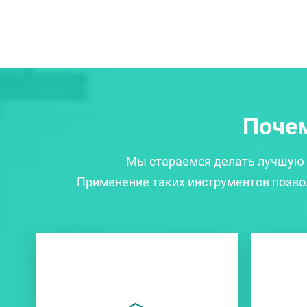
Почем
Мы стараемся делать лучшую 
Применение таких инструментов позвол