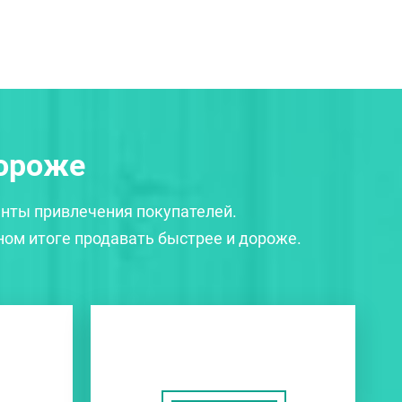
дороже
нты привлечения покупателей.
ном итоге продавать быстрее и дороже.