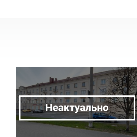
Неактуально