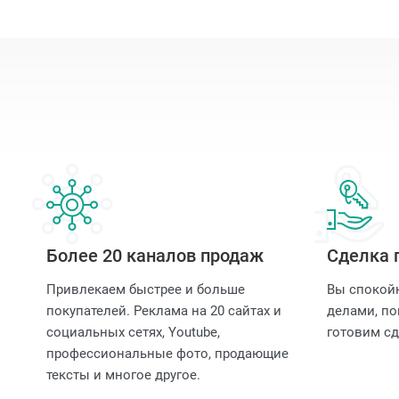
Более 20 каналов продаж
Сделка 
Привлекаем быстрее и больше
Вы спокой
покупателей. Реклама на 20 сайтах и
делами, по
социальных сетях, Youtube,
готовим сд
профессиональные фото, продающие
тексты и многое другое.