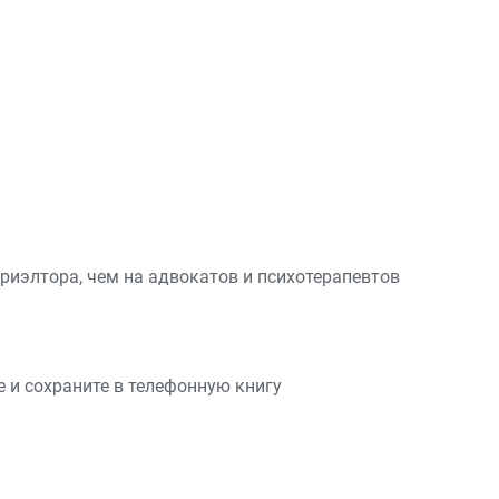
риэлтора, чем на адвокатов и психотерапевтов
те и сохраните в телефонную книгу