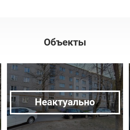
Объекты
Неактуально