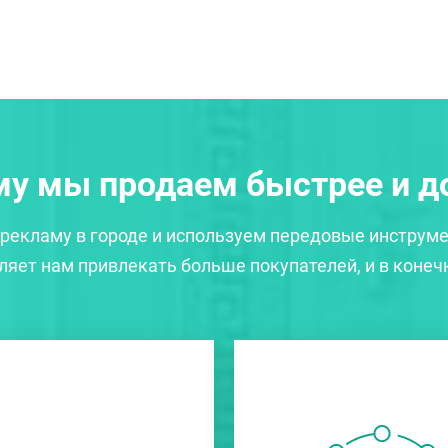
у мы продаем быстрее и 
рекламу в городе и используем передовые инструме
яет нам привлекать больше покупателей, и в конеч