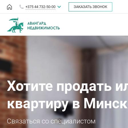
+375 44 732-50-00
ЗАКАЗАТЬ ЗВОНОК
Хотите продать и
квартиру в Минск
Связаться со специалистом