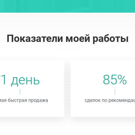
Показатели моей работы
1 день
85%
ая быстрая продажа
сделок по рекоменда