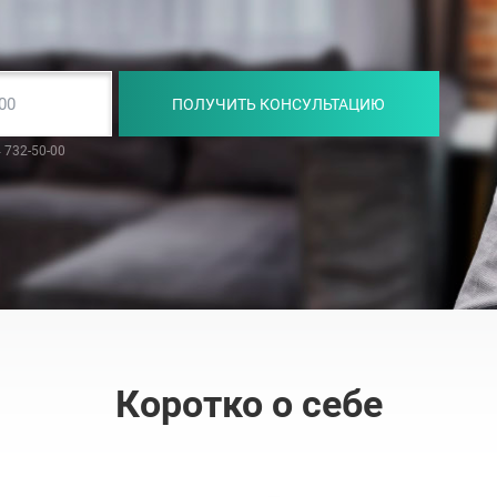
ПОЛУЧИТЬ КОНСУЛЬТАЦИЮ
 732-50-00
Коротко о себе