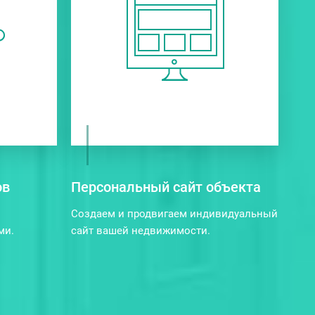
ов
Персональный сайт объекта
Создаем и продвигаем индивидуальный
ми.
сайт вашей недвижимости.