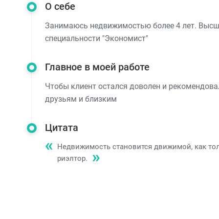
О себе
Занимаюсь недвижимостью более 4 лет. Высш
специальности "Экономист"
Главное в моей работе
Чтобы клиент остался доволен и рекомендов
друзьям и близким
Цитата
Недвижимость становится движимой, как тол
риэлтор.