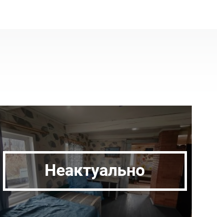
Неактуально