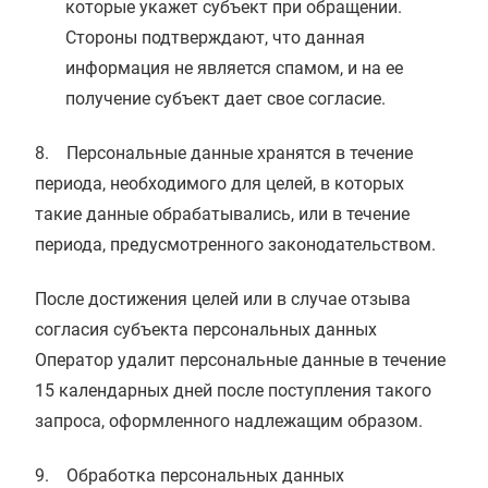
которые укажет субъект при обращении.
Стороны подтверждают, что данная
информация не является спамом, и на ее
получение субъект дает свое согласие.
8. Персональные данные хранятся в течение
периода, необходимого для целей, в которых
такие данные обрабатывались, или в течение
периода, предусмотренного законодательством.
После достижения целей или в случае отзыва
согласия субъекта персональных данных
Оператор удалит персональные данные в течение
15 календарных дней после поступления такого
запроса, оформленного надлежащим образом.
9. Обработка персональных данных