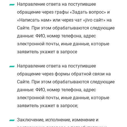
Направление ответа на поступившее
обращение через графы «Задать вопрос» и
«Написать нам» или через чат «jivo сайт» на
Сайте. При этом обрабатываются следующие
данные: ФИО, номер телефона, адрес
электронной почты, иные данные, которые
заявитель укажет в запросе
Направление ответа на поступившее
обращение через формы обратной связи на
Сайте. При этом обрабатываются следующие
данные: ФИО, номер телефона, адрес
электронной почты, иные данные, которые
заявитель укажет в запросе;
Заключение, исполнение, изменение и