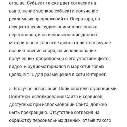
отзыва. Субъект также дает согласие на
выполнение звонков субъекту, получение
рекламных предложений от Оператора, на
осуществление аудиозаписи телефонных
переговоров, и на использование данных
материалов в качестве доказательств в случае
возникновения спора, на использование
полученных добровольно с его участием фото-,
видео- и аудиоматериалов в маркетинговых
целях, в т.ч. для размещения в сети Интернет.
5. В случае несогласия Пользователя с условиями
Политики, использование Сайта и сервисов,
доступных при использовании Сайта, должно
быть прекращено. Отсутствие согласия на
обработку персональных данных, отзыв такого