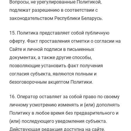
Вопросы, не урегулированные Политикой,
подлежат разрешению в соответствии с
законодательством Республики Беларусь.
15. Политика представляет собой публичную
оферту. Факт проставления отметки о согласии на
Сайте и личной подписи в письменных
документах, а также другие способы,
позволяющие установить факт получения
согласия субъекта, являются полным и
безоговорочным акцептом Политики.
16. Оператор оставляет за собой право по своему
личному усмотрению изменять и (или) дополнять
Политику в любое время без предварительного и
(или) последующего уведомления субъекта.
Действующая редакция доступна на сайте.