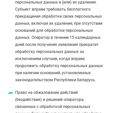
персональных данных и (или) их удаления.
Субъект вправе требовать бесплатного
прекращения обработки своих персональных
данных, включая их удаление, при отсутствии
оснований для обработки персональных
данных. Оператор в течение 15 календарных
дней после получения заявления прекратит
обработку персональных данных за
исключением случаев, когда вправе
продолжить обработку персональных данных
при наличии оснований, установленных
законодательством Республики Беларусь.
Право на обжалование действий
(бездействия) и решений оператора,
связанных с обработкой персональных