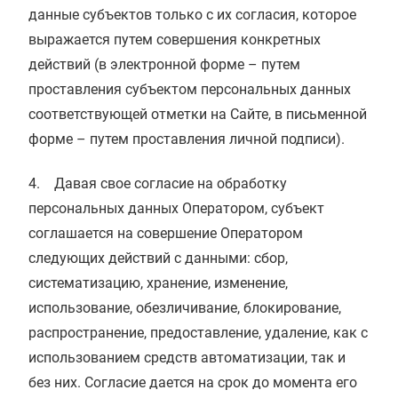
данные субъектов только с их согласия, которое
выражается путем совершения конкретных
действий (в электронной форме – путем
проставления субъектом персональных данных
соответствующей отметки на Сайте, в письменной
форме – путем проставления личной подписи).
4. Давая свое согласие на обработку
персональных данных Оператором, субъект
соглашается на совершение Оператором
следующих действий с данными: сбор,
систематизацию, хранение, изменение,
использование, обезличивание, блокирование,
распространение, предоставление, удаление, как с
использованием средств автоматизации, так и
без них. Согласие дается на срок до момента его