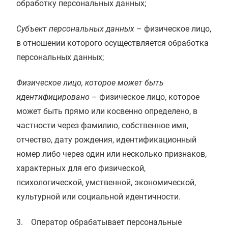
обработку персональных данных;
Субъект персональных данных
– физическое лицо,
в отношении которого осуществляется обработка
персональных данных;
Физическое лицо, которое может быть
идентифицировано
– физическое лицо, которое
может быть прямо или косвенно определено, в
частности через фамилию, собственное имя,
отчество, дату рождения, идентификационный
номер либо через один или несколько признаков,
характерных для его физической,
психологической, умственной, экономической,
культурной или социальной идентичности.
3. Оператор обрабатывает персональные