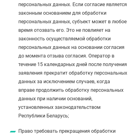
персональных данных. Если согласие является
законным основанием для обработки
персональных данных, субъект может в любое
время отозвать его. Это не повлияет на
законность осуществляемой обработки
персональных данных на основании согласия
до момента отзыва согласия. Оператор в
течение 15 календарных дней после получения
заявления прекратит обработку персональных
данных за исключением случаев, когда
вправе продолжить обработку персональных
данных при наличии оснований,
установленных законодательством
Республики Беларусь;
Право требовать прекращения обработки