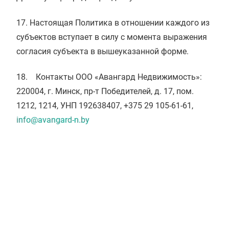
17. Настоящая Политика в отношении каждого из
субъектов вступает в силу с момента выражения
согласия субъекта в вышеуказанной форме.
18. Контакты ООО «Авангард Недвижимость»:
220004, г. Минск, пр-т Победителей, д. 17, пом.
1212, 1214, УНП 192638407, +375 29 105-61-61,
info@avangard-n.by