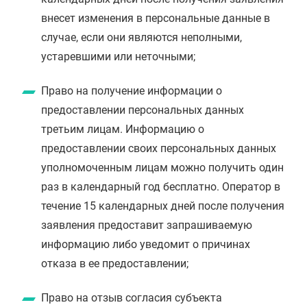
внесет изменения в персональные данные в
случае, если они являются неполными,
устаревшими или неточными;
Право на получение информации о
предоставлении персональных данных
третьим лицам. Информацию о
предоставлении своих персональных данных
уполномоченным лицам можно получить один
раз в календарный год бесплатно. Оператор в
течение 15 календарных дней после получения
заявления предоставит запрашиваемую
информацию либо уведомит о причинах
отказа в ее предоставлении;
Право на отзыв согласия субъекта