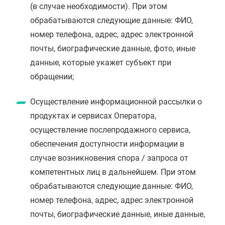
(в случае необходимости). При этом
обрабатываются следующие данные: ФИО,
номер телефона, адрес, адрес электронной
почты, биографические данные, фото, иные
данные, которые укажет субъект при
обращении;
Осуществление информационной рассылки о
продуктах и сервисах Оператора,
осуществление послепродажного сервиса,
обеспечения доступности информации в
случае возникновения спора / запроса от
компетентных лиц в дальнейшем. При этом
обрабатываются следующие данные: ФИО,
номер телефона, адрес, адрес электронной
почты, биографические данные, иные данные,