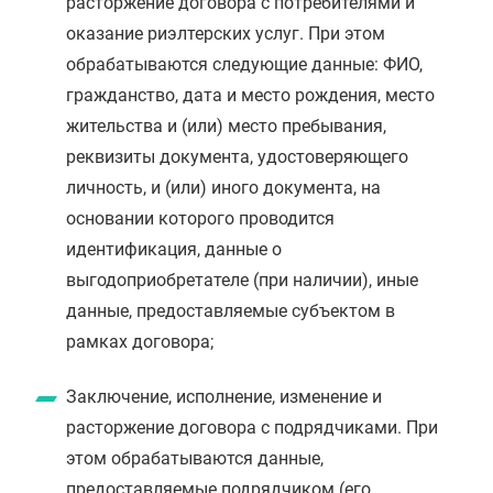
расторжение договора с потребителями и
оказание риэлтерских услуг. При этом
обрабатываются следующие данные: ФИО,
гражданство, дата и место рождения, место
жительства и (или) место пребывания,
реквизиты документа, удостоверяющего
личность, и (или) иного документа, на
основании которого проводится
идентификация, данные о
выгодоприобретателе (при наличии), иные
данные, предоставляемые субъектом в
рамках договора;
Заключение, исполнение, изменение и
расторжение договора с подрядчиками. При
этом обрабатываются данные,
предоставляемые подрядчиком (его