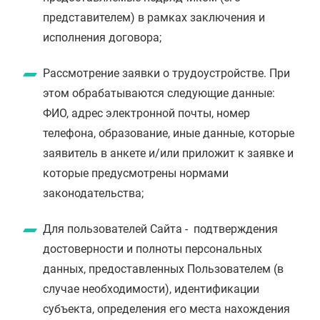
представителем) в рамках заключения и
исполнения договора;
Рассмотрение заявки о трудоустройстве. При
этом обрабатываются следующие данные:
ФИО, адрес электронной почты, номер
телефона, образование, иные данные, которые
заявитель в анкете и/или приложит к заявке и
которые предусмотрены нормами
законодательства;
Для пользователей Сайта - подтверждения
достоверности и полноты персональных
данных, предоставленных Пользователем (в
случае необходимости), идентификации
субъекта, определения его места нахождения