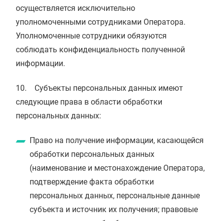
осуществляется исключительно
уполномоченными сотрудниками Оператора.
Уполномоченные сотрудники обязуются
соблюдать конфиденциальность полученной
информации.
10. Субъекты персональных данных имеют
следующие права в области обработки
персональных данных:
Право на получение информации, касающейся
обработки персональных данных
(наименование и местонахождение Оператора,
подтверждение факта обработки
персональных данных, персональные данные
субъекта и источник их получения; правовые