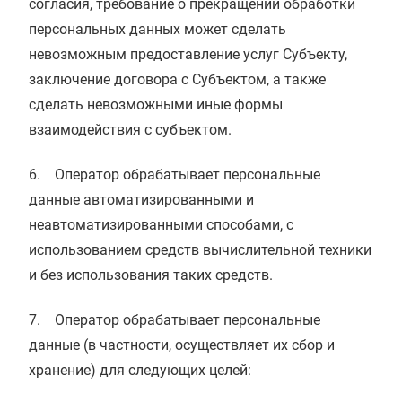
согласия, требование о прекращении обработки
персональных данных может сделать
невозможным предоставление услуг Субъекту,
заключение договора с Субъектом, а также
сделать невозможными иные формы
взаимодействия с субъектом.
6. Оператор обрабатывает персональные
данные автоматизированными и
неавтоматизированными способами, с
использованием средств вычислительной техники
и без использования таких средств.
7. Оператор обрабатывает персональные
данные (в частности, осуществляет их сбор и
хранение) для следующих целей: