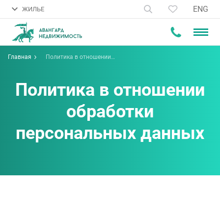
ENG
ЖИЛЬЕ
Главная
Политика в отношении
обработки персональных
данных
Политика в отношении
обработки
персональных данных