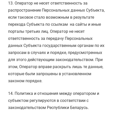
13. Оператор не несет ответственность за
распространение Персональных данных Субъекта,
если таковое стало возможным в результате
перехода Субъекта по ссылкам на сайты и иные
порталы третьих лиц. Оператор не несет
ответственность за передачу Персональных
данных Субъекта государственным органам по их
запросам в случаях и порядке, предусмотренных
для этого действующим законодательством. При
этом, Оператор вправе раскрыть лишь те данные,
которые были запрошены в установленном
законом порядке.
14. Политика и отношения между оператором и
субъектом регулируются в соответствии с
законодательством Республики Беларусь.