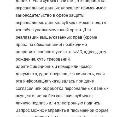
данных. Если субъект считает, что обработка
персональных данных нарушает применимое
законодательство в сфере защиты
персональных данных, субъект может подать
жалобу в уполномоченный орган. Для
реализации вышеуказанных прав (кроме
права на обжалование) необходимо
направить запрос и указать: ФИО, адрес, дату
рождения, суть требований,
идентификационный номер или номер
документа, удостоверяющего личность, если
эта информация указывалась при даче
согласия или обработка персональных данных
осуществляется без согласия субъекта,
личную подпись или электронную подпись.
Запрос можно направить в письменной форме