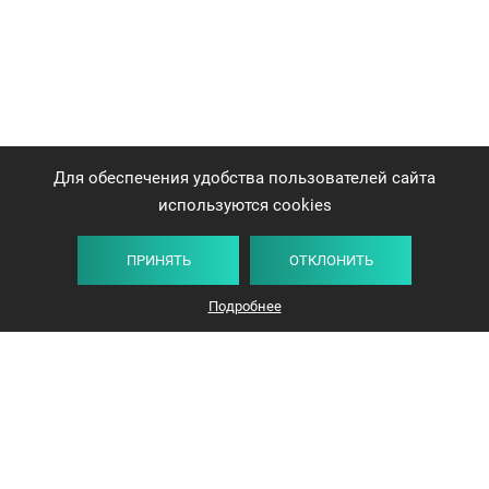
Для обеспечения удобства пользователей сайта
используются cookies
ПРИНЯТЬ
ОТКЛОНИТЬ
Подробнее
+375 44 732-5000
ЗАКАЗАТЬ ЗВОНОК