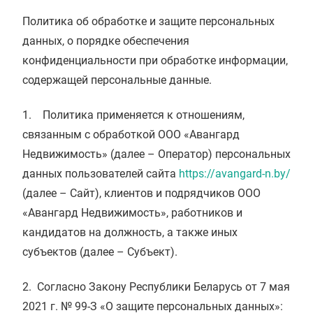
Политика об обработке и защите персональных
данных, о порядке обеспечения
конфиденциальности при обработке информации,
содержащей персональные данные.
1. Политика применяется к отношениям,
связанным с обработкой ООО «Авангард
Недвижимость» (далее – Оператор) персональных
данных пользователей сайта
https://avangard-n.by/
(далее – Сайт), клиентов и подрядчиков ООО
«Авангард Недвижимость», работников и
кандидатов на должность, а также иных
субъектов (далее – Субъект).
2. Согласно Закону Республики Беларусь от 7 мая
2021 г. № 99-З «О защите персональных данных»: