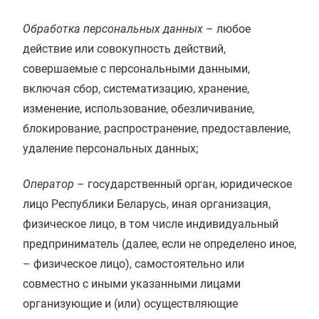
Обработка персональных данных
– любое
действие или совокупность действий,
совершаемые с персональными данными,
включая сбор, систематизацию, хранение,
изменение, использование, обезличивание,
блокирование, распространение, предоставление,
удаление персональных данных;
Оператор
– государственный орган, юридическое
лицо Республики Беларусь, иная организация,
физическое лицо, в том числе индивидуальный
предприниматель (далее, если не определено иное,
– физическое лицо), самостоятельно или
совместно с иными указанными лицами
организующие и (или) осуществляющие