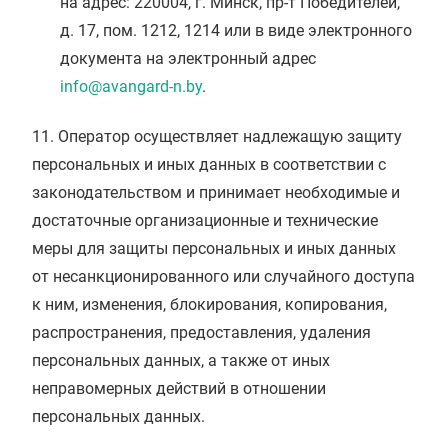
на адрес: 220004, г. Минск, пр-т Победителей,
д. 17, пом. 1212, 1214 или в виде электронного
документа на электронный адрес
info@avangard-n.by
.
11. Оператор осуществляет надлежащую защиту
персональных и иных данных в соответствии с
законодательством и принимает необходимые и
достаточные организационные и технические
меры для защиты персональных и иных данных
от несанкционированного или случайного доступа
к ним, изменения, блокирования, копирования,
распространения, предоставления, удаления
персональных данных, а также от иных
неправомерных действий в отношении
персональных данных.