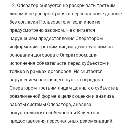
12. Оператор обязуется не раскрывать третьим
лицам и не распространять персональные данные
без согласия Пользователя, если иное не
предусмотрено законом. Не считается
нарушением предоставление Оператором
информации третьим лицам, действующим на
основании договора с Оператором, для
исполнения обязательств перед субъектом и
только в рамках договоров. Не считается
нарушением настоящего пункта передача
Оператором третьим лицам данных о субъекте в
обезличенной форме в целях оценки и анализа
работы системы Оператора, анализа
покупательских особенностей Клиента и
предоставления персональных рекомендаций.