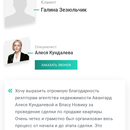
Клиент
Галина Зезюльчик
Специалист
Алеся Кундалева
ЗАКАЗАТЬ ЗВОНОК
Хочу выразить огромную благодарность
риэлторам агентства недвижимости Авангард
Алесе Кундалевой и Власу Новику за
проведение сделки по продаже квартиры.
Очень четко и грамотно был организован весь
процесс от начала и до этапа сделки. Это