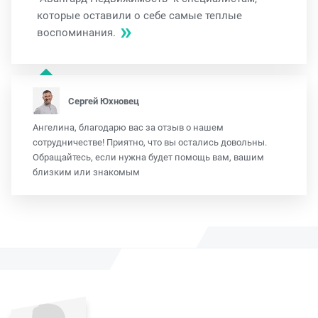
которые оставили о себе самые теплые
воспоминания.
Сергей Юхновец
Ангелина, благодарю вас за отзыв о нашем
сотрудничестве! Приятно, что вы остались довольны.
Обращайтесь, если нужна будет помощь вам, вашим
близким или знакомым