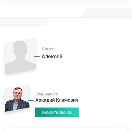
Клиент
Алексей
Специалист
Аркадий Климович
ЗАКАЗАТЬ ЗВОНОК