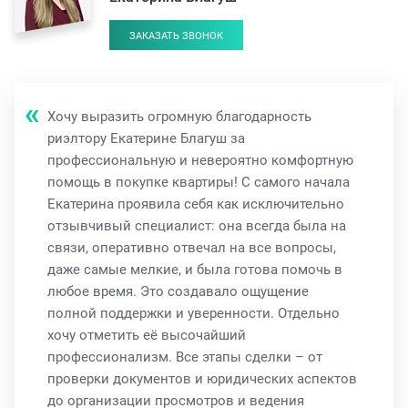
ЗАКАЗАТЬ ЗВОНОК
Хочу выразить огромную благодарность
риэлтору Екатерине Благуш за
профессиональную и невероятно комфортную
помощь в покупке квартиры! С самого начала
Екатерина проявила себя как исключительно
отзывчивый специалист: она всегда была на
связи, оперативно отвечал на все вопросы,
даже самые мелкие, и была готова помочь в
любое время. Это создавало ощущение
полной поддержки и уверенности. Отдельно
хочу отметить её высочайший
профессионализм. Все этапы сделки – от
проверки документов и юридических аспектов
до организации просмотров и ведения