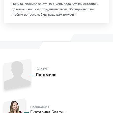
Никита, спасибо за отзыв. Очень рада, что вы остались
довольны нашим сотрудничеством. Обращайтесь по
любым вопросам, буду рада вам помочь!
Клиент
Людмила
Специалист
Екатерина Благуш