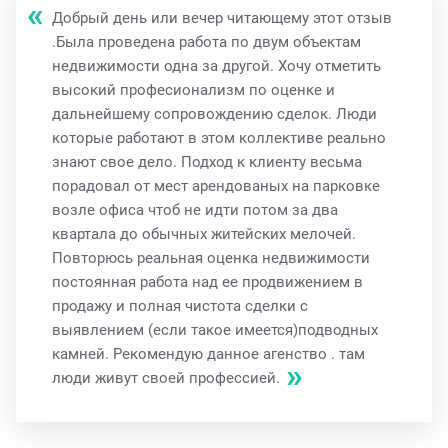
Добрый день или вечер читающему этот отзыв
.Была проведена работа по двум объектам
недвижимости одна за другой. Хочу отметить
высокий професионализм по оценке и
дальнейшему сопровождению сделок. Люди
которые работают в этом коллективе реально
знают свое дело. Подход к клиенту весьма
порадовал от мест арендованых на парковке
возле офиса чтоб не идти потом за два
квартала до обычных житейских мелочей.
Повторюсь реальная оценка недвижимости
постоянная работа над ее продвижением в
продажу и полная чистота сделки с
выявлением (если такое имеется)подводных
камней. Рекомендую данное агенство . там
люди живут своей профессией.