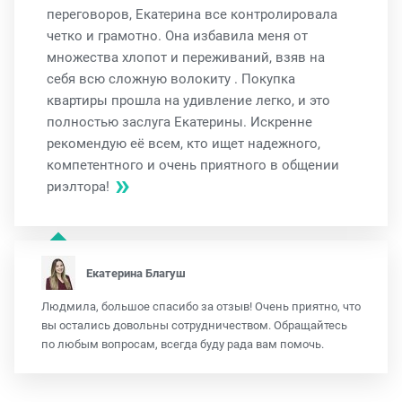
переговоров, Екатерина все контролировала
четко и грамотно. Она избавила меня от
множества хлопот и переживаний, взяв на
себя всю сложную волокиту . Покупка
квартиры прошла на удивление легко, и это
полностью заслуга Екатерины. Искренне
рекомендую её всем, кто ищет надежного,
компетентного и очень приятного в общении
риэлтора!
Екатерина Благуш
Людмила, большое спасибо за отзыв! Очень приятно, что
вы остались довольны сотрудничеством. Обращайтесь
по любым вопросам, всегда буду рада вам помочь.