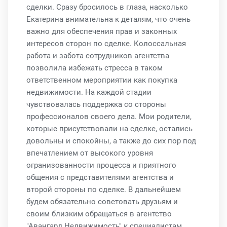
сделки. Сразу бросилось в глаза, насколько
Екатерина внимательна к деталям, что очень
важно для обеспечения прав и законных
интересов сторон по сделке. Колоссальная
работа и забота сотрудников агентства
позволила избежать стресса в таком
ответственном мероприятии как покупка
недвижимости. На каждой стадии
чувствовалась поддержка со стороны
профессионалов своего дела. Мои родители,
которые присутствовали на сделке, остались
довольны и спокойны, а также до сих пор под
впечатлением от высокого уровня
огранизованности процесса и приятного
общения с представителями агентства и
второй стороны по сделке. В дальнейшем
будем обязательно советовать друзьям и
своим близким обращаться в агентство
"Авангард Недвижимость" к специалистам,