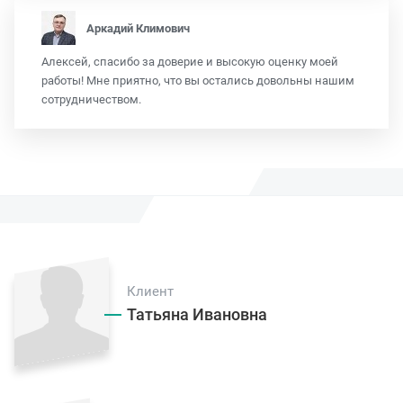
Аркадий Климович
Алексей, спасибо за доверие и высокую оценку моей
работы! Мне приятно, что вы остались довольны нашим
сотрудничеством.
Клиент
Татьяна Ивановна