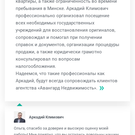
квартиры, а также ограниченность во времени
пребывания в Минске. Аркадий Климович
профессионально организовал посещение
всех необходимых государственных
учреждений для восстановления оригиналов,
сопровождал и помогал при получении
справок и документов, организации процедуры
продажи, а также юридически грамотно
консультировал по вопросам
налогообложения.
Надеемся, что такие профессионалы как
Аркадий, будут всегда сопровождать клиентов
агентства «Авангард Недвижимость».
Аркадий Климович
Ольга, спасибо за доверие и высокую оценку моей
работы! Мне приятно, что вы остались довольны нашим