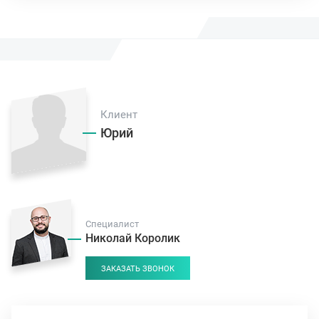
Клиент
Юрий
Специалист
Николай Королик
ЗАКАЗАТЬ ЗВОНОК