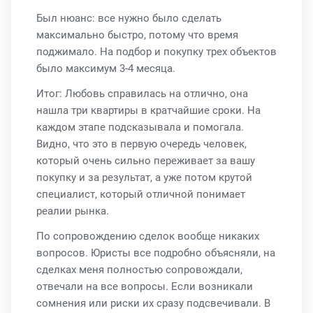
Был нюанс: все нужно было сделать
максимально быстро, потому что время
поджимало. На подбор и покупку трех объектов
было максимум 3-4 месяца.
Итог: Любовь справилась на отлично, она
нашла три квартиры в кратчайшие сроки. На
каждом этапе подсказывала и помогала.
Видно, что это в первую очередь человек,
который очень сильно переживает за вашу
покупку и за результат, а уже потом крутой
специалист, который отличной понимает
реалии рынка.
По сопровождению сделок вообще никаких
вопросов. Юристы все подробно объясняли, на
сделках меня полностью сопровождали,
отвечали на все вопросы. Если возникали
сомнения или риски их сразу подсвечивали. В