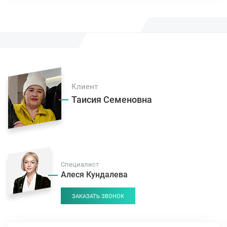
Клиент
Таисия Семеновна
Специалист
Алеся Кундалева
ЗАКАЗАТЬ ЗВОНОК