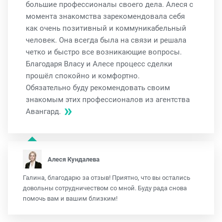
большие профессионалы своего дела. Алеся с
момента знакомства зарекомендовала себя
как очень позитивный и коммуникабельный
человек. Она всегда была на связи и решала
четко и быстро все возникающие вопросы.
Благодаря Власу и Алесе процесс сделки
прошёл спокойно и комфортно.
Обязательно буду рекомендовать своим
знакомым этих профессионалов из агентства
Авангард.
Алеся Кундалева
Галина, благодарю за отзыв! Приятно, что вы остались
довольны сотрудничеством со мной. Буду рада снова
помочь вам и вашим близким!