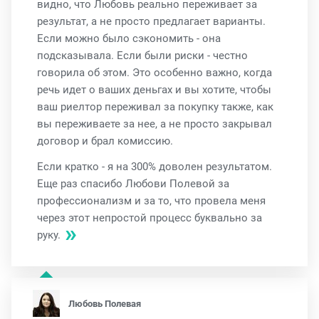
видно, что Любовь реально переживает за
результат, а не просто предлагает варианты.
Если можно было сэкономить - она
подсказывала. Если были риски - честно
говорила об этом. Это особенно важно, когда
речь идет о ваших деньгах и вы хотите, чтобы
ваш риелтор переживал за покупку также, как
вы переживаете за нее, а не просто закрывал
договор и брал комиссию.
Если кратко - я на 300% доволен результатом.
Еще раз спасибо Любови Полевой за
профессионализм и за то, что провела меня
через этот непростой процесс буквально за
руку.
Любовь Полевая