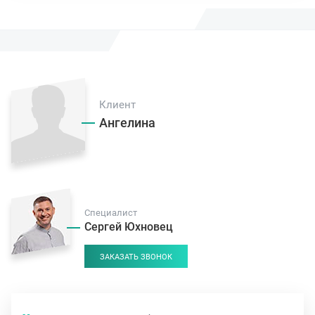
Клиент
Ангелина
Специалист
Сергей Юхновец
ЗАКАЗАТЬ ЗВОНОК