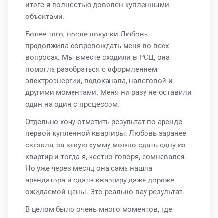
итоге я полностью доволен купленными
объектами.
Более того, после покупки Любовь
продолжила сопровождать меня во всех
вопросах. Мы вместе сходили в РСЦ, она
помогла разобраться с оформлением
электроэнергии, водоканала, налоговой и
другими моментами. Меня ни разу не оставили
один на один с процессом.
Отдельно хочу отметить результат по аренде
первой купленной квартиры. Любовь заранее
сказала, за какую сумму можно сдать одну из
квартир и тогда я, честно говоря, сомневался.
Но уже через месяц она сама нашла
арендатора и сдала квартиру даже дороже
ожидаемой цены. Это реально вау результат.
В целом было очень много моментов, где