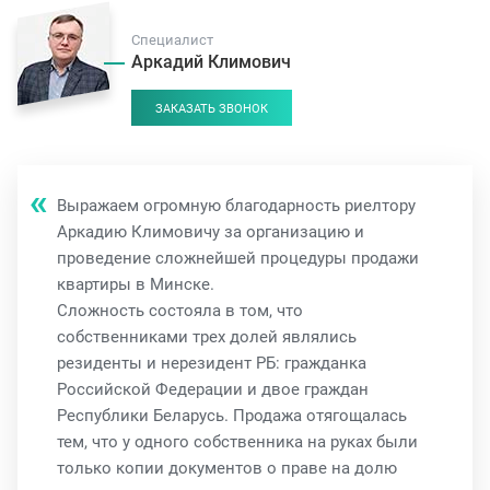
Специалист
Аркадий Климович
ЗАКАЗАТЬ ЗВОНОК
Выражаем огромную благодарность риелтору
Аркадию Климовичу за организацию и
проведение сложнейшей процедуры продажи
квартиры в Минске.
Сложность состояла в том, что
собственниками трех долей являлись
резиденты и нерезидент РБ: гражданка
Российской Федерации и двое граждан
Республики Беларусь. Продажа отягощалась
тем, что у одного собственника на руках были
только копии документов о праве на долю