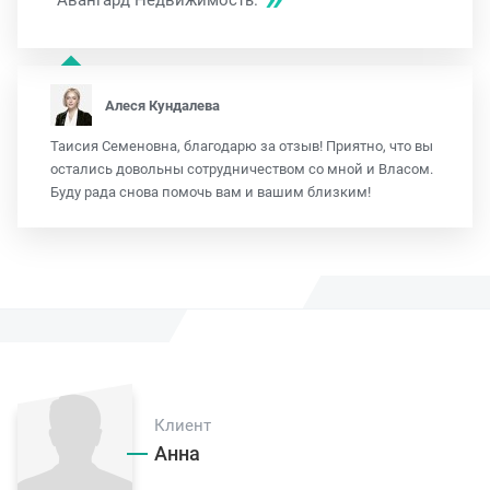
Авангард Недвижимость.
Алеся Кундалева
Таисия Семеновна, благодарю за отзыв! Приятно, что вы
остались довольны сотрудничеством со мной и Власом.
Буду рада снова помочь вам и вашим близким!
Клиент
Анна