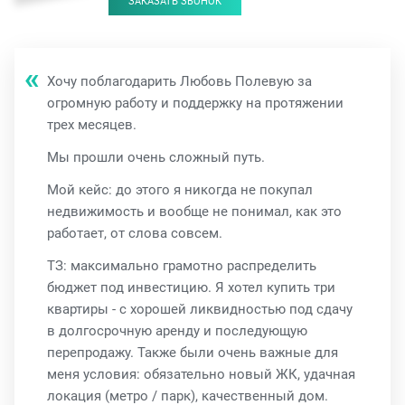
ЗАКАЗАТЬ ЗВОНОК
Хочу поблагодарить Любовь Полевую за
огромную работу и поддержку на протяжении
трех месяцев.
Мы прошли очень сложный путь.
Мой кейс: до этого я никогда не покупал
недвижимость и вообще не понимал, как это
работает, от слова совсем.
ТЗ: максимально грамотно распределить
бюджет под инвестицию. Я хотел купить три
квартиры - с хорошей ликвидностью под сдачу
в долгосрочную аренду и последующую
перепродажу. Также были очень важные для
меня условия: обязательно новый ЖК, удачная
локация (метро / парк), качественный дом.