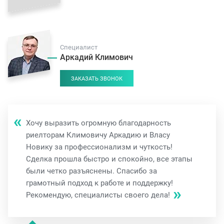
Специалист
Аркадий Климович
ЗАКАЗАТЬ ЗВОНОК
Хочу выразить огромную благодарность
риелторам Климовичу Аркадию и Власу
Новику за профессионализм и чуткость!
Сделка прошла быстро и спокойно, все этапы
были четко разъяснены. Спасибо за
грамотный подход к работе и поддержку!
Рекомендую, специалисты своего дела!