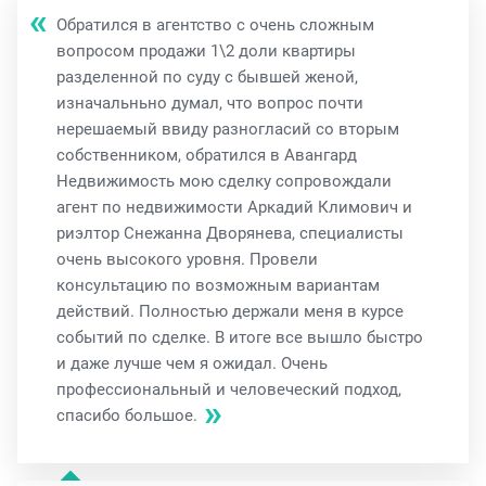
Обратился в агентство с очень сложным
вопросом продажи 1\2 доли квартиры
разделенной по суду с бывшей женой,
изначальньно думал, что вопрос почти
нерешаемый ввиду разногласий со вторым
собственником, обратился в Авангард
Недвижимость мою сделку сопровождали
агент по недвижимости Аркадий Климович и
риэлтор Снежанна Дворянева, специалисты
очень высокого уровня. Провели
консультацию по возможным вариантам
действий. Полностью держали меня в курсе
событий по сделке. В итоге все вышло быстро
и даже лучше чем я ожидал. Очень
профессиональный и человеческий подход,
спасибо большое.