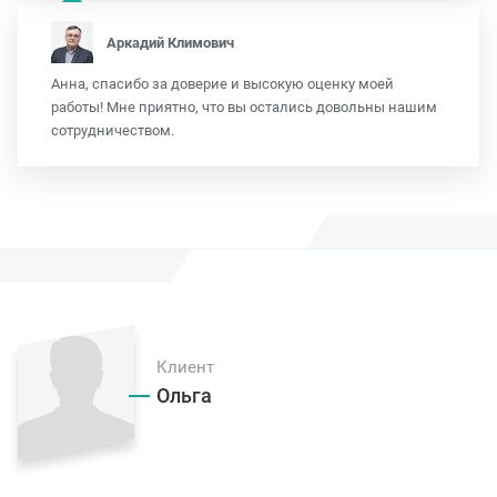
Аркадий Климович
Анна, спасибо за доверие и высокую оценку моей
работы! Мне приятно, что вы остались довольны нашим
сотрудничеством.
Клиент
Ольга