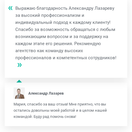
Выражаю благодарность Александру Лазареву
за высокий профессионализм и
индивидуальный подход к каждому клиенту!
Спасибо за возможность обращаться с любым
возникающим вопросом и за поддержку на
каждом этапе его решения. Рекомендую
агентство как команду высоких
профессионалов и компетентных сотрудников!
Александр Лазарев
Мария, спасибо за ваш отзыв! Мне приятно, что вы
остались довольны моей работой и в целом нашей
командой. Буду рад помочь снова!