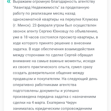
Выражаем огромную благодарность агентству
"Авангард Недвижимость" за проделанную
работу по реализации месяц назад
однокомнатной квартиры на переулке Клумова
(г. Минск). 23 февраля утром был осуществлен
звонок агенту Сергею Юхновцу по объявлению,
уже в 18 часов состоялся просмотр квартиры, в
ходе которого принято решение о внесении
задатка. В ходе обеспечения взаимодействия
между сторонами по сделке Сергей обращал
внимание на самые важные моменты, исходя
из своего практического опыта, сумел сразу
создать доверительное общение между
продавцом и покупателем. На следующий день
оперативно работниками агентства
подготовлены документы и успешно
произведена передача задатка с назначением
сделки на 4 марта. Екатерина Чирун
занималась юридическим сопровождением