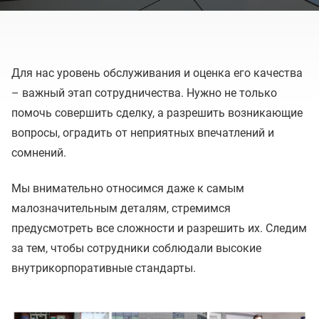
Для нас уровень обслуживания и оценка его качества
– важный этап сотрудничества. Нужно не только
помочь совершить сделку, а разрешить возникающие
вопросы, оградить от неприятных впечатлений и
сомнений.
Мы внимательно относимся даже к самым
малозначительным деталям, стремимся
предусмотреть все сложности и разрешить их. Следим
за тем, чтобы сотрудники соблюдали высокие
внутрикорпоративные стандарты.