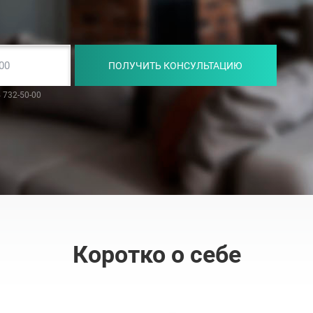
ПОЛУЧИТЬ КОНСУЛЬТАЦИЮ
 732-50-00
Коротко о себе