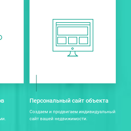
ов
Персональный сайт объекта
Создаем и продвигаем индивидуальный
ми.
сайт вашей недвижимости.