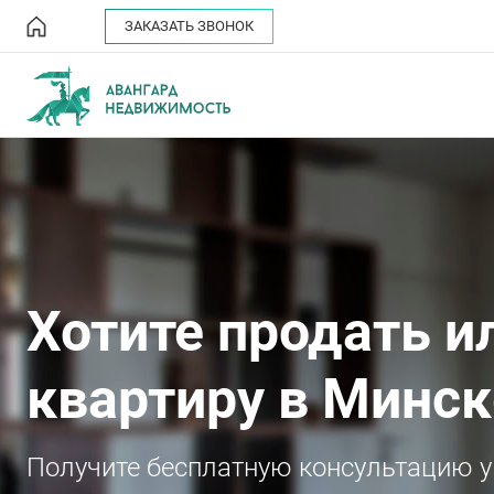
ЗАКАЗАТЬ ЗВОНОК
Хотите продать и
квартиру в Минск
Получите бесплатную консультацию у