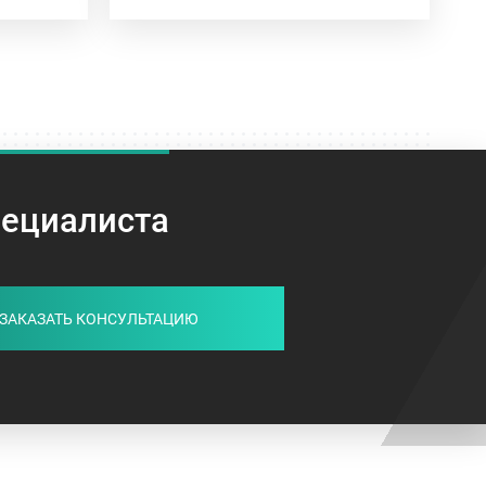
пециалиста
ЗАКАЗАТЬ КОНСУЛЬТАЦИЮ