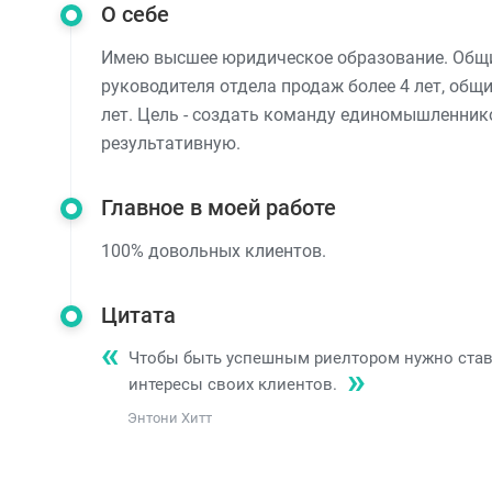
О себе
Имею высшее юридическое образование. Общи
руководителя отдела продаж более 4 лет, общ
лет. Цель - создать команду единомышленник
результативную.
Главное в моей работе
100% довольных клиентов.
Цитата
Чтобы быть успешным риелтором нужно став
интересы своих клиентов.
Энтони Хитт