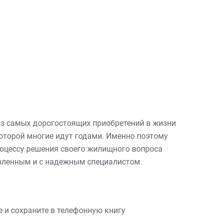
из самых дорогостоящих приобретений в жизни
которой многие идут годами. Именно поэтому
роцессу решения своего жилищного вопроса
ленным и с надежным специалистом.
те и сохраните в телефонную книгу