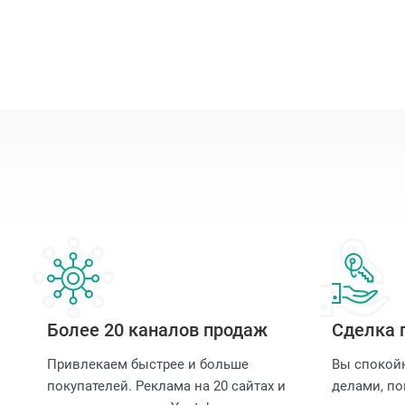
Более 20 каналов продаж
Сделка 
Привлекаем быстрее и больше
Вы спокой
покупателей. Реклама на 20 сайтах и
делами, по