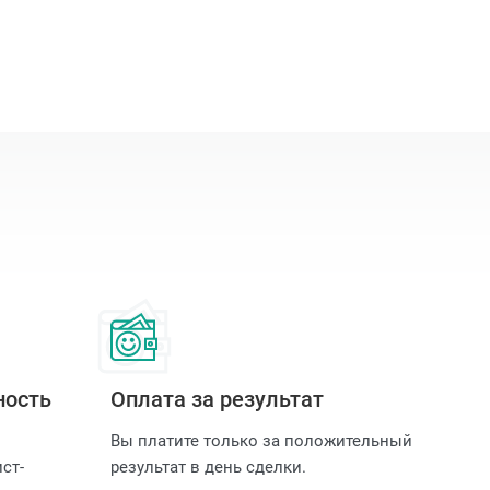
ность
Оплата за результат
Вы платите только за положительный
ст-
результат в день сделки.