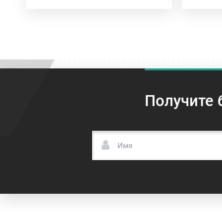
Получите 