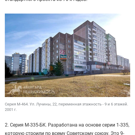
Серия М-464. Ул. Лучины, 22, переменная этажность - 9 и 6 этажей.
2001 г.
2. Серия М-335-БК. Разработана на основе серии 1-335,
которую строили по всему Советскому союзу. Это 9-