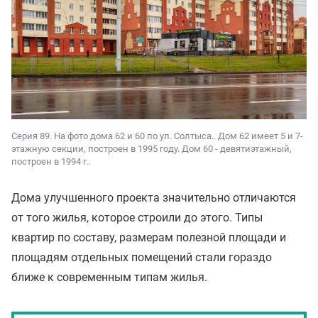
Серия 89. На фото дома 62 и 60 по ул. Солтыса.. Дом 62 имеет 5 и 7-
этажную секции, построен в 1995 году. Дом 60 - девятиэтажный,
построен в 1994 г..
Дома улучшенного проекта значительно отличаются
от того жилья, которое строили до этого. Типы
квартир по составу, размерам полезной площади и
площадям отдельных помещений стали гораздо
ближе к современным типам жилья.