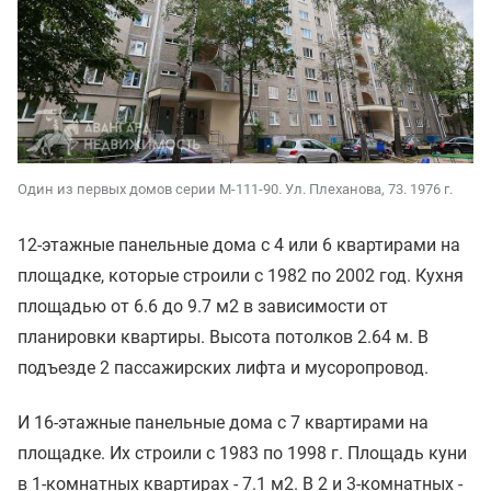
Один из первых домов серии М-111-90. Ул. Плеханова, 73. 1976 г.
12-этажные панельные дома с 4 или 6 квартирами на
площадке, которые строили с 1982 по 2002 год. Кухня
площадью от 6.6 до 9.7 м2 в зависимости от
планировки квартиры. Высота потолков 2.64 м. В
подъезде 2 пассажирских лифта и мусоропровод.
И 16-этажные панельные дома с 7 квартирами на
площадке. Их строили с 1983 по 1998 г. Площадь куни
в 1-комнатных квартирах - 7.1 м2. В 2 и 3-комнатных -