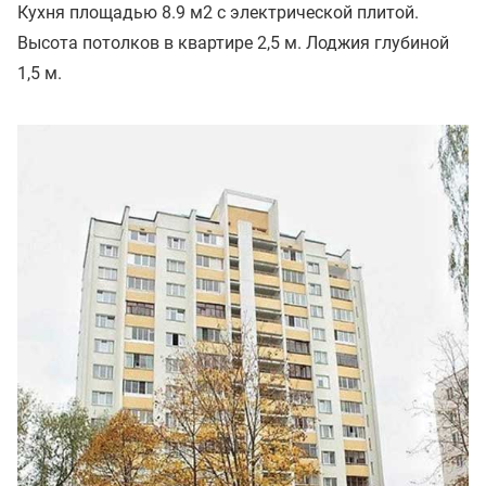
Кухня площадью 8.9 м2 с электрической плитой.
Высота потолков в квартире 2,5 м. Лоджия глубиной
1,5 м.