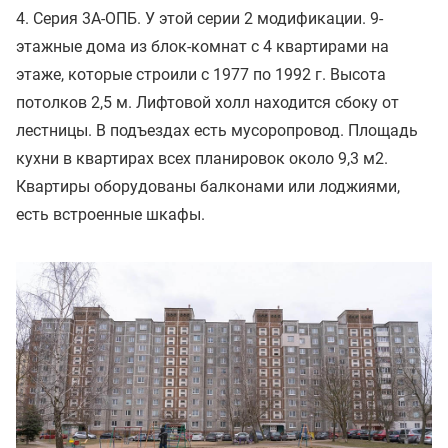
4. Серия 3А-ОПБ. У этой серии 2 модификации. 9-
этажные дома из блок-комнат с 4 квартирами на
этаже, которые строили с 1977 по 1992 г. Высота
потолков 2,5 м. Лифтовой холл находится сбоку от
лестницы. В подъездах есть мусоропровод. Площадь
кухни в квартирах всех планировок около 9,3 м2.
Квартиры оборудованы балконами или лоджиями,
есть встроенные шкафы.