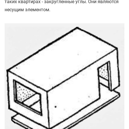
таких квартирах - закругленные углы. Они являются
несущим элементом.