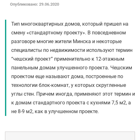
Опубликовано: 29.06.2020
Тип многоквартирных домов, который пришел на
смену «стандартному проекту». В повседневном
разговоре многие жители Минска и некоторые
специалисты по недвижимости используют термин
“чешский проект” применительно к 12-этажным
панельным домам улучшенного проекта. Чешским
проектом еще называют дома, построенные по
технологии блок-комнат, у которых скругленные
углы стен. Причем иногда, применяют этот термин и
к домам стандартного проекта с кухнями 7,5 м2, а
не 8-9 м2, как в улучшенном проекте.