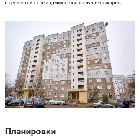
есть лестница не задымляется в случае пожаров.
Планировки