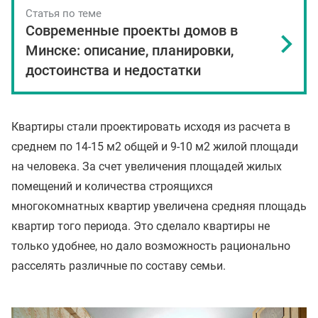
Статья по теме
Современные проекты домов в
Минске: описание, планировки,
достоинства и недостатки
Квартиры стали проектировать исходя из расчета в
среднем по 14-15 м2 общей и 9-10 м2 жилой площади
на человека. За счет увеличения площадей жилых
помещений и количества строящихся
многокомнатных квартир увеличена средняя площадь
квартир того периода. Это сделало квартиры не
только удобнее, но дало возможность рационально
расселять различные по составу семьи.