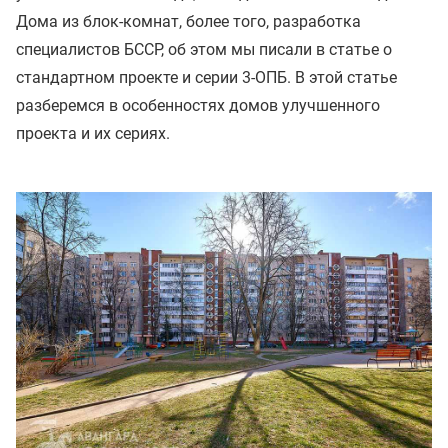
Дома из блок-комнат, более того, разработка
специалистов БССР, об этом мы писали в статье о
стандартном проекте и серии 3-ОПБ. В этой статье
разберемся в особенностях домов улучшенного
проекта и их сериях.