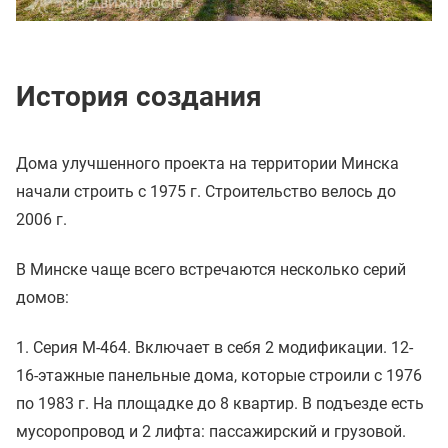
История создания
Дома улучшенного проекта на территории Минска
начали строить с 1975 г. Строительство велось до
2006 г.
В Минске чаще всего встречаются несколько серий
домов:
1. Серия М-464. Включает в себя 2 модификации. 12-
16-этажные панельные дома, которые строили с 1976
по 1983 г. На площадке до 8 квартир. В подъезде есть
мусоропровод и 2 лифта: пассажирский и грузовой.