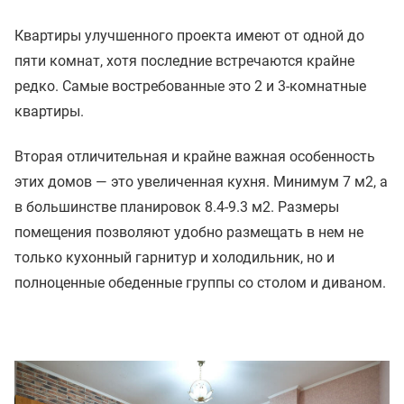
Квартиры улучшенного проекта имеют от одной до
пяти комнат, хотя последние встречаются крайне
редко. Самые востребованные это 2 и 3-комнатные
квартиры.
Вторая отличительная и крайне важная особенность
этих домов — это увеличенная кухня. Минимум 7 м2, а
в большинстве планировок 8.4-9.3 м2. Размеры
помещения позволяют удобно размещать в нем не
только кухонный гарнитур и холодильник, но и
полноценные обеденные группы со столом и диваном.