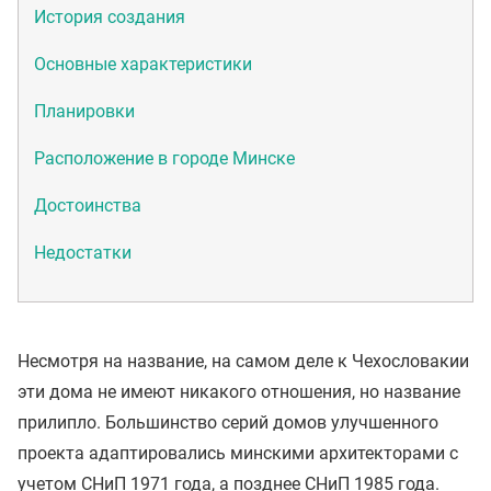
История создания
Основные характеристики
Планировки
Расположение в городе Минске
Достоинства
Недостатки
Несмотря на название, на самом деле к Чехословакии
эти дома не имеют никакого отношения, но название
прилипло. Большинство серий домов улучшенного
проекта адаптировались минскими архитекторами с
учетом СНиП 1971 года, а позднее СНиП 1985 года.