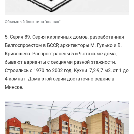
Объемный блок типа "колпак"
5. Серия 89. Серия кирпичных домов, разработанная
Белгоспроектом в БССР, архитекторы М. Гулько и В.
Кривошеев. Распространены 5 и 9-этажные дома,
бывают варианты с секциями разной этажности.
Строились с 1970 по 2002 год. Кухни 7,2-9,7 м2, от 1 до
4 комнат. Дома этой серии достаточно редкие в
Минске.