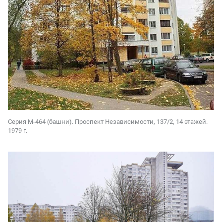
Серия М-464 (башни). Проспект Независимости, 137/2, 14 этажей.
1979 г.