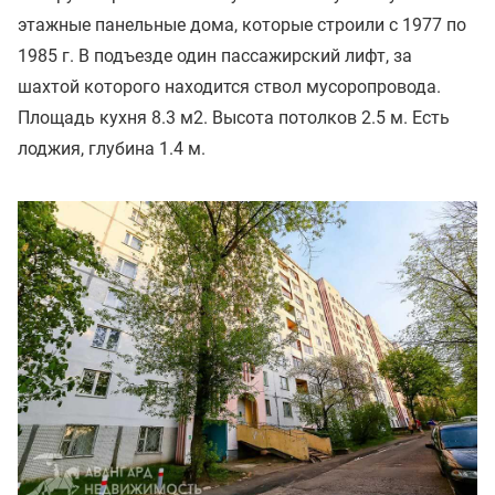
этажные панельные дома, которые строили с 1977 по
1985 г. В подъезде один пассажирский лифт, за
шахтой которого находится ствол мусоропровода.
Площадь кухня 8.3 м2. Высота потолков 2.5 м. Есть
лоджия, глубина 1.4 м.