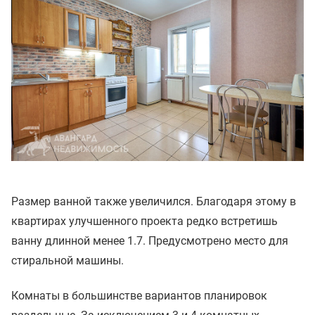
Размер ванной также увеличился. Благодаря этому в
квартирах улучшенного проекта редко встретишь
ванну длинной менее 1.7. Предусмотрено место для
стиральной машины.
Комнаты в большинстве вариантов планировок