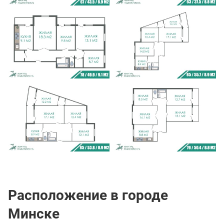
Расположение в городе
Минске