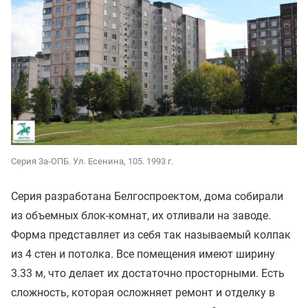
Серия 3а-ОПБ. Ул. Есенина, 105. 1993 г.
Серия разработана Белгоспроектом, дома собирали
из объемных блок-комнат, их отливали на заводе.
Форма представляет из себя так называемый колпак
из 4 стен и потолка. Все помещения имеют ширину
3.33 м, что делает их достаточно просторными. Есть
сложность, которая осложняет ремонт и отделку в