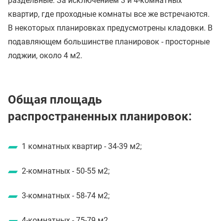
раздельные. За исключением 3 и 4-комнатных
квартир, где проходные комнаты все же встречаются.
В некоторых планировках предусмотрены кладовки. В
подавляющем большинстве планировок - просторные
лоджии, около 4 м2.
Общая площадь
распространенных планировок:
1 комнатных квартир - 34-39 м2;
2-комнатных - 50-55 м2;
3-комнатных - 58-74 м2;
4-комнатных - 75-79 м2.