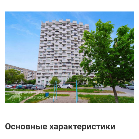
Основные характеристики