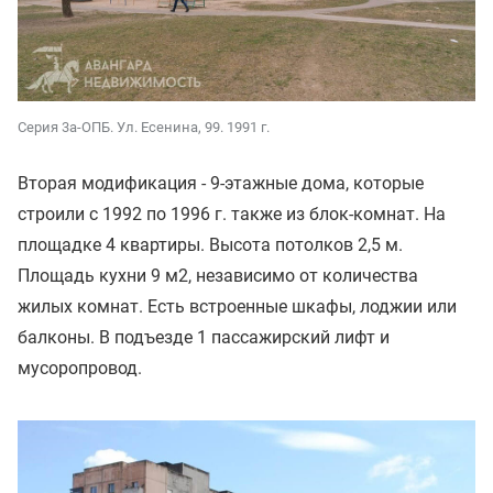
Серия 3а-ОПБ. Ул. Есенина, 99. 1991 г.
Вторая модификация - 9-этажные дома, которые
строили с 1992 по 1996 г. также из блок-комнат. На
площадке 4 квартиры. Высота потолков 2,5 м.
Площадь кухни 9 м2, независимо от количества
жилых комнат. Есть встроенные шкафы, лоджии или
балконы. В подъезде 1 пассажирский лифт и
мусоропровод.