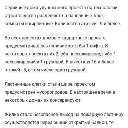
Серийные дома улучшенного проекта по технологии
строительства разделяют на панельные, блок-
комнаты и кирпичные. Количество этажей - 9 и более.
Во всех проектах домов стандартного проекта
предусматривалось наличие хотя бы 1 лифта. В
некоторых проектах их 2: оба пассажирские, либо 1
пассажирский и 1 грузовой. В высотках 16 и более
этажей - 3, в том числе один грузовой.
Лестничные клетки стали шире, проектом
предусмотрен мусоропровод. В настоящее время в
некоторых домах их консервируют.
Жилье стало безопаснее, выход на пожарную лестницу
осуществляется через общий открытый балкон, то