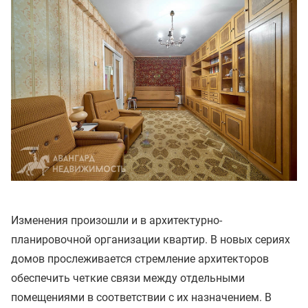
Изменения произошли и в архитектурно-
планировочной организации квартир. В новых сериях
домов прослеживается стремление архитекторов
обеспечить четкие связи между отдельными
помещениями в соответствии с их назначением. В