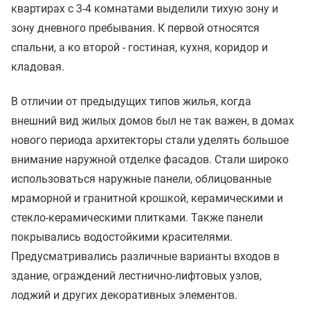
квартирах с 3-4 комнатами выделили тихую зону и
зону дневного пребывания. К первой относятся
спальни, а ко второй - гостиная, кухня, коридор и
кладовая.
В отличии от предыдущих типов жилья, когда
внешний вид жилых домов был не так важен, в домах
нового периода архитекторы стали уделять большое
внимание наружной отделке фасадов. Стали широко
использоваться наружные панели, облицованные
мраморной и гранитной крошкой, керамическими и
стекло-керамическими плитками. Также панели
покрывались водостойкими красителями.
Предусматривались различные варианты входов в
здание, ограждений лестнично-лифтовых узлов,
лоджий и других декоративных элементов.