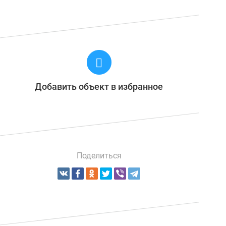
Добавить объект в избранное
Поделиться