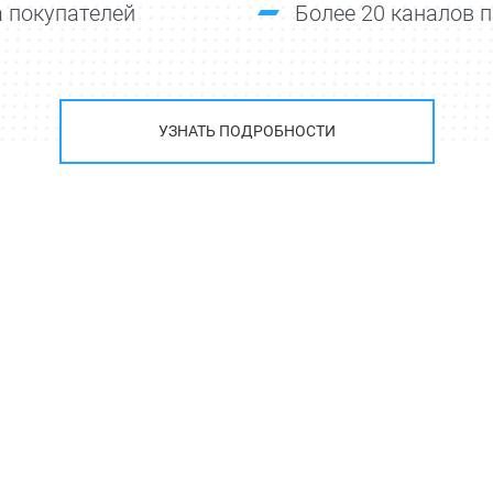
 покупателей
Более 20 каналов 
УЗНАТЬ ПОДРОБНОСТИ