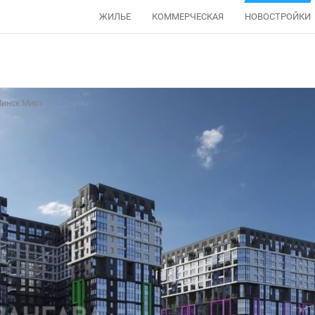
ЖИЛЬЕ
КОММЕРЧЕСКАЯ
НОВОСТРОЙКИ
Минск Мир»