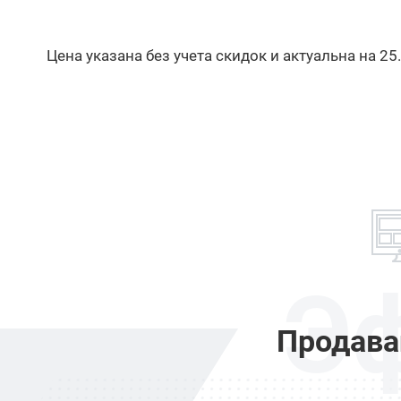
Цена указана без учета скидок и актуальна на 25
Э
Продава