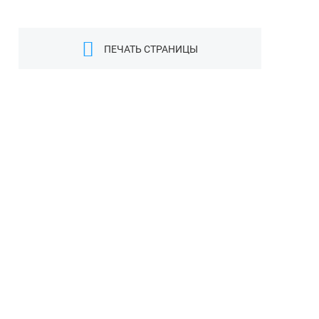
ПЕЧАТЬ СТРАНИЦЫ