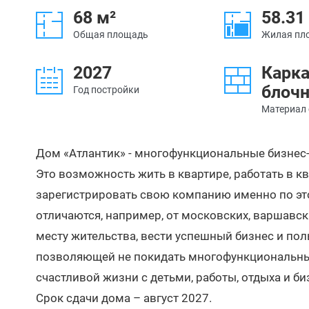
68 м²
58.31
Общая площадь
Жилая пл
2027
Карка
блоч
Год постройки
Материал 
Дом «Атлантик» - многофункциональные бизнес-
Это возможность жить в квартире, работать в кв
зарегистрировать свою компанию именно по эт
отличаются, например, от московских, варшавск
месту жительства, вести успешный бизнес и по
позволяющей не покидать многофункциональный 
счастливой жизни с детьми, работы, отдыха и би
Срок сдачи дома – август 2027.