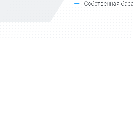
Собственная база