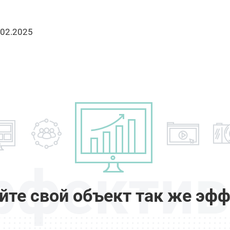
.02.2025
ффектив
йте свой объект так же эфф