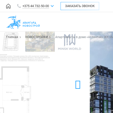
+375 44 732-50-00
ЗАКАЗАТЬ ЗВОНОК
Главная
НОВОСТРОЙКИ
Апартаменты в доме «Атлантик» ЖК «