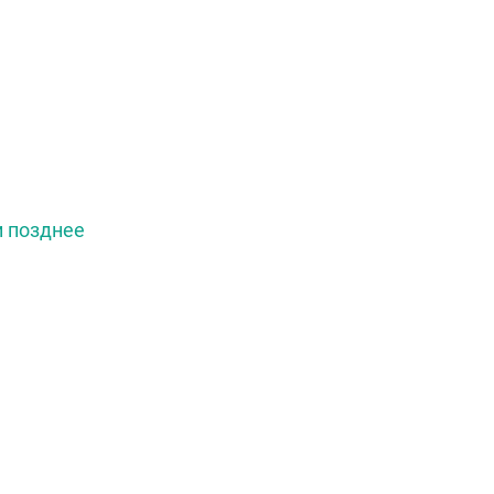
и позднее