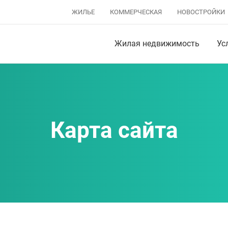
ЖИЛЬЕ
КОММЕРЧЕСКАЯ
НОВОСТРОЙКИ
Жилая недвижимость
Ус
Карта сайта