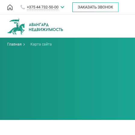
+375 44 732-50-00
ЗАКАЗАТЬ ЗВОНОК
Главная
Карта сайта