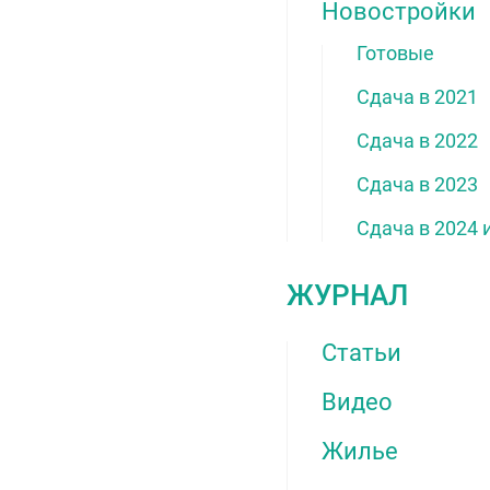
Новостройки
Готовые
Сдача в 2021
Сдача в 2022
Сдача в 2023
Сдача в 2024 
ЖУРНАЛ
Статьи
Видео
Жилье