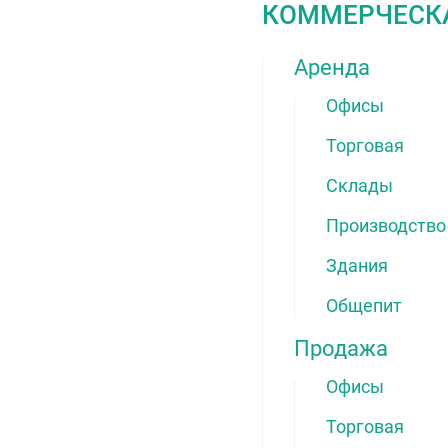
КОММЕРЧЕСК
Аренда
Офисы
Торговая
Склады
Производство
Здания
Общепит
Продажа
Офисы
Торговая