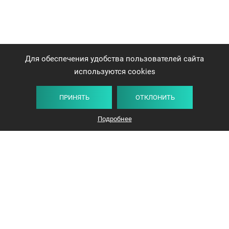
Для обеспечения удобства пользователей сайта
используются cookies
ПРИНЯТЬ
ОТКЛОНИТЬ
Подробнее
+375 44 732-5000
ЗАКАЗАТЬ ЗВОНОК
info@avangard-n.by