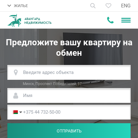
ENG
ЖИЛЬЕ
Предложите вашу квартиру на
обмен
Минск, Проспект Победителей, 17
ОТПРАВИТЬ