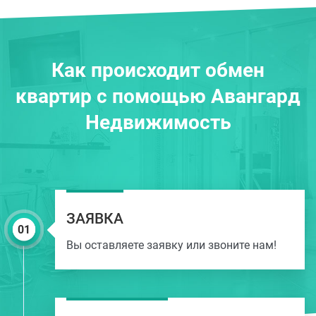
Как происходит обмен
квартир с помощью Авангард
Недвижимость
ЗАЯВКА
Вы оставляете заявку или звоните нам!