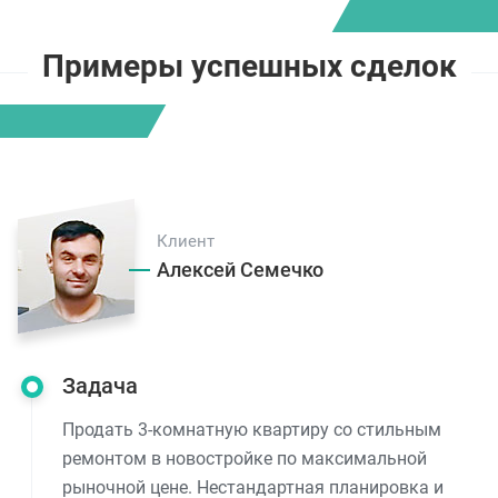
Примеры успешных сделок
Клиент
Алексей Семечко
Задача
Продать 3-комнатную квартиру со стильным
ремонтом в новостройке по максимальной
рыночной цене. Нестандартная планировка и