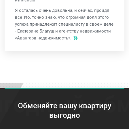
Я осталась очень довольна, и сейчас, пройдя
все это, точно знаю, что огромная доля этого
успеха принадлежит специалисту в своем деле
- Екатерине Благуш и агентству недвижимости
«Авангард недвижимость».
годный об
Обменяйте вашу квартиру
выгодно