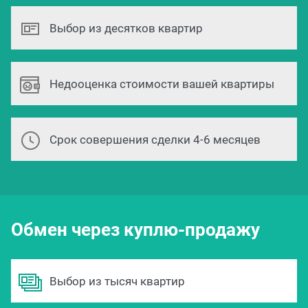
Выбор из десятков квартир
Недооценка стоимости вашей квартиры
Срок совершения сделки 4-6 месяцев
Обмен через куплю-продажу
Выбор из тысяч квартир