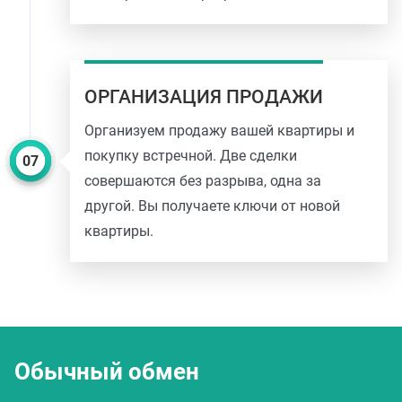
ОРГАНИЗАЦИЯ ПРОДАЖИ
Организуем продажу вашей квартиры и
покупку встречной. Две сделки
совершаются без разрыва, одна за
другой. Вы получаете ключи от новой
квартиры.
Обычный обмен