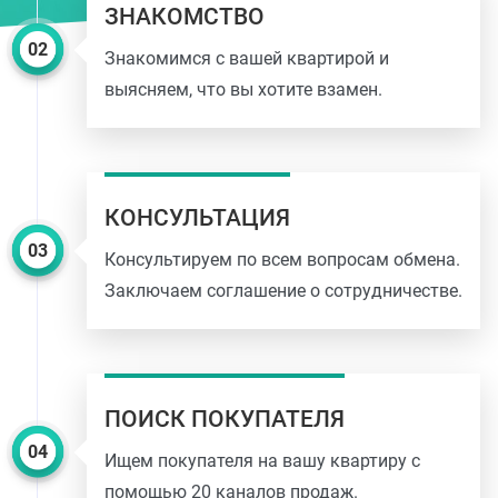
ЗНАКОМСТВО
Знакомимся с вашей квартирой и
выясняем, что вы хотите взамен.
КОНСУЛЬТАЦИЯ
Консультируем по всем вопросам обмена.
Заключаем соглашение о сотрудничестве.
ПОИСК ПОКУПАТЕЛЯ
Ищем покупателя на вашу квартиру с
помощью 20 каналов продаж.