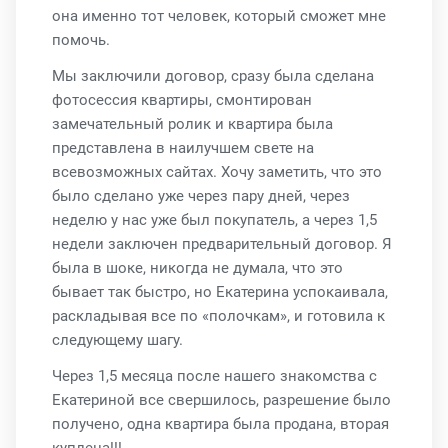
она именно тот человек, который сможет мне
помочь.
Мы заключили договор, сразу была сделана
фотосессия квартиры, смонтирован
замечательный ролик и квартира была
представлена в наилучшем свете на
всевозможных сайтах. Хочу заметить, что это
было сделано уже через пару дней, через
неделю у нас уже был покупатель, а через 1,5
недели заключен предварительный договор. Я
была в шоке, никогда не думала, что это
бывает так быстро, но Екатерина успокаивала,
раскладывая все по «полочкам», и готовила к
следующему шагу.
Через 1,5 месяца после нашего знакомства с
Екатериной все свершилось, разрешение было
получено, одна квартира была продана, вторая
куплена!!!