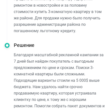
ремонтом в новостройке и за половину
стоимости купить 3-комнатную квартиру в том
же районе. Для продажи нужно было получить
разрешение администрации района по
погашенному льготному кредиту.
Решение
Благодаря масштабной рекламной кампании за
7 дней был найден покупатель с выгодным
предложением по цене и срокам. Поиски 3-
комнатной квартиры были сложными.
Подходящие варианты стоили на 5 000$ выше
бюджета. Нам удалось найти срочно
продаваемую квартиру, которая устраивала
клиентку по цене, к тому же с хорошим
ремонтом. Помогли собрать пакет документов и