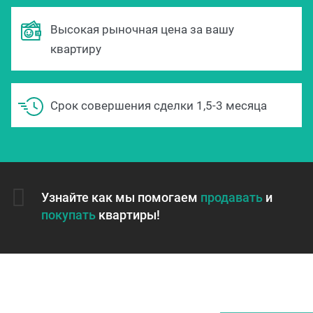
Высокая рыночная цена за вашу
квартиру
Срок совершения сделки 1,5-3 месяца
Узнайте как мы помогаем
продавать
и
покупать
квартиры!