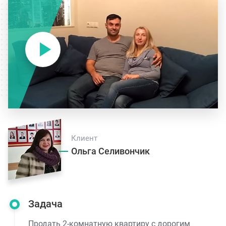
Клиент
Ольга Селивончик
Задача
Продать 2-комнатную квартиру с дорогим