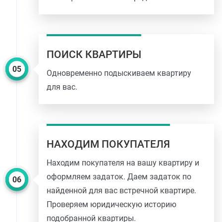
ПОИСК КВАРТИРЫ
Одновременно подыскиваем квартиру
для вас.
НАХОДИМ ПОКУПАТЕЛЯ
Находим покупателя на вашу квартиру и
оформляем задаток. Даем задаток по
найденной для вас встречной квартире.
Проверяем юридическую историю
подобранной квартиры.