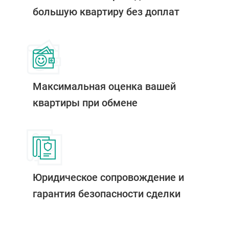
большую квартиру без доплат
Максимальная оценка вашей
квартиры при обмене
Юридическое сопровождение и
гарантия безопасности сделки