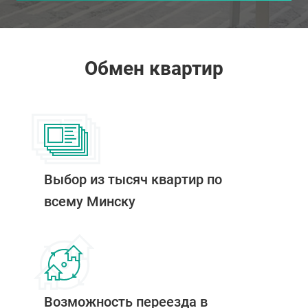
Обмен квартир
Выбор из тысяч квартир по
всему Минску
Возможность переезда в