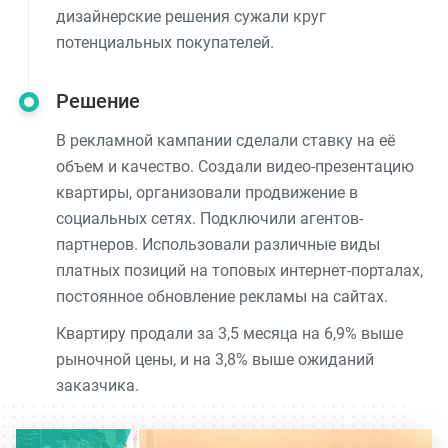
дизайнерские решения сужали круг
потенциальных покупателей.
Решение
В рекламной кампании сделали ставку на её
объем и качество. Создали видео-презентацию
квартиры, организовали продвижение в
социальных сетях. Подключили агентов-
партнеров. Использовали различные виды
платных позиций на топовых интернет-порталах,
постоянное обновление рекламы на сайтах.
Квартиру продали за 3,5 месяца на 6,9% выше
рыночной цены, и на 3,8% выше ожиданий
заказчика.