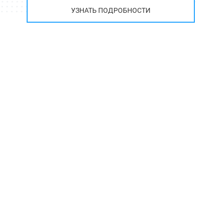
УЗНАТЬ ПОДРОБНОСТИ