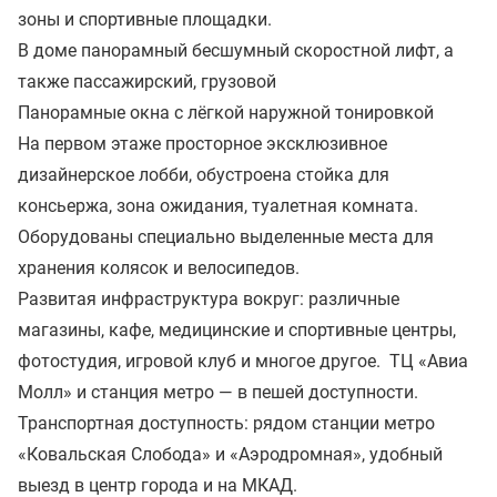
зоны и спортивные площадки.
В доме панорамный бесшумный скоростной лифт, а
также пассажирский, грузовой
Панорамные окна с лёгкой наружной тонировкой
На первом этаже просторное эксклюзивное
дизайнерское лобби, обустроена стойка для
консьержа, зона ожидания, туалетная комната.
Оборудованы специально выделенные места для
хранения колясок и велосипедов.
Развитая инфраструктура вокруг: различные
магазины, кафе, медицинские и спортивные центры,
фотостудия, игровой клуб и многое другое. ТЦ «Авиа
Молл» и станция метро — в пешей доступности.
Транспортная доступность: рядом станции метро
«Ковальская Слобода» и «Аэродромная», удобный
выезд в центр города и на МКАД.