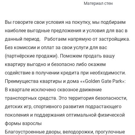
Материал стен
Вы говорите свои условия на покупку, мы подбираем
наиболее выгодные предложения и условия для вас в
данный период. Работаем напрямую от застройщика.
Без комиссии и оплат за свои услуги для вас
(партнёрские продажи). Поможем продать вашу
квартиру выгодно и безопасно либо окажем
содействие в получении кредита при необходимости.
Преимущества квартиры и дома ««Golden Gate Park»:
В квартале исключено сквозное движение
транспортных средств. Это территория безопасности,
детских игр, спортивного развития подрастающего
поколения и поддержания оптимальной физической
формы взрослы
Благоустроенные дворы, велодорожки, прогулочные