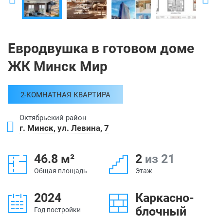
Евродвушка в готовом доме
ЖК Минск Мир
2-КОМНАТНАЯ КВАРТИРА
Октябрьский район
г. Минск, ул. Левина, 7
46.8 м²
2
из 21
Общая площадь
Этаж
2024
Каркасно-
блочный
Год постройки