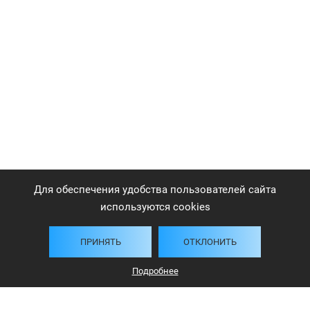
Для обеспечения удобства пользователей сайта
используются cookies
ПРИНЯТЬ
ОТКЛОНИТЬ
Подробнее