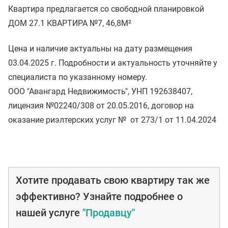
Квартира предлагается со свободной планировкой
ДОМ 27.1 КВАРТИРА №7, 46,8М²
Цена и наличие актуальны на дату размещения
03.04.2025 г. Подробности и актуальность уточняйте у
специалиста по указанному номеру.
ООО "Авангард Недвижимость", УНП 192638407,
лицензия №02240/308 от 20.05.2016, договор на
оказание риэлтерских услуг № от 273/1 от 11.04.2024
Хотите продавать свою квартиру так же
эффективно? Узнайте подробнее о
нашей услуге
"Продавцу"