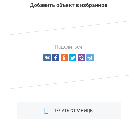
Добавить объект в избранное
Поделиться
ПЕЧАТЬ СТРАНИЦЫ