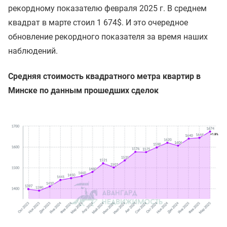
рекордному показателю февраля 2025 г. В среднем
квадрат в марте стоил 1 674$. И это очередное
обновление рекордного показателя за время наших
наблюдений.
Средняя стоимость квадратного метра квартир в
Минске по данным прошедших сделок