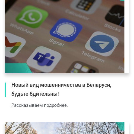
Новый вид мошенничества в Беларуси,
будьте бдительны!
Рассказываем подробнее.