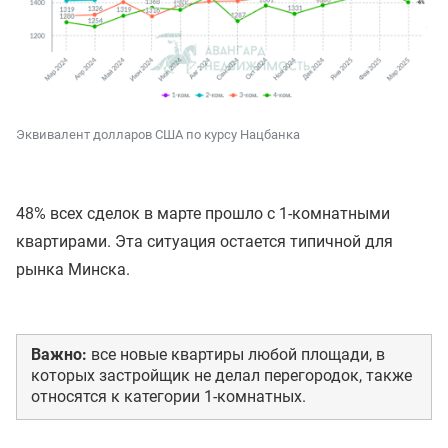
Эквивалент долларов США по курсу Нацбанка
48% всех сделок в марте прошло с 1-комнатными
квартирами. Эта ситуация остается типичной для
рынка Минска.
Важно:
все новые квартиры любой площади, в
которых застройщик не делал перегородок, также
относятся к категории 1-комнатных.