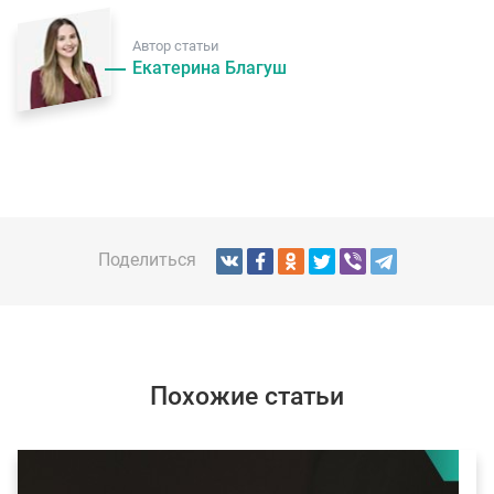
Автор статьи
Екатерина Благуш
Поделиться
Похожие статьи