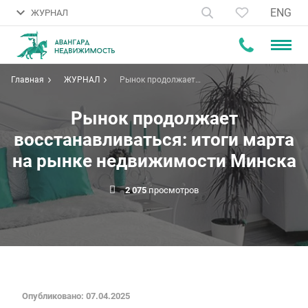
ENG
ЖУРНАЛ
Главная
ЖУРНАЛ
Рынок продолжает
восстанавливаться: итоги марта
на рынке недвижимости Минска
Рынок продолжает
восстанавливаться: итоги марта
на рынке недвижимости Минска
2 075
просмотров
Опубликовано: 07.04.2025