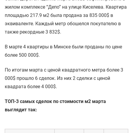
жилом комплексе “Депо” на улице Киселева. Квартира
площадью 217.9 м2 была продана за 835 000$ в
эквиваленте. Каждый метр обошелся покупателю в
также рекордные 3 832$.
В марте 4 квартиры в Минске были проданы по цене
более 500 000$.
По итогам марта с ценой квадратного метра более 3
000$ прошло 6 сделок. Из них 2 сделки с ценой
квадрата более 4 000$.
ТОП-3 самых сделок по стоимости м2 марта
выглядит так: