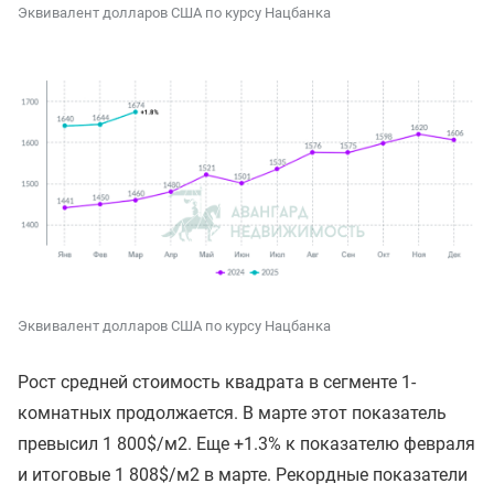
Эквивалент долларов США по курсу Нацбанка
Эквивалент долларов США по курсу Нацбанка
Рост средней стоимость квадрата в сегменте 1-
комнатных продолжается. В марте этот показатель
превысил 1 800$/м2. Еще +1.3% к показателю февраля
и итоговые 1 808$/м2 в марте. Рекордные показатели