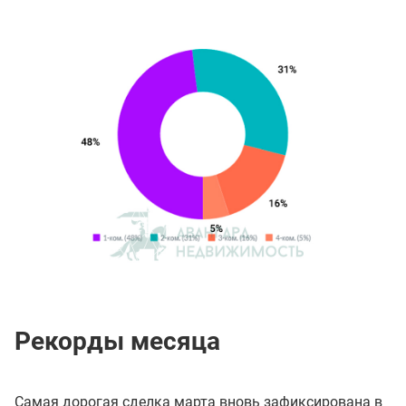
Рекорды месяца
Самая дорогая сделка марта вновь зафиксирована в