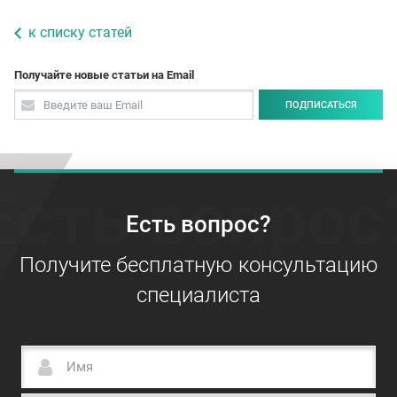
к списку статей
Получайте новые статьи на Email
ПОДПИСАТЬСЯ
Есть вопрос
Есть вопрос?
Получите бесплатную консультацию
специалиста