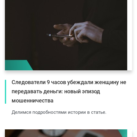
Следователи 9 часов убеждали женщину не
передавать деньги: новый эпизод
мошенничества
Делимся подробностями истории в статье.