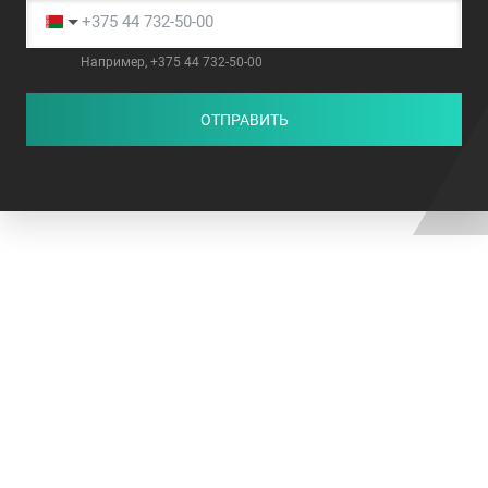
Например, +375 44 732-50-00
ОТПРАВИТЬ