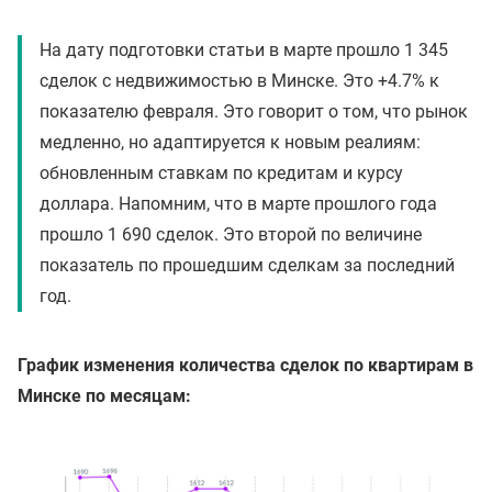
На дату подготовки статьи в марте прошло 1 345
сделок с недвижимостью в Минске. Это +4.7% к
показателю февраля. Это говорит о том, что рынок
медленно, но адаптируется к новым реалиям:
обновленным ставкам по кредитам и курсу
доллара. Напомним, что в марте прошлого года
прошло 1 690 сделок. Это второй по величине
показатель по прошедшим сделкам за последний
год.
График изменения количества сделок по квартирам в
Минске по месяцам: