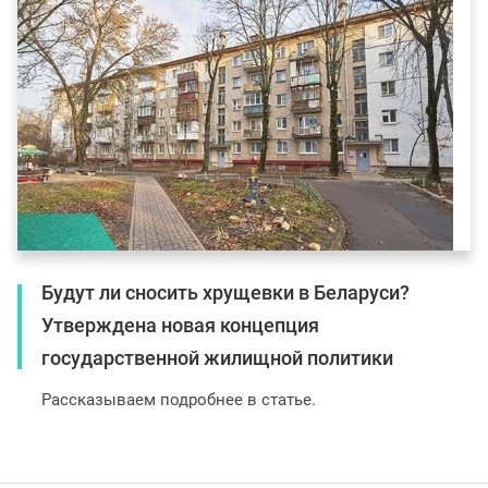
Будут ли сносить хрущевки в Беларуси?
Утверждена новая концепция
государственной жилищной политики
Рассказываем подробнее в статье.