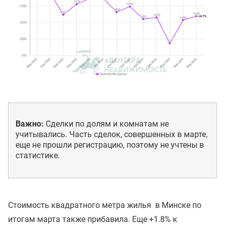
Важно:
Сделки по долям и комнатам не
учитывались. Часть сделок, совершенных в марте,
еще не прошли регистрацию, поэтому не учтены в
статистике.
Стоимость квадратного метра жилья в Минске по
итогам марта также прибавила. Еще +1.8% к