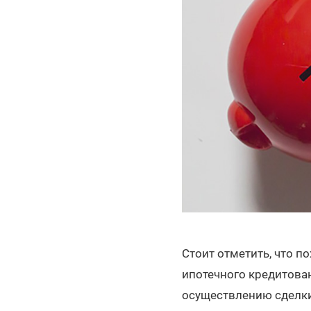
Стоит отметить, что п
ипотечного кредитова
осуществлению сделки