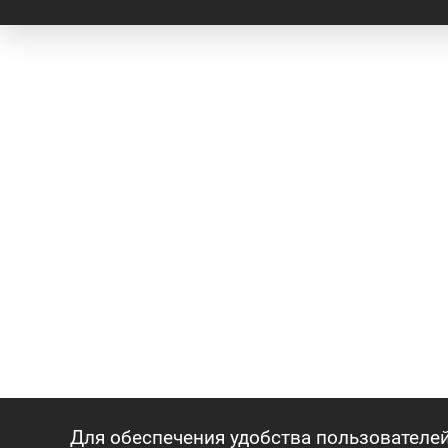
Для обеспечения удобства пользователей