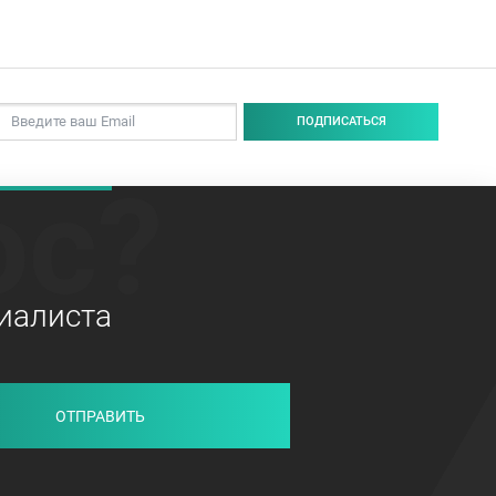
ПОДПИСАТЬСЯ
ос?
иалиста
ОТПРАВИТЬ