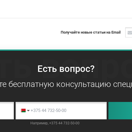
Получайте новые статьи на Email
ть вопр
Есть вопрос?
те бесплатную консультацию спец
Например, +375 44 732-50-00