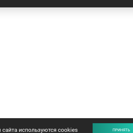
 сайта используются cookies
ПРИНЯТЬ