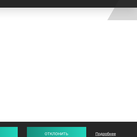
ОТКЛОНИТЬ
Подробнее