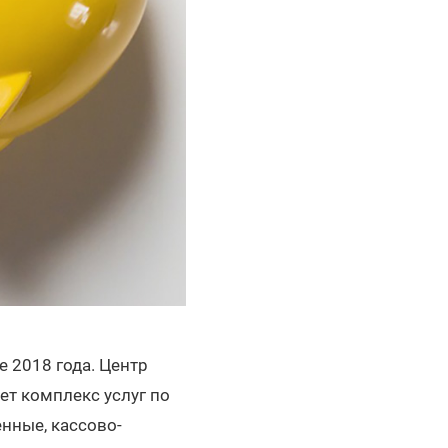
е 2018 года. Центр
т комплекс услуг по
нные, кассово-