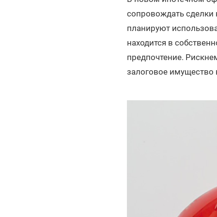
сопровождать сделки 
планируют использова
находится в собственн
предпочтение. Рискне
залоговое имущество 