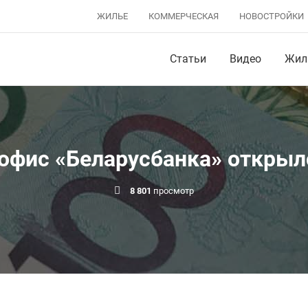
ЖИЛЬЕ
КОММЕРЧЕСКАЯ
НОВОСТРОЙКИ
Статьи
Видео
Жил
офис «Беларусбанка» открыл
8 801
просмотр