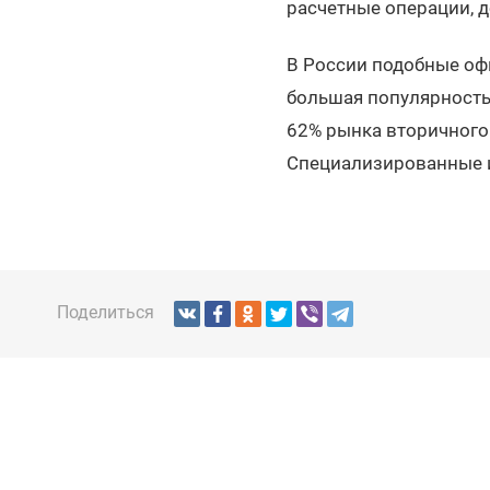
расчетные операции, де
В России подобные оф
большая популярность 
62% рынка вторичного 
Специализированные ип
Поделиться