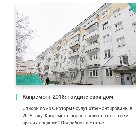
Капремонт 2018: найдите свой дом
Список домов, которые будут отремонтированы в
2018 году. Капремонт: хорошо или плохо с точки
зрения продажи? Подробнее в статье.