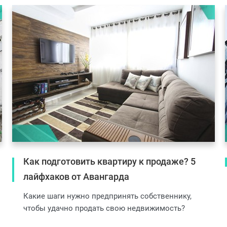
Как подготовить квартиру к продаже? 5
лайфхаков от Авангарда
Какие шаги нужно предпринять собственнику,
чтобы удачно продать свою недвижимость?