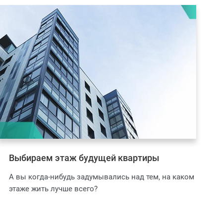
Выбираем этаж будущей квартиры
А вы когда-нибудь задумывались над тем, на каком
этаже жить лучше всего?