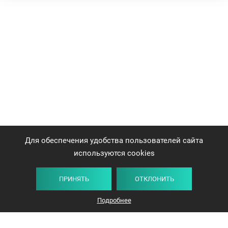
Для обеспечения удобства пользователей сайта
используются cookies
ПРИНЯТЬ
ОТКЛОНИТЬ
Подробнее