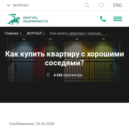
ENG
ЖУРНАЛ
Главная
ЖУРНАЛ
Как купить квартиру с хорошими
соседями?
Как купить квартиру с хорошими
соседями?
4 242
просмотра
Опубликовано: 29.05.2020