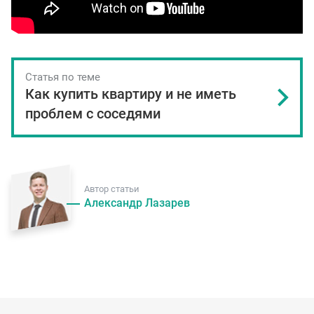
Статья по теме
Как купить квартиру и не иметь
проблем с соседями
Автор статьи
Александр Лазарев