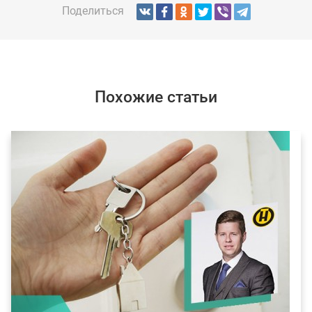
Поделиться
Похожие статьи