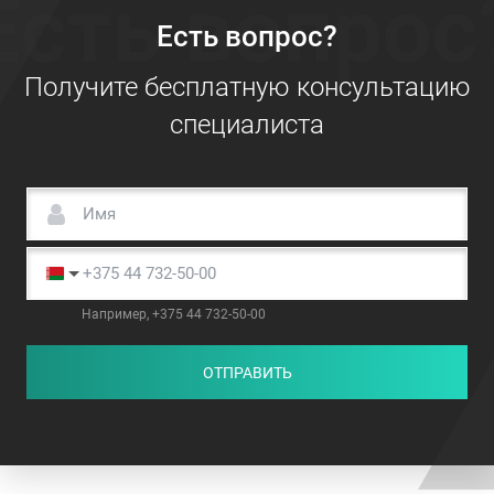
Есть вопрос
Есть вопрос?
Получите бесплатную консультацию
специалиста
Например, +375 44 732-50-00
ОТПРАВИТЬ