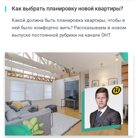
Как выбрать планировку новой квартиры?
Какой должна быть планировка квартиры, чтобы в
ней было комфортно жить? Рассказываем в новом
выпуске постоянной рубрики на канале ОНТ.