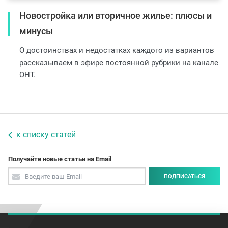
Новостройка или вторичное жилье: плюсы и
минусы
О достоинствах и недостатках каждого из вариантов
рассказываем в эфире постоянной рубрики на канале
ОНТ.
к списку статей
Получайте новые статьи на Email
ПОДПИСАТЬСЯ