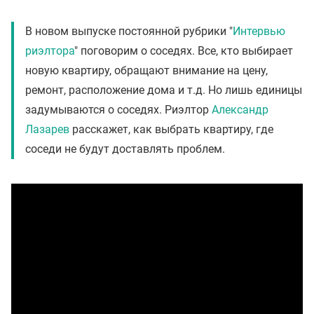
В новом выпуске постоянной рубрики "
Интервью
риэлтора
" поговорим о соседях. Все, кто выбирает
новую квартиру, обращают внимание на цену,
ремонт, расположение дома и т.д. Но лишь единицы
задумываются о соседях. Риэлтор
Александр
Лазарев
расскажет, как выбрать квартиру, где
соседи не будут доставлять проблем.