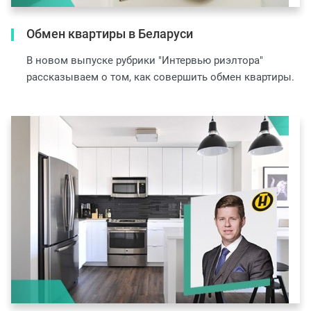
Обмен квартиры в Беларуси
В новом выпуске рубрики "Интервью риэлтора"
рассказываем о том, как совершить обмен квартиры.