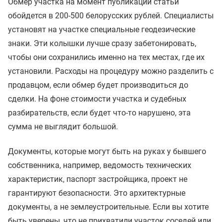
Обмер участка на момент публикации статьи
обойдется в 200-500 белорусских рублей. Специалисты
установят на участке специальные геодезические
знаки. Эти колышки лучше сразу забетонировать,
чтобы они сохранились именно на тех местах, где их
установили. Расходы на процедуру можно разделить с
продавцом, если обмер будет производиться до
сделки. На фоне стоимости участка и судебных
разбирательств, если будет что-то нарушено, эта
сумма не выглядит большой.
Документы, которые могут быть на руках у бывшего
собственника, например, ведомость технических
характеристик, паспорт застройщика, проект не
гарантируют безопасности. Это архитектурные
документы, а не землеустроительные. Если вы хотите
быть уверены, что не прихватили участок соседей или