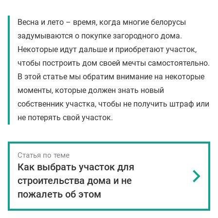
Весна и лето – время, когда многие белорусы
задумываются о покупке загородного дома.
Некоторые идут дальше и приобретают участок,
чтобы построить дом своей мечты самостоятельно.
В этой статье мы обратим внимание на некоторые
моменты, которые должен знать новый
собственник участка, чтобы не получить штраф или
не потерять свой участок.
Статья по теме
Как выбрать участок для
строительства дома и не
пожалеть об этом