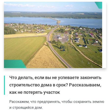
Что делать, если вы не успеваете закончить
строительство дома в срок? Рассказываем,
как не потерять участок
Расскажем, что предпринять, чтобы сохранить землю
и строящийся дом.