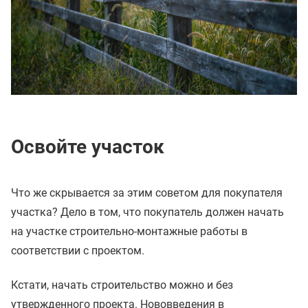
Освойте участок
Что же скрывается за этим советом для покупателя
участка? Дело в том, что покупатель должен начать
на участке строительно-монтажные работы в
соответствии с проектом.
Кстати, начать строительство можно и без
утвержденного проекта. Нововведения в