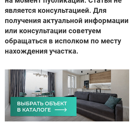
на момент публикации. Статья не
является консультацией. Для
получения актуальной информации
или консультации советуем
обращаться в исполком по месту
нахождения участка.