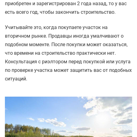
приобретен и зарегистрирован 2 года назад, то у вас
есть всего год, чтобы закончить строительство.
Учитывайте это, когда покупаете участок на
вторичном рынке. Продавцы иногда умалчивают о
подобном моменте. После покупки может оказаться,
что времени на строительство практически нет.
Консультация с риэлтором перед покупкой или услуга
по проверке участка может защитить вас от подобных
ситуаций.