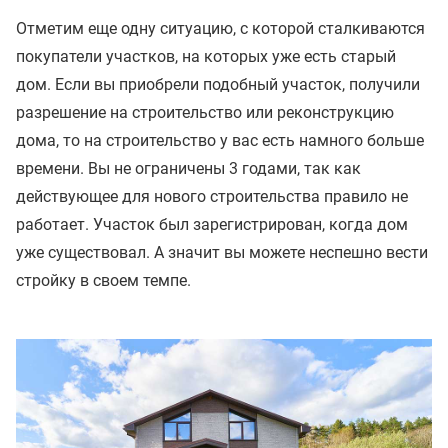
Отметим еще одну ситуацию, с которой сталкиваются
покупатели участков, на которых уже есть старый
дом. Если вы приобрели подобный участок, получили
разрешение на строительство или реконструкцию
дома, то на строительство у вас есть намного больше
времени. Вы не ограничены 3 годами, так как
действующее для нового строительства правило не
работает. Участок был зарегистрирован, когда дом
уже существовал. А значит вы можете неспешно вести
стройку в своем темпе.