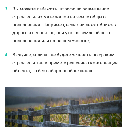
Вы можете избежать штрафа за размещение
строительных материалов на земле общего
пользования. Например, если они лежат ближе к
дороге и непонятно, они уже на земле общего
пользования или на вашем участке;
В случае, если вы не будете успевать по срокам
строительства и примете решение о консервации
объекта, то без забора вообще никак.