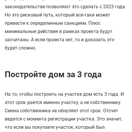
законодательстве позволяют это сделать с 2023 года.
Но это рисковый путь, который все-таки может
привести к определенным санкциям. Плюс
минимальные действия в рамках проекта будут
засчитаны. А если проекта нет, то и доказать это
будет сложно.
Постройте дом за 3 года
На то, чтобы построить на участке дом есть 3 года. И
этот срок дается именно участку, а не собственнику.
Смена собственника не обнуляет этот срок. Отсчет
ведется с момента регистрации участка. Это значит,
что если вы покупаете участок, который был