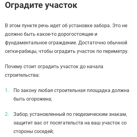
Оградите участок
В этом пункте речь идет об установке забора. Это не
должно быть какое-то дорогостоящее и
фундаментальное ограждение. Достаточно обычной
сетки-рабицы, чтобы оградить участок по периметру.
Почему стоит оградить участок до начала
строительства:
По закону любая строительная площадка должна
быть огорожена;
Забор, установленный по геодезическим знакам,
защитит вас от посягательств на ваш участок со
стороны соседей;