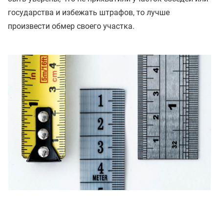
государства и избежать штрафов, то лучше
произвести обмер своего участка.