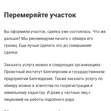
Перемеряйте участок
Вы оформили участок, сделка уже состоялась. Что же
дальше? Мы рекомендуем начать с обмера его
границ. Еще лучше сделать это до совершения
сделки.
Заказать услугу можно в следующих организациях:
Проектный институт Белгипрозем и государственном
предприятии Белгеодезия. Также заказать услугу по
обмеру можно в агентстве по госрегистрации и
земельному кадастру. И даже у частных лиц с
лицензией на работы подобного рода.