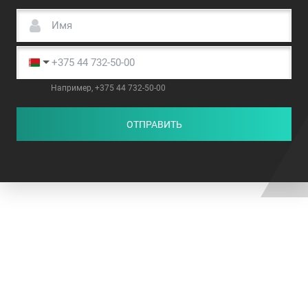
Например, +375 44 732-50-00
ОТПРАВИТЬ