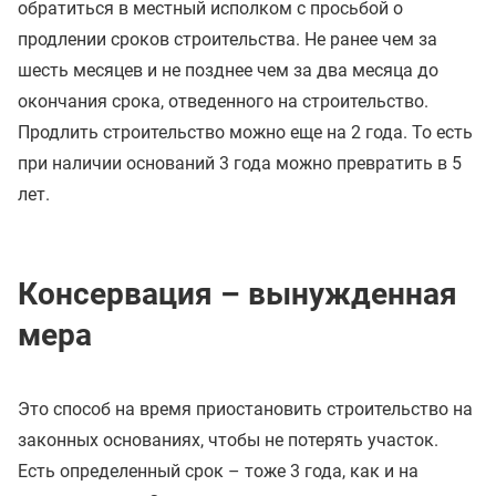
обратиться в местный исполком с просьбой о
продлении сроков строительства. Не ранее чем за
шесть месяцев и не позднее чем за два месяца до
окончания срока, отведенного на строительство.
Продлить строительство можно еще на 2 года. То есть
при наличии оснований 3 года можно превратить в 5
лет.
Консервация – вынужденная
мера
Это способ на время приостановить строительство на
законных основаниях, чтобы не потерять участок.
Есть определенный срок – тоже 3 года, как и на