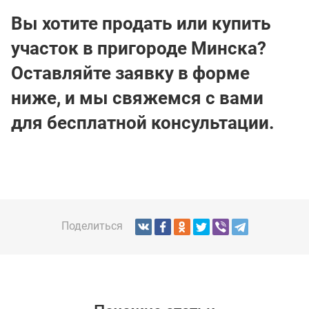
Вы хотите продать или купить
участок в пригороде Минска?
Оставляйте заявку в форме
ниже, и мы свяжемся с вами
для бесплатной консультации.
Поделиться