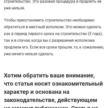
строительство. Это разовая процедура и продлить ее
уже нельзя.
Чтобы приостановить строительство необходимо
обратиться в местный исполком. Это можно сделать
как в период первого срока на строительство (3 года),
так и в случае, когда вы с разрешения исполкома
продлили его. Если все сроки прошли, то, к сожалению,
уже ничего нельзя сделать.
Хотим обратить ваше внимание,
что статья носит ознакомительный
характер и основана на
законодательстве, действующем