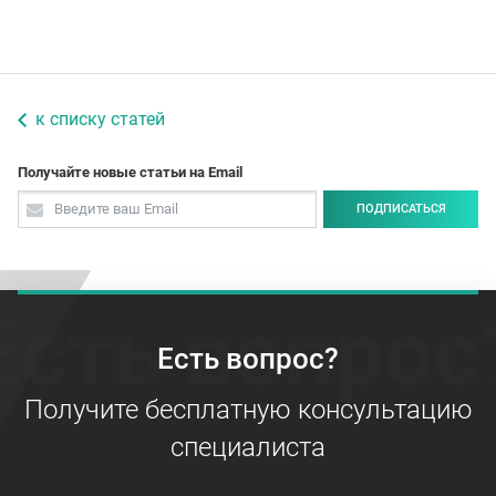
к списку статей
Получайте новые статьи на Email
ПОДПИСАТЬСЯ
Есть вопрос
Есть вопрос?
Получите бесплатную консультацию
специалиста