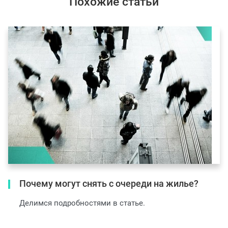
Похожие статьи
Почему могут снять с очереди на жилье?
Делимся подробностями в статье.