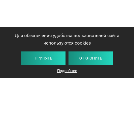
Для обеспечения удобства пользователей сайта
используются cookies
ПРИНЯТЬ
ОТКЛОНИТЬ
Подробнее
+375 44 732-5000
ЗАКАЗАТЬ ЗВОНОК
info@avangard-n.by