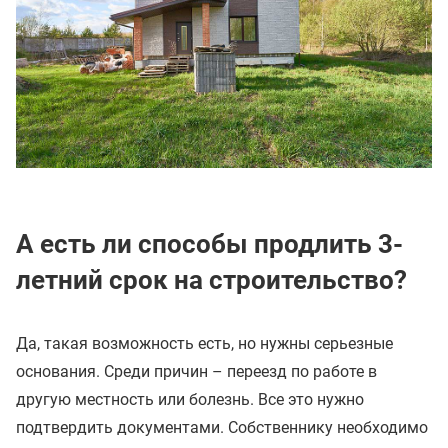
А есть ли способы продлить 3-
летний срок на строительство?
Да, такая возможность есть, но нужны серьезные
основания. Среди причин – переезд по работе в
другую местность или болезнь. Все это нужно
подтвердить документами. Собственнику необходимо