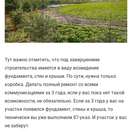
Тут важно отметить, что под завершением
строительства имеется в виду возведение
фундамента, стен и крыши. По сути, нужна только
коробка. Делать полный ремонт со всеми
коммуникациями за 3 года, если у вас пока нет такой
возможности, не обязательно. Если за 3 года у вас на
участке появился фундамент, стены и крыша, то
технически вы уже выполнили 87-указ. И участок у вас
не заберут.