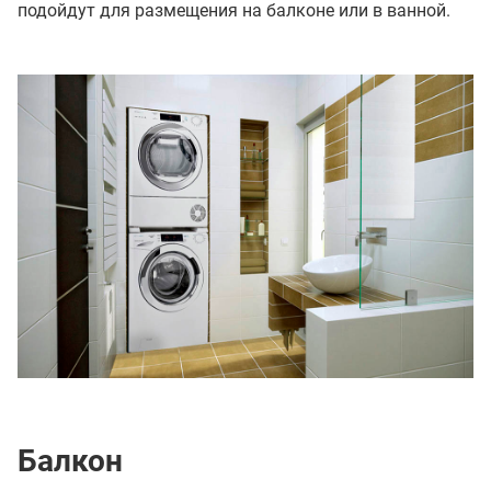
подойдут для размещения на балконе или в ванной.
Балкон