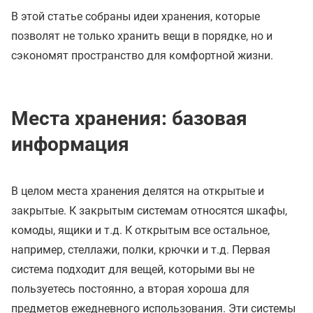
В этой статье собраны идеи хранения, которые
позволят не только хранить вещи в порядке, но и
сэкономят пространство для комфортной жизни.
Места хранения: базовая
информация
В целом места хранения делятся на открытые и
закрытые. К закрытым системам относятся шкафы,
комоды, ящики и т.д. К открытым все остальное,
например, стеллажи, полки, крючки и т.д. Первая
система подходит для вещей, которыми вы не
пользуетесь постоянно, а вторая хороша для
предметов ежедневного использования. Эти системы