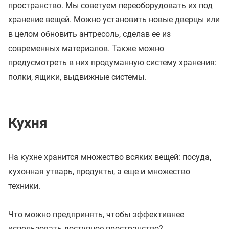
пространство. Мы советуем переоборудовать их под
хранение вещей. Можно установить новые дверцы или
в целом обновить антресоль, сделав ее из
современных материалов. Также можно
предусмотреть в них продуманную систему хранения:
полки, ящики, выдвижные системы.
Кухня
На кухне хранится множество всяких вещей: посуда,
кухонная утварь, продукты, а еще и множество
техники.
Что можно предпринять, чтобы эффективнее
использовать доступное пространство?