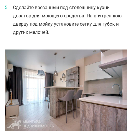
Сделайте врезанный под столешницу кухни
дозатор для моющего средства. На внутреннюю
дверцу под мойку установите сетку для губок и
других мелочей.