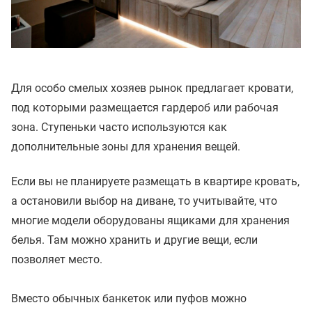
Для особо смелых хозяев рынок предлагает кровати,
под которыми размещается гардероб или рабочая
зона. Ступеньки часто используются как
дополнительные зоны для хранения вещей.
Если вы не планируете размещать в квартире кровать,
а остановили выбор на диване, то учитывайте, что
многие модели оборудованы ящиками для хранения
белья. Там можно хранить и другие вещи, если
позволяет место.
Вместо обычных банкеток или пуфов можно