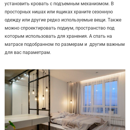
установить кровать с подъемным механизмом. В
просторных нишах или ящиках храните сезонную
одежду или другие редко используемые вещи. Также
можно спроектировать подиум, пространство под
которым использовать для хранения. А спать на
матрасе подобранном по размерам и другим важным
для вас параметрам.