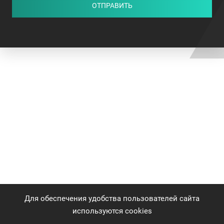
ОТПРАВИТЬ
Для обеспечения удобства пользователей сайта
используются cookies