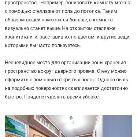
пространство. Например, зонировать комнату можно
с помощью стеллажа от пола до потолка. Таким
образом вещей поместится больше, а комната
визуально станет выше. На открытом стеллаже
храните книги, расставив их по цветам, и другие вещи,
которыми вы часто пользуетесь.
Неочевидное место для организации зоны хранения -
пространство вокруг дверного проема. Стену можно
оформить с помощью открытых полок. Однако пыль
на подобных поверхностях скапливается достаточно
быстро. Придется уделять время уборке.