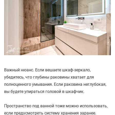
Важный нюанс. Если вешаете шкаф-зеркало,
убедитесь, что глубины раковины хватает для
полноценного умывания. Если раковина неглубокая,
вы будете упираться головой в шкафчик.
Пространство под ванной тоже можно использовать,
если предусмотреть систему хранения заранее.