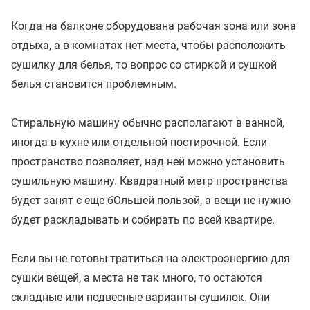
Когда на балконе оборудована рабочая зона или зона
отдыха, а в комнатах нет места, чтобы расположить
сушилку для белья, то вопрос со стиркой и сушкой
белья становится проблемным.
Стиральную машину обычно располагают в ванной,
иногда в кухне или отдельной постирочной. Если
пространство позволяет, над ней можно установить
сушильную машину. Квадратный метр пространства
будет занят с еще бОльшей пользой, а вещи не нужно
будет раскладывать и собирать по всей квартире.
Если вы не готовы тратиться на электроэнергию для
сушки вещей, а места не так много, то остаются
складные или подвесные варианты сушилок. Они