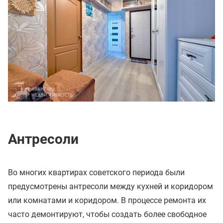
Антресоли
Во многих квартирах советского периода были
предусмотрены антресоли между кухней и коридором
или комнатами и коридором. В процессе ремонта их
часто демонтируют, чтобы создать более свободное