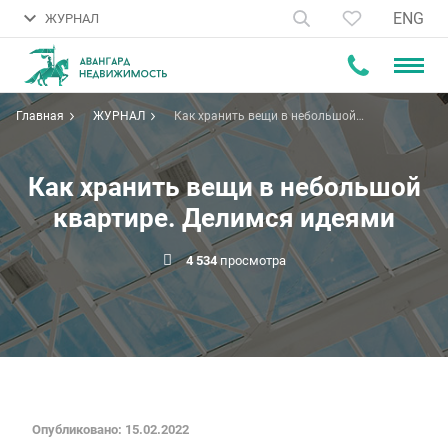
ENG
ЖУРНАЛ
Главная
ЖУРНАЛ
Как хранить вещи в небольшой
квартире. Делимся идеями
Как хранить вещи в небольшой
квартире. Делимся идеями
4 534
просмотра
Опубликовано: 15.02.2022