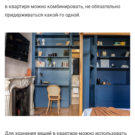
в квартире можно комбинировать, не обязательно
придерживаться какой-то одной.
Для хранения вещей в квартире можно использовать