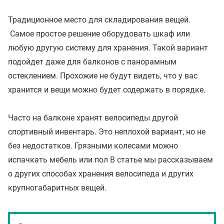
Традиционное место для складирования вещей.
Самое простое решение оборудовать шкаф или
любую другую систему для хранения. Такой вариант
подойдет даже для балконов с панорамным
остеклением. Прохожие не будут видеть, что у вас
хранится и вещи можно будет содержать в порядке.
Часто на балконе хранят велосипеды другой
спортивный инвентарь. Это неплохой вариант, но не
без недостатков. Грязными колесами можно
испачкать мебель или пол В статье мы рассказываем
о других способах хранения велосипеда и других
крупногабаритных вещей.