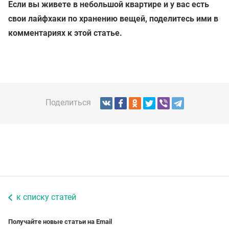
Если вы живете в небольшой квартире и у вас есть
свои лайфхаки по хранению вещей, поделитесь ими в
комментариях к этой статье.
Поделиться
к списку статей
Получайте новые статьи на Email