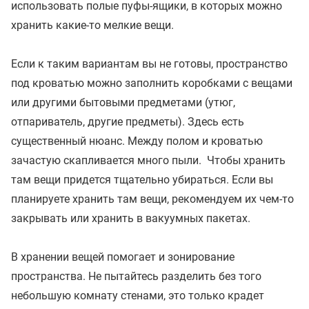
использовать полые пуфы-ящики, в которых можно
хранить какие-то мелкие вещи.
Если к таким вариантам вы не готовы, пространство
под кроватью можно заполнить коробками с вещами
или другими бытовыми предметами (утюг,
отпариватель, другие предметы). Здесь есть
существенный нюанс. Между полом и кроватью
зачастую скапливается много пыли. Чтобы хранить
там вещи придется тщательно убираться. Если вы
планируете хранить там вещи, рекомендуем их чем-то
закрывать или хранить в вакуумных пакетах.
В хранении вещей помогает и зонирование
пространства. Не пытайтесь разделить без того
небольшую комнату стенами, это только крадет