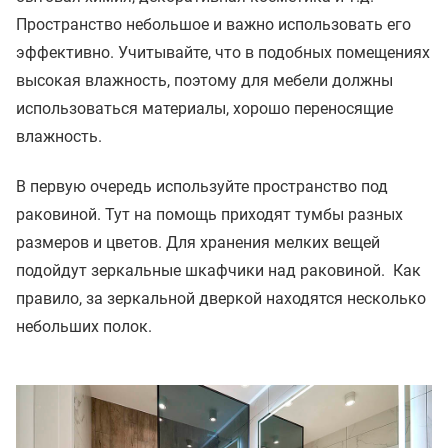
Пространство небольшое и важно использовать его
эффективно. Учитывайте, что в подобных помещениях
высокая влажность, поэтому для мебели должны
использоваться материалы, хорошо переносящие
влажность.
В первую очередь используйте пространство под
раковиной. Тут на помощь приходят тумбы разных
размеров и цветов. Для хранения мелких вещей
подойдут зеркальные шкафчики над раковиной. Как
правило, за зеркальной дверкой находятся несколько
небольших полок.