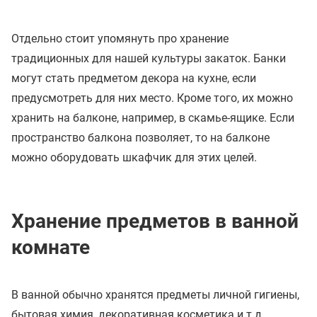
Отдельно стоит упомянуть про хранение
традиционных для нашей культуры закаток. Банки
могут стать предметом декора на кухне, если
предусмотреть для них место. Кроме того, их можно
хранить на балконе, например, в скамье-ящике. Если
пространство балкона позволяет, то на балконе
можно оборудовать шкафчик для этих целей.
Хранение предметов в ванной
комнате
В ванной обычно хранятся предметы личной гигиены,
бытовая химия, декоративная косметика и т.д.