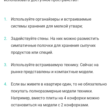
Используйте органайзеры и встраиваемые
системы хранения для мелкой утвари;
Задействуйте стены. На них можно разместить
симпатичные полочки для хранения сыпучих
продуктов или специй.
Используйте встраиваемую технику. Сейчас на
рынке представлены и компактные модели.
Если вы живете в квартире один, то не обязательно
покупать полноразмерные модели техники.
Например, вместо плиты на 4 конфорки можно
остановиться на модели с 2 конфорками.