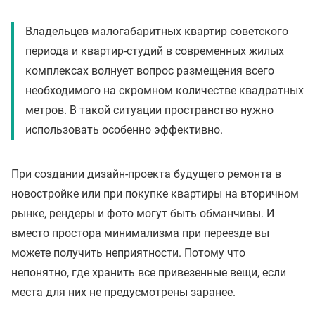
Владельцев малогабаритных квартир советского
периода и квартир-студий в современных жилых
комплексах волнует вопрос размещения всего
необходимого на скромном количестве квадратных
метров. В такой ситуации пространство нужно
использовать особенно эффективно.
При создании дизайн-проекта будущего ремонта в
новостройке или при покупке квартиры на вторичном
рынке, рендеры и фото могут быть обманчивы. И
вместо простора минимализма при переезде вы
можете получить неприятности. Потому что
непонятно, где хранить все привезенные вещи, если
места для них не предусмотрены заранее.