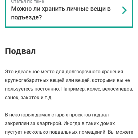
Статья по теме
Можно ли хранить личные вещи в
подъезде?
Подвал
Это идеальное место для долгосрочного хранения
крупногабаритных вещей или вещей, которыми вы не
пользуетесь постоянно. Например, колес, велосипедов,
санок, закаток и т.д.
В некоторых домах старых проектов подвал
закреплен за квартирой. Иногда в таких домах
пустует несколько подвальных помещений. Вы можете