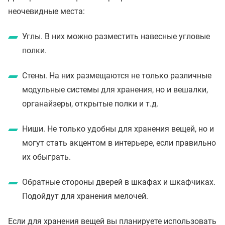
неочевидные места:
Углы. В них можно разместить навесные угловые
полки.
Стены. На них размещаются не только различные
модульные системы для хранения, но и вешалки,
органайзеры, открытые полки и т.д.
Ниши. Не только удобны для хранения вещей, но и
могут стать акцентом в интерьере, если правильно
их обыграть.
Обратные стороны дверей в шкафах и шкафчиках.
Подойдут для хранения мелочей.
Если для хранения вещей вы планируете использовать