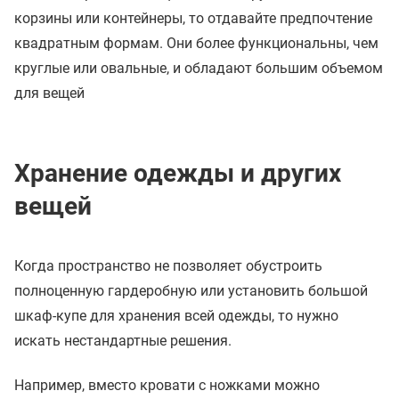
корзины или контейнеры, то отдавайте предпочтение
квадратным формам. Они более функциональны, чем
круглые или овальные, и обладают большим объемом
для вещей
Хранение одежды и других
вещей
Когда пространство не позволяет обустроить
полноценную гардеробную или установить большой
шкаф-купе для хранения всей одежды, то нужно
искать нестандартные решения.
Например, вместо кровати с ножками можно