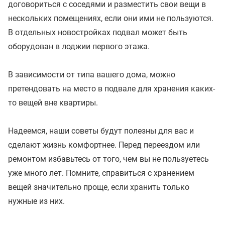
договориться с соседями и разместить свои вещи в
нескольких помещениях, если они ими не пользуются.
В отдельных новостройках подвал может быть
оборудован в лоджии первого этажа.
В зависимости от типа вашего дома, можно
претендовать на место в подвале для хранения каких-
то вещей вне квартиры.
Надеемся, наши советы будут полезны для вас и
сделают жизнь комфортнее. Перед переездом или
ремонтом избавьтесь от того, чем вы не пользуетесь
уже много лет. Помните, справиться с хранением
вещей значительно проще, если хранить только
нужные из них.