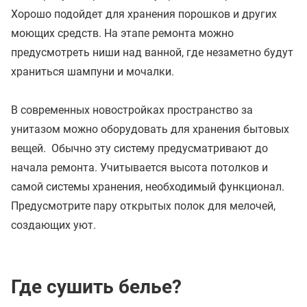
Хорошо подойдет для хранения порошков и других
моющих средств. На этапе ремонта можно
предусмотреть ниши над ванной, где незаметно будут
храниться шампуни и мочалки.
В современных новостройках пространство за
унитазом можно оборудовать для хранения бытовых
вещей. Обычно эту систему предусматривают до
начала ремонта. Учитывается высота потолков и
самой системы хранения, необходимый функционал.
Предусмотрите пару открытых полок для мелочей,
создающих уют.
Где сушить белье?