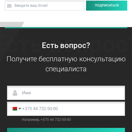
ПОДПИСАТЬСЯ
Есть вопрос
Есть вопрос?
Получите бесплатную консультацию
специалиста
Например, +375 44 732-50-00