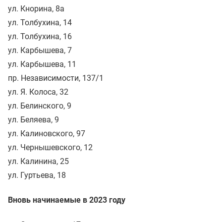
ул. Кнорина, 8а
ул. Толбухина, 14
ул. Толбухина, 16
ул. Карбышева, 7
ул. Карбышева, 11
пр. Независимости, 137/1
ул. Я. Колоса, 32
ул. Белинского, 9
ул. Беляева, 9
ул. Калиновского, 97
ул. Чернышевского, 12
ул. Калинина, 25
ул. Гуртьева, 18
Вновь начинаемые в 2023 году