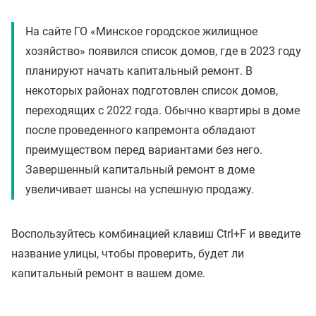
На сайте ГО «Минское городское жилищное
хозяйство» появился список домов, где в 2023 году
планируют начать капитальный ремонт. В
некоторых районах подготовлен список домов,
переходящих с 2022 года. Обычно квартиры в доме
после проведенного капремонта обладают
преимуществом перед вариантами без него.
Завершенный капитальный ремонт в доме
увеличивает шансы на успешную продажу.
Воспользуйтесь комбинацией клавиш Ctrl+F и введите
название улицы, чтобы проверить, будет ли
капитальный ремонт в вашем доме.