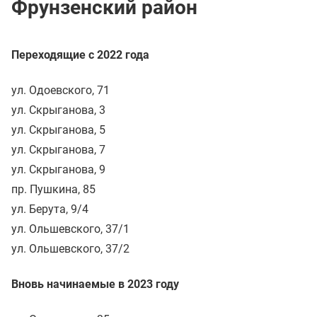
Фрунзенский район
Переходящие с 2022 года
ул. Одоевского, 71
ул. Скрыганова, 3
ул. Скрыганова, 5
ул. Скрыганова, 7
ул. Скрыганова, 9
пр. Пушкина, 85
ул. Берута, 9/4
ул. Ольшевского, 37/1
ул. Ольшевского, 37/2
Вновь начинаемые в 2023 году