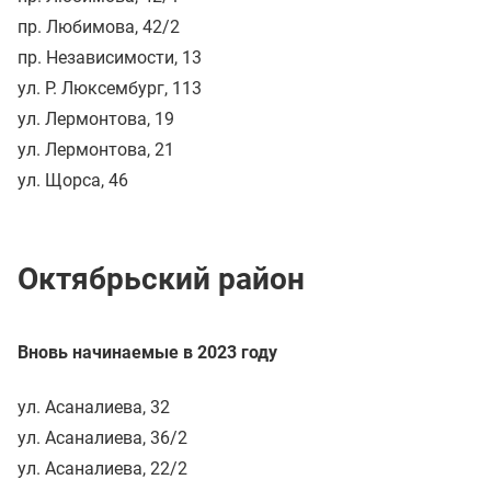
пр. Любимова, 42/2
пр. Независимости, 13
ул. Р. Люксембург, 113
ул. Лермонтова, 19
ул. Лермонтова, 21
ул. Щорса, 46
Октябрьский район
Вновь начинаемые в 2023 году
ул. Асаналиева, 32
ул. Асаналиева, 36/2
ул. Асаналиева, 22/2