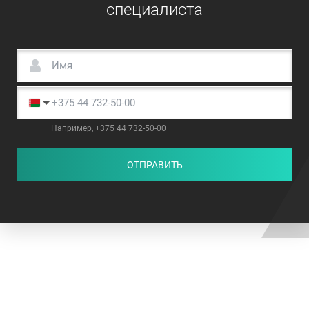
специалиста
Например, +375 44 732-50-00
ОТПРАВИТЬ