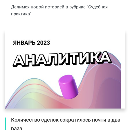
Делимся новой историей в рубрике “Судебная
практика”.
Количество сделок сократилось почти в два
раза