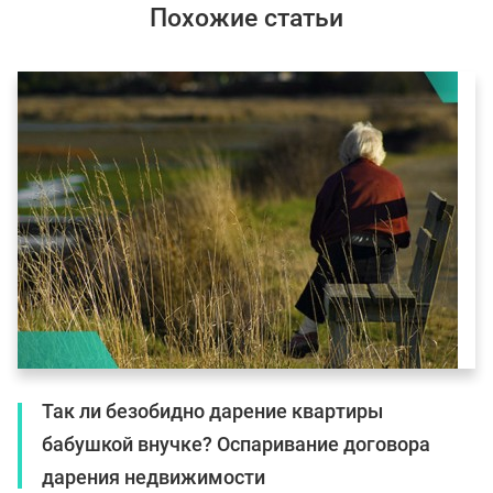
Похожие статьи
Так ли безобидно дарение квартиры
бабушкой внучке? Оспаривание договора
дарения недвижимости