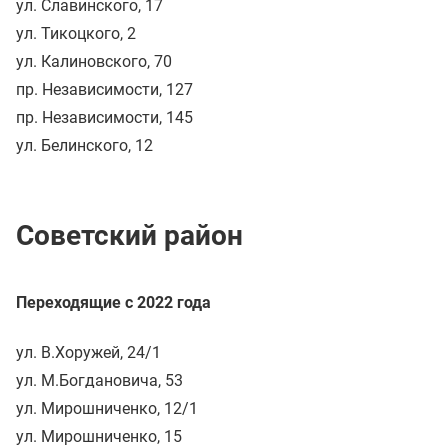
ул. Славинского, 17
ул. Тикоцкого, 2
ул. Калиновского, 70
пр. Независимости, 127
пр. Независимости, 145
ул. Белинского, 12
Советский район
Переходящие с 2022 года
ул. В.Хоружей, 24/1
ул. М.Богдановича, 53
ул. Мирошниченко, 12/1
ул. Мирошниченко, 15