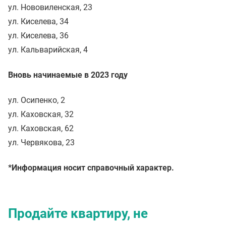
ул. Нововиленская, 23
ул. Киселева, 34
ул. Киселева, 36
ул. Кальварийская, 4
Вновь начинаемые в 2023 году
ул. Осипенко, 2
ул. Каховская, 32
ул. Каховская, 62
ул. Червякова, 23
*Информация носит справочный характер.
Продайте квартиру, не