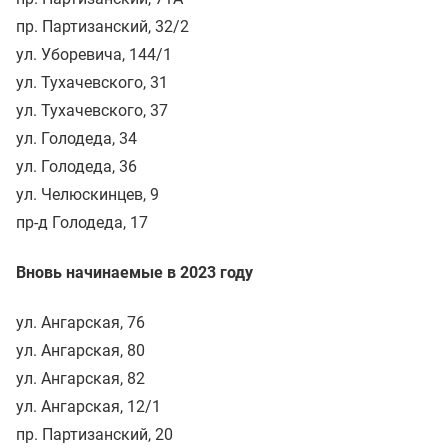
пр. Партизанский, 32/2
ул. Уборевича, 144/1
ул. Тухачевского, 31
ул. Тухачевского, 37
ул. Голодеда, 34
ул. Голодеда, 36
ул. Челюскинцев, 9
пр-д Голодеда, 17
Вновь начинаемые в 2023 году
ул. Ангарская, 76
ул. Ангарская, 80
ул. Ангарская, 82
ул. Ангарская, 12/1
пр. Партизанский, 20