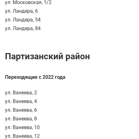
ул. Московская, 1/2
ул. Ландера, 6
ул. Ландера, 54
ул. Ландера, 84
Партизанский район
Переходящие с 2022 года
ул. Ванеева, 2
ул. Ванеева, 4
ул. Ванеева, 6
ул. Ванеева, 8
ул. Ванеева, 10
ул. Ванеева, 12