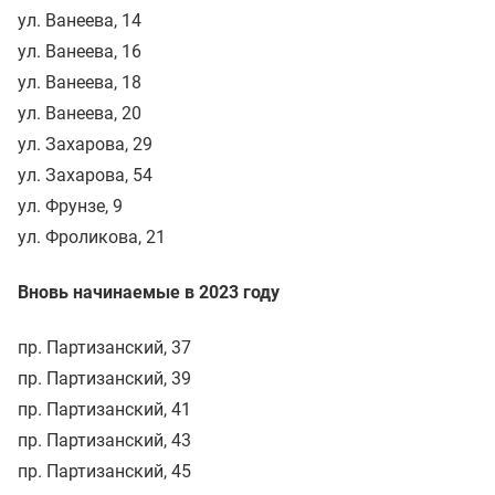
ул. Ванеева, 14
ул. Ванеева, 16
ул. Ванеева, 18
ул. Ванеева, 20
ул. Захарова, 29
ул. Захарова, 54
ул. Фрунзе, 9
ул. Фроликова, 21
Вновь начинаемые в 2023 году
пр. Партизанский, 37
пр. Партизанский, 39
пр. Партизанский, 41
пр. Партизанский, 43
пр. Партизанский, 45