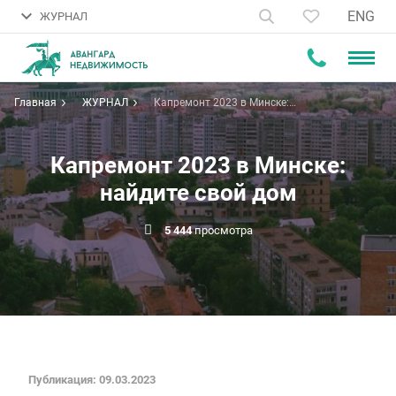
ENG
ЖУРНАЛ
Главная
ЖУРНАЛ
Капремонт 2023 в Минске:
найдите свой дом
Капремонт 2023 в Минске:
найдите свой дом
5 444
просмотра
Публикация: 09.03.2023