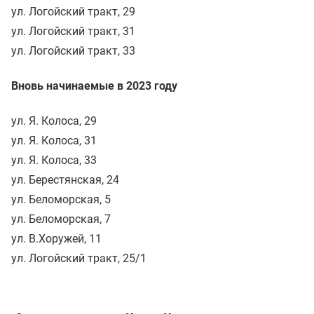
ул. Логойский тракт, 29
ул. Логойский тракт, 31
ул. Логойский тракт, 33
Вновь начинаемые в 2023 году
ул. Я. Колоса, 29
ул. Я. Колоса, 31
ул. Я. Колоса, 33
ул. Берестянская, 24
ул. Беломорская, 5
ул. Беломорская, 7
ул. В.Хоружей, 11
ул. Логойский тракт, 25/1