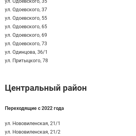
ул. Одоевского, 35
ул. Одоевского, 37
ул. Одоевского, 55
ул. Одоевского, 65
ул. Одоевского, 69
ул. Одоевского, 73
ул. Одинцова, 36/1
ул. Притыцкого, 78
Центральный район
Переходящие с 2022 года
ул. Нововиленская, 21/1
ул. Нововиленская, 21/2