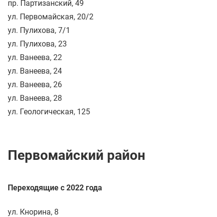
пр. Партизанский, 49
ул. Первомайская, 20/2
ул. Пулихова, 7/1
ул. Пулихова, 23
ул. Ванеева, 22
ул. Ванеева, 24
ул. Ванеева, 26
ул. Ванеева, 28
ул. Геологическая, 125
Первомайский район
Переходящие с 2022 года
ул. Кнорина, 8