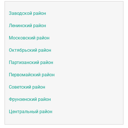
Заводской район
Ленинский район
Московский район
Октябрьский район
Партизанский район
Первомайский район
Советский район
Фрунзенский район
Центральный район