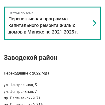
Статья по теме
Перспективная программа
капитального ремонта жилых
домов в Минске на 2021-2025 г.
Заводской район
Переходящие с 2022 года
ул. Центральная, 5
ул. Центральная, 7
пр. Партизанский, 71
пр. Партизанский, 71А