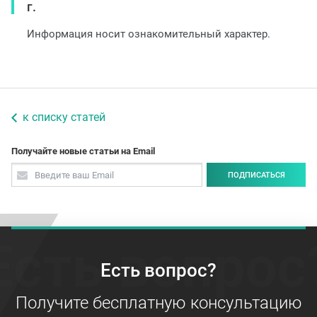
г.
Информация носит ознакомительный характер.
к списку статей
Получайте новые статьи на Email
ПОДПИСАТЬСЯ
Есть вопрос
Есть вопрос?
Получите бесплатную консультацию