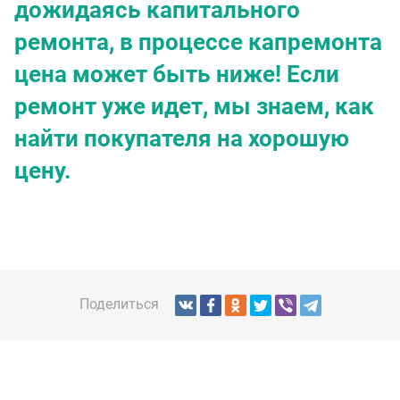
дожидаясь капитального
ремонта, в процессе капремонта
цена может быть ниже! Если
ремонт уже идет, мы знаем, как
найти покупателя на хорошую
цену.
Поделиться