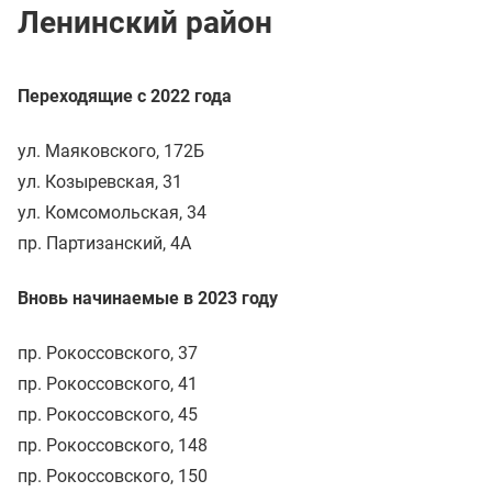
Ленинский район
Переходящие с 2022 года
ул. Маяковского, 172Б
ул. Козыревская, 31
ул. Комсомольская, 34
пр. Партизанский, 4А
Вновь начинаемые в 2023 году
пр. Рокоссовского, 37
пр. Рокоссовского, 41
пр. Рокоссовского, 45
пр. Рокоссовского, 148
пр. Рокоссовского, 150