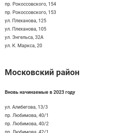
пр. Рокоссовского, 154
пр. Рокоссовского, 153
ул. Плеханова, 125
ул. Плеханова, 105
ул. Энгельса, 32А
ул. К. Маркса, 20
Московский район
Вновь начинаемые в 2023 году
ул. Алибегова, 13/3
пр. Любимова, 40/1
пр. Любимова, 40/2
пр. Любимова, 42/1