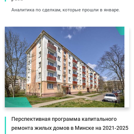
Аналитика по сделкам, которые прошли в январе.
Перспективная программа капитального
ремонта жилых домов в Минске на 2021-2025