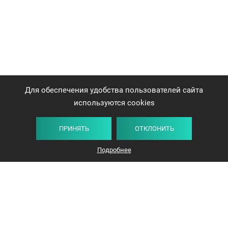
Для обеспечения удобства пользователей сайта
используются cookies
ПРИНЯТЬ
ОТКЛОНИТЬ
Подробнее
+375 44 732-5000
ЗАКАЗАТЬ ЗВОНОК