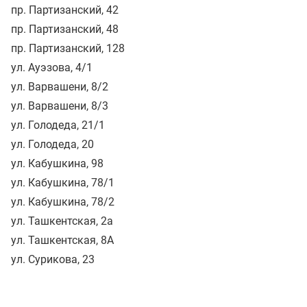
пр. Партизанский, 42
пр. Партизанский, 48
пр. Партизанский, 128
ул. Ауэзова, 4/1
ул. Варвашени, 8/2
ул. Варвашени, 8/3
ул. Голодеда, 21/1
ул. Голодеда, 20
ул. Кабушкина, 98
ул. Кабушкина, 78/1
ул. Кабушкина, 78/2
ул. Ташкентская, 2а
ул. Ташкентская, 8А
ул. Сурикова, 23