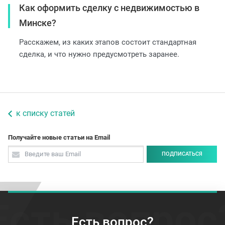
Как оформить сделку с недвижимостью в
Минске?
Расскажем, из каких этапов состоит стандартная
сделка, и что нужно предусмотреть заранее.
к списку статей
Получайте новые статьи на Email
ПОДПИСАТЬСЯ
Есть вопрос
Есть вопрос?