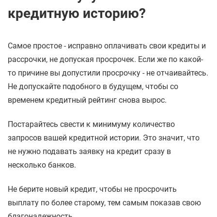
кредитную историю?
Самое простое - исправно оплачивать свои кредиты и
рассрочки, не допуская просрочек. Если же по какой-
то причине вы допустили просрочку - не отчаивайтесь.
Не допускайте подобного в будущем, чтобы со
временем кредитный рейтинг снова вырос.
Постарайтесь свести к минимуму количество
запросов вашей кредитной истории. Это значит, что
не нужно подавать заявку на кредит сразу в
несколько банков.
Не берите новый кредит, чтобы не просрочить
выплату по более старому, тем самым показав свою
благонадежность.