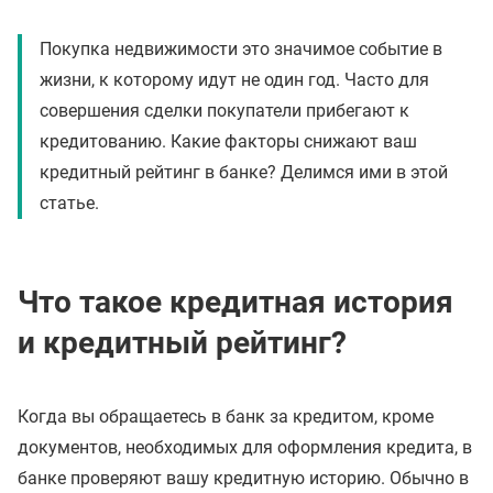
Покупка недвижимости это значимое событие в
жизни, к которому идут не один год. Часто для
совершения сделки покупатели прибегают к
кредитованию. Какие факторы снижают ваш
кредитный рейтинг в банке? Делимся ими в этой
статье.
Что такое кредитная история
и кредитный рейтинг?
Когда вы обращаетесь в банк за кредитом, кроме
документов, необходимых для оформления кредита, в
банке проверяют вашу кредитную историю. Обычно в