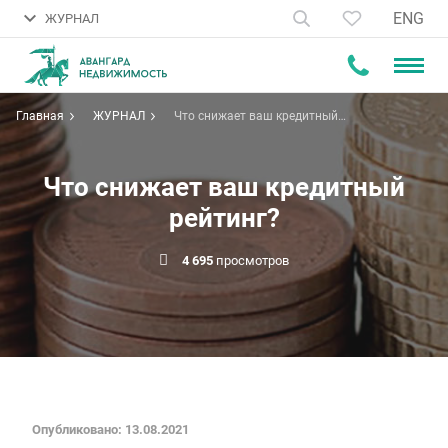
ENG
ЖУРНАЛ
Главная
ЖУРНАЛ
Что снижает ваш кредитный
рейтинг?
Что снижает ваш кредитный
рейтинг?
4 695
просмотров
Опубликовано: 13.08.2021