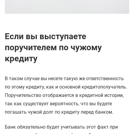
Если вы выступаете
поручителем по чужому
кредиту
В таком случае вы несете такую же ответственность
по этому кредиту, как и основной кредитополучатель.
Поручительство отображается в кредитной истории,
так как существует вероятность, что вы будете
погашать чужой долг по кредиту перед банком.
Банк обязательно будет учитывать этот факт при