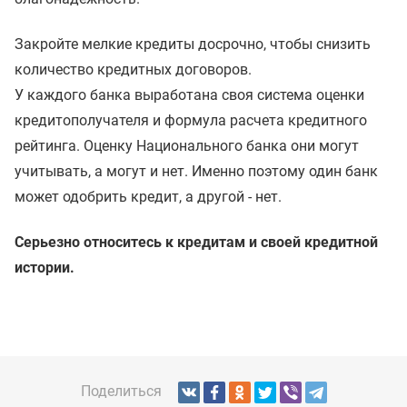
Закройте мелкие кредиты досрочно, чтобы снизить
количество кредитных договоров.
У каждого банка выработана своя система оценки
кредитополучателя и формула расчета кредитного
рейтинга. Оценку Национального банка они могут
учитывать, а могут и нет. Именно поэтому один банк
может одобрить кредит, а другой - нет.
Серьезно относитесь к кредитам и своей кредитной
истории.
Поделиться