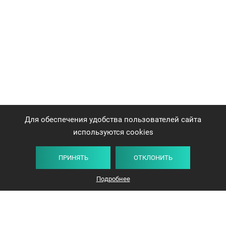
Для обеспечения удобства пользователей сайта
используются cookies
ПРИНЯТЬ
ОТКЛОНИТЬ
Подробнее
+375 44 732-5000