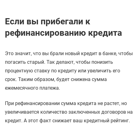
Если вы прибегали к
рефинансированию кредита
Это значит, что вы брали новый кредит в банке, чтобы
погасить старый. Так делают, чтобы понизить
процентную ставку по кредиту или увеличить его
срок. Таким образом, будет снижена сумма
ежемесячного платежа.
При рефинансировании сумма кредита не растет, но
увеличивается количество заключенных договоров на
кредит. А этот факт снижает ваш кредитный рейтинг.