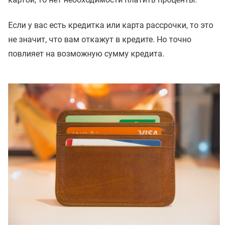
Если у вас есть кредитка или карта рассрочки, то это
не значит, что вам откажут в кредите. Но точно
повлияет на возможную сумму кредита.