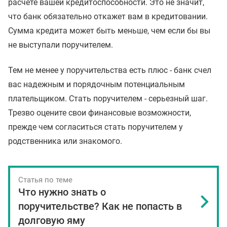
расчете вашей кредитоспособности. Это не значит,
что банк обязательно откажет вам в кредитовании.
Сумма кредита может быть меньше, чем если бы вы
не выступали поручителем.
Тем не менее у поручительства есть плюс - банк счел
вас надежным и порядочным потенциальным
плательщиком. Стать поручителем - серьезный шаг.
Трезво оцените свои финансовые возможности,
прежде чем согласиться стать поручителем у
родственника или знакомого.
Статья по теме
Что нужно знать о
поручительстве? Как не попасть в
долговую яму