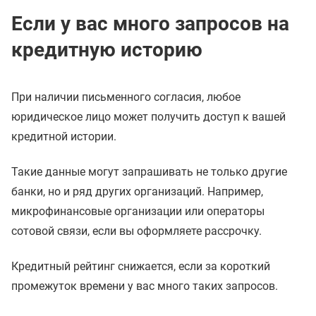
Если у вас много запросов на
кредитную историю
При наличии письменного согласия, любое
юридическое лицо может получить доступ к вашей
кредитной истории.
Такие данные могут запрашивать не только другие
банки, но и ряд других организаций. Например,
микрофинансовые организации или операторы
сотовой связи, если вы оформляете рассрочку.
Кредитный рейтинг снижается, если за короткий
промежуток времени у вас много таких запросов.