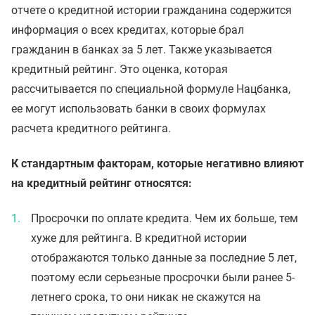
отчете о кредитной истории гражданина содержится
информация о всех кредитах, которые брал
гражданин в банках за 5 лет. Также указывается
кредитный рейтинг. Это оценка, которая
рассчитывается по специальной формуле Нацбанка,
ее могут использовать банки в своих формулах
расчета кредитного рейтинга.
К стандартным факторам, которые негативно влияют
на кредитный рейтинг относятся:
Просрочки по оплате кредита. Чем их больше, тем
хуже для рейтинга. В кредитной истории
отображаются только данные за последние 5 лет,
поэтому если серьезные просрочки были ранее 5-
летнего срока, то они никак не скажутся на