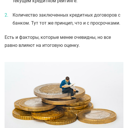
текущем кредитном рейтинге.
Количество заключенных кредитных договоров с
банком. Тут тот же принцип, что и с просрочками.
Есть и факторы, которые менее очевидны, но все
равно влияют на итоговую оценку.