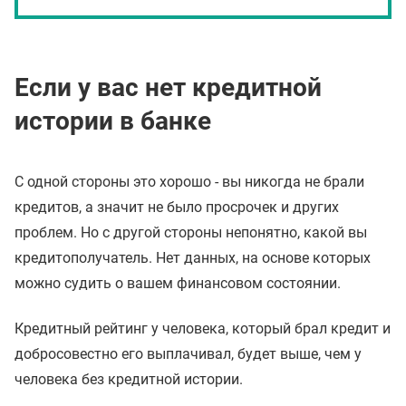
Если у вас нет кредитной
истории в банке
С одной стороны это хорошо - вы никогда не брали
кредитов, а значит не было просрочек и других
проблем. Но с другой стороны непонятно, какой вы
кредитополучатель. Нет данных, на основе которых
можно судить о вашем финансовом состоянии.
Кредитный рейтинг у человека, который брал кредит и
добросовестно его выплачивал, будет выше, чем у
человека без кредитной истории.