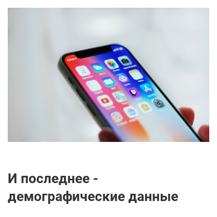
И последнее -
демографические данные