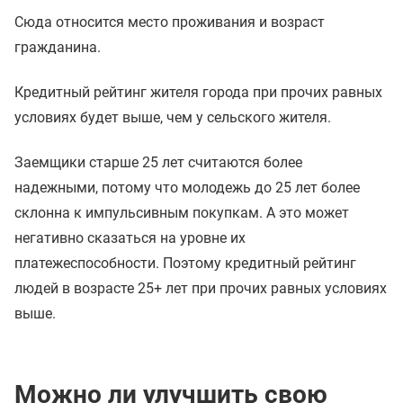
Сюда относится место проживания и возраст
гражданина.
Кредитный рейтинг жителя города при прочих равных
условиях будет выше, чем у сельского жителя.
Заемщики старше 25 лет считаются более
надежными, потому что молодежь до 25 лет более
склонна к импульсивным покупкам. А это может
негативно сказаться на уровне их
платежеспособности. Поэтому кредитный рейтинг
людей в возрасте 25+ лет при прочих равных условиях
выше.
Можно ли улучшить свою