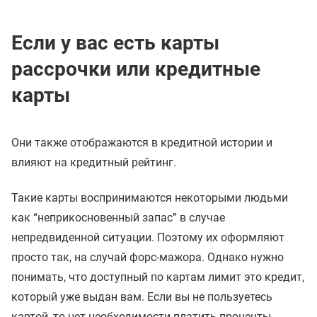
Если у вас есть карты
рассрочки или кредитные
карты
Они также отображаются в кредитной истории и
влияют на кредитный рейтинг.
Такие карты воспринимаются некоторыми людьми
как “неприкосновенный запас” в случае
непредвиденной ситуации. Поэтому их оформляют
просто так, на случай форс-мажора. Однако нужно
понимать, что доступный по картам лимит это кредит,
который уже выдан вам. Если вы не пользуетесь
картой, то нет необходимости платить проценты.