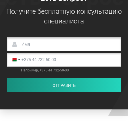
Получите бесплатную консультацию
специалиста
Например, +375 44 732-50-00
ОТПРАВИТЬ