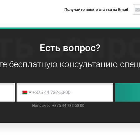
Получайте новые статьи на Email
ть вопр
Есть вопрос?
те бесплатную консультацию спец
Например, +375 44 732-50-00