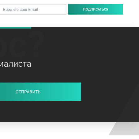
ПОДПИСАТЬСЯ
ос?
иалиста
ОТПРАВИТЬ