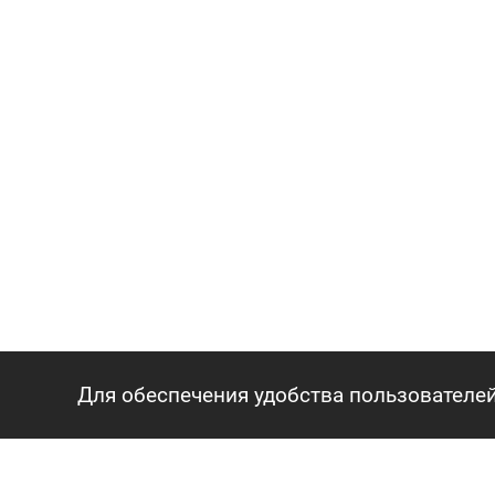
Для обеспечения удобства пользователей