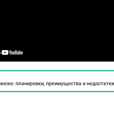
инске: планировки, преимущества и недостатк