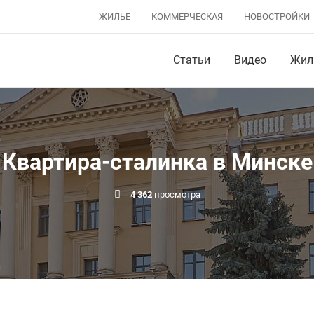
ЖИЛЬЕ
КОММЕРЧЕСКАЯ
НОВОСТРОЙКИ
Статьи
Видео
Жил
Квартира-сталинка в Минске
4 362
просмотра