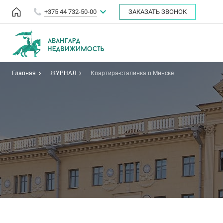
+375 44 732-50-00
ЗАКАЗАТЬ ЗВОНОК
Главная
ЖУРНАЛ
Квартира-сталинка в Минске