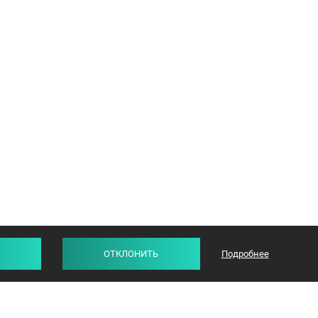
ОТКЛОНИТЬ
Подробнее