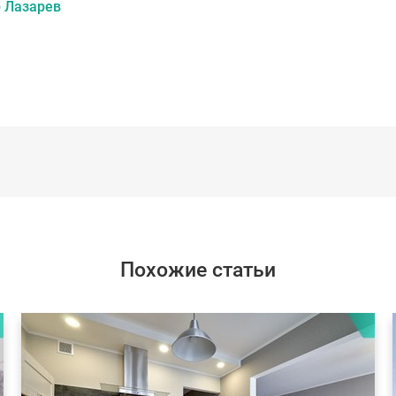
 Лазарев
Похожие статьи