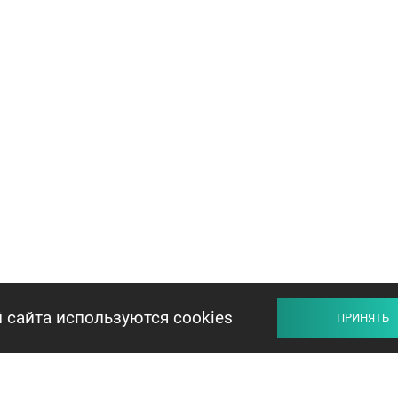
 сайта используются cookies
ПРИНЯТЬ