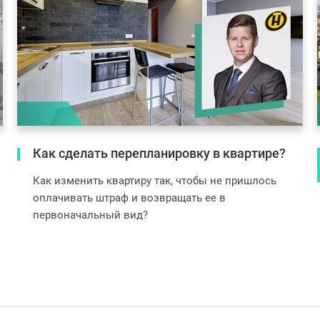
Как сделать перепланировку в квартире?
Как изменить квартиру так, чтобы не пришлось
оплачивать штраф и возвращать ее в
первоначальный вид?