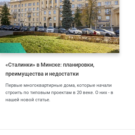
«Сталинки» в Минске: планировки,
преимущества и недостатки
Первые многоквартирные дома, которые начали
строить по типовым проектам в 20 веке. О них - в
нашей новой статье.