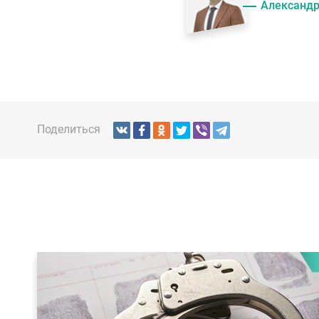
Александр
Поделиться