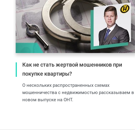
Как не стать жертвой мошенников при
покупке квартиры?
О нескольких распространенных схемах
мошенничества с недвижимостью рассказываем в
новом выпуске на ОНТ.