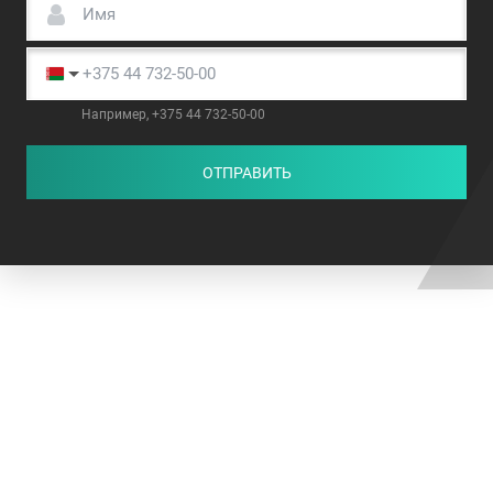
Например, +375 44 732-50-00
ОТПРАВИТЬ