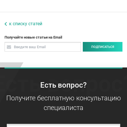
к списку статей
Получайте новые статьи на Email
ПОДПИСАТЬСЯ
Есть вопрос
Есть вопрос?
Получите бесплатную консультацию
специалиста