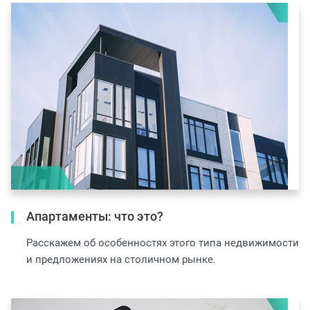
Апартаменты: что это?
Расскажем об особенностях этого типа недвижимости
и предложениях на столичном рынке.