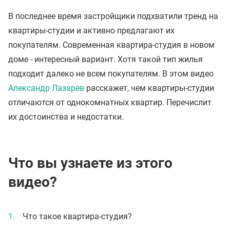
В последнее время застройщики подхватили тренд на
квартиры-студии и активно предлагают их
покупателям. Современная квартира-студия в новом
доме - интересный вариант. Хотя такой тип жилья
подходит далеко не всем покупателям. В этом видео
Александр Лазарев
расскажет, чем квартиры-студии
отличаются от однокомнатных квартир. Перечислит
их достоинства и недостатки.
Что вы узнаете из этого
видео?
Что такое квартира-студия?