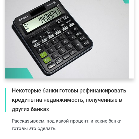
Некоторые банки готовы рефинансировать
кредиты на недвижимость, полученные в
других банках
Рассказываем, под какой процент, и какие банки
готовы это сделать.