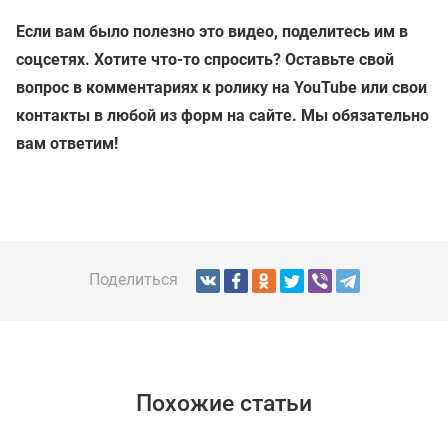
Если вам было полезно это видео, поделитесь им в
соцсетях. Хотите что-то спросить? Оставьте свой
вопрос в комментариях к ролику на YouTube или свои
контакты в любой из форм на сайте. Мы обязательно
вам ответим!
Поделиться
Похожие статьи