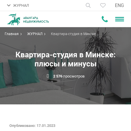
ENG
ЖУРНАЛ
Главная
ЖУРНАЛ
Квартира-студия в Минске:
плюсы и минусы
Квартира-студия в Минске:
плюсы и минусы
2 576
просмотров
Опубликовано: 17.01.2023