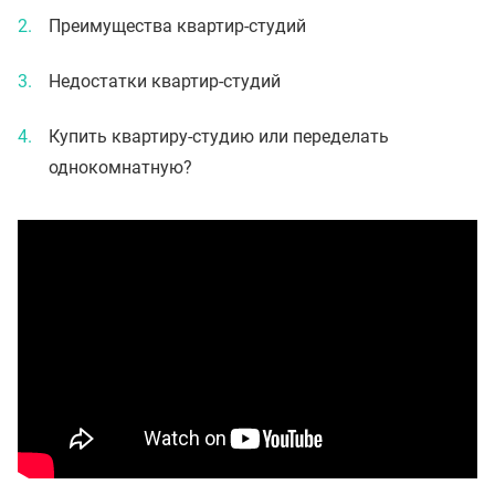
Преимущества квартир-студий
Недостатки квартир-студий
Купить квартиру-студию или переделать
однокомнатную?