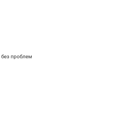
о без проблем