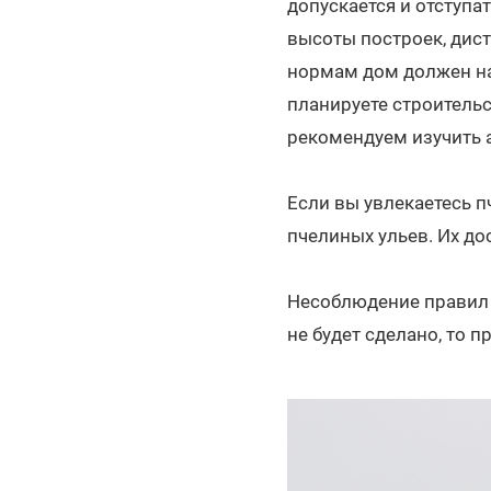
допускается и отступа
высоты построек, дис
нормам дом должен нах
планируете строительс
рекомендуем изучить 
Если вы увлекаетесь п
пчелиных ульев. Их до
Несоблюдение правил 
не будет сделано, то 