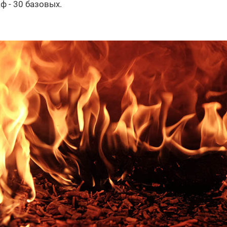
ф - 30 базовых.