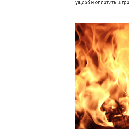
ущерб и оплатить штра