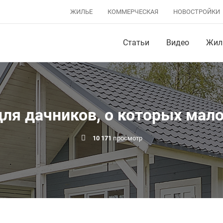
ЖИЛЬЕ
КОММЕРЧЕСКАЯ
НОВОСТРОЙКИ
Статьи
Видео
Жил
я дачников, о которых мало
10 171
просмотр