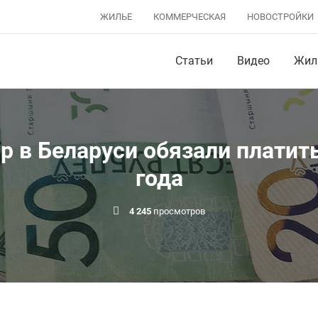
ЖИЛЬЕ
КОММЕРЧЕСКАЯ
НОВОСТРОЙКИ
Статьи
Видео
Жил
 в Беларуси обязали платить
года
4 245
просмотров