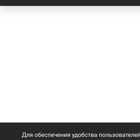
Для обеспечения удобства пользователей