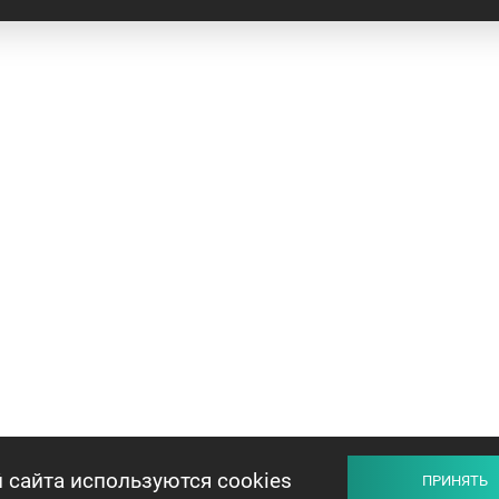
 сайта используются cookies
ПРИНЯТЬ