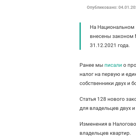
Опубликовано: 04.01.20
На Национальном 
внесены законом 
31.12.2021 года.
Ранее мы
писали
о про
налог на первую и еди
собственники двух и б
Статья 128 нового зак
для владельцев двух и
Изменения в Налогово
владельцев квартир.