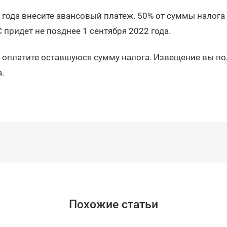
 года внесите авансовый платеж. 50% от суммы налога 
придет не позднее 1 сентября 2022 года.
 оплатите оставшуюся сумму налога. Извещение вы по
.
Похожие статьи