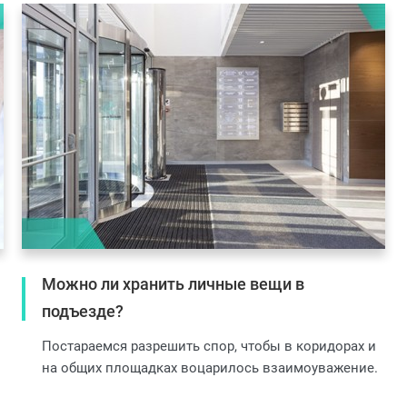
Можно ли хранить личные вещи в
подъезде?
Постараемся разрешить спор, чтобы в коридорах и
на общих площадках воцарилось взаимоуважение.