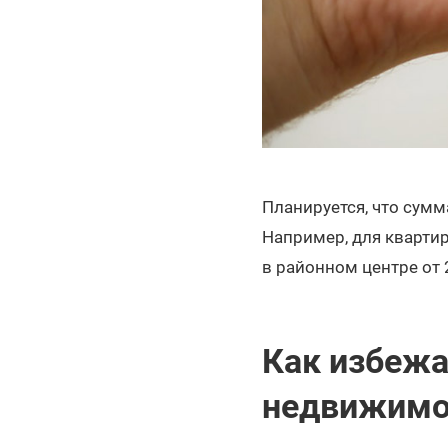
Планируется, что сумм
Например, для квартир
в районном центре от 
Как избежа
недвижимо