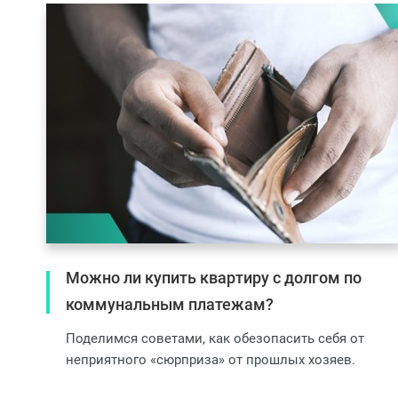
Можно ли купить квартиру с долгом по
коммунальным платежам?
Поделимся советами, как обезопасить себя от
неприятного «сюрприза» от прошлых хозяев.