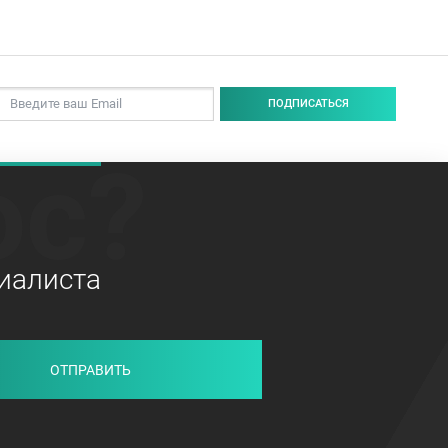
ПОДПИСАТЬСЯ
ос?
иалиста
ОТПРАВИТЬ