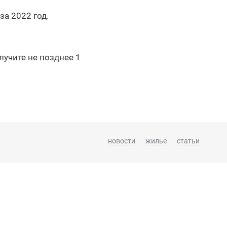
за 2022 год.
лучите не позднее 1
новости
жилье
статьи