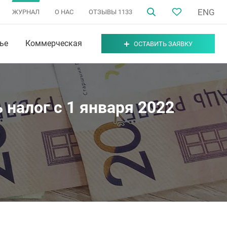
ENG
ЖУРНАЛ
О НАС
ОТЗЫВЫ
1133
ье
Коммерческая
ОСТАВИТЬ ЗАЯВКУ
 налог с 1 января 2022