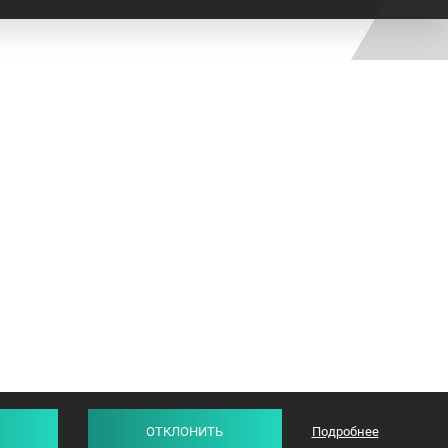
ОТКЛОНИТЬ
Подробнее