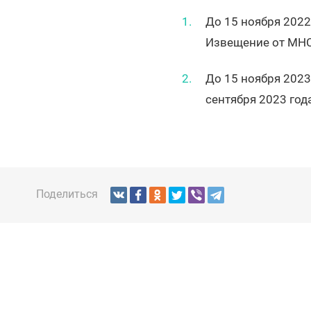
До 15 ноября 2022
Извещение от МНС 
До 15 ноября 2023
сентября 2023 года
Поделиться