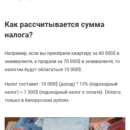
Как рассчитывается сумма
налога?
Например, если вы приобрели квартиру за 60 000$ в
эквиваленте, а продали за 70 000$ в эквиваленте, то
налогом будут облагаться 10 000$.
Налог составит: 10 000$ (доход) * 13% (подоходный
налог) = 1 300$ (подоходный налог к оплате). Оплата
только в белорусских рублях.