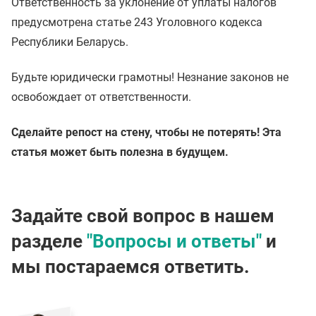
Ответственность за уклонение от уплаты налогов
предусмотрена статье 243 Уголовного кодекса
Республики Беларусь.
Будьте юридически грамотны! Незнание законов не
освобождает от ответственности.
Сделайте репост на стену, чтобы не потерять! Эта
статья может быть полезна в будущем.
Задайте свой вопрос в нашем
разделе
"Вопросы и ответы"
и
мы постараемся ответить.