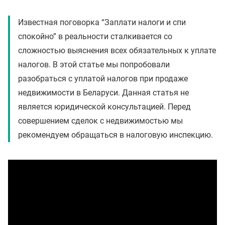
Известная поговорка “Заплати налоги и спи
спокойно” в реальности сталкивается со
сложностью выяснения всех обязательных к уплате
налогов. В этой статье мы попробовали
разобраться с уплатой налогов при продаже
недвижимости в Беларуси. Данная статья не
является юридической консультацией. Перед
совершением сделок с недвижимостью мы
рекомендуем обращаться в налоговую инспекцию.