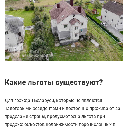
Какие льготы существуют?
Для граждан Беларуси, которые не являются
налоговыми резидентами и постоянно проживают за
пределами страны, предусмотрена льгота при
продаже объектов недвижимости перечисленных в