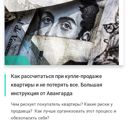
Как рассчитаться при купле-продаже
квартиры и не потерять все. Большая
инструкция от Авангарда
Чем рискует покупатель квартиры? Какие риски у
продавца? Как лучше организовать этот процесс и
обезопасить себя?