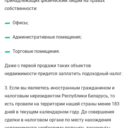
принадлежащих физическим лицам на правах
собственности:
Офисы;
Административные помещения;
Торговые помещения.
Даже с первой продажи таких объектов
недвижимости придется заплатить подоходный налог.
3. Если вы являетесь иностранным гражданином и
налоговым нерезидентом Республики Беларусь, то
есть провели на территории нашей страны менее 183
дней в текущем календарном году. До совершения
сделки в налоговом органе по месту нахождения
недвижимости необходимо получить документы,