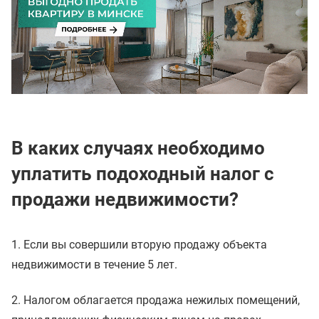
В каких случаях необходимо
уплатить подоходный налог с
продажи недвижимости?
1. Если вы совершили вторую продажу объекта
недвижимости в течение 5 лет.
2. Налогом облагается продажа нежилых помещений,