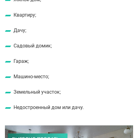
Квартиру;
Дачу;
Садовый домик;
Гараж;
Машино-место;
Земельный участок;
Недостроенный дом или дачу.