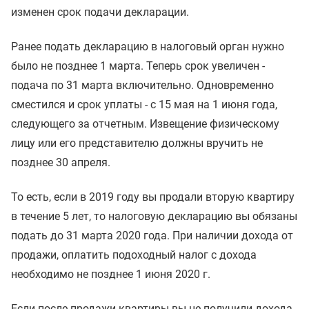
изменен срок подачи декларации.
Ранее подать декларацию в налоговый орган нужно
было не позднее 1 марта. Теперь срок увеличен -
подача по 31 марта включительно. Одновременно
сместился и срок уплаты - с 15 мая на 1 июня года,
следующего за отчетным. Извещение физическому
лицу или его представителю должны вручить не
позднее 30 апреля.
То есть, если в 2019 году вы продали вторую квартиру
в течение 5 лет, то налоговую декларацию вы обязаны
подать до 31 марта 2020 года. При наличии дохода от
продажи, оплатить подоходный налог с дохода
необходимо не позднее 1 июня 2020 г.
Если после продажи квартиры вы не получили дохода,