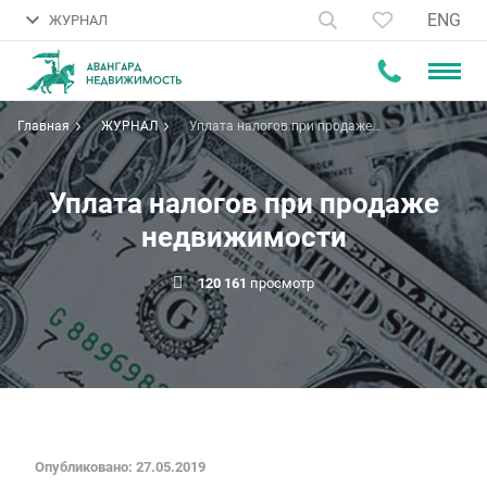
ENG
ЖУРНАЛ
Главная
ЖУРНАЛ
Уплата налогов при продаже
недвижимости
Уплата налогов при продаже
недвижимости
120 161
просмотр
Опубликовано: 27.05.2019