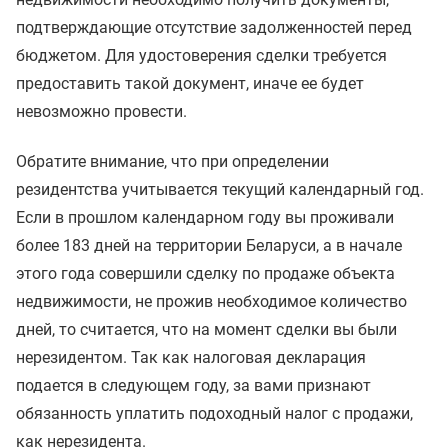
подтверждающие отсутствие задолженностей перед
бюджетом. Для удостоверения сделки требуется
предоставить такой документ, иначе ее будет
невозможно провести.
Обратите внимание, что при определении
резидентства учитывается текущий календарный год.
Если в прошлом календарном году вы проживали
более 183 дней на территории Беларуси, а в начале
этого года совершили сделку по продаже объекта
недвижимости, не прожив необходимое количество
дней, то считается, что на момент сделки вы были
нерезидентом. Так как налоговая декларация
подается в следующем году, за вами признают
обязанность уплатить подоходный налог с продажи,
как нерезидента.