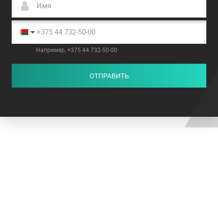
Например, +375 44 732-50-00
ОТПРАВИТЬ