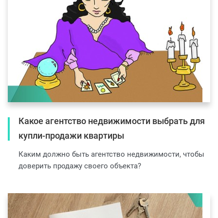
Какое агентство недвижимости выбрать для
купли-продажи квартиры
Каким должно быть агентство недвижимости, чтобы
доверить продажу своего объекта?