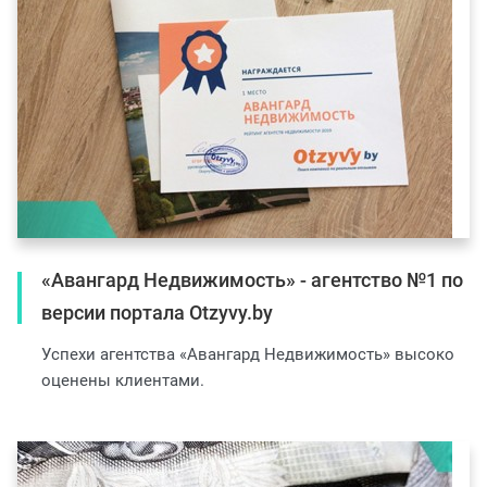
«Авангард Недвижимость» - агентство №1 по
версии портала Otzyvy.by
Успехи агентства «Авангард Недвижимость» высоко
оценены клиентами.