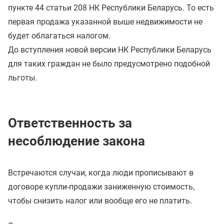
пункте 44 статьи 208 НК Республики Беларусь. То есть
первая продажа указанной выше недвижимости не
будет облагаться налогом.
До вступления новой версии НК Республики Беларусь
для таких граждан не было предусмотрено подобной
льготы.
Ответственность за
несоблюдение закона
Встречаются случаи, когда люди прописывают в
договоре купли-продажи заниженную стоимость,
чтобы снизить налог или вообще его не платить.