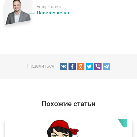
Автор статьи
Павел Бречко
Поделиться
Похожие статьи