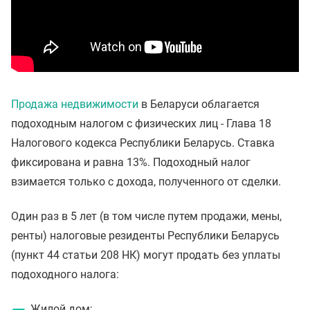
Продажа недвижимости
в Беларуси облагается
подоходным налогом с физических лиц - Глава 18
Налогового кодекса Республики Беларусь. Ставка
фиксирована и равна 13%. Подоходный налог
взимается только с дохода, полученного от сделки.
Один раз в 5 лет (в том числе путем продажи, мены,
ренты) налоговые резиденты Республики Беларусь
(пункт 44 статьи 208 НК) могут продать без уплаты
подоходного налога:
Жилой дом;