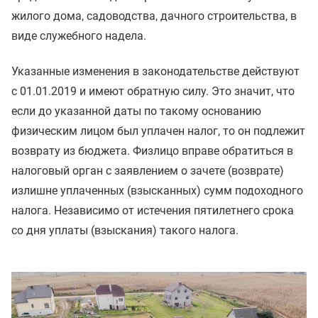
жилого дома, садоводства, дачного строительства, в
виде служебного надела.
Указанные изменения в законодательстве действуют
с 01.01.2019 и имеют обратную силу. Это значит, что
если до указанной даты по такому основанию
физическим лицом был уплачен налог, то он подлежит
возврату из бюджета. Физлицо вправе обратиться в
налоговый орган с заявлением о зачете (возврате)
излишне уплаченных (взысканных) сумм подоходного
налога. Независимо от истечения пятилетнего срока
со дня уплаты (взыскания) такого налога.