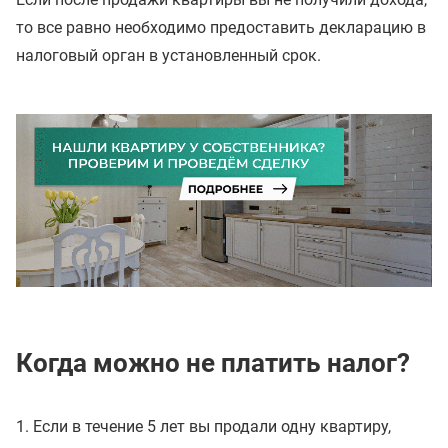
то все равно необходимо предоставить декларацию в
налоговый орган в установленный срок.
Когда можно не платить налог?
1. Если в течение 5 лет вы продали одну квартиру,