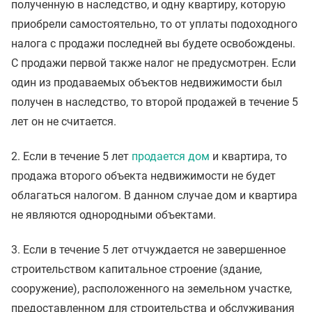
полученную в наследство, и одну квартиру, которую
приобрели самостоятельно, то от уплаты подоходного
налога с продажи последней вы будете освобождены.
С продажи первой также налог не предусмотрен. Если
один из продаваемых объектов недвижимости был
получен в наследство, то второй продажей в течение 5
лет он не считается.
2. Если в течение 5 лет
продается дом
и квартира, то
продажа второго объекта недвижимости не будет
облагаться налогом. В данном случае дом и квартира
не являются однородными объектами.
3. Если в течение 5 лет отчуждается не завершенное
строительством капитальное строение (здание,
сооружение), расположенного на земельном участке,
предоставленном для строительства и обслуживания