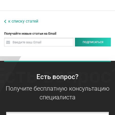
к списку статей
Получайте новые статьи на Email
ПОДПИСАТЬСЯ
Есть вопрос
Есть вопрос?
Получите бесплатную консультацию
специалиста