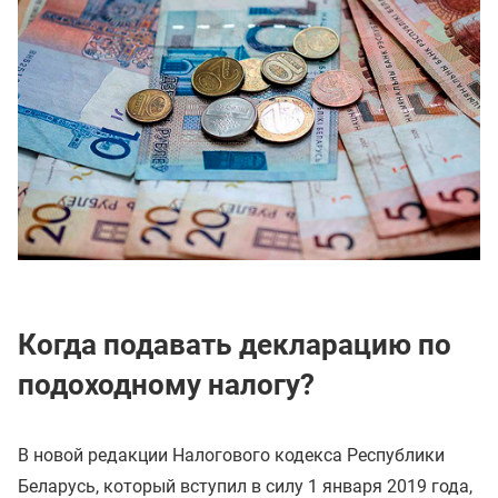
Когда подавать декларацию по
подоходному налогу?
В новой редакции Налогового кодекса Республики
Беларусь, который вступил в силу 1 января 2019 года,