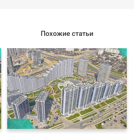
Похожие статьи