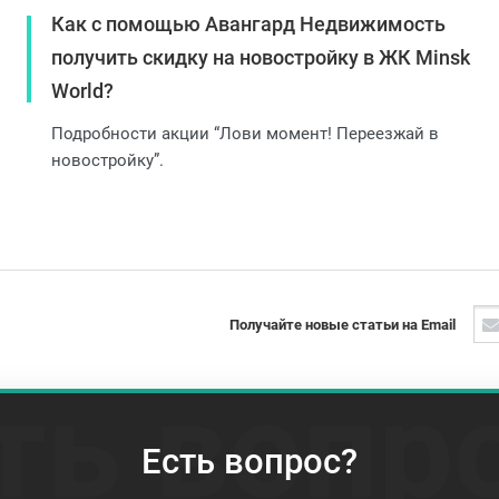
Как с помощью Авангард Недвижимость
получить скидку на новостройку в ЖК Minsk
World?
Подробности акции “Лови момент! Переезжай в
новостройку”.
Получайте новые статьи на Email
ть вопр
Есть вопрос?