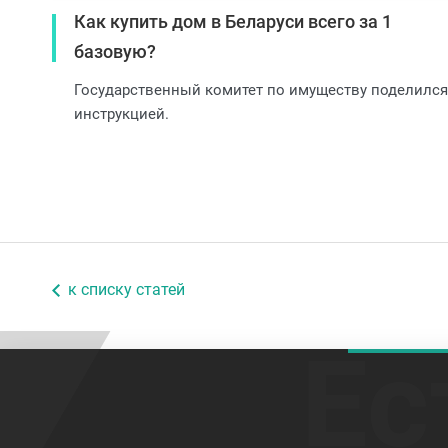
Как купить дом в Беларуси всего за 1
базовую?
Государственный комитет по имуществу поделился
инструкцией.
к списку статей
Ес