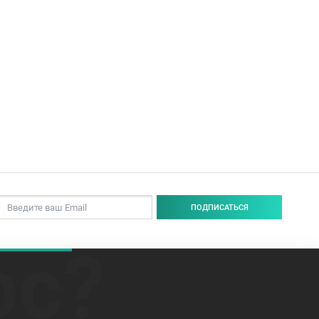
ПОДПИСАТЬСЯ
ос?