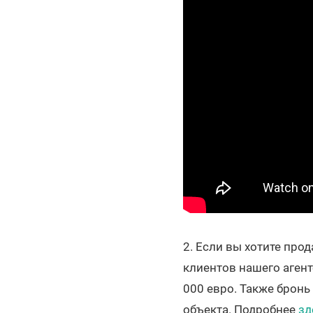
2. Если вы хотите про
клиентов нашего агент
000 евро. Также бронь
объекта. Подробнее
зд