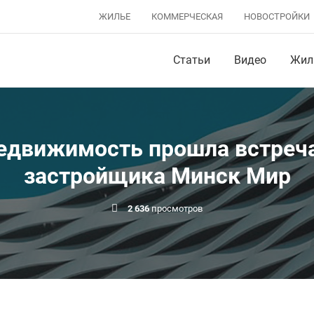
ЖИЛЬЕ
КОММЕРЧЕСКАЯ
НОВОСТРОЙКИ
Статьи
Видео
Жил
Недвижимость прошла встреча
застройщика Минск Мир
2 636
просмотров