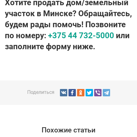
Хотите продать дом/земельный
участок в Минске? Обращайтесь,
будем рады помочь! Позвоните
по номеру:
+375 44 732-5000
или
заполните форму ниже.
Поделиться
Похожие статьи