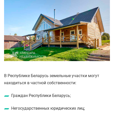
В Республике Беларусь земельные участки могут
находиться в частной собственности:
Граждан Республики Беларусь;
Негосударственных юридических лиц;