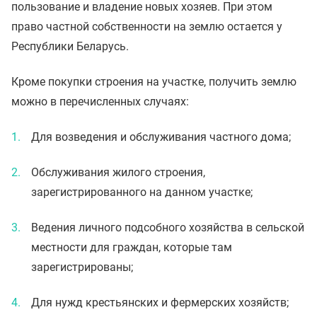
пользование и владение новых хозяев. При этом
право частной собственности на землю остается у
Республики Беларусь.
Кроме покупки строения на участке, получить землю
можно в перечисленных случаях:
Для возведения и обслуживания частного дома;
Обслуживания жилого строения,
зарегистрированного на данном участке;
Ведения личного подсобного хозяйства в сельской
местности для граждан, которые там
зарегистрированы;
Для нужд крестьянских и фермерских хозяйств;