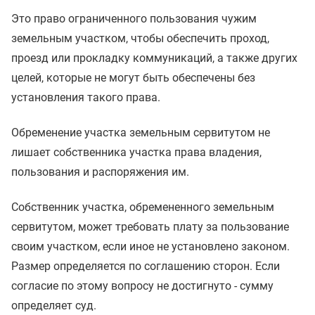
Это право ограниченного пользования чужим
земельным участком, чтобы обеспечить проход,
проезд или прокладку коммуникаций, а также других
целей, которые не могут быть обеспечены без
установления такого права.
Обременение участка земельным сервитутом не
лишает собственника участка права владения,
пользования и распоряжения им.
Собственник участка, обремененного земельным
сервитутом, может требовать плату за пользование
своим участком, если иное не установлено законом.
Размер определяется по соглашению сторон. Если
согласие по этому вопросу не достигнуто - сумму
определяет суд.