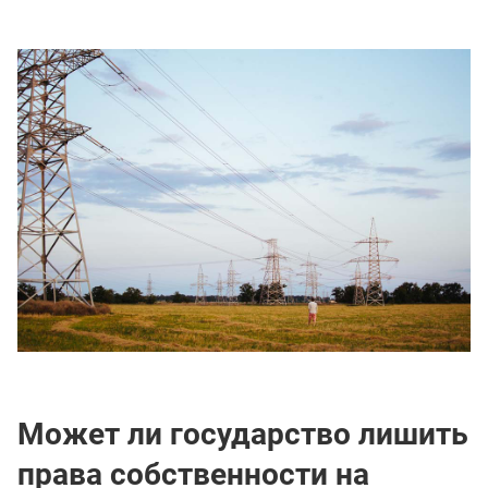
Может ли государство лишить
права собственности на