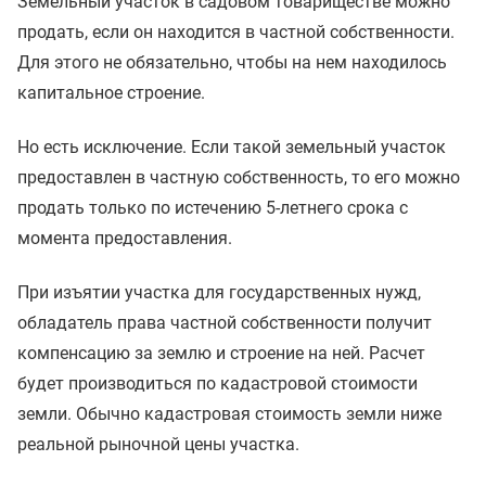
Земельный участок в садовом товариществе можно
продать, если он находится в частной собственности.
Для этого не обязательно, чтобы на нем находилось
капитальное строение.
Но есть исключение. Если такой земельный участок
предоставлен в частную собственность, то его можно
продать только по истечению 5-летнего срока с
момента предоставления.
При изъятии участка для государственных нужд,
обладатель права частной собственности получит
компенсацию за землю и строение на ней. Расчет
будет производиться по кадастровой стоимости
земли. Обычно кадастровая стоимость земли ниже
реальной рыночной цены участка.