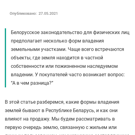
Опубликовано: 27.05.2021
Белорусское законодательство для физических лиц
предполагает несколько форм владения
земельными участками. Чаще всего встречаются
объекты, где земля находится в частной
собственности или пожизненном наследуемом
владении. У покупателей часто возникает вопрос:
“А в чем разница?”
В этой статье разберемся, какие формы владения
землей бывают в Республике Беларусь, и как они
влияют на продажу. Мы будем рассматривать в
первую очередь землю, связанную с жильем или