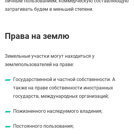
личным пользованием, коммерческую составляющую
затрагивать будем в меньшей степени.
Права на землю
Земельные участки могут находиться у
землепользователей на праве:
Государственной и частной собственности. А
также на праве собственности иностранных
государств, международных организаций;
Пожизненного наследуемого владения;
Постоянного пользования;