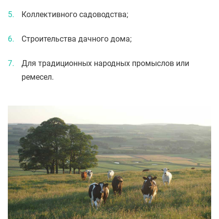
Коллективного садоводства;
Строительства дачного дома;
Для традиционных народных промыслов или
ремесел.