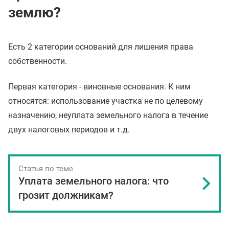
землю?
Есть 2 категории оснований для лишения права
собственности.
Первая категория - виновные основания. К ним
относятся: использование участка не по целевому
назначению, неуплата земельного налога в течение
двух налоговых периодов и т.д.
Статья по теме
Уплата земельного налога: что
грозит должникам?