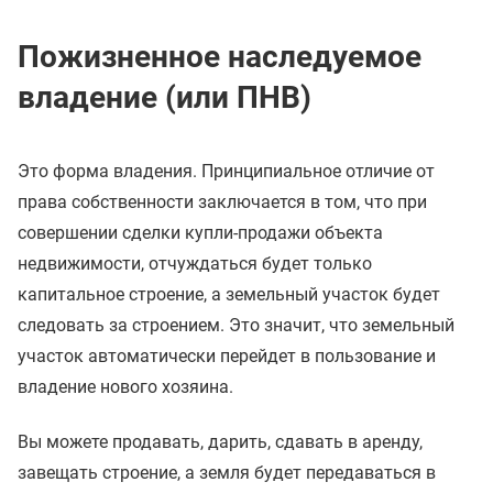
Пожизненное наследуемое
владение (или ПНВ)
Это форма владения. Принципиальное отличие от
права собственности заключается в том, что при
совершении сделки купли-продажи объекта
недвижимости, отчуждаться будет только
капитальное строение, а земельный участок будет
следовать за строением. Это значит, что земельный
участок автоматически перейдет в пользование и
владение нового хозяина.
Вы можете продавать, дарить, сдавать в аренду,
завещать строение, а земля будет передаваться в