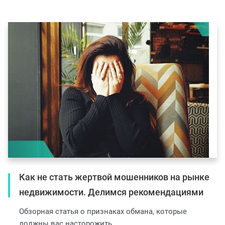
Как не стать жертвой мошенников на рынке
недвижимости. Делимся рекомендациями
Обзорная статья о признаках обмана, которые
должны вас насторожить.