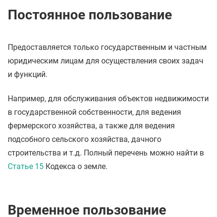
Постоянное пользование
Предоставляется только государственным и частным
юридическим лицам для осуществления своих задач
и функций.
Например, для обслуживания объектов недвижимости
в государственной собственности, для ведения
фермерского хозяйства, а также для ведения
подсобного сельского хозяйства, дачного
строительства и т.д. Полный перечень можно найти в
Статье 15
Кодекса о земле.
Временное пользование