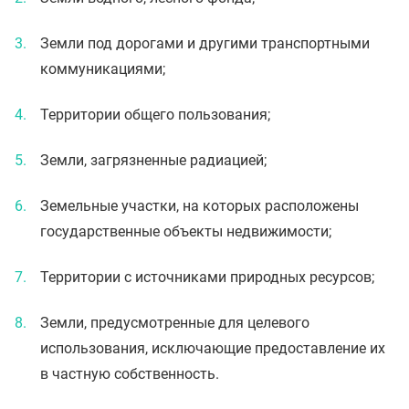
Земли под дорогами и другими транспортными
коммуникациями;
Территории общего пользования;
Земли, загрязненные радиацией;
Земельные участки, на которых расположены
государственные объекты недвижимости;
Территории с источниками природных ресурсов;
Земли, предусмотренные для целевого
использования, исключающие предоставление их
в частную собственность.