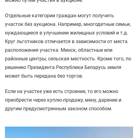
можно путем участия в аукционе.
Отдельные категории граждан могут получить
участок без аукциона. Например, многодетные семьи,
нуждающиеся в улучшении жилищных условий и т.д.
Круг льготников отличается в зависимости от места
расположения участка: Минск, областные или
районные центры, сельская местность. Кроме того, по
решению Президента Республики Беларусь земля
может быть передана без торгов.
Если на участке уже есть строение, то его можно
приобрести через куплю-продажу, мену, дарение и
другим предусмотренным законом способом.