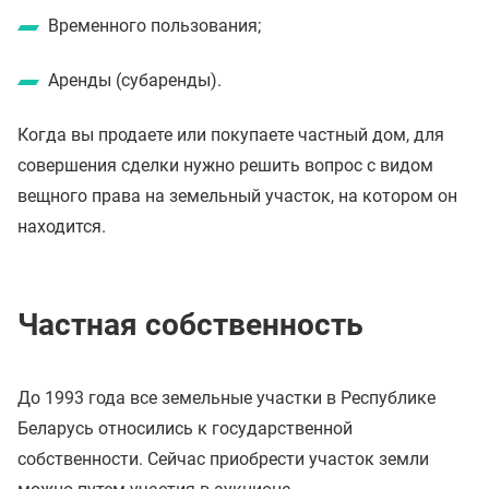
Временного пользования;
Аренды (субаренды).
Когда вы продаете или покупаете частный дом, для
совершения сделки нужно решить вопрос с видом
вещного права на земельный участок, на котором он
находится.
Частная собственность
До 1993 года все земельные участки в Республике
Беларусь относились к государственной
собственности. Сейчас приобрести участок земли