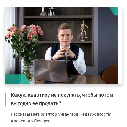
Какую квартиру не покупать, чтобы потом
выгодно ее продать?
Рассказывает риэлтор "Авангард Недвижимость"
Александр Лазарев.