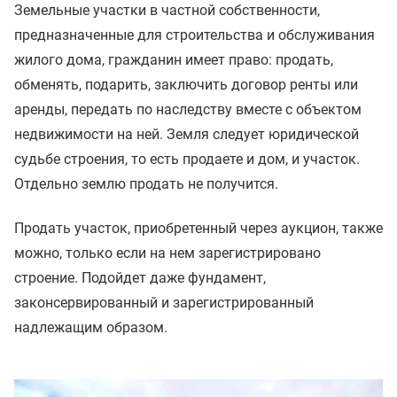
Земельные участки в частной собственности,
предназначенные для строительства и обслуживания
жилого дома, гражданин имеет право: продать,
обменять, подарить, заключить договор ренты или
аренды, передать по наследству вместе с объектом
недвижимости на ней. Земля следует юридической
судьбе строения, то есть продаете и дом, и участок.
Отдельно землю продать не получится.
Продать участок, приобретенный через аукцион, также
можно, только если на нем зарегистрировано
строение. Подойдет даже фундамент,
законсервированный и зарегистрированный
надлежащим образом.