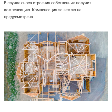
В случае сноса строения собственник получит
компенсацию. Компенсация за землю не
предусмотрена.