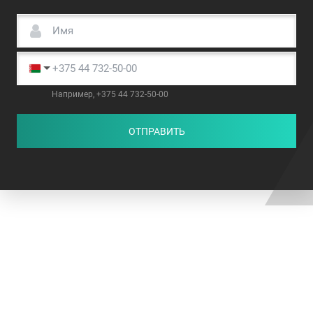
Например, +375 44 732-50-00
ОТПРАВИТЬ