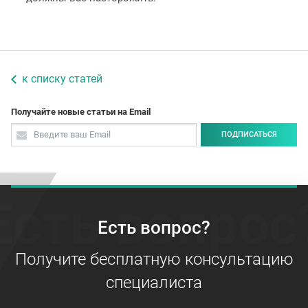
к списку статей
Получайте новые статьи на Email
ПОДПИСАТЬСЯ
Есть вопрос
Есть вопрос?
Получите бесплатную консультацию
специалиста