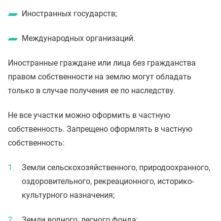
Иностранных государств;
Международных организаций.
Иностранные граждане или лица без гражданства
правом собственности на землю могут обладать
только в случае получения ее по наследству.
Не все участки можно оформить в частную
собственность. Запрещено оформлять в частную
собственность:
Земли сельскохозяйственного, природоохранного,
оздоровительного, рекреационного, историко-
культурного назначения;
Земли водного, лесного фонда;