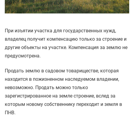
При изъятии участка для государственных нужд,
владелец получит компенсацию только за строение и
другие объекты на участке. Компенсация за землю не
предусмотрена.
Продать землю в садовом товариществе, которая
находится в пожизненном наследуемом владении,
невозможно. Продать можно только
зарегистрированное на земле строение, вслед за
которым новому собственнику переходит и земля в
ПНВ.