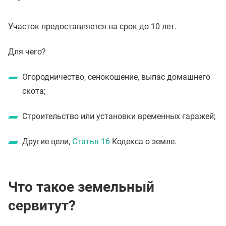
Участок предоставляется на срок до 10 лет.
Для чего?
Огородничество, сенокошение, выпас домашнего
скота;
Строительство или установки временных гаражей;
Другие цели,
Статья 16
Кодекса о земле.
Что такое земельный
сервитут?