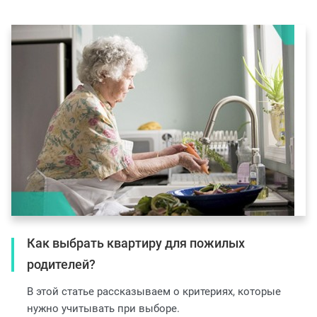
Как выбрать квартиру для пожилых
родителей?
В этой статье рассказываем о критериях, которые
нужно учитывать при выборе.