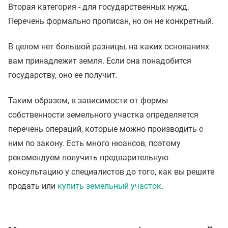
Вторая категория - для государственных нужд.
Перечень формально прописан, но он не конкретный.
В целом нет большой разницы, на каких основаниях
вам принадлежит земля. Если она понадобится
государству, оно ее получит.
Таким образом, в зависимости от формы
собственности земельного участка определяется
перечень операций, которые можно производить с
ним по закону. Есть много нюансов, поэтому
рекомендуем получить предварительную
консультацию у специалистов до того, как вы решите
продать или
купить земельный участок
.