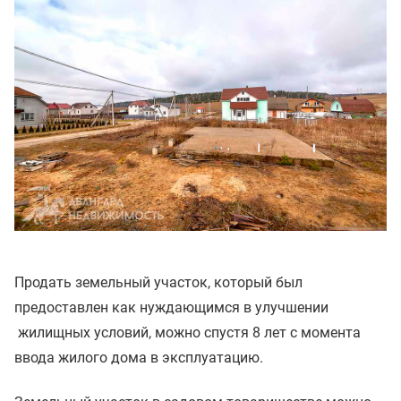
Продать земельный участок, который был
предоставлен как нуждающимся в улучшении
жилищных условий, можно спустя 8 лет с момента
ввода жилого дома в эксплуатацию.