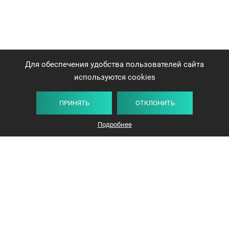
Для обеспечения удобства пользователей сайта
используются cookies
ПРИНЯТЬ
ОТКЛОНИТЬ
Подробнее
+375 44 732-5000
ЗАКАЗАТЬ ЗВОНОК
info@avangard-n.by