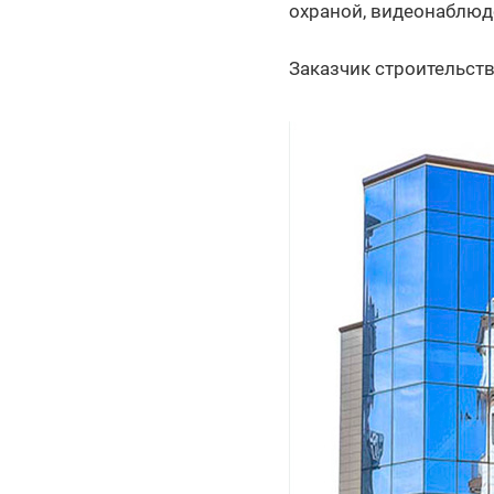
охраной, видеонаблюд
Заказчик строительств