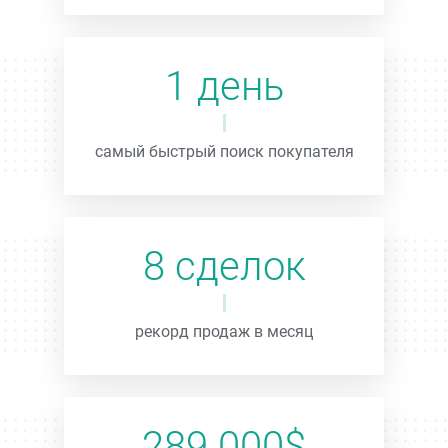
1 день
самый быстрый поиск покупателя
8 сделок
рекорд продаж в месяц
289 000$