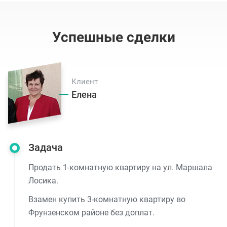
Успешные сделки
Клиент
Елена
Задача
Продать 1-комнатную квартиру на ул. Маршала
Лосика.
Взамен купить 3-комнатную квартиру во
Фрунзенском районе без доплат.