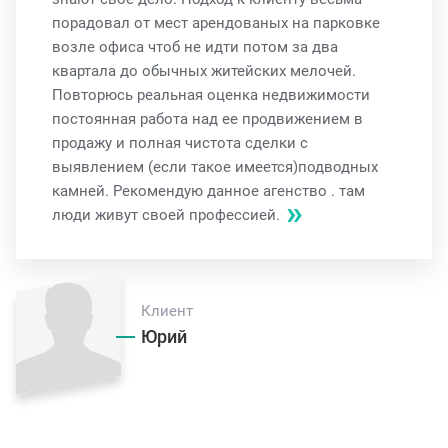
порадовал от мест арендованых на парковке
возле офиса чтоб не идти потом за два
квартала до обычных житейских мелочей.
Повторюсь реальная оценка недвижимости
постоянная работа над ее продвижением в
продажу и полная чистота сделки с
выявлением (если такое имеется)подводных
камней. Рекомендую данное агенство . там
люди живут своей профессией.
Клиент
Юрий