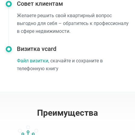
Совет клиентам
Желаете решить свой квартирный вопрос
выгодно для себя – обратитесь к профессионалу
в сфере недвижимости.
Визитка vcard
Файл визитки
, скачайте и сохраните в
телефонную книгу
Преимущества