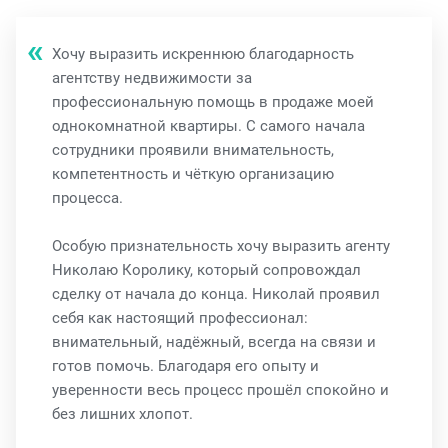
Хочу выразить искреннюю благодарность
агентству недвижимости за
профессиональную помощь в продаже моей
однокомнатной квартиры. С самого начала
сотрудники проявили внимательность,
компетентность и чёткую организацию
процесса.
Особую признательность хочу выразить агенту
Николаю Королику, который сопровождал
сделку от начала до конца. Николай проявил
себя как настоящий профессионал:
внимательный, надёжный, всегда на связи и
готов помочь. Благодаря его опыту и
уверенности весь процесс прошёл спокойно и
без лишних хлопот.