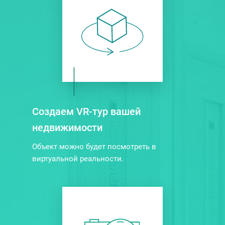
Создаем VR-тур вашей
недвижимости
Объект можно будет посмотреть в
виртуальной реальности.