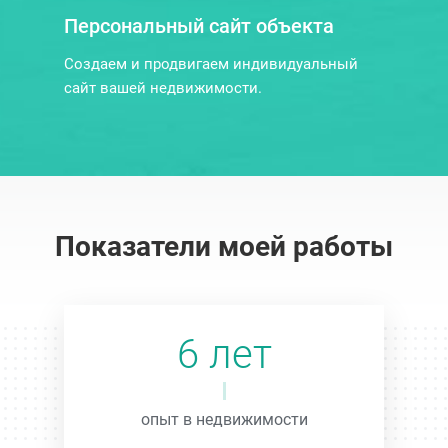
Персональный сайт объекта
Создаем и продвигаем индивидуальный
сайт вашей недвижимости.
Показатели моей работы
6 лет
опыт в недвижимости