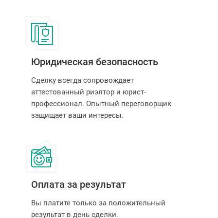
Юридическая безопасность
Сделку всегда сопровождает
аттестованный риэлтор и юрист-
профессионал. Опытный переговорщик
защищает ваши интересы.
Оплата за результат
Вы платите только за положительный
результат в день сделки.