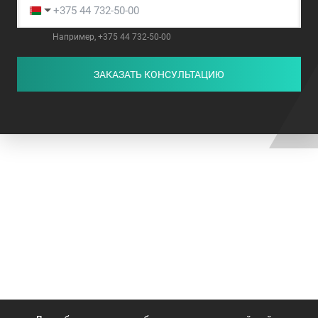
Например, +375 44 732-50-00
ЗАКАЗАТЬ КОНСУЛЬТАЦИЮ