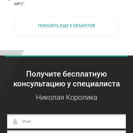
МРС"
ПОКАЗАТЬ ЕЩЕ 6 ОБЪЕКТОВ
Получите бесплатную
консультацию у специалиста
Николая Королика