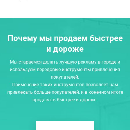
Почему мы продаем быстрее
и дороже
Мы стараемся делать лучшую рекламу в городе и
используем передовые инструменты привлечения
покупателей.
Применение таких инструментов позволяет нам
привлекать больше покупателей, и в конечном итоге
продавать быстрее и дороже.