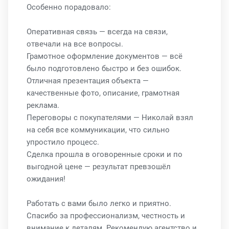
Особенно порадовало:
Оперативная связь — всегда на связи,
отвечали на все вопросы.
Грамотное оформление документов — всё
было подготовлено быстро и без ошибок.
Отличная презентация объекта —
качественные фото, описание, грамотная
реклама.
Переговоры с покупателями — Николай взял
на себя все коммуникации, что сильно
упростило процесс.
Сделка прошла в оговоренные сроки и по
выгодной цене — результат превзошёл
ожидания!
Работать с вами было легко и приятно.
Спасибо за профессионализм, честность и
внимание к деталям. Рекомендую агентство и