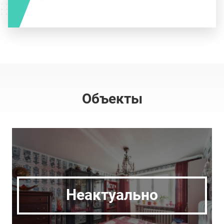
Объекты
Неактуально