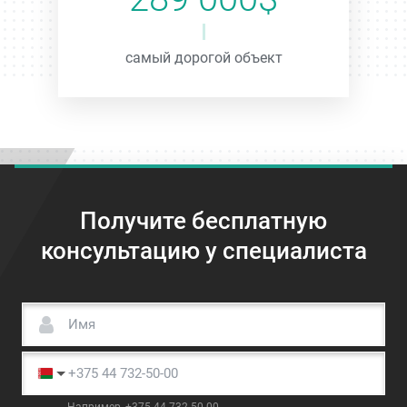
самый дорогой объект
Получите бесплатную
консультацию у специалиста