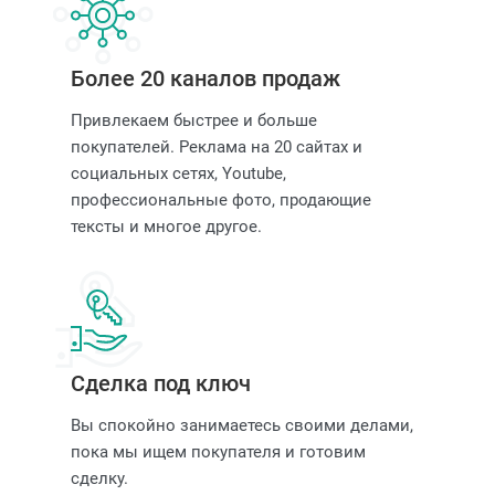
Более 20 каналов продаж
Привлекаем быстрее и больше
покупателей. Реклама на 20 сайтах и
социальных сетях, Youtube,
профессиональные фото, продающие
тексты и многое другое.
Сделка под ключ
Вы спокойно занимаетесь своими делами,
пока мы ищем покупателя и готовим
сделку.