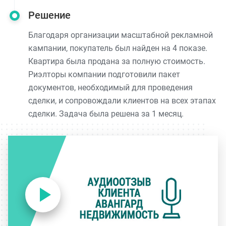
Решение
Благодаря организации масштабной рекламной
кампании, покупатель был найден на 4 показе.
Квартира была продана за полную стоимость.
Риэлторы компании подготовили пакет
документов, необходимый для проведения
сделки, и сопровождали клиентов на всех этапах
сделки. Задача была решена за 1 месяц.