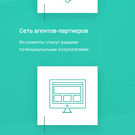
Сеть агентов-партнеров
Их клиенты станут вашими
потенциальными покупателями.