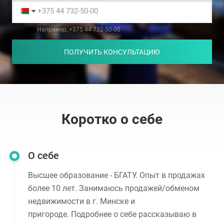
Например, +375 44 732-50-00
ПОЛУЧИТЬ КОНСУЛЬТАЦИЮ
Коротко о себе
О себе
Высшее образование - БГАТУ. Опыт в продажах
более 10 лет. Занимаюсь продажей/обменом
недвижимости в г. Минске и
пригороде. Подробнее о себе рассказываю в