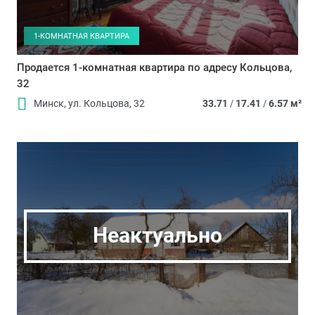
1-КОМНАТНАЯ КВАРТИРА
Продается 1-комнатная квартира по адресу Кольцова,
32
Минск, ул. Кольцова, 32
33.71
/
17.41
/
6.57 м²
Неактуально