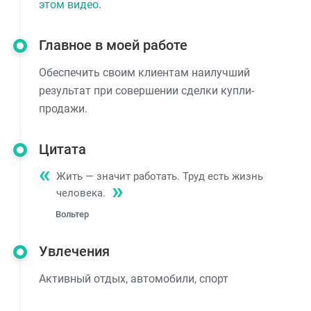
этом видео
.
Главное в моей работе
Обеспечить своим клиентам наилучший
результат при совершении сделки купли-
продажи.
Цитата
Жить — значит работать. Труд есть жизнь
человека.
Вольтер
Увлечения
Активный отдых, автомобили, спорт