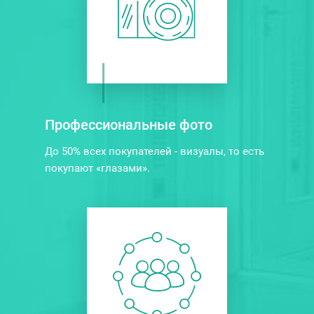
Профессиональные фото
До 50% всех покупателей - визуалы, то есть
покупают «глазами».