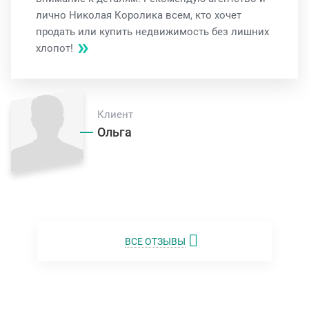
лично Николая Королика всем, кто хочет
продать или купить недвижимость без лишних
хлопот!
Клиент
Ольга
ВСЕ ОТЗЫВЫ