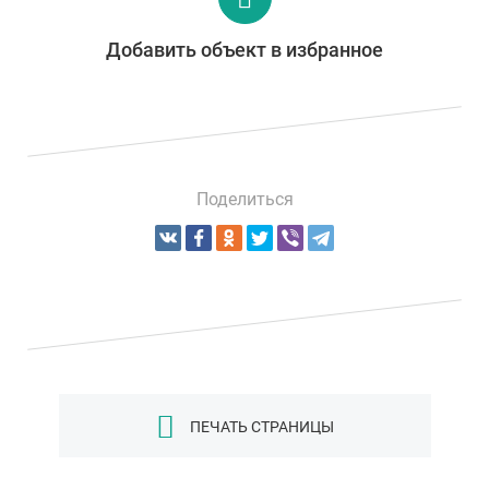
Добавить объект в избранное
Поделиться
ПЕЧАТЬ СТРАНИЦЫ