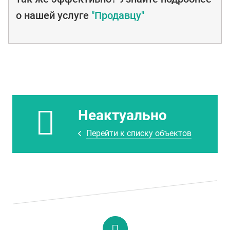
о нашей услуге
"Продавцу"
Неактуально
Перейти к списку объектов