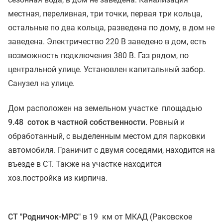
местная, переливная, три точки, первая три кольца,
остальные по два кольца, разведена по дому, в дом не
заведена. Электричество 220 В заведено в дом, есть
возможность подключения 380 В. Газ рядом, по
центральной улице. Установлен капитальный забор.
Санузел на улице.
Дом расположен на земельном участке площадью
9.48 соток в частной собственности.
Ровный и
обработанный, с выделенным местом для парковки
автомобиля. Граничит с двумя соседями, находится на
въезде в СТ. Также на участке находится
хоз.постройка из кирпича.
СТ "Родничок-МРС"
в 19 км от МКАД (Раковское