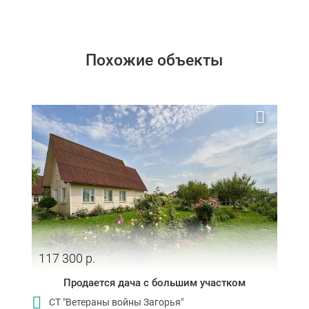
Похожие объекты
117 300 р.
Продается дача с большим участком
СТ "Ветераны войны Загорья"