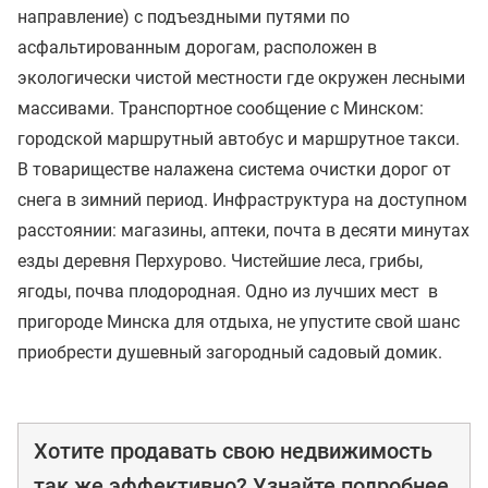
направление) с подъездными путями по
асфальтированным дорогам, расположен в
экологически чистой местности где окружен лесными
массивами. Транспортное сообщение с Минском:
городской маршрутный автобус и маршрутное такси.
В товариществе налажена система очистки дорог от
снега в зимний период. Инфраструктура на доступном
расстоянии: магазины, аптеки, почта в десяти минутах
езды деревня Перхурово. Чистейшие леса, грибы,
ягоды, почва плодородная. Одно из лучших мест в
пригороде Минска для отдыха, не упустите свой шанс
приобрести душевный загородный садовый домик.
Хотите продавать свою недвижимость
так же эффективно? Узнайте подробнее