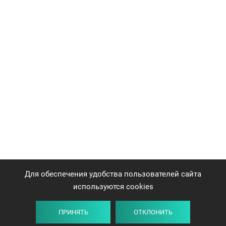
Для обеспечения удобства пользователей сайта
используются cookies
ПРИНЯТЬ
ОТКЛОНИТЬ