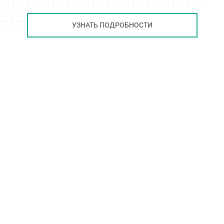
УЗНАТЬ ПОДРОБНОСТИ