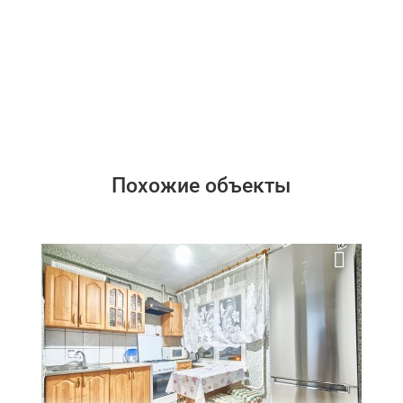
Похожие объекты