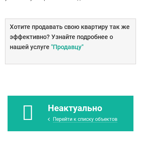
Хотите продавать свою квартиру так же
эффективно? Узнайте подробнее о
нашей услуге
"Продавцу"
Неактуально
Перейти к списку объектов