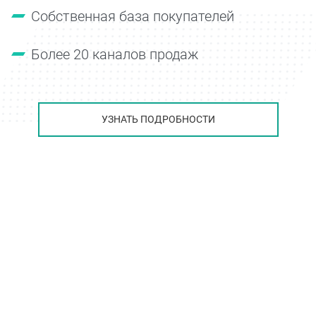
Собственная база покупателей
Более 20 каналов продаж
УЗНАТЬ ПОДРОБНОСТИ