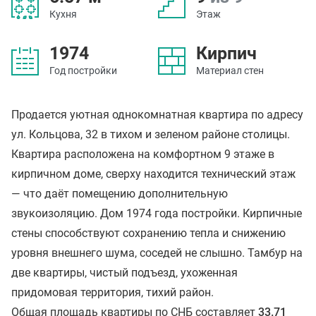
Кухня
Этаж
1974
Кирпич
Год постройки
Материал стен
Продается уютная однокомнатная квартира по адресу
ул. Кольцова, 32 в тихом и зеленом районе столицы.
Квартира расположена на комфортном 9 этаже в
кирпичном доме, сверху находится технический этаж
— что даёт помещению дополнительную
звукоизоляцию. Дом 1974 года постройки. Кирпичные
стены способствуют сохранению тепла и снижению
уровня внешнего шума, соседей не слышно. Тамбур на
две квартиры, чистый подъезд, ухоженная
придомовая территория, тихий район.
Общая площадь квартиры по СНБ составляет
33.71