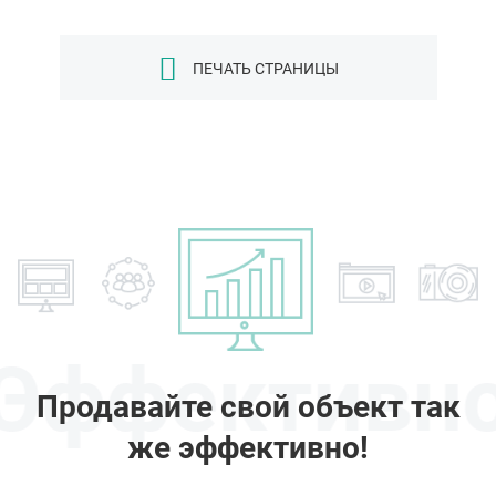
ПЕЧАТЬ СТРАНИЦЫ
Эффективн
Продавайте свой объект так
же эффективно!