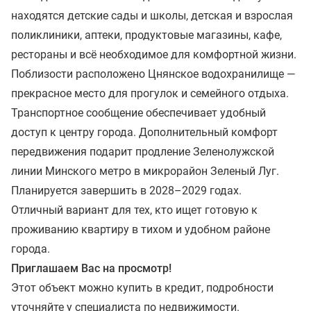
находятся детские сады и школы, детская и взрослая
поликлиники, аптеки, продуктовые магазины, кафе,
рестораны и всё необходимое для комфортной жизни.
Поблизости расположено Цнянское водохранилище —
прекрасное место для прогулок и семейного отдыха.
Транспортное сообщение обеспечивает удобный
доступ к центру города. Дополнительный комфорт
передвижения подарит продление Зеленолужской
линии Минского метро в микрорайон Зеленый Луг.
Планируется завершить в 2028–2029 годах.
Отличный вариант для тех, кто ищет готовую к
проживанию квартиру в тихом и удобном районе
города.
Приглашаем Вас на просмотр!
Этот объект можно купить в кредит, подробности
уточняйте у специалиста по недвижимости.