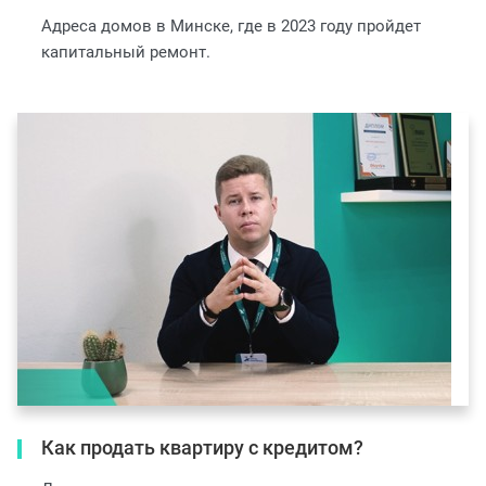
Адреса домов в Минске, где в 2023 году пройдет
капитальный ремонт.
Как продать квартиру с кредитом?