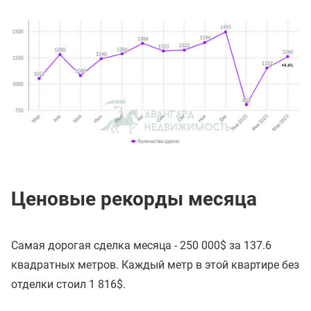
Ценовые рекорды месяца
Самая дорогая сделка месяца - 250 000$ за 137.6
квадратных метров. Каждый метр в этой квартире без
отделки стоил 1 816$.