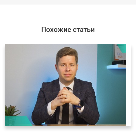
Похожие статьи