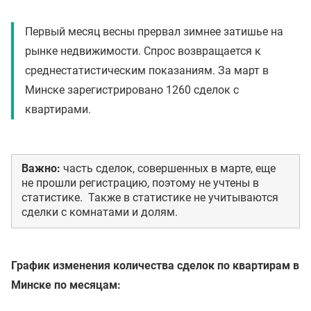
Первый месяц весны прервал зимнее затишье на
рынке недвижимости. Спрос возвращается к
среднестатистическим показаниям. За март в
Минске зарегистрировано 1260 сделок с
квартирами.
Важно:
часть сделок, совершенных в марте, еще
не прошли регистрацию, поэтому не учтены в
статистике. Также в статистике не учитываются
сделки с комнатами и долям.
График изменения количества сделок по квартирам в
Минске по месяцам: