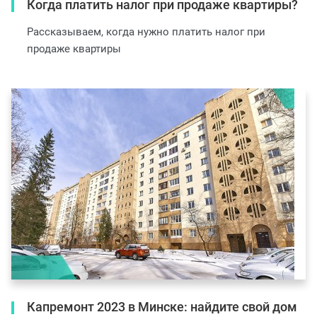
Когда платить налог при продаже квартиры?
Рассказываем, когда нужно платить налог при
продаже квартиры
Капремонт 2023 в Минске: найдите свой дом