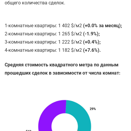
общего количества сделок.
1-комнатные квартиры: 1 402 $/м2
(+0.0% за месяц);
2-комнатные квартиры: 1 265 $/м2
(-1.9%);
3-комнатные квартиры: 1 222 $/м2
(+0.4%);
4-комнатные квартиры: 1 182 $/м2
(+7.6%).
Средняя стоимость квадратного метра по данным
прошедших сделок в зависимости от числа комнат: