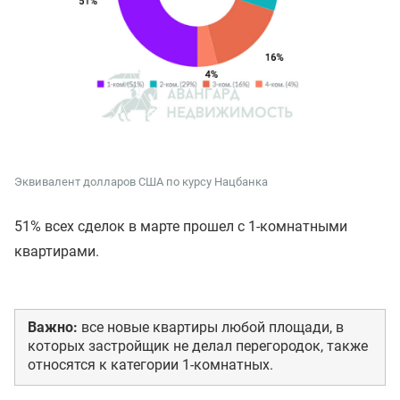
Эквивалент долларов США по курсу Нацбанка
51% всех сделок в марте прошел с 1-комнатными
квартирами.
Важно:
все новые квартиры любой площади, в
которых застройщик не делал перегородок, также
относятся к категории 1-комнатных.