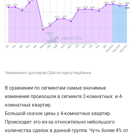
Эквивалент долларов США по курсу Нацбанка
В сравнении по сегментам самые значимые
изменения произошли в сегменте 2-комнатных и 4-
комнатных квартир.
Большой скачок цены у 4-комнатных квартир.
Происходит это из-за относительно небольшого
количества сделок в данной группе. Чуть более 4% от