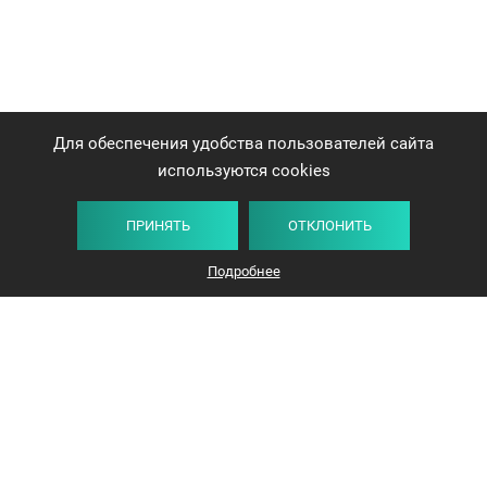
Для обеспечения удобства пользователей сайта
используются cookies
ПРИНЯТЬ
ОТКЛОНИТЬ
Подробнее
+375 44 732-5000
ЗАКАЗАТЬ ЗВОНОК
info@avangard-n.by