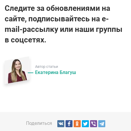
Следите за обновлениями на
сайте, подписывайтесь на e-
mail-рассылку или наши группы
в соцсетях.
Автор статьи
Екатерина Благуш
Поделиться