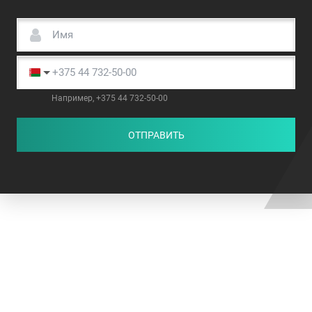
Например, +375 44 732-50-00
ОТПРАВИТЬ