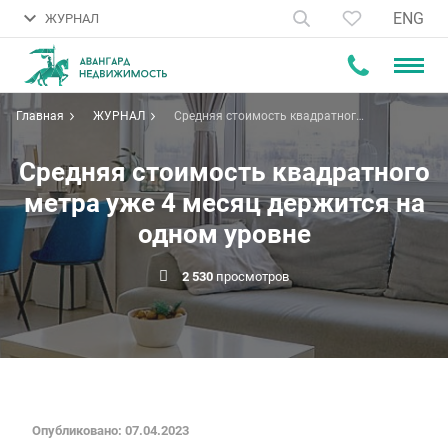
ENG
ЖУРНАЛ
Главная
ЖУРНАЛ
Средняя стоимость квадратного
метра уже 4 месяц держится на
одном уровне
Средняя стоимость квадратного
метра уже 4 месяц держится на
одном уровне
2 530
просмотров
Опубликовано: 07.04.2023