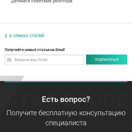
Делимся советами риэлтора.
к списку статей
Получайте новые статьи на Email
ПОДПИСАТЬСЯ
Есть вопрос
Есть вопрос?
Получите бесплатную консультацию
специалиста