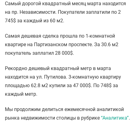
Самый дорогой квадратный месяц марта находится
на пр. Независимости. Покупатели заплатили по 2
745$ за каждый из 60 м2.
Самая дешевая сделка прошла по 1-комнатной
квартире на Партизанском проспекте. За 30.6 м2
покупатель заплатил 28 000$.
Рекордно дешевый квадратный метр в марта
находится на ул. Путилова. 3-комнатную квартиру
площадью 62.8 м2 купили за 47 000$. По 748$ за
каждый метр.
Мы продолжим делиться ежемесячной аналитикой
рынка недвижимости столицы в рубрике
“Аналитика”
.