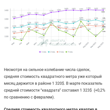
Несмотря на сильное колебание числа сделок,
средняя стоимость квадратного метра уже который
месяц держится в районе 1 320$. В марте показатель
средней стоимости “квадрата” составил 1 323$ (+0,2%
по сравнению с февралем).
Средняя стоимость квадратного метра квартир в