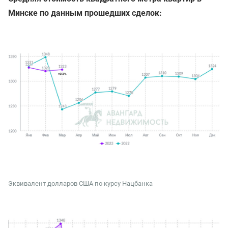
Минске по данным прошедших сделок:
Эквивалент долларов США по курсу Нацбанка