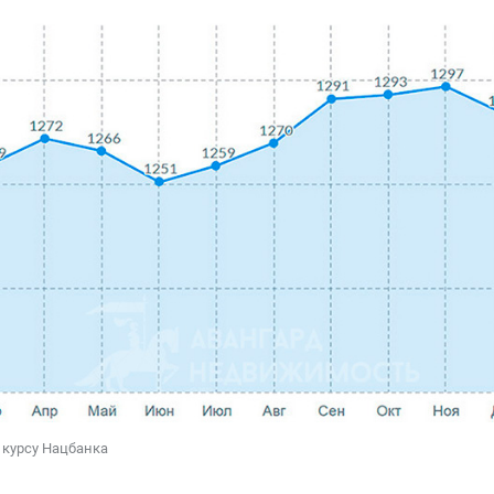
 курсу Нацбанка