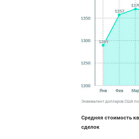
Эквивалент долларов США по
Средняя стоимость кв
сделок