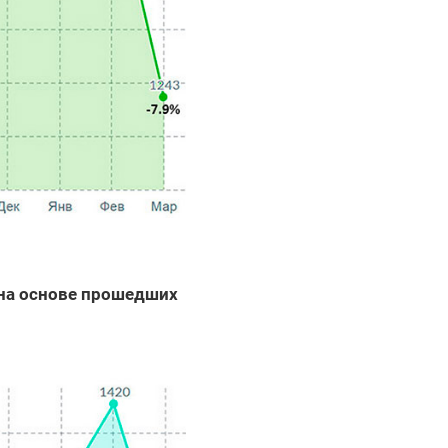
 на основе прошедших