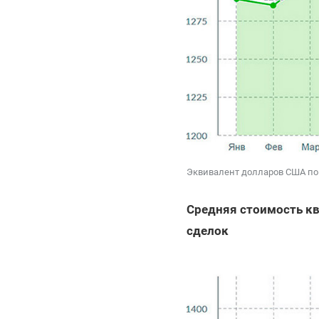
Эквивалент долларов США по
Средняя стоимость кв
сделок