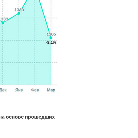
 на основе прошедших