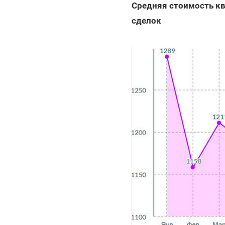
Средняя стоимость кв
сделок