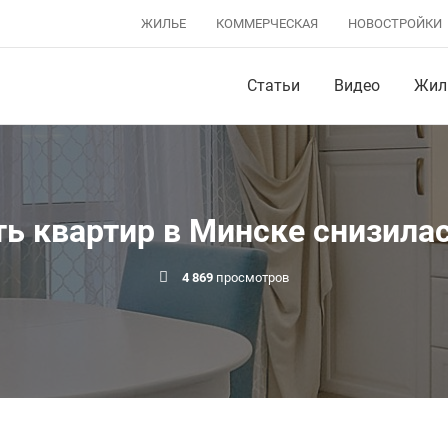
ЖИЛЬЕ
КОММЕРЧЕСКАЯ
НОВОСТРОЙКИ
Статьи
Видео
Жил
ь квартир в Минске снизилас
4 869
просмотров