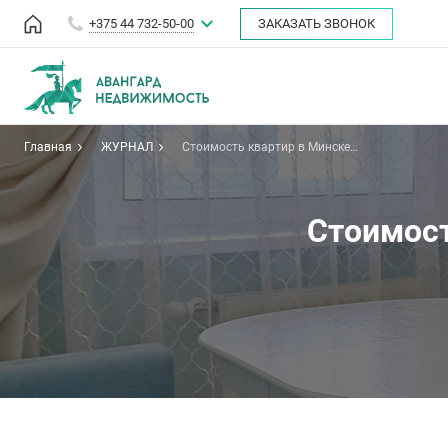
+375 44 732-50-00
ЗАКАЗАТЬ ЗВОНОК
Главная
ЖУРНАЛ
Стоимость квартир в Минске
снизилась на 7.9%
Стоимост