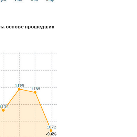
 на основе прошедших