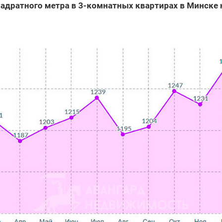
адратного метра в 3-комнатных квартирах в Минске