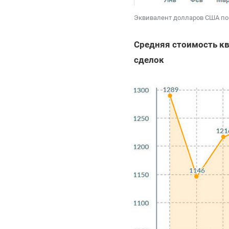
Эквивалент долларов США по
Средняя стоимость кв
сделок