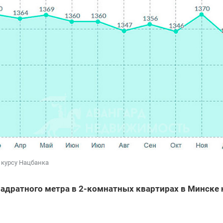
 курсу Нацбанка
адратного метра в 2-комнатных квартирах в Минске