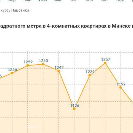
 курсу Нацбанка
адратного метра в 4-комнатных квартирах в Минске