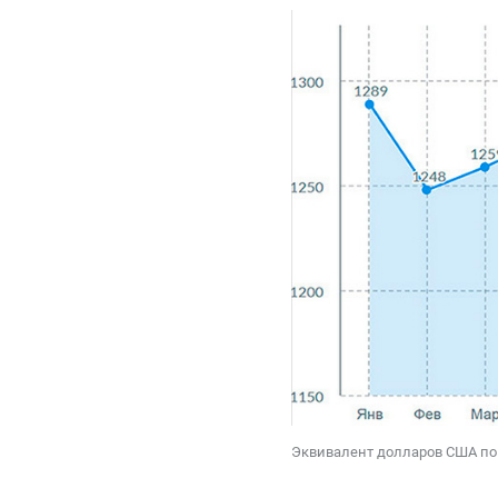
Эквивалент долларов США по