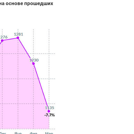
 на основе прошедших