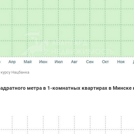
 курсу Нацбанка
адратного метра в 1-комнатных квартирах в Минске