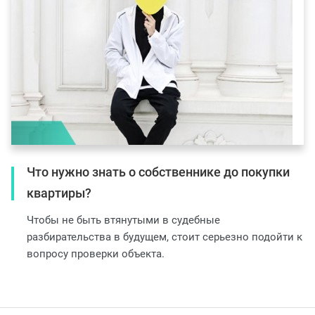
Что нужно знать о собственнике до покупки
квартиры?
Чтобы не быть втянутыми в судебные
разбирательства в будущем, стоит серьезно подойти к
вопросу проверки объекта.