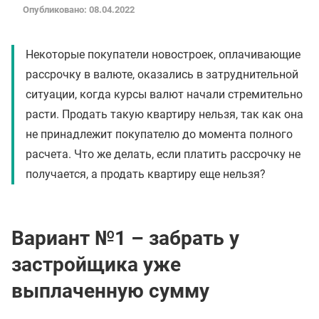
Опубликовано: 08.04.2022
Некоторые покупатели новостроек, оплачивающие
рассрочку в валюте, оказались в затруднительной
ситуации, когда курсы валют начали стремительно
расти. Продать такую квартиру нельзя, так как она
не принадлежит покупателю до момента полного
расчета. Что же делать, если платить рассрочку не
получается, а продать квартиру еще нельзя?
Вариант №1 – забрать у
застройщика уже
выплаченную сумму