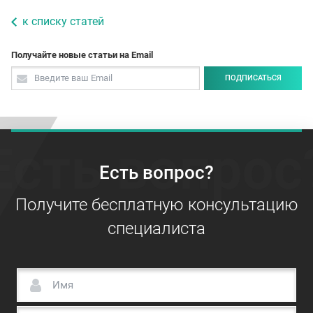
к списку статей
Получайте новые статьи на Email
ПОДПИСАТЬСЯ
Есть вопрос
Есть вопрос?
Получите бесплатную консультацию
специалиста