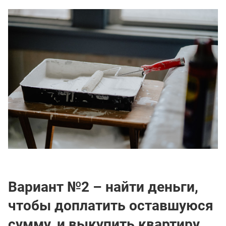
Вариант №2 – найти деньги,
чтобы доплатить оставшуюся
сумму, и выкупить квартиру