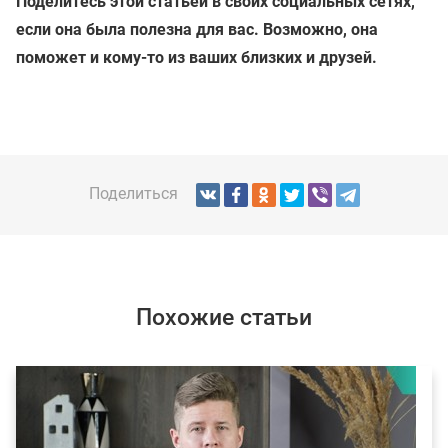
Поделитесь этой статьей в своих социальных сетях,
если она была полезна для вас. Возможно, она
поможет и кому-то из ваших близких и друзей.
Поделиться
Похожие статьи