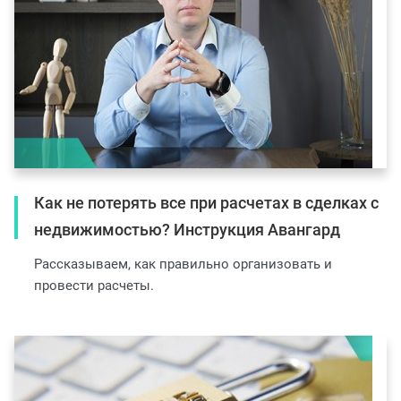
Как не потерять все при расчетах в сделках с
недвижимостью? Инструкция Авангард
Рассказываем, как правильно организовать и
провести расчеты.