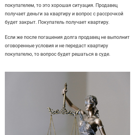
покупателем, то это хорошая ситуация. Продавец
получает деньги за квартиру и вопрос с рассрочкой
будет закрыт. Покупатель получает квартиру.
Если же после погашения долга продавец не выполнит
оговоренные условия и не передаст квартиру
покупателю, то вопрос будет решаться в суде.