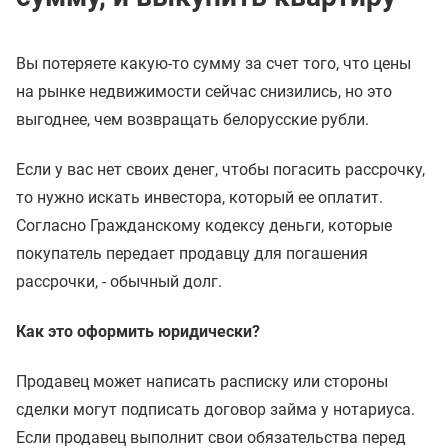
Вы потеряете какую-то сумму за счет того, что цены
на рынке недвижимости сейчас снизились, но это
выгоднее, чем возвращать белорусские рубли.
Если у вас нет своих денег, чтобы погасить рассрочку,
то нужно искать инвестора, который ее оплатит.
Согласно Гражданскому кодексу деньги, которые
покупатель передает продавцу для погашения
рассрочки, - обычный долг.
Как это оформить юридически?
Продавец может написать расписку или стороны
сделки могут подписать договор займа у нотариуса.
Если продавец выполнит свои обязательства перед