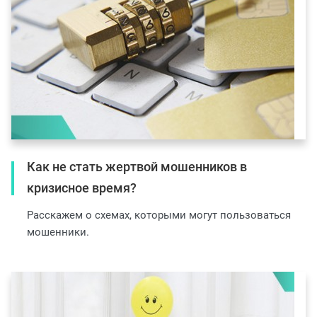
Как не стать жертвой мошенников в
кризисное время?
Расскажем о схемах, которыми могут пользоваться
мошенники.