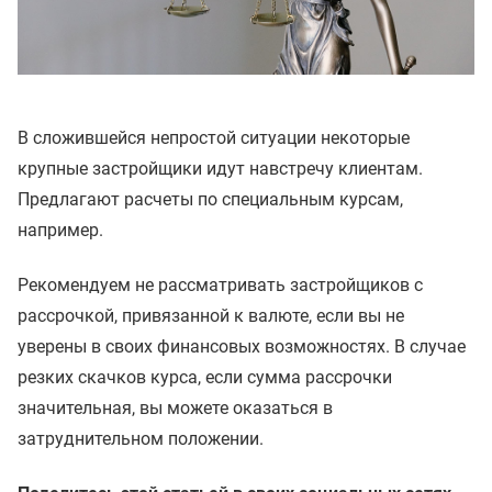
В сложившейся непростой ситуации некоторые
крупные застройщики идут навстречу клиентам.
Предлагают расчеты по специальным курсам,
например.
Рекомендуем не рассматривать застройщиков с
рассрочкой, привязанной к валюте, если вы не
уверены в своих финансовых возможностях. В случае
резких скачков курса, если сумма рассрочки
значительная, вы можете оказаться в
затруднительном положении.