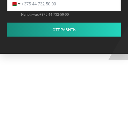
Например, +375 44 732-50-00
ОТПРАВИТЬ