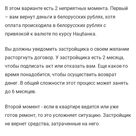
В этом варианте есть 2 неприятных момента. Первый
– вам вернут деньги в белорусских рублях, хотя
оплата происходила в белорусских рублях с
привязкой к валюте по курсу Нацбанка.
Вы должны уведомить застройщика о своем желании
расторгнуть договор. У застройщика есть 2 месяца,
чтобы подписать акт или отказать вам. Еще какое-то
время понадобится, чтобы осуществить возврат
денег. В общей сложности этот процесс может занять
до 6 месяцев.
Второй момент - если в квартире ведется или уже
готов ремонт, то это усложняет ситуацию. Застройщик
не вернет средства, затраченные на него.