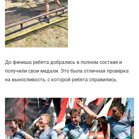
До финиша ребята добрались в полном составе и
получили свои медали. Это была отличная проверка
на выносливость, с которой ребята справились.