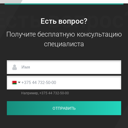
Есть вопрос
Есть вопрос?
Получите бесплатную консультацию
специалиста
Например, +375 44 732-50-00
ОТПРАВИТЬ