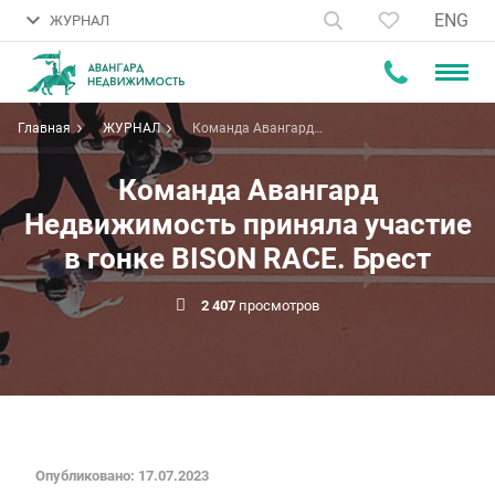
ENG
ЖУРНАЛ
Главная
ЖУРНАЛ
Команда Авангард
Недвижимость приняла участие
в гонке BISON RACE. Брест
Команда Авангард
Недвижимость приняла участие
в гонке BISON RACE. Брест
2 407
просмотров
Опубликовано: 17.07.2023