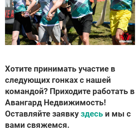
Хотите принимать участие в
следующих гонках с нашей
командой? Приходите работать в
Авангард Недвижимость!
Оставляйте заявку
здесь
и мы с
вами свяжемся.