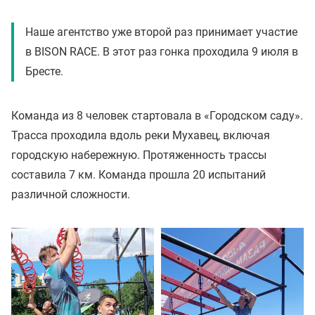
Наше агентство уже второй раз принимает участие
в BISON RACE. В этот раз гонка проходила 9 июля в
Бресте.
Команда из 8 человек стартовала в «Городском саду».
Трасса проходила вдоль реки Мухавец, включая
городскую набережную. Протяженность трассы
составила 7 км. Команда прошла 20 испытаний
различной сложности.