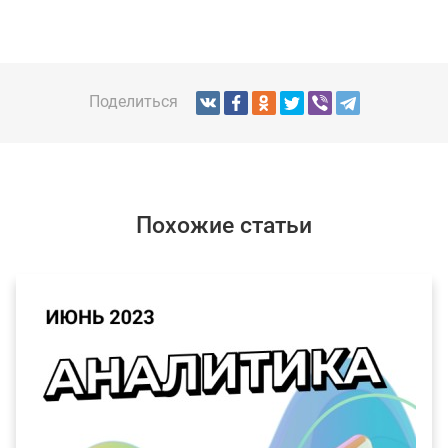
Поделиться
Похожие статьи