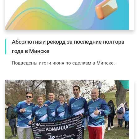
Абсолютный рекорд за последние полтора
года в Минске
Подведены итоги июня по сделкам в Минске.