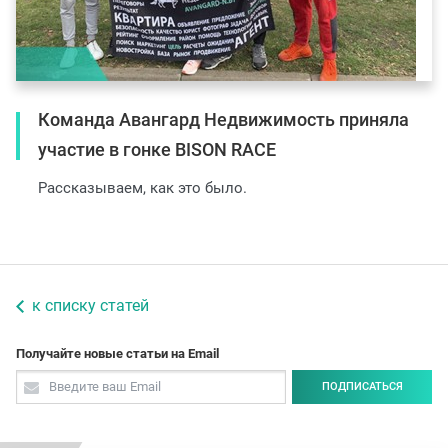
Команда Авангард Недвижимость приняла
участие в гонке BISON RACE
Рассказываем, как это было.
к списку статей
Получайте новые статьи на Email
ПОДПИСАТЬСЯ