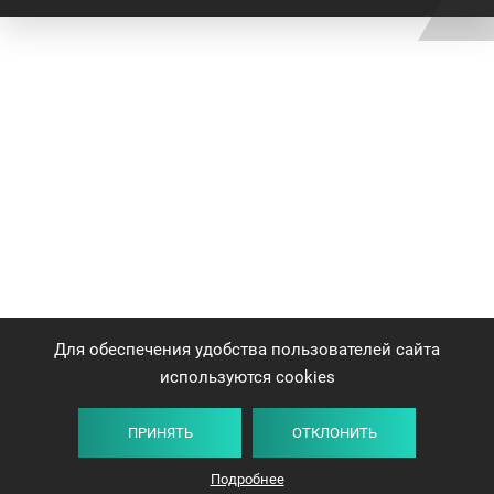
Для обеспечения удобства пользователей сайта
используются cookies
ПРИНЯТЬ
ОТКЛОНИТЬ
Подробнее