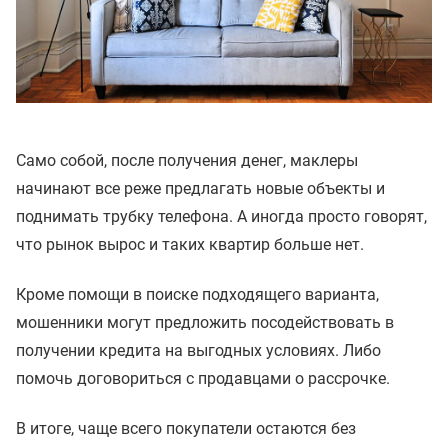
Само собой, после получения денег, маклеры
начинают все реже предлагать новые объекты и
поднимать трубку телефона. А иногда просто говорят,
что рынок вырос и таких квартир больше нет.
Кроме помощи в поиске подходящего варианта,
мошенники могут предложить посодействовать в
получении кредита на выгодных условиях. Либо
помочь договориться с продавцами о рассрочке.
В итоге, чаще всего покупатели остаются без