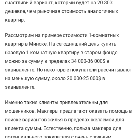
счастливый вариант, который будет на 20-30%
дешевле, чем рыночная стоимость аналогичных
квартир.
Рассмотрим на примере стоимости 1-комнатных
квартир в Минске. На сегодняшний день купить
базовую 1-комнатную квартиру в старом фонде
можно за сумму в пределах 34 000-36 000$ в
эквиваленте. Но некоторые покупатели рассчитывают
на меньшую сумму, около 20 000-25 000$ в
эквиваленте.
Именно такие клиенты привлекательны для
мошенников. Маклеры предлагают оказать помощь в
поиске вариантов жилья в пределах желаемой для
клиента суммы. Естественно, польза маклера для
потенциального покупателя с очень сложным