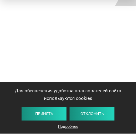
Для обеспечения удобства пользователей сайта
используются cookies
ПРИНЯТЬ
ОТКЛОНИТЬ
Подробнее