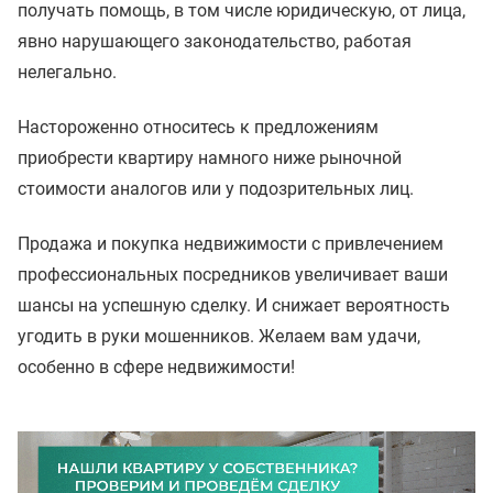
получать помощь, в том числе юридическую, от лица,
явно нарушающего законодательство, работая
нелегально.
Настороженно относитесь к предложениям
приобрести квартиру намного ниже рыночной
стоимости аналогов или у подозрительных лиц.
Продажа и покупка недвижимости с привлечением
профессиональных посредников увеличивает ваши
шансы на успешную сделку. И снижает вероятность
угодить в руки мошенников. Желаем вам удачи,
особенно в сфере недвижимости!