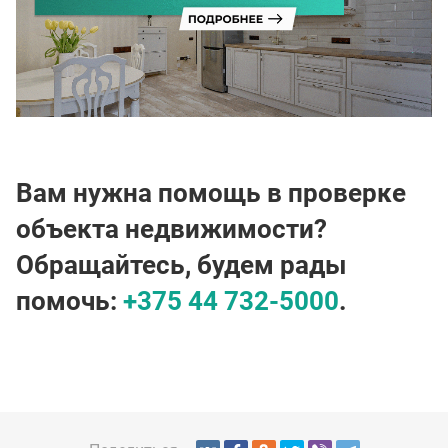
Вам нужна помощь в проверке
объекта недвижимости?
Обращайтесь, будем рады
помочь:
+375 44 732-5000
.