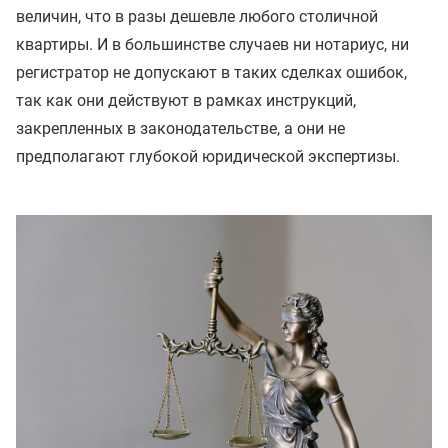
величин, что в разы дешевле любого столичной
квартиры. И в большинстве случаев ни нотариус, ни
регистратор не допускают в таких сделках ошибок,
так как они действуют в рамках инструкций,
закрепленных в законодательстве, а они не
предполагают глубокой юридической экспертизы.