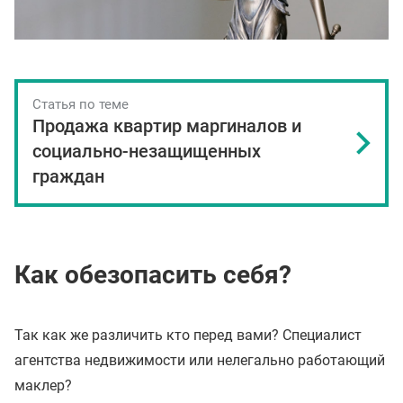
Статья по теме
Продажа квартир маргиналов и
социально-незащищенных
граждан
Как обезопасить себя?
Так как же различить кто перед вами? Специалист
агентства недвижимости или нелегально работающий
маклер?