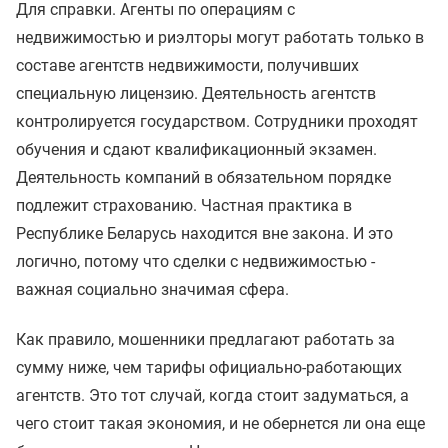
Для справки. Агенты по операциям с
недвижимостью и риэлторы могут работать только в
составе агентств недвижимости, получивших
специальную лицензию. Деятельность агентств
контролируется государством. Сотрудники проходят
обучения и сдают квалификационный экзамен.
Деятельность компаний в обязательном порядке
подлежит страхованию. Частная практика в
Республике Беларусь находится вне закона. И это
логично, потому что сделки с недвижимостью -
важная социально значимая сфера.
Как правило, мошенники предлагают работать за
сумму ниже, чем тарифы официально-работающих
агентств. Это тот случай, когда стоит задуматься, а
чего стоит такая экономия, и не обернется ли она еще