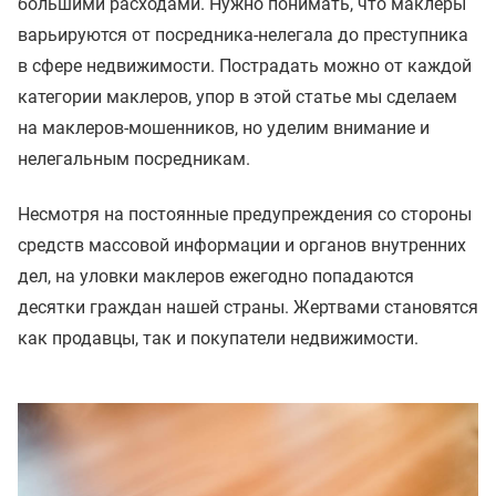
большими расходами. Нужно понимать, что маклеры
варьируются от посредника-нелегала до преступника
в сфере недвижимости. Пострадать можно от каждой
категории маклеров, упор в этой статье мы сделаем
на маклеров-мошенников, но уделим внимание и
нелегальным посредникам.
Несмотря на постоянные предупреждения со стороны
средств массовой информации и органов внутренних
дел, на уловки маклеров ежегодно попадаются
десятки граждан нашей страны. Жертвами становятся
как продавцы, так и покупатели недвижимости.