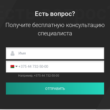
Есть вопрос
Есть вопрос?
Получите бесплатную консультацию
специалиста
Например, +375 44 732-50-00
ОТПРАВИТЬ