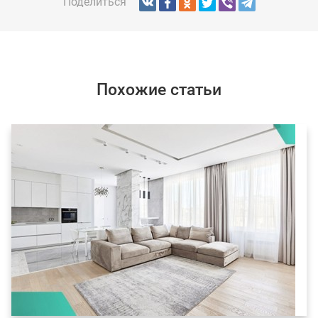
Поделиться
Похожие статьи