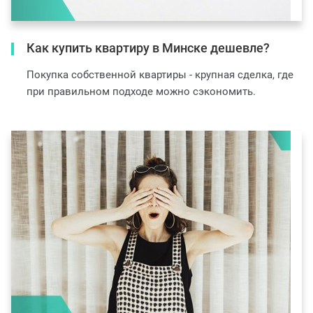
Как купить квартиру в Минске дешевле?
Покупка собственной квартиры - крупная сделка, где
при правильном подходе можно сэкономить.