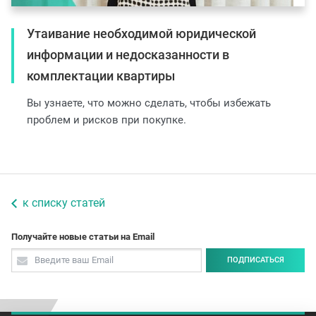
Утаивание необходимой юридической
информации и недосказанности в
комплектации квартиры
Вы узнаете, что можно сделать, чтобы избежать
проблем и рисков при покупке.
к списку статей
Получайте новые статьи на Email
ПОДПИСАТЬСЯ