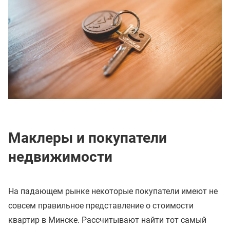
Маклеры и покупатели
недвижимости
На падающем рынке некоторые покупатели имеют не
совсем правильное представление о стоимости
квартир в Минске. Рассчитывают найти тот самый