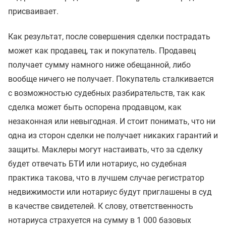
присваивает.
Как результат, после совершения сделки пострадать
может как продавец, так и покупатель. Продавец
получает сумму намного ниже обещанной, либо
вообще ничего не получает. Покупатель сталкивается
с возможностью судебных разбирательств, так как
сделка может быть оспорена продавцом, как
незаконная или невыгодная. И стоит понимать, что ни
одна из сторон сделки не получает никаких гарантий и
защиты. Маклеры могут настаивать, что за сделку
будет отвечать БТИ или нотариус, но судебная
практика такова, что в лучшем случае регистратор
недвижимости или нотариус будут приглашены в суд
в качестве свидетелей. К слову, ответственность
нотариуса страхуется на сумму в 1 000 базовых