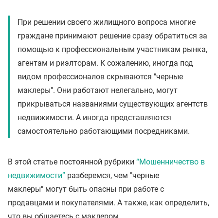
При решении своего жилищного вопроса многие
граждане принимают решение сразу обратиться за
помощью к профессиональным участникам рынка,
агентам и риэлторам. К сожалению, иногда под
видом профессионалов скрываются "черные
маклеры". Они работают нелегально, могут
прикрываться названиями существующих агентств
недвижимости. А иногда представляются
самостоятельно работающими посредниками.
В этой статье постоянной рубрики
“Мошенничество в
недвижимости”
разберемся, чем "черные
маклеры" могут быть опасны при работе с
продавцами и покупателями. А также, как определить,
что вы общаетесь с маклером.