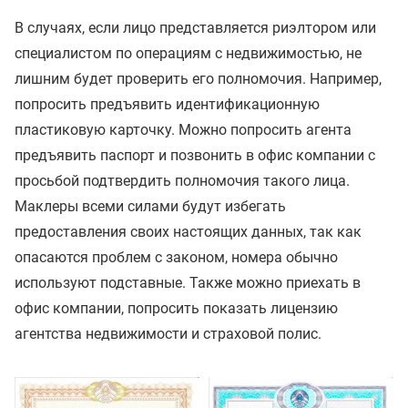
В случаях, если лицо представляется риэлтором или
специалистом по операциям с недвижимостью, не
лишним будет проверить его полномочия. Например,
попросить предъявить идентификационную
пластиковую карточку. Можно попросить агента
предъявить паспорт и позвонить в офис компании с
просьбой подтвердить полномочия такого лица.
Маклеры всеми силами будут избегать
предоставления своих настоящих данных, так как
опасаются проблем с законом, номера обычно
используют подставные. Также можно приехать в
офис компании, попросить показать лицензию
агентства недвижимости и страховой полис.