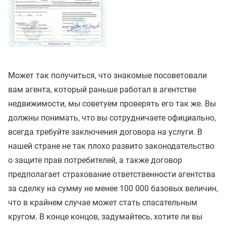
Может так получиться, что знакомые посоветовали
вам агента, который раньше работал в агентстве
недвижимости, мы советуем проверять его так же. Вы
должны понимать, что вы сотрудничаете официально,
всегда требуйте заключения договора на услуги. В
нашей стране не так плохо развито законодательство
о защите прав потребителей, а также договор
предполагает страхование ответственности агентства
за сделку на сумму не менее 100 000 базовых величин,
что в крайнем случае может стать спасательным
кругом. В конце концов, задумайтесь, хотите ли вы