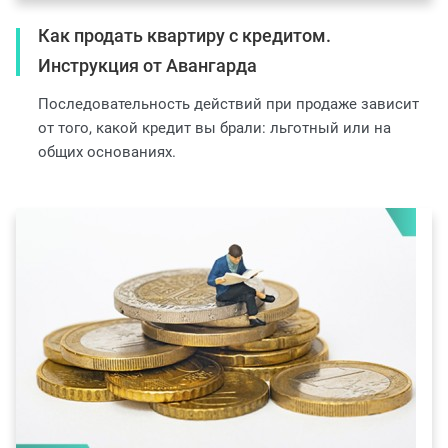
Как продать квартиру с кредитом.
Инструкция от Авангарда
Последовательность действий при продаже зависит
от того, какой кредит вы брали: льготный или на
общих основаниях.