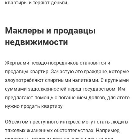
квартиры и теряют деньги.
Маклеры и продавцы
недвижимости
Жертвами псевдо-посредников становятся и
продавцы квартир. Зачастую это граждане, которые
злоупотребляют спиртными напитками. С крупными
суммами задолженностей перед государством. Им
предлагают помощь с погашением долгов, для этого
нужно продать квартиру.
Объектом преступного интереса могут стать люди в
тяжелых жизненных обстоятельствах. Например,