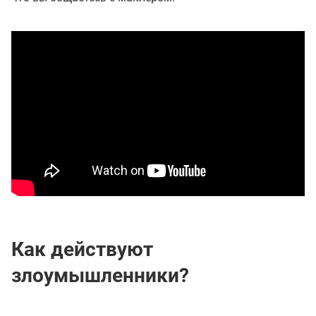
Как действуют
злоумышленники?