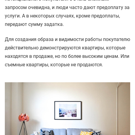
запросом очевидна, и люди часто дают предоплату за
услуги. А в некоторых случаях, кроме предоплаты,
передают сумму задатка.
Для создания образа и видимости работы покупателю
действительно демонстрируются квартиры, которые
находятся в продаже, но по более высоким ценам. Или
съемные квартиры, которые не продаются.