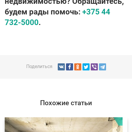
недвижимостью? Обращайтесь,
будем рады помочь:
+375 44
732-5000
.
Поделиться
Похожие статьи