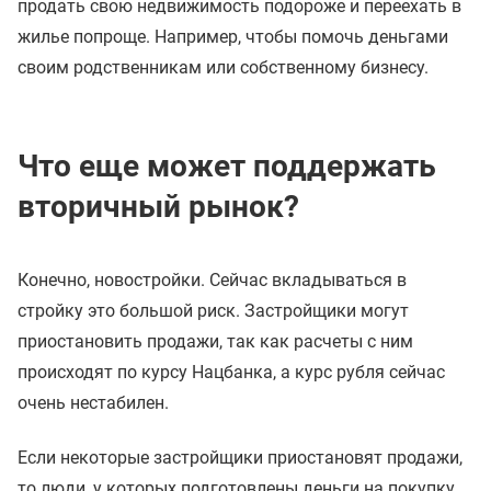
продать свою недвижимость подороже и переехать в
жилье попроще. Например, чтобы помочь деньгами
своим родственникам или собственному бизнесу.
Что еще может поддержать
вторичный рынок?
Конечно, новостройки. Сейчас вкладываться в
стройку это большой риск. Застройщики могут
приостановить продажи, так как расчеты с ним
происходят по курсу Нацбанка, а курс рубля сейчас
очень нестабилен.
Если некоторые застройщики приостановят продажи,
то люди, у которых подготовлены деньги на покупку