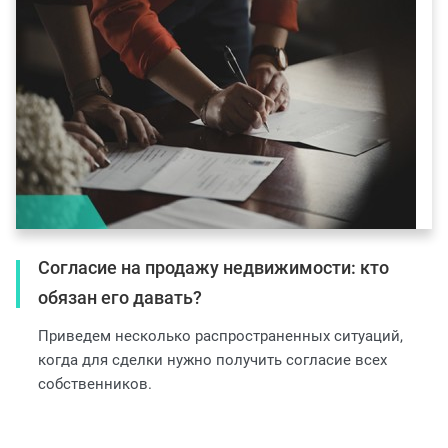
Согласие на продажу недвижимости: кто
обязан его давать?
Приведем несколько распространенных ситуаций,
когда для сделки нужно получить согласие всех
собственников.