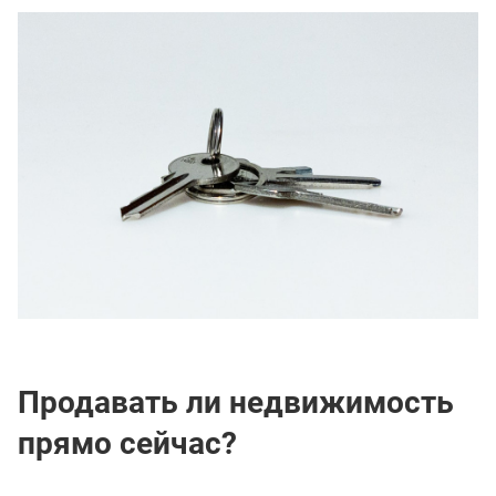
Продавать ли недвижимость
прямо сейчас?