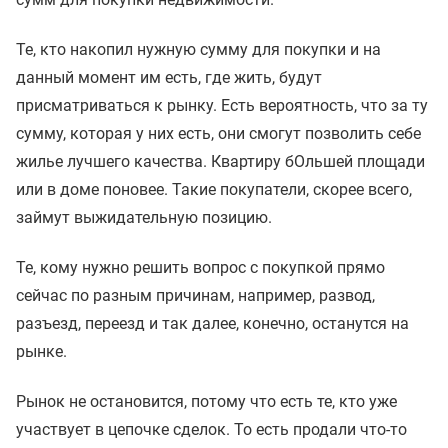
Те, кто накопил нужную сумму для покупки и на
данный момент им есть, где жить, будут
присматриваться к рынку. Есть вероятность, что за ту
сумму, которая у них есть, они смогут позволить себе
жилье лучшего качества. Квартиру бОльшей площади
или в доме поновее. Такие покупатели, скорее всего,
займут выжидательную позицию.
Те, кому нужно решить вопрос с покупкой прямо
сейчас по разным причинам, например, развод,
разъезд, переезд и так далее, конечно, останутся на
рынке.
Рынок не остановится, потому что есть те, кто уже
участвует в цепочке сделок. То есть продали что-то