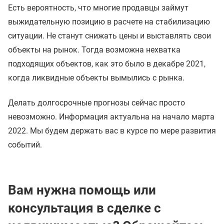
Есть вероятность, что многие продавцы займут
выжидательную позицию в расчете на стабилизацию
ситуации. Не станут снижать цены и выставлять свои
объекты на рынок. Тогда возможна нехватка
подходящих объектов, как это было в декабре 2021,
когда ликвидные объекты вымылись с рынка.
Делать долгосрочные прогнозы сейчас просто
невозможно. Информация актуальна на начало марта
2022. Мы будем держать вас в курсе по мере развития
событий.
Вам нужна помощь или
консультация в сделке с