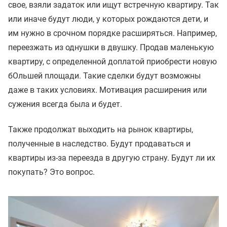
свое, взяли задаток или ищут встречную квартиру. Так
или иначе будут люди, у которых рождаются дети, и
им нужно в срочном порядке расширяться. Например,
переезжать из однушки в двушку. Продав маленькую
квартиру, с определенной доплатой приобрести новую
бОльшей площади. Такие сделки будут возможны
даже в таких условиях. Мотивация расширения или
сужения всегда была и будет.
Также продолжат выходить на рынок квартиры,
полученные в наследство. Будут продаваться и
квартиры из-за переезда в другую страну. Будут ли их
покупать? Это вопрос.