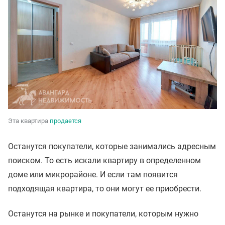
Эта квартира
продается
Останутся покупатели, которые занимались адресным
поиском. То есть искали квартиру в определенном
доме или микрорайоне. И если там появится
подходящая квартира, то они могут ее приобрести.
Останутся на рынке и покупатели, которым нужно