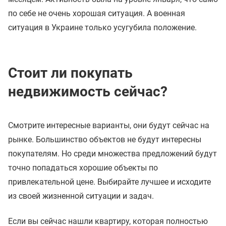
по себе не очень хорошая ситуация. А военная
ситуация в Украине только усугубила положение.
Стоит ли покупать
недвижимость сейчас?
Смотрите интересные варианты, они будут сейчас на
рынке. Большинство объектов не будут интересны
покупателям. Но среди множества предложений будут
точно попадаться хорошие объекты по
привлекательной цене. Выбирайте лучшее и исходите
из своей жизненной ситуации и задач.
Если вы сейчас нашли квартиру, которая полностью