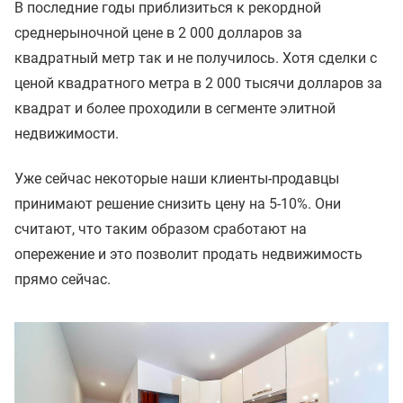
В последние годы приблизиться к рекордной
среднерыночной цене в 2 000 долларов за
квадратный метр так и не получилось. Хотя сделки с
ценой квадратного метра в 2 000 тысячи долларов за
квадрат и более проходили в сегменте элитной
недвижимости.
Уже сейчас некоторые наши клиенты-продавцы
принимают решение снизить цену на 5-10%. Они
считают, что таким образом сработают на
опережение и это позволит продать недвижимость
прямо сейчас.