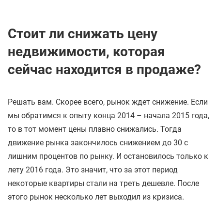
Стоит ли снижать цену
недвижимости, которая
сейчас находится в продаже?
Решать вам. Скорее всего, рынок ждет снижение. Если
мы обратимся к опыту конца 2014 – начала 2015 года,
то в тот момент цены плавно снижались. Тогда
движение рынка закончилось снижением до 30 с
лишним процентов по рынку. И остановилось только к
лету 2016 года. Это значит, что за этот период
некоторые квартиры стали на треть дешевле. После
этого рынок несколько лет выходил из кризиса.