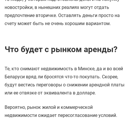
новостройки, в нынешних реалиях могут отдать
предпочтение вторичке. Оставлять деньги просто на
счету может быть не очень хорошим вариантом.
Что будет с рынком аренды?
Те, кто снимают недвижимость в Минске, да и во всей
Беларуси вряд ли бросятся что-то покупать. Скорее,
будут вестись переговоры о снижении арендной платы
или ее отвязке от эквивалента в долларе.
Вероятно, рынок жилой и коммерческой
недвижимости ожидает пересогласование условий.