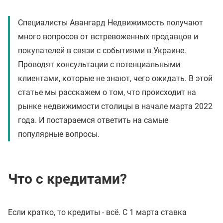
Специалисты Авангард Недвижимость получают
много вопросов от встревоженных продавцов и
покупателей в связи с событиями в Украине.
Проводят консультации с потенциальными
клиентами, которые не знают, чего ожидать. В этой
статье мы расскажем о том, что происходит на
рынке недвижимости столицы в начале марта 2022
года. И постараемся ответить на самые
популярные вопросы.
Что с кредитами?
Если кратко, то кредиты - всё. С 1 марта ставка