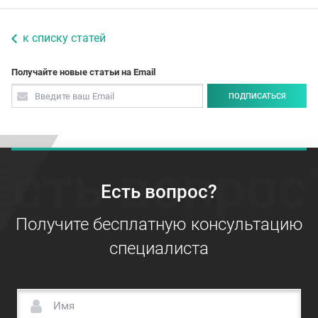
к списку статей
Получайте новые статьи на Email
ПОДПИСАТЬСЯ
Есть вопрос
Есть вопрос?
Получите бесплатную консультацию
специалиста