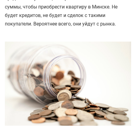
суммы, чтобы приобрести квартиру в Минске. Не
будет кредитов, не будет и сделок с такими
покупатели. Вероятнее всего, они уйдут с рынка.