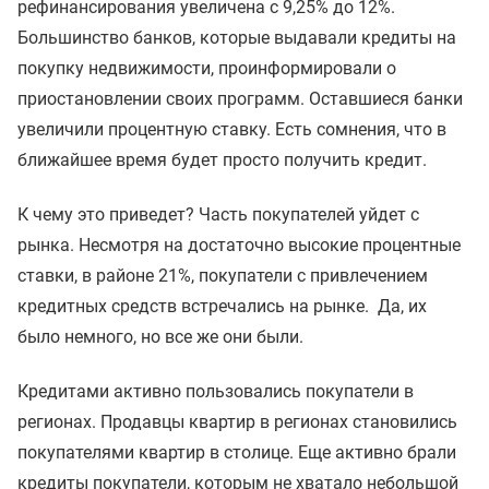
рефинансирования увеличена с 9,25% до 12%.
Большинство банков, которые выдавали кредиты на
покупку недвижимости, проинформировали о
приостановлении своих программ. Оставшиеся банки
увеличили процентную ставку. Есть сомнения, что в
ближайшее время будет просто получить кредит.
К чему это приведет? Часть покупателей уйдет с
рынка. Несмотря на достаточно высокие процентные
ставки, в районе 21%, покупатели с привлечением
кредитных средств встречались на рынке. Да, их
было немного, но все же они были.
Кредитами активно пользовались покупатели в
регионах. Продавцы квартир в регионах становились
покупателями квартир в столице. Еще активно брали
кредиты покупатели, которым не хватало небольшой