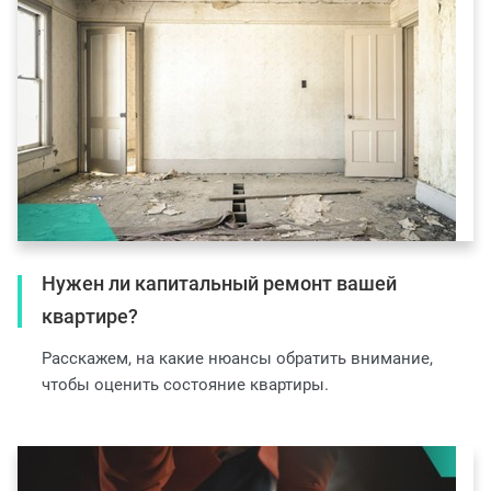
Нужен ли капитальный ремонт вашей
квартире?
Расскажем, на какие нюансы обратить внимание,
чтобы оценить состояние квартиры.