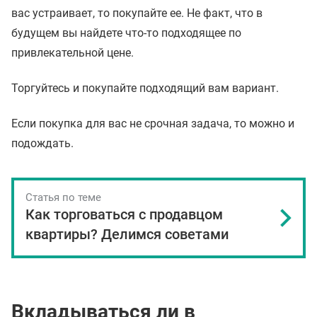
вас устраивает, то покупайте ее. Не факт, что в
будущем вы найдете что-то подходящее по
привлекательной цене.
Торгуйтесь и покупайте подходящий вам вариант.
Если покупка для вас не срочная задача, то можно и
подождать.
Статья по теме
Как торговаться с продавцом
квартиры? Делимся советами
Вкладываться ли в