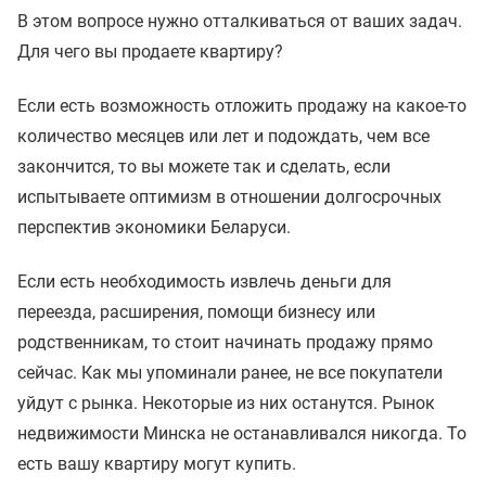
В этом вопросе нужно отталкиваться от ваших задач.
Для чего вы продаете квартиру?
Если есть возможность отложить продажу на какое-то
количество месяцев или лет и подождать, чем все
закончится, то вы можете так и сделать, если
испытываете оптимизм в отношении долгосрочных
перспектив экономики Беларуси.
Если есть необходимость извлечь деньги для
переезда, расширения, помощи бизнесу или
родственникам, то стоит начинать продажу прямо
сейчас. Как мы упоминали ранее, не все покупатели
уйдут с рынка. Некоторые из них останутся. Рынок
недвижимости Минска не останавливался никогда. То
есть вашу квартиру могут купить.