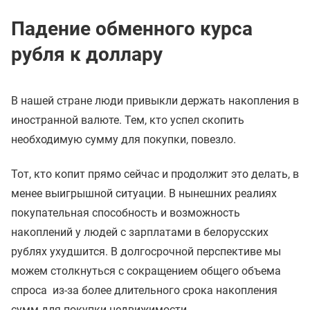
Падение обменного курса
рубля к доллару
В нашей стране люди привыкли держать накопления в
иностранной валюте. Тем, кто успел скопить
необходимую сумму для покупки, повезло.
Тот, кто копит прямо сейчас и продолжит это делать, в
менее выигрышной ситуации. В нынешних реалиях
покупательная способность и возможность
накоплений у людей с зарплатами в белорусских
рублях ухудшится. В долгосрочной перспективе мы
можем столкнуться с сокращением общего объема
спроса из-за более длительного срока накопления
сумм для покупки недвижимости.