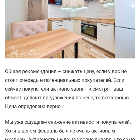
Общая рекомендация – снижать цену, если у вас не
стоит очередь и потенциальных покупателей. Если
сейчас покупатели активно звонят и смотрят ваш
объект, делают предложения по цене, то все хорошо.
Цена определена верно.
Мы уже ощущаем снижение активности покупателей.
Хотя в целом февраль был не очень активным
месяцем. Активность была на уровне января, что само