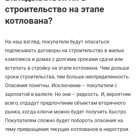
строительство на этапе
котлована?
На наш взгляд, покупатели будут опасаться
подписывать договоры на строительство в жилых
комплекса и домах с долгими сроками сдачи или
вступать в стройку на этапе котлована. Чем дольше
сроки строительства, тем больше неопределенность.
Опасения понятны. Исключение – покупатели с
зарплатой в валюте. Но они – редкость. И, вероятнее
всего, отдадут предпочтение объектам вторичного
рынка, когда ключи можно будет получить быстро.
Покупателям сложно будет побороть опасения на
тему превращения текущих котлованов в недострои.