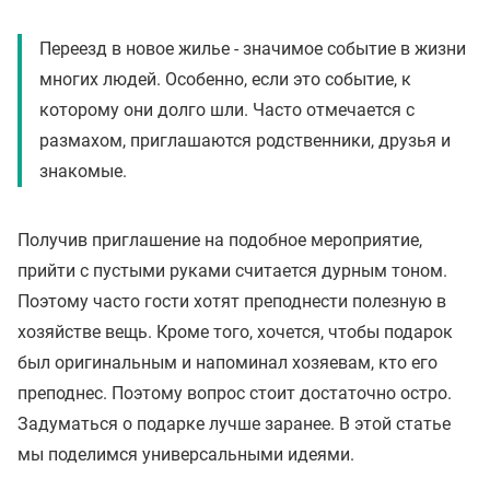
Переезд в новое жилье - значимое событие в жизни
многих людей. Особенно, если это событие, к
которому они долго шли. Часто отмечается с
размахом, приглашаются родственники, друзья и
знакомые.
Получив приглашение на подобное мероприятие,
прийти с пустыми руками считается дурным тоном.
Поэтому часто гости хотят преподнести полезную в
хозяйстве вещь. Кроме того, хочется, чтобы подарок
был оригинальным и напоминал хозяевам, кто его
преподнес. Поэтому вопрос стоит достаточно остро.
Задуматься о подарке лучше заранее. В этой статье
мы поделимся универсальными идеями.