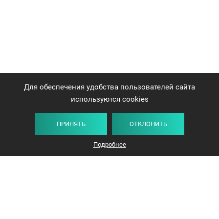
Для обеспечения удобства пользователей сайта
используются cookies
ПРИНЯТЬ
ОТКЛОНИТЬ
Подробнее
+375 44 732-5000
ЗАКАЗАТЬ ЗВОНОК