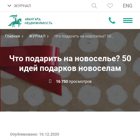
ENG
ЖУРНАЛ
Главная
ЖУРНАЛ
Что подарить на новоселье? 50
идей подарков новоселам
Что подарить на новоселье? 50
идей подарков новоселам
16 750
просмотров
Опубликовано: 10.12.2020