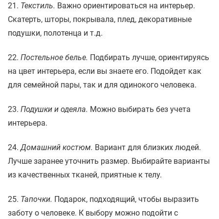
21.
Текстиль.
Важно ориентироваться на интерьер.
Скатерть, шторы, покрывала, плед, декоративные
подушки, полотенца и т.д.
22.
Постельное белье.
Подбирать лучше, ориентируясь
на цвет интерьера, если вы знаете его. Подойдет как
для семейной пары, так и для одинокого человека.
23.
Подушки и одеяла.
Можно выбирать без учета
интерьера.
24.
Домашний костюм.
Вариант для близких людей.
Лучше заранее уточнить размер. Выбирайте варианты
из качественных тканей, приятные к телу.
25.
Тапочки.
Подарок, подходящий, чтобы выразить
заботу о человеке. К выбору можно подойти с