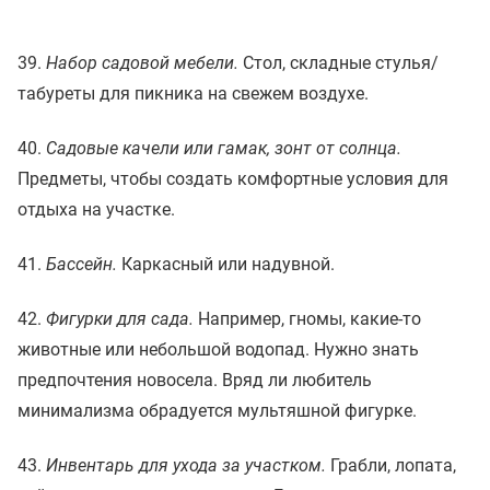
39.
Набор садовой мебели.
Стол, складные стулья/
табуреты для пикника на свежем воздухе.
40.
Садовые качели или гамак, зонт от солнца.
Предметы, чтобы создать комфортные условия для
отдыха на участке.
41.
Бассейн.
Каркасный или надувной.
42.
Фигурки для сада.
Например, гномы, какие-то
животные или небольшой водопад. Нужно знать
предпочтения новосела. Вряд ли любитель
минимализма обрадуется мультяшной фигурке.
43.
Инвентарь для ухода за участком.
Грабли, лопата,