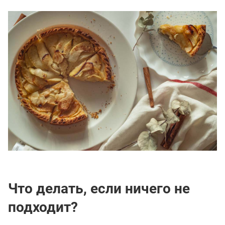
Что делать, если ничего не
подходит?