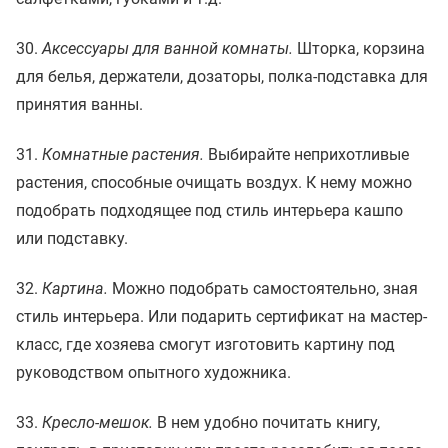
30.
Аксессуары для ванной комнаты.
Шторка, корзина
для белья, держатели, дозаторы, полка-подставка для
принятия ванны.
31.
Комнатные растения.
Выбирайте неприхотливые
растения, способные очищать воздух. К нему можно
подобрать подходящее под стиль интерьера кашпо
или подставку.
32.
Картина.
Можно подобрать самостоятельно, зная
стиль интерьера. Или подарить сертификат на мастер-
класс, где хозяева смогут изготовить картину под
руководством опытного художника.
33.
Кресло-мешок.
В нем удобно почитать книгу,