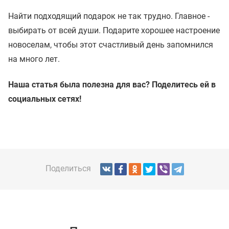
Найти подходящий подарок не так трудно. Главное -
выбирать от всей души. Подарите хорошее настроение
новоселам, чтобы этот счастливый день запомнился
на много лет.
Наша статья была полезна для вас? Поделитесь ей в
социальных сетях!
Поделиться