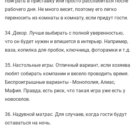
поиграть в приставку или просто расслабиться после
рабочего дня. Не много весит, поэтому его легко
переносить из комнаты в комнату, если придут гости.
34.
Декор.
Лучше выбирать с полной уверенностью,
что он будет нужен и впишется в интерьер. Например,
ваза, копилка для пробок, ключница, фоторамки и т.д.
35.
Настольные игры.
Отличный вариант, если хозяева
любят собирать компании и весело проводить время.
Беспроигрышные варианты - Монополия, Алиас,
Мафия. Правда, есть риск, что такая игра уже есть у
новоселов.
36.
Надувной матрас.
Для случаев, когда гости будут
оставаться на ночь.