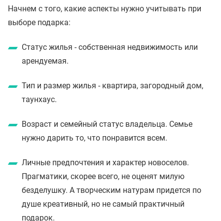
Начнем с того, какие аспекты нужно учитывать при
выборе подарка:
Статус жилья - собственная недвижимость или
арендуемая.
Тип и размер жилья - квартира, загородный дом,
таунхаус.
Возраст и семейный статус владельца. Семье
нужно дарить то, что понравится всем.
Личные предпочтения и характер новоселов.
Прагматики, скорее всего, не оценят милую
безделушку. А творческим натурам придется по
душе креативный, но не самый практичный
подарок.