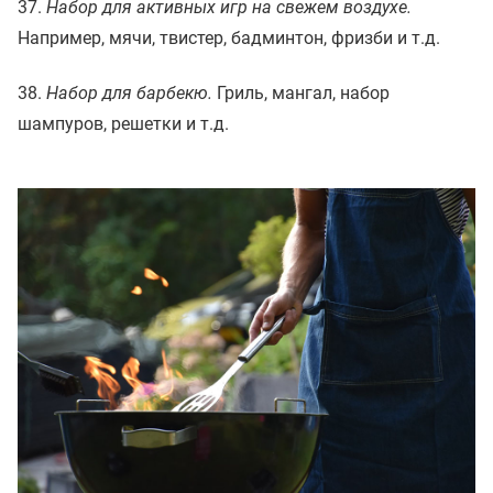
37.
Набор для активных игр на свежем воздухе.
Например, мячи, твистер, бадминтон, фризби и т.д.
38.
Набор для барбекю.
Гриль, мангал, набор
шампуров, решетки и т.д.