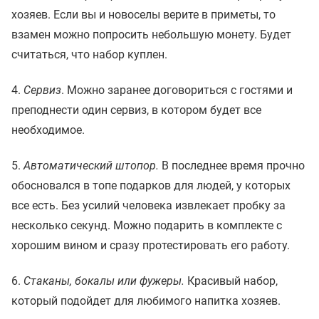
хозяев. Если вы и новоселы верите в приметы, то
взамен можно попросить небольшую монету. Будет
считаться, что набор куплен.
4.
Сервиз
. Можно заранее договориться с гостями и
преподнести один сервиз, в котором будет все
необходимое.
5.
Автоматический штопор.
В последнее время прочно
обосновался в топе подарков для людей, у которых
все есть. Без усилий человека извлекает пробку за
несколько секунд. Можно подарить в комплекте с
хорошим вином и сразу протестировать его работу.
6.
Стаканы, бокалы или фужеры.
Красивый набор,
который подойдет для любимого напитка хозяев.