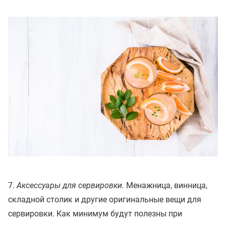
7.
Аксессуары для сервировки.
Менажница, винница,
складной столик и другие оригинальные вещи для
сервировки. Как минимум будут полезны при