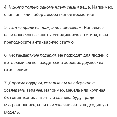
4.
Нужную только одному члену семьи вещь.
Например,
спиннинг или набор декоративной косметики.
5.
То, что нравится вам, а не новоселам.
Например,
если новоселы - фанаты скандинавского стиля, а вы
преподносите антикварную статую.
6.
Нестандартные подарки.
Не подходят для людей, с
которыми вы не находитесь в хороших дружеских
отношениях.
7.
Дорогие подарки, которые вы не обсудили с
хозяевами заранее.
Например, мебель или крупная
бытовая техника. Врят ли хозяева будут рады
микроволновке, если они уже заказали подходящую
модель.