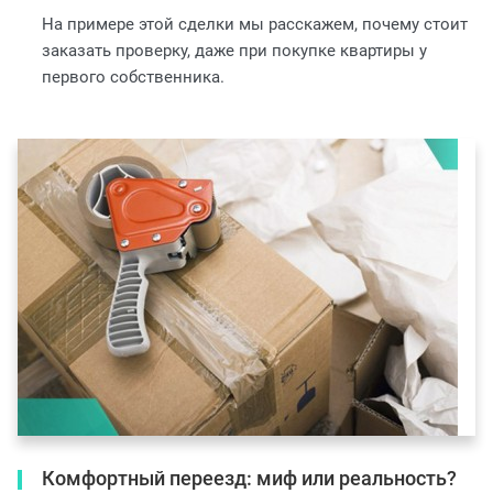
На примере этой сделки мы расскажем, почему стоит
заказать проверку, даже при покупке квартиры у
первого собственника.
Комфортный переезд: миф или реальность?