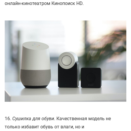
онлайн-кинотеатром Кинопоиск HD.
16.
Сушилка для обуви
. Качественная модель не
только избавит обувь от влаги, но и