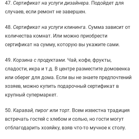
47.
Сертификат на услуги дизайнера.
Подойдет для
случаев, если ремонт не завершен.
48.
Сертификат на услуги клининга.
Сумма зависит от
количества комнат. Или можно приобрести
сертификат на сумму, которую вы укажите сами.
49.
Корзина с продуктами.
Чай, кофе, фрукты,
сладости, икра и т.д. В центре разместите домовенка
или оберег для дома. Если вы не знаете предпочтений
хозяев, можно купить подарочный сертификат в
крупный супермаркет.
50.
Каравай, пирог или торт.
Всем известна традиция
встречать гостей с хлебом и солью, но гости могут
отблагодарить хозяйку, взяв что-то мучное к столу.