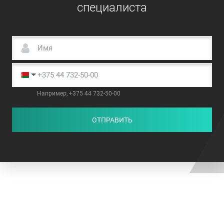
специалиста
Например, +375 44 732-50-00
ОТПРАВИТЬ