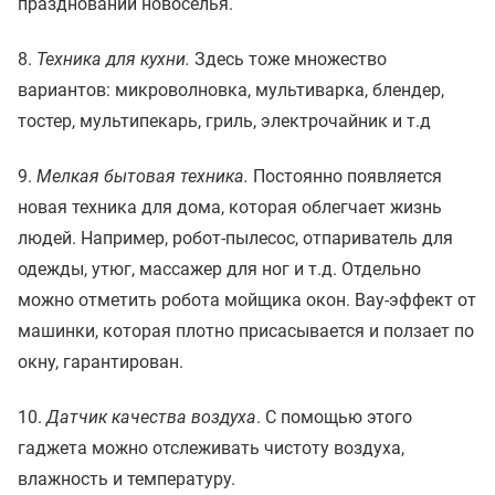
праздновании новоселья.
8.
Техника для кухни.
Здесь тоже множество
вариантов: микроволновка, мультиварка, блендер,
тостер, мультипекарь, гриль, электрочайник и т.д
9.
Мелкая бытовая техника.
Постоянно появляется
новая техника для дома, которая облегчает жизнь
людей. Например, робот-пылесос, отпариватель для
одежды, утюг, массажер для ног и т.д. Отдельно
можно отметить робота мойщика окон. Вау-эффект от
машинки, которая плотно присасывается и ползает по
окну, гарантирован.
10.
Датчик качества воздуха
. С помощью этого
гаджета можно отслеживать чистоту воздуха,
влажность и температуру.