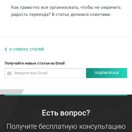
Как грамотно все организовать, чтобы не омрачить
радость переезда? В статье делимся советами.
к списку статей
Получайте новые статьи на Email
ПОДПИСАТЬСЯ
Есть вопрос
Есть вопрос?
Получите бесплатную консультацию