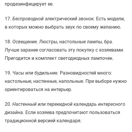
продезинфицирует ее.
17.
Беспроводной электрический звонок.
Есть модели,
в которых можно выбрать звук по своему желанию.
18.
Освещение.
Люстры, настольные лампы, бра.
Лучше заранее согласовать эту покупку с хозяевами.
Пригодится и комплект светодиодных лампочек.
19.
Часы или будильник.
Разновидностей много:
настольные, настенные, напольные. При выборе нужно
ориентироваться на интерьер.
20.
Настенный или перекидной календарь интересного
дизайна.
Если хозяева предпочитают пользоваться
традиционной версией календаря.