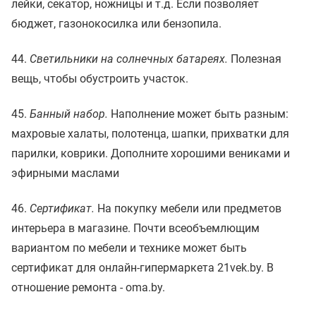
лейки, секатор, ножницы и т.д. Если позволяет
бюджет, газонокосилка или бензопила.
44.
Светильники на солнечных батареях.
Полезная
вещь, чтобы обустроить участок.
45.
Банный набор.
Наполнение может быть разным:
махровые халаты, полотенца, шапки, прихватки для
парилки, коврики. Дополните хорошими вениками и
эфирными маслами
46.
Сертификат.
На покупку мебели или предметов
интерьера в магазине. Почти всеобъемлющим
вариантом по мебели и технике может быть
сертификат для онлайн-гипермаркета 21vek.by. В
отношение ремонта - oma.by.