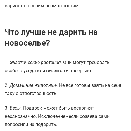
вариант по своим возможностям.
Что лучше не дарить на
новоселье?
1.
Экзотические растения.
Они могут требовать
особого ухода или вызывать аллергию.
2.
Домашние животные.
Не все готовы взять на себя
такую ответственность.
3.
Весы.
Подарок может быть воспринят
неоднозначно. Исключение - если хозяева сами
попросили их подарить.