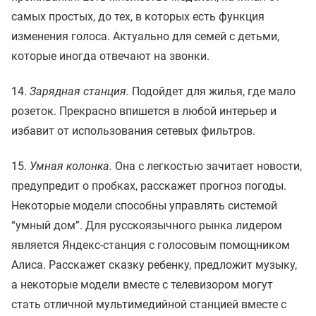
самых простых, до тех, в которых есть функция
изменения голоса. Актуально для семей с детьми,
которые иногда отвечают на звонки.
14.
Зарядная станция.
Подойдет для жилья, где мало
розеток. Прекрасно впишется в любой интерьер и
избавит от использования сетевых фильтров.
15.
Умная колонка.
Она с легкостью зачитает новости,
предупредит о пробках, расскажет прогноз погоды.
Некоторые модели способны управлять системой
“умный дом”. Для русскоязычного рынка лидером
является Яндекс-станция с голосовым помощником
Алиса. Расскажет сказку ребенку, предложит музыку,
а некоторые модели вместе с телевизором могут
стать отличной мультимедийной станцией вместе с