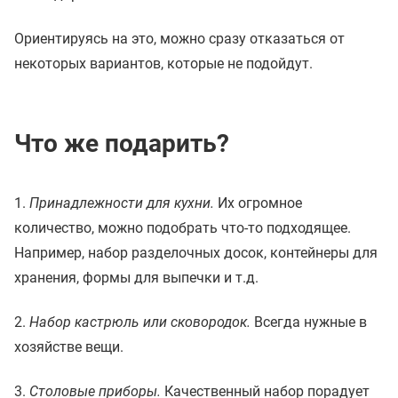
Ориентируясь на это, можно сразу отказаться от
некоторых вариантов, которые не подойдут.
Что же подарить?
1.
Принадлежности для кухни.
Их огромное
количество, можно подобрать что-то подходящее.
Например, набор разделочных досок, контейнеры для
хранения, формы для выпечки и т.д.
2.
Набор кастрюль или сковородок.
Всегда нужные в
хозяйстве вещи.
3.
Столовые приборы.
Качественный набор порадует