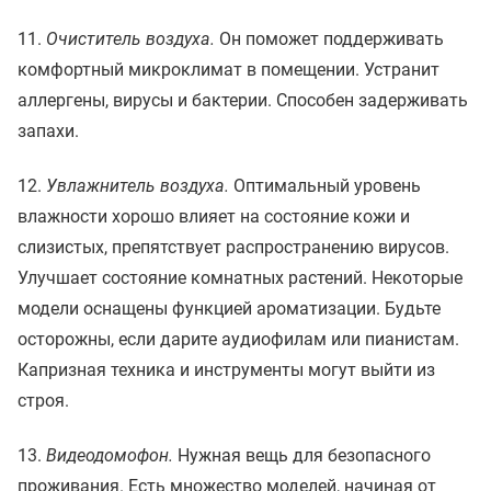
11.
Очиститель воздуха.
Он поможет поддерживать
комфортный микроклимат в помещении. Устранит
аллергены, вирусы и бактерии. Способен задерживать
запахи.
12.
Увлажнитель воздуха.
Оптимальный уровень
влажности хорошо влияет на состояние кожи и
слизистых, препятствует распространению вирусов.
Улучшает состояние комнатных растений. Некоторые
модели оснащены функцией ароматизации. Будьте
осторожны, если дарите аудиофилам или пианистам.
Капризная техника и инструменты могут выйти из
строя.
13.
Видеодомофон.
Нужная вещь для безопасного
проживания. Есть множество моделей, начиная от