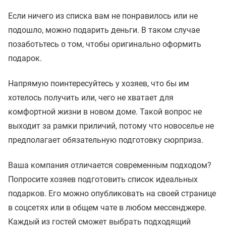
Если ничего из списка вам не понравилось или не
подошло, можно подарить деньги. В таком случае
позаботьтесь о том, чтобы оригинально оформить
подарок.
Напрямую поинтересуйтесь у хозяев, что бы им
хотелось получить или, чего не хватает для
комфортной жизни в новом доме. Такой вопрос не
выходит за рамки приличий, потому что новоселье не
предполагает обязательную подготовку сюрприза.
Ваша компания отличается современным подходом?
Попросите хозяев подготовить список идеальных
подарков. Его можно опубликовать на своей странице
в соцсетях или в общем чате в любом мессенджере.
Каждый из гостей сможет выбрать подходящий