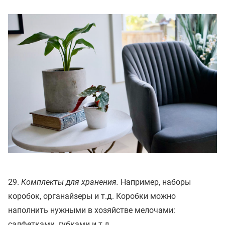
29.
Комплекты для хранения.
Например, наборы
коробок, органайзеры и т.д. Коробки можно
наполнить нужными в хозяйстве мелочами:
салфетками, губками и т.д.