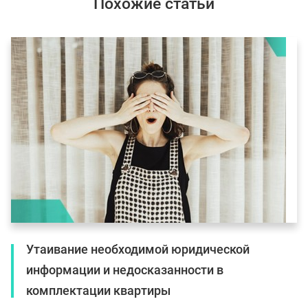
Похожие статьи
Утаивание необходимой юридической
информации и недосказанности в
комплектации квартиры