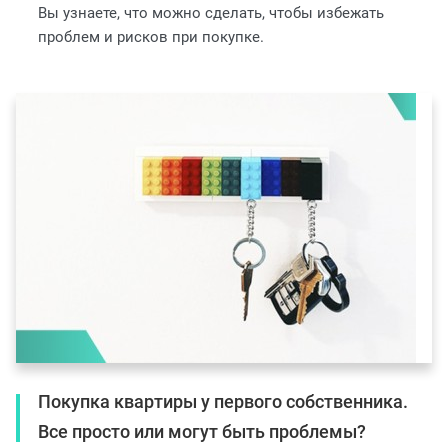
Вы узнаете, что можно сделать, чтобы избежать
проблем и рисков при покупке.
Покупка квартиры у первого собственника.
Все просто или могут быть проблемы?