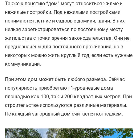
Также к понятию “дом” могут относиться жилые и
нежилые постройки. Под нежилыми постройками
понимаются летние и садовые домики, дачи. В них
нельзя зарегистрироваться по постоянному месту
жительства с точки зрения законодательства. Они не
предназначены для постоянного проживания, но в
некоторых можно жить круглый год, если есть нужные
коммуникации.
При этом дом может быть любого размера. Сейчас
популярность приобретают 1-уровневые дома
площадью как 100, так и 200 квадратных метров. При
строительстве используются различные материалы.
Не каждый загородный дом считается коттеджем.