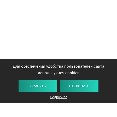
Для обеспечения удобства пользователей сайта
используются cookies
ПРИНЯТЬ
ОТКЛОНИТЬ
Подробнее