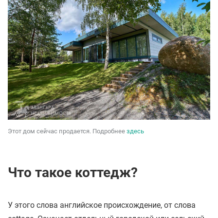
Этот дом сейчас продается. Подробнее
здесь
Что такое коттедж?
У этого слова английское происхождение, от слова