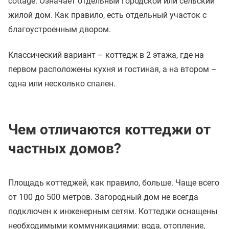
cottage. Означает отдельный городской или сельский
жилой дом. Как правило, есть отдельный участок с
благоустроенным двором.
Классический вариант – коттедж в 2 этажа, где на
первом расположены кухня и гостиная, а на втором –
одна или несколько спален.
Чем отличаются коттеджи от
частных домов?
Площадь коттеджей, как правило, больше. Чаще всего
от 100 до 500 метров. Загородный дом не всегда
подключен к инженерным сетям. Коттеджи оснащены
необходимыми коммуникациями: вода, отопление,