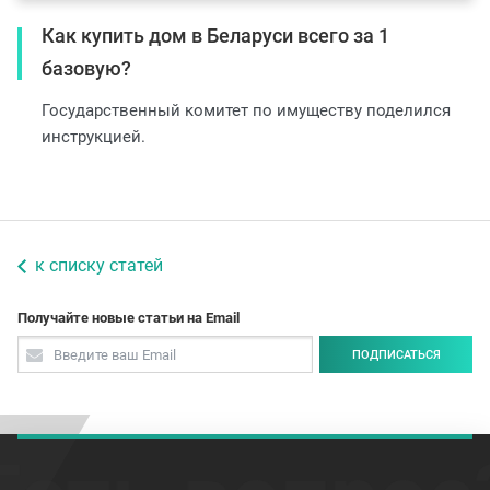
Как купить дом в Беларуси всего за 1
базовую?
Государственный комитет по имуществу поделился
инструкцией.
к списку статей
Получайте новые статьи на Email
ПОДПИСАТЬСЯ