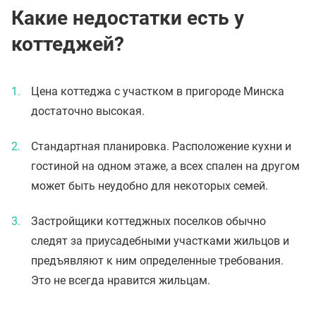
Какие недостатки есть у
коттеджей?
Цена коттеджа с участком в пригороде Минска
достаточно высокая.
Стандартная планировка. Расположение кухни и
гостиной на одном этаже, а всех спален на другом
может быть неудобно для некоторых семей.
Застройщики коттеджных поселков обычно
следят за приусадебными участками жильцов и
предъявляют к ним определенные требования.
Это не всегда нравится жильцам.