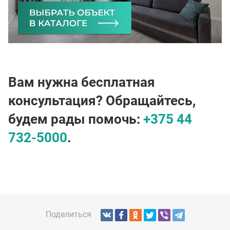
Вам нужна бесплатная
консультация? Обращайтесь,
будем рады помочь:
+375 44
732-5000
.
Поделиться