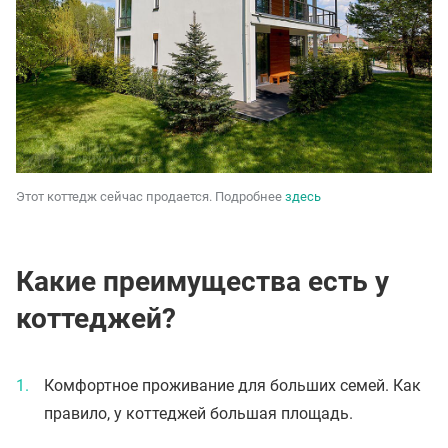
Этот коттедж сейчас продается. Подробнее
здесь
Какие преимущества есть у
коттеджей?
Комфортное проживание для больших семей. Как
правило, у коттеджей большая площадь.