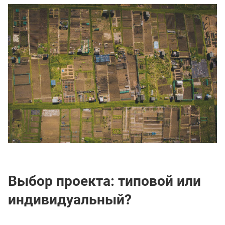
Выбор проекта: типовой или
индивидуальный?