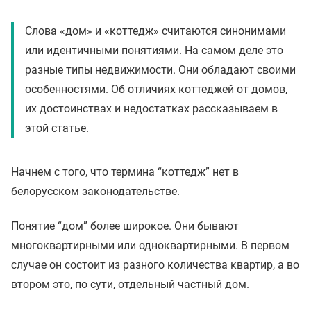
Слова «дом» и «коттедж» считаются синонимами
или идентичными понятиями. На самом деле это
разные типы недвижимости. Они обладают своими
особенностями. Об отличиях коттеджей от домов,
их достоинствах и недостатках рассказываем в
этой статье.
Начнем с того, что термина “коттедж” нет в
белорусском законодательстве.
Понятие “дом” более широкое. Они бывают
многоквартирными или одноквартирными. В первом
случае он состоит из разного количества квартир, а во
втором это, по сути, отдельный частный дом.