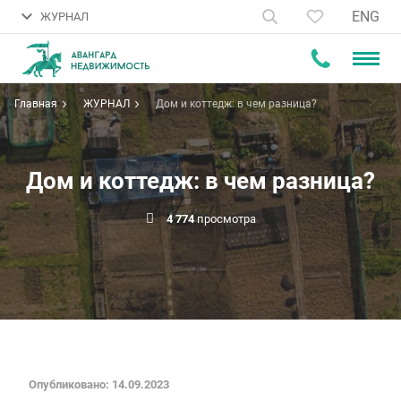
ENG
ЖУРНАЛ
Главная
ЖУРНАЛ
Дом и коттедж: в чем разница?
Дом и коттедж: в чем разница?
4 774
просмотра
Опубликовано: 14.09.2023