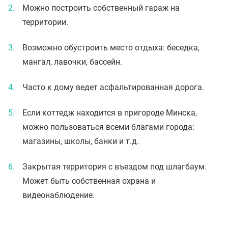
Можно построить собственный гараж на
территории.
Возможно обустроить место отдыха: беседка,
мангал, лавочки, бассейн.
Часто к дому ведет асфальтированная дорога.
Если коттедж находится в пригороде Минска,
можно пользоваться всеми благами города:
магазины, школы, банки и т.д.
Закрытая территория с въездом под шлагбаум.
Может быть собственная охрана и
видеонаблюдение.