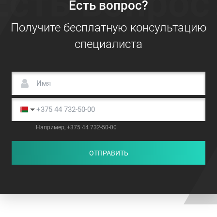
Есть вопрос
Есть вопрос?
Получите бесплатную консультацию
специалиста
Например, +375 44 732-50-00
ОТПРАВИТЬ