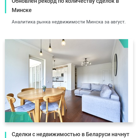
Обновлен рекорд по количеству сделок в
Минске
Аналитика рынка недвижимости Минска за август.
Сделки с недвижимостью в Беларуси начнут