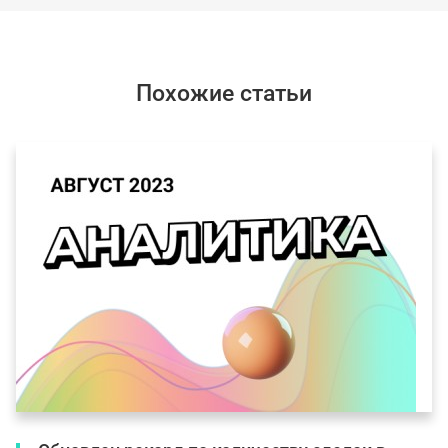
Похожие статьи