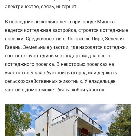
электричество, связь, интернет.
В последние несколько лет в пригороде Минска
ведется коттеджная застройка, строятся коттеджные
поселки. Среди известных: Логожеск, Пирс, Зеленая
Гавань. Земельные участки, где находятся коттеджи,
соответствуют единым стандартам для всего
коттеджного поселка. В некоторых поселках на
участках нельзя обустроить огород или держать
сельскохозяйственных животных. У владельцев
частных домов может быть любой участок.