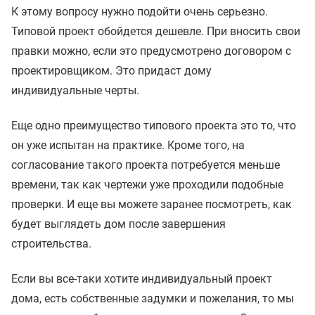
К этому вопросу нужно подойти очень серьезно.
Типовой проект обойдется дешевле. При вносить свои
правки можно, если это предусмотрено договором с
проектировщиком. Это придаст дому
индивидуальные черты.
Еще одно преимущество типового проекта это то, что
он уже испытан на практике. Кроме того, на
согласование такого проекта потребуется меньше
времени, так как чертежи уже проходили подобные
проверки. И еще вы можете заранее посмотреть, как
будет выглядеть дом после завершения
строительства.
Если вы все-таки хотите индивидуальный проект
дома, есть собственные задумки и пожелания, то мы