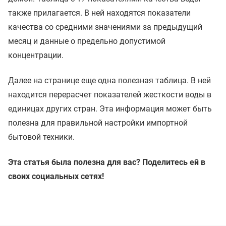
также прилагается. В ней находятся показатели
качества со средними значениями за предыдущий
месяц и данные о предельно допустимой
концентрации.
Далее на странице еще одна полезная таблица. В ней
находится перерасчет показателей жесткости воды в
единицах других стран. Эта информация может быть
полезна для правильной настройки импортной
бытовой техники.
Эта статья была полезна для вас? Поделитесь ей в
своих социальных сетях!