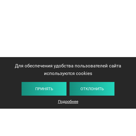
Для обеспечения удобства пользователей сайта
используются cookies
ПРИНЯТЬ
ОТКЛОНИТЬ
Подробнее
+375 44 732-5000