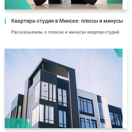
Квартира-студия в Минске: плюсы и минусы
Рассказываем, о плюсах и минусах квартир-студий.