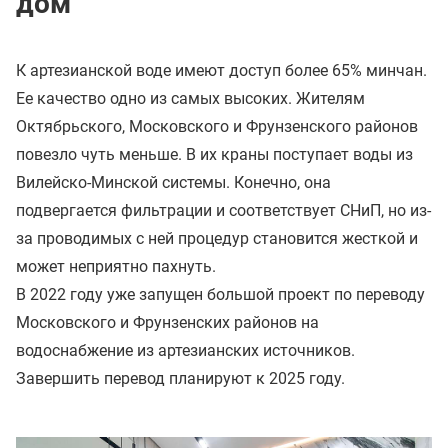
дом
К артезианской воде имеют доступ более 65% минчан.
Ее качество одно из самых высоких. Жителям
Октябрьского, Московского и Фрунзенского районов
повезло чуть меньше. В их краны поступает воды из
Вилейско-Минской системы. Конечно, она
подвергается фильтрации и соответствует СНиП, но из-
за проводимых с ней процедур становится жесткой и
может неприятно пахнуть.
В 2022 году уже запущен большой проект по переводу
Московского и Фрунзенских районов на
водоснабжение из артезианских источников.
Завершить перевод планируют к 2025 году.