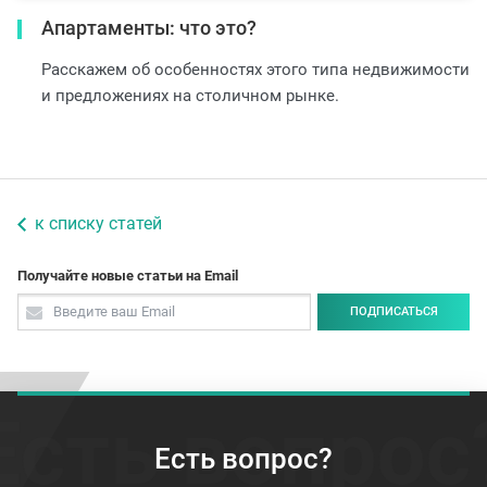
Апартаменты: что это?
Расскажем об особенностях этого типа недвижимости
и предложениях на столичном рынке.
к списку статей
Получайте новые статьи на Email
ПОДПИСАТЬСЯ
Есть вопрос
Есть вопрос?