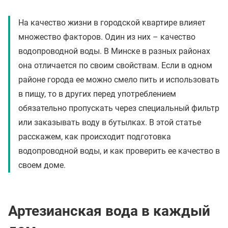
На качество жизни в городской квартире влияет
множество факторов. Один из них – качество
водопроводной воды. В Минске в разных районах
она отличается по своим свойствам. Если в одном
районе города ее можно смело пить и использовать
в пищу, то в других перед употреблением
обязательно пропускать через специальный фильтр
или заказывать воду в бутылках. В этой статье
расскажем, как происходит подготовка
водопроводной воды, и как проверить ее качество в
своем доме.
Артезианская вода в каждый