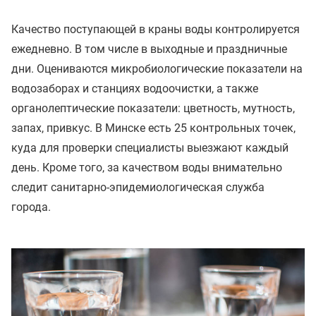
Качество поступающей в краны воды контролируется
ежедневно. В том числе в выходные и праздничные
дни. Оцениваются микробиологические показатели на
водозаборах и станциях водоочистки, а также
органолептические показатели: цветность, мутность,
запах, привкус. В Минске есть 25 контрольных точек,
куда для проверки специалисты выезжают каждый
день. Кроме того, за качеством воды внимательно
следит санитарно-эпидемиологическая служба
города.