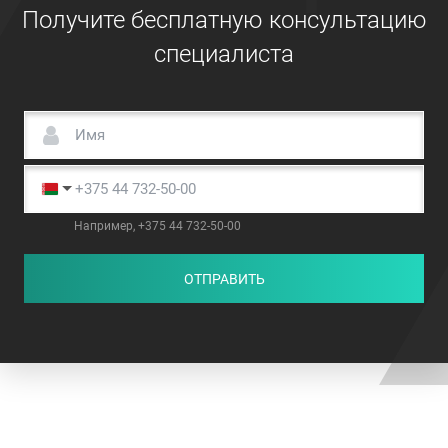
Получите бесплатную консультацию
специалиста
Например, +375 44 732-50-00
ОТПРАВИТЬ