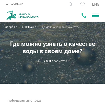
ENG
ЖУРНАЛ
Главная
ЖУРНАЛ
Где можно узнать о качестве
воды в своем доме?
Где можно узнать о качестве
воды в своем доме?
7 853
просмотра
Публикация: 25.01.2023