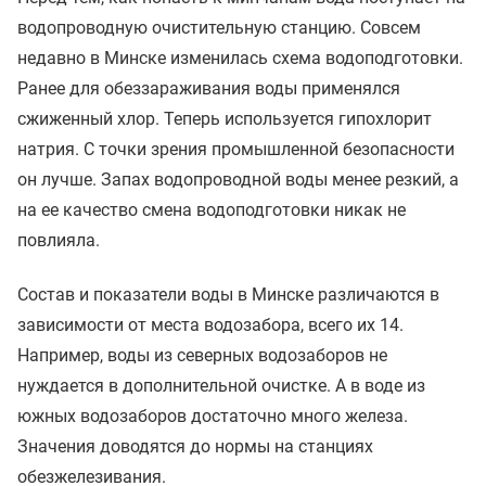
водопроводную очистительную станцию. Совсем
недавно в Минске изменилась схема водоподготовки.
Ранее для обеззараживания воды применялся
сжиженный хлор. Теперь используется гипохлорит
натрия. С точки зрения промышленной безопасности
он лучше. Запах водопроводной воды менее резкий, а
на ее качество смена водоподготовки никак не
повлияла.
Состав и показатели воды в Минске различаются в
зависимости от места водозабора, всего их 14.
Например, воды из северных водозаборов не
нуждается в дополнительной очистке. А в воде из
южных водозаборов достаточно много железа.
Значения доводятся до нормы на станциях
обезжелезивания.