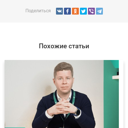
Поделиться
Похожие статьи