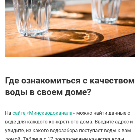
Где ознакомиться с качеством
воды в своем доме?
На
сайте «Минскводоканала»
можно найти данные о
воде для каждого конкретного дома. Введите адрес и
увидите, из какого водозабора поступает воды к вам
домой. Таблица с 17 показателями качества воды