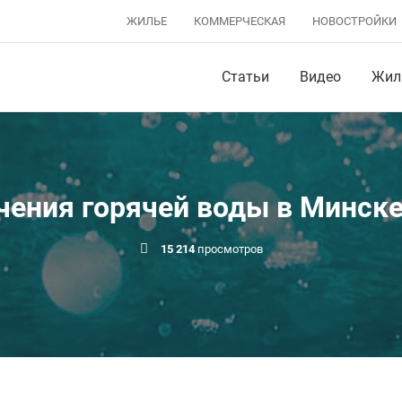
ЖИЛЬЕ
КОММЕРЧЕСКАЯ
НОВОСТРОЙКИ
Статьи
Видео
Жил
ения горячей воды в Минске 
15 214
просмотров