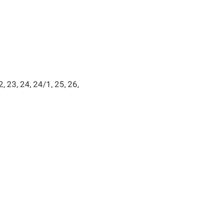
, 23, 24, 24/1, 25, 26,