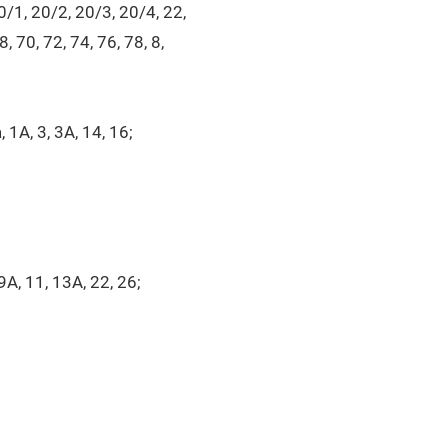
0/1, 20/2, 20/3, 20/4, 22,
, 70, 72, 74, 76, 78, 8,
 1А, 3, 3А, 14, 16;
9А, 11, 13А, 22, 26;