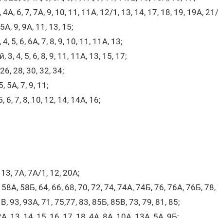
 4А, 6, 7, 7А, 9, 10, 11, 11А, 12/1, 13, 14, 17, 18, 19, 19А, 2
 5А, 9, 9А, 11, 13, 15;
 5, 6, 6А, 7, 8, 9, 10, 11, 11А, 13;
 4, 5, 6, 8, 9, 11, 11А, 13, 15, 17;
26, 28, 30, 32, 34;
5, 5А, 7, 9, 11;
, 6, 7, 8, 10, 12, 14, 14А, 16;
3, 7А, 7А/1, 12, 20А;
А, 58Б, 64, 66, 68, 70, 72, 74, 74А, 74Б, 76, 76А, 76Б, 78, 
В, 93, 93А, 71, 75,77, 83, 85Б, 85В, 73, 79, 81, 85;
А, 13, 14, 15, 16, 17, 18, 4А, 8А, 10А, 13А, 5А, 9Б;