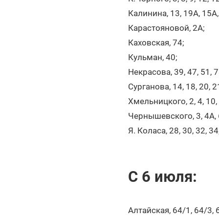
Калинина, 13, 19А, 15А,
Карастояновой, 2А;
Каховская, 74;
Кульман, 40;
Некрасова, 39, 47, 51, 
Сурганова, 14, 18, 20, 21
Хмельницкого, 2, 4, 10, 6
Чернышевского, 3, 4А, 6,
Я. Коласа, 28, 30, 32, 34
С 6 июля:
Алтайская, 64/1, 64/3, 6