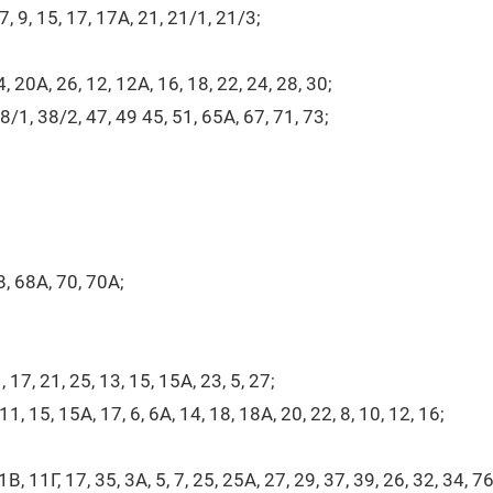
, 9, 15, 17, 17А, 21, 21/1, 21/3;
 20А, 26, 12, 12А, 16, 18, 22, 24, 28, 30;
/1, 38/2, 47, 49 45, 51, 65А, 67, 71, 73;
8, 68А, 70, 70А;
 17, 21, 25, 13, 15, 15А, 23, 5, 27;
1, 15, 15А, 17, 6, 6А, 14, 18, 18А, 20, 22, 8, 10, 12, 16;
11Г, 17, 35, 3А, 5, 7, 25, 25А, 27, 29, 37, 39, 26, 32, 34, 76,