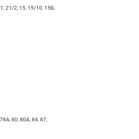
1/1, 21/2, 15, 15/10, 15Б;
78А, 80, 80А, 84, 87,