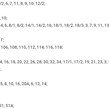
2, 6, 7, 11, 8, 9, 10, 12/2;
 10;
, 6, 8/1, 8/2, 14/1, 14/2, 16, 18/1, 18/2, 18/3, 3, 7, 9, 11, 1
1Г;
106, 108, 110, 112, 114, 116, 118;
, 16, 18, 20, 22, 26, 28, 30, 32, 34, 17/1, 17/2, 19, 21, 23, 3, 
;
;
 8, 10, 16, 20А, 6, 12, 14;
 51, 51А;