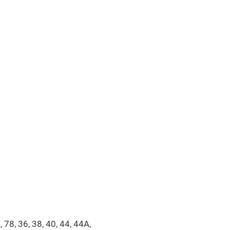
 78, 36, 38, 40, 44, 44А,