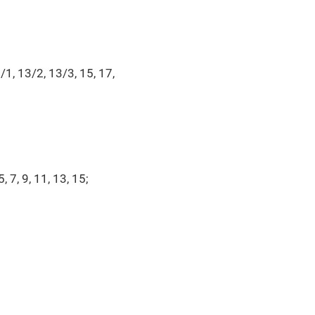
3/1, 13/2, 13/3, 15, 17,
5, 7, 9, 11, 13, 15;