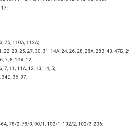
 17;
73, 75, 110А, 112А;
, 22, 23, 25, 27, 30, 31, 14А, 24, 26, 28, 28А, 28В, 43, 47Б, 
, 7, 8, 10А, 12;
 7, 11, 11А, 12, 13, 14, 5;
, 34Б, 36, 37.
6А, 78/2, 78/3, 90/1, 102/1, 102/2, 102/3, 206;