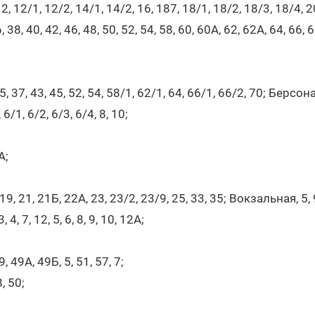
, 12/1, 12/2, 14/1, 14/2, 16, 187, 18/1, 18/2, 18/3, 18/4, 2
 38, 40, 42, 46, 48, 50, 52, 54, 58, 60, 60А, 62, 62А, 64, 66, 68
;
 37, 43, 45, 52, 54, 58/1, 62/1, 64, 66/1, 66/2, 70; Берсона,
 6/1, 6/2, 6/3, 6/4, 8, 10;
2А;
9, 21, 21Б, 22А, 23, 23/2, 23/9, 25, 33, 35; Вокзальная, 5, 
 4, 7, 12, 5, 6, 8, 9, 10, 12А;
, 49А, 49Б, 5, 51, 57, 7;
В, 50;