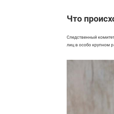
Что происх
Следственный комитет
лиц в особо крупном р