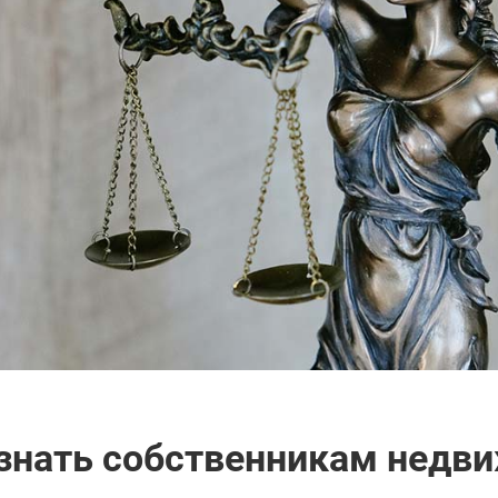
знать собственникам недв