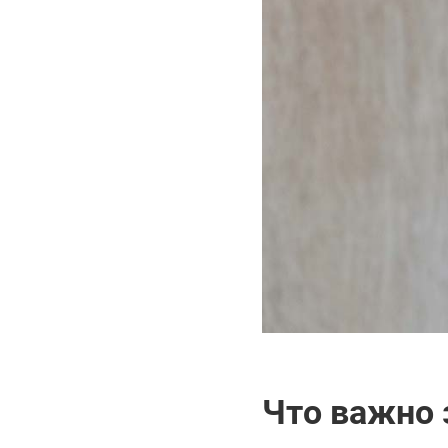
Что важно 