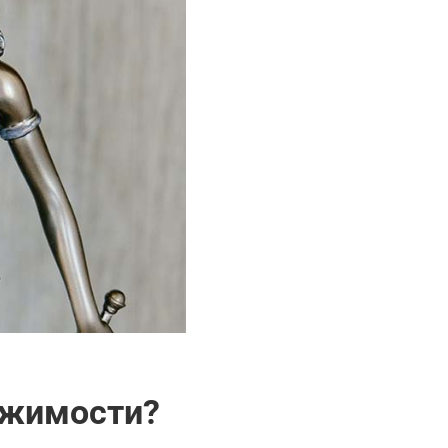
ижимости?