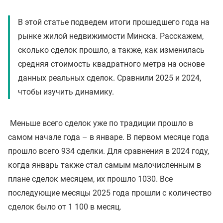
В этой статье подведем итоги прошедшего года на
рынке жилой недвижимости Минска. Расскажем,
сколько сделок прошло, а также, как изменилась
средняя стоимость квадратного метра на основе
данных реальных сделок. Сравнили 2025 и 2024,
чтобы изучить динамику.
Меньше всего сделок уже по традиции прошло в
самом начале года – в январе. В первом месяце года
прошло всего 934 сделки. Для сравнения в 2024 году,
когда январь также стал самым малочисленным в
плане сделок месяцем, их прошло 1030. Все
последующие месяцы 2025 года прошли с количество
сделок было от 1 100 в месяц.