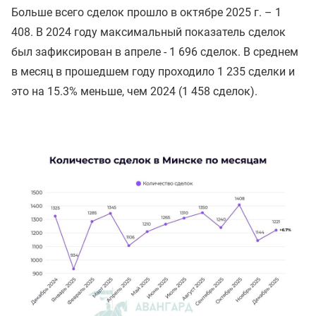
Больше всего сделок прошло в октябре 2025 г. – 1
408. В 2024 году максимальный показатель сделок
был зафиксирован в апреле - 1 696 сделок. В среднем
в месяц в прошедшем году проходило 1 235 сделки и
это на 15.3% меньше, чем 2024 (1 458 сделок).