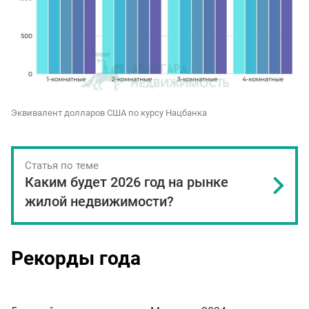
Эквивалент долларов США по курсу Нацбанка
Статья по теме
Каким будет 2026 год на рынке
жилой недвижимости?
Рекорды года