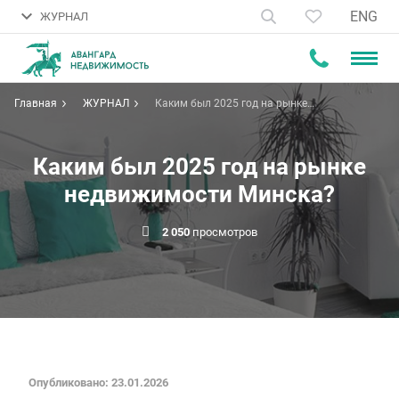
ENG
ЖУРНАЛ
Главная
ЖУРНАЛ
Каким был 2025 год на рынке
недвижимости Минска?
Каким был 2025 год на рынке
недвижимости Минска?
2 050
просмотров
Опубликовано: 23.01.2026