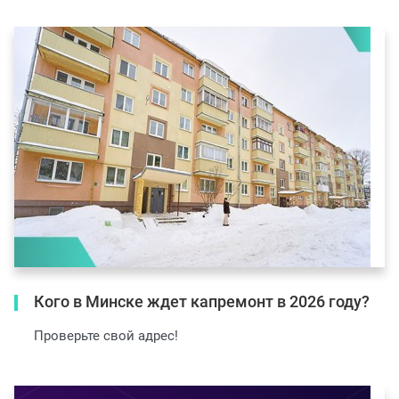
Кого в Минске ждет капремонт в 2026 году?
Проверьте свой адрес!