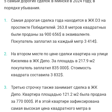
5 самый дорогих сделок в Минске в 2024 году, в
порядке убывания.
Самая дорогая сделка года находится в ЖК D3 на
проспекте Победителей. 263.8 метров квадратных
были проданы за 900 656$ в эквиваленте.
Покупатель заплатил за каждый метр 3 414$.
На втором месте по цене сделки квартира на улице
Киселева в ЖК Депо. За площадь в 217.9 м2
покупатель заплатил 835 000$. Стоимость
квадрата составила 3 832$.
Третью строчку также занимает сделка в ЖК
Депо. Квартира площадью 121.2 м2 была продана
за 770 000$. И в этой квартире зафиксирована
самая высокая цена квадратного метра в