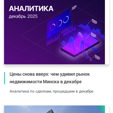
Цены снова вверх: чем удивил рынок
недвижимости Минска в декабре
Аналитика по сделкам, прошедшим в декабре.