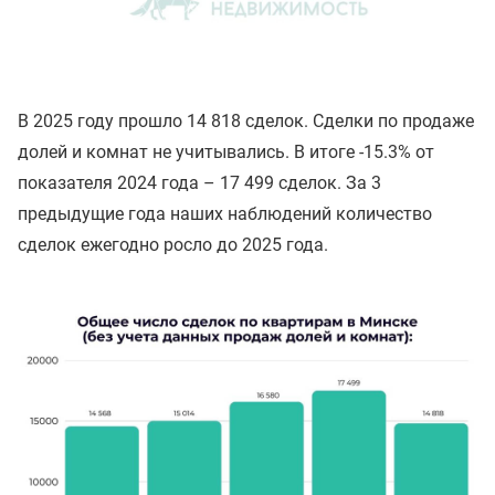
В 2025 году прошло 14 818 сделок. Сделки по продаже
долей и комнат не учитывались. В итоге -15.3% от
показателя 2024 года – 17 499 сделок. За 3
предыдущие года наших наблюдений количество
сделок ежегодно росло до 2025 года.