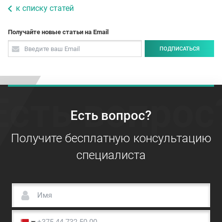
к списку статей
Получайте новые статьи на Email
ПОДПИСАТЬСЯ
Есть вопрос
Есть вопрос?
Получите бесплатную консультацию
специалиста