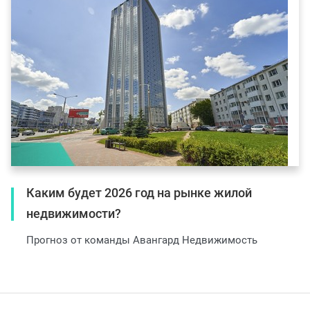
Каким будет 2026 год на рынке жилой
недвижимости?
Прогноз от команды Авангард Недвижимость