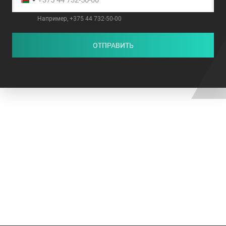
Например, +375 44 732-50-00
ОТПРАВИТЬ