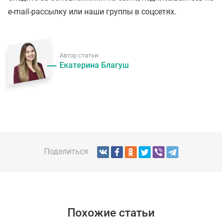
e-mail-рассылку или наши группы в соцсетях.
Автор статьи
Екатерина Благуш
Поделиться
Похожие статьи