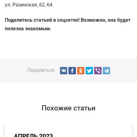
ул. Разинская, 62, 64.
Поделитесь статьей в соцсетях! Возможно, она будет
полезна знакомым.
Поделиться
Похожие статьи