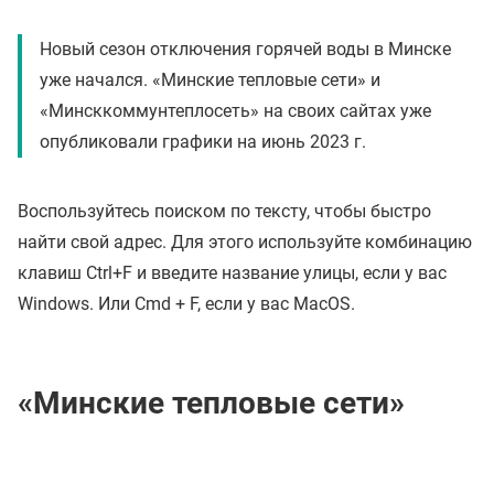
Новый сезон отключения горячей воды в Минске
уже начался. «Минские тепловые сети» и
«Минсккоммунтеплосеть» на своих сайтах уже
опубликовали графики на июнь 2023 г.
Воспользуйтесь поиском по тексту, чтобы быстро
найти свой адрес. Для этого используйте комбинацию
клавиш Ctrl+F и введите название улицы, если у вас
Windows. Или Cmd + F, если у вас MacOS.
«Минские тепловые сети»