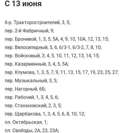
С 13 июня
б-р. Тракторостроителей, 3, 5;
пер. 2-й Фабричный, 9;
пер. Броневой, 1, 3, 5, 5А, 4, 9, 10, 10А, 12, 13, 15;
пер. Велосипедный, 5, 6, 6/3-1, 6/3-2, 7, 8, 10;
пер. Войсковый, 3, 4, 5, 10, 11, 12, 13, 14, 15;
пер. Казарменный, 3, 4, 5, 5А;
пер. Клумова, 1, 3, 5, 7, 9, 11, 13, 15, 17, 19, 23, 25, 27;
пер. Музыкальный, 3, 5;
пер. Нагорный, 6Б;
пер. Рабочий, 1, 3, 4, 5, 6;
пер. Стахановский, 2, 3, 5;
пер. Щербакова, 1, 3, 4, 5, 6, 8, 10, 12;
пл. Октябрьская, 1;
пл. Свободы, 2А, 23, 23А;