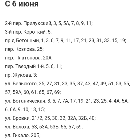
С 6 июня
2-й пер. Прилукский, 3, 5, 5А, 7, 8, 9, 11;
3-й пер. Короткий, 5;
пр-д Бетонный, 1, 3, 6, 7, 9, 11, 17, 21, 23, 31, 33, 15, 19;
пер. Козлова, 25;
пер. Платонова, 20А;
пер. Твердый 1-й, 5, 6, 11;
пр. Жукова, 3;
ул. Бельского, 25, 27, 31, 33, 35, 37, 43, 47, 49, 51, 53, 55,
57, 59А, 60, 61, 65, 67, 69;
ул. Ботаническая, 3, 5, 7, 7А, 17, 19, 21, 23, 25, 4, 4А, 5А,
6, 6А, 9, 10, 13, 15;
ул. Бровки, 21/2, 25, 30, 32, 32А, 32Б, 40;
ул. Волоха, 53, 53А, 53Б, 55, 57, 59;
ул. Гикало, 20Б;