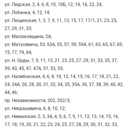
ул. Лидская, 2, 4, 6, 8, 10, 10Б, 12, 14, 16, 22, 24;
ул. Лобанка, 4, 12, 14;
ул. Люцинская, 1, 3, 7, 9, 11, 13, 15, 17, 17/1, 21, 23, 25,
27, 29, 31, 33;
ул. Масюковщина, 2А;
ул. Матусевича, 53, 53А, 55, 57, 59, 59А, 61, 63, 65, 67, 69,
75, 77, 79, 84;
ул. Н. Орды, 7, 9, 11, 15, 21, 23, 25, 27, 29, 31, 33, 35, 37,
39, 43, 45, 47, 47А, 51, 53, 55;
ул. Налибокская, 4, 6, 8, 10, 12, 14, 15, 16, 17, 18, 21, 22,
24, 24А, 26, 28, 30, 31, 32, 34, 35, 35А, 36, 37, 38, 39, 40, 42,
44, 46;
пр. Независимости, 202, 202/3;
ул. Некрашевича, 6, 8, 10, 12;
ул. Неманская, 2, 3, 3А, 4, 5, 6, 7, 9, 11, 12, 13, 14, 15, 16,
17, 18, 19, 20, 21, 22, 23, 24, 25, 27, 28, 29, 30, 31, 32, 33,