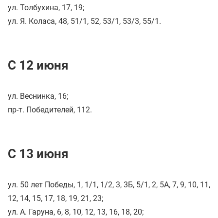
ул. Толбухина, 17, 19;
ул. Я. Коласа, 48, 51/1, 52, 53/1, 53/3, 55/1.
С 12 июня
ул. Веснинка, 16;
пр-т. Победителей, 112.
С 13 июня
ул. 50 лет Победы, 1, 1/1, 1/2, 3, 3Б, 5/1, 2, 5А, 7, 9, 10, 11,
12, 14, 15, 17, 18, 19, 21, 23;
ул. А. Гаруна, 6, 8, 10, 12, 13, 16, 18, 20;