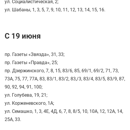
ул. Социалистическая, 2;
ул. Шабаны, 1, 3, 5, 7, 9, 10, 11, 12, 13, 14, 15, 16.
С 19 июня
пр. Газеты «Звязда», 31, 33;
пр. Газеты «Правда», 25;
пр. Дзержинского, 7, 8, 15, 83/6, 85, 69/1, 69/2, 71, 73,
73А, 75, 77, 77А, 83, 83/1, 83/2, 83,/3, 83/4, 83/5, 83/9, 87,
90, 92, 94, 91, 100;
ул. Голубева, 19, 21;
ул. Корженевского, 1А;
ул. Семашко, 1, 3, 4Е, 4Д, 6, 7, 8, 8/5, 10, 10А, 12, 12А, 14,
25А, 33.