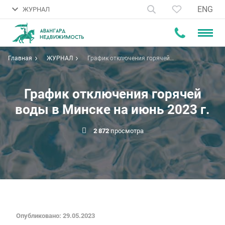
ENG
ЖУРНАЛ
Главная
ЖУРНАЛ
График отключения горячей
воды в Минске на июнь 2023 г.
График отключения горячей
воды в Минске на июнь 2023 г.
2 872
просмотра
Опубликовано: 29.05.2023