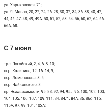
ул. Харьковская, 71;
ул. Я. Мавра, 20, 22, 24, 26, 28, 30, 32, 34, 36, 38, 40, 42,
44, 46, 47, 48, 49, 49A, 50, 51, 52, 53, 54, 56, 60, 62, 64, 66,
66A, 68.
С 7 июня
тр-т Логойский, 2, 4, 6, 8, 10;
пер. Калинина, 12, 16, 14, 9;
пер. Ломоносова, 3, 5;
пер. Чайковского, 3;
пр. Независимости, 95, 88, 92, 94, 95а, 96, 100, 102, 103,
104, 105, 106, 107, 109, 111, 84, 84/1, 84A, 86, 86б, 115,
115A, 97, 99, 101, 102A;