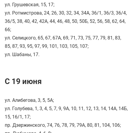
ул. Грушевская, 15, 17;
ул. Ротмистрова, 24, 26, 30, 32, 34, 34А, 36/1, 36/3, 36/4,
36/5, 38, 40, 42, 42А, 44, 46, 48, 50, 50Б, 52, 56, 58, 62, 64,
66;
ул. Селицкого, 65, 67, 67А, 69, 71, 73, 75, 77, 79, 81, 83,
85, 87, 93, 95, 97, 99, 101, 103, 105, 107;
ул. Шабаны, 17.
С 19 июня
ул. Алибегова, 3, 5, 5А;
ул. Голубева, 1, 3, 4, 5, 7, 9, 9А, 10, 11, 12, 13, 14, 14А, 14Б,
15, 16/1, 17;
пр. Дзержинского, 74, 76, 78, 79, 79А, 80, 81, 104, 106;