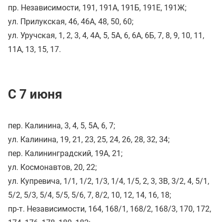
пр. Независимости, 191, 191А, 191Б, 191Е, 191Ж;
ул. Прилукская, 46, 46А, 48, 50, 60;
ул. Уручская, 1, 2, 3, 4, 4А, 5, 5А, 6, 6А, 6Б, 7, 8, 9, 10, 11,
11А, 13, 15, 17.
С 7 июня
пер. Калинина, 3, 4, 5, 5А, 6, 7;
ул. Калинина, 19, 21, 23, 25, 24, 26, 28, 32, 34;
пер. Калининградский, 19А, 21;
ул. Космонавтов, 20, 22;
ул. Купревича, 1/1, 1/2, 1/3, 1/4, 1/5, 2, 3, 3В, 3/2, 4, 5/1,
5/2, 5/3, 5/4, 5/5, 5/6, 7, 8/2, 10, 12, 14, 16, 18;
пр-т. Независимости, 164, 168/1, 168/2, 168/3, 170, 172,