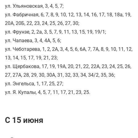
ул. Ульяновская, 3, 4, 5, 7;
ул. Фабричная, 6, 7, 8, 9, 10, 12, 13, 14, 16, 17, 18, 18а, 19,
20А, 20Б, 22, 23, 24, 25, 26, 27, 30;
ул. Фрунзе, 2, 2а, 3, 5, 7, 9, 11, 13, 15, 19, 19/1;
ул. Чапаева, 3, 4, 4А, 5, 6;
ул. Чеботарева, 1, 2, 2А, 3, 4, 5, 6, 6А, 7, 7А, 8, 9, 10, 11, 12,
13, 14, 15, 17, 19, 21, 23;
ул. Щербакова, 17, 19, 19А, 20, 21, 22, 22А, 23, 24, 25, 26,
27, 27А, 28, 29, 30, 30А, 31, 32, 33, 34, 34/2, 35, 36;
ул. Энгельса, 1, 17, 25, 27;
ул. Я. Купалы, 4, 5, 7, 11, 17, 21, 23, 25.
С 15 июня