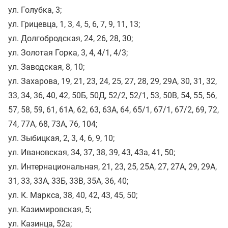
ул. Голубка, 3;
ул. Грицевца, 1, 3, 4, 5, 6, 7, 9, 11, 13;
ул. Долгобродская, 24, 26, 28, 30;
ул. Золотая Горка, 3, 4, 4/1, 4/3;
ул. Заводская, 8, 10;
ул. Захарова, 19, 21, 23, 24, 25, 27, 28, 29, 29А, 30, 31, 32,
33, 34, 36, 40, 42, 50Б, 50Д, 52/2, 52/1, 53, 50В, 54, 55, 56,
57, 58, 59, 61, 61А, 62, 63, 63А, 64, 65/1, 67/1, 67/2, 69, 72,
74, 77А, 68, 73А, 76, 104;
ул. Зыбицкая, 2, 3, 4, 6, 9, 10;
ул. Ивановская, 34, 37, 38, 39, 43, 43а, 41, 50;
ул. Интернациональная, 21, 23, 25, 25А, 27, 27А, 29, 29А,
31, 33, 33А, 33Б, 33В, 35А, 36, 40;
ул. К. Маркса, 38, 40, 42, 43, 45, 50;
ул. Казимировская, 5;
ул. Казинца, 52а;