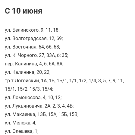
С 10 июня
ул. Белинского, 9, 11, 18;
ул. Волгоградская, 12, 69;
ул. Восточная, 64, 66, 68;
ул. К. Чорного, 27, 33А, б; 35;
пер. Калинина, 4, 6, 6А, 8А;
ул. Калинина, 20, 22;
тр-т Логойский, 1А, 1Б, 1Б/1, 1/1, 1/2, 1/4, 3, 5, 7, 9, 11,
15/1, 15/2, 15/3, 15/4;
ул. Ломоносова, 4, 10, 12;
ул. Лукьяновича, 2А, 2, 3, 4, 4Б;
ул. Макаенка, 13Б, 15А, 15Б, 15В;
ул. Мележа, 4;
ул. Олешева, 1;