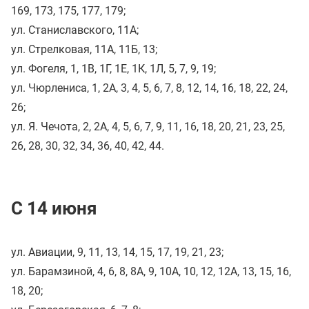
169, 173, 175, 177, 179;
ул. Станиславского, 11А;
ул. Стрелковая, 11А, 11Б, 13;
ул. Фогеля, 1, 1В, 1Г, 1Е, 1К, 1Л, 5, 7, 9, 19;
ул. Чюрлениса, 1, 2А, 3, 4, 5, 6, 7, 8, 12, 14, 16, 18, 22, 24,
26;
ул. Я. Чечота, 2, 2А, 4, 5, 6, 7, 9, 11, 16, 18, 20, 21, 23, 25,
26, 28, 30, 32, 34, 36, 40, 42, 44.
С 14 июня
ул. Авиации, 9, 11, 13, 14, 15, 17, 19, 21, 23;
ул. Барамзиной, 4, 6, 8, 8А, 9, 10А, 10, 12, 12А, 13, 15, 16,
18, 20;