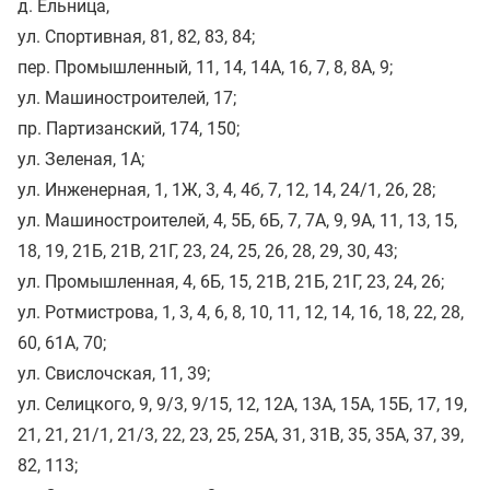
д. Ельница,
ул. Спортивная, 81, 82, 83, 84;
пер. Промышленный, 11, 14, 14А, 16, 7, 8, 8А, 9;
ул. Машиностроителей, 17;
пр. Партизанский, 174, 150;
ул. Зеленая, 1А;
ул. Инженерная, 1, 1Ж, 3, 4, 4б, 7, 12, 14, 24/1, 26, 28;
ул. Машиностроителей, 4, 5Б, 6Б, 7, 7А, 9, 9А, 11, 13, 15,
18, 19, 21Б, 21В, 21Г, 23, 24, 25, 26, 28, 29, 30, 43;
ул. Промышленная, 4, 6Б, 15, 21В, 21Б, 21Г, 23, 24, 26;
ул. Ротмистрова, 1, 3, 4, 6, 8, 10, 11, 12, 14, 16, 18, 22, 28,
60, 61А, 70;
ул. Свислочская, 11, 39;
ул. Селицкого, 9, 9/3, 9/15, 12, 12А, 13А, 15А, 15Б, 17, 19,
21, 21, 21/1, 21/3, 22, 23, 25, 25А, 31, 31В, 35, 35А, 37, 39,
82, 113;