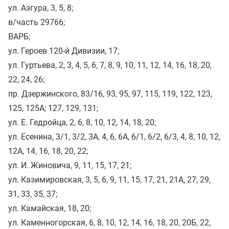
ул. Азгура, 3, 5, 8;
в/часть 29766;
ВАРБ;
ул. Героев 120-й Дивизии, 17;
ул. Гуртьева, 2, 3, 4, 5, 6, 7, 8, 9, 10, 11, 12, 14, 16, 18, 20,
22, 24, 26;
пр. Дзержинского, 83/16, 93, 95, 97, 115, 119, 122, 123,
125, 125А; 127, 129, 131;
ул. Е. Гедройца, 2, 6, 8, 10, 12, 14, 18, 20;
ул. Есенина, 3/1, 3/2, 3А, 4, 6, 6А, 6/1, 6/2, 6/3, 4, 8, 10, 12,
12А, 14, 16, 18, 20, 22;
ул. И. Жиновича, 9, 11, 15, 17, 21;
ул. Казимировская, 3, 5, 6, 9, 11, 15, 17, 21, 21А, 27, 29,
31, 33, 35, 37;
ул. Камайская, 18, 20;
ул. Каменногорская, 6, 8, 10, 12, 14, 16, 18, 20, 20Б, 22,