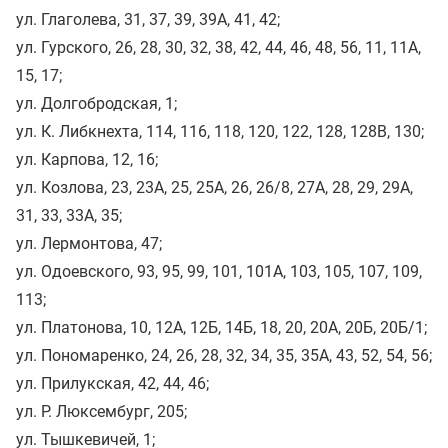
ул. Глаголева, 31, 37, 39, 39А, 41, 42;
ул. Гурского, 26, 28, 30, 32, 38, 42, 44, 46, 48, 56, 11, 11А,
15, 17;
ул. Долгобродская, 1;
ул. К. Либкнехта, 114, 116, 118, 120, 122, 128, 128В, 130;
ул. Карпова, 12, 16;
ул. Козлова, 23, 23А, 25, 25А, 26, 26/8, 27А, 28, 29, 29А,
31, 33, 33А, 35;
ул. Лермонтова, 47;
ул. Одоевского, 93, 95, 99, 101, 101A, 103, 105, 107, 109,
113;
ул. Платонова, 10, 12A, 12Б, 14Б, 18, 20, 20А, 20Б, 20Б/1;
ул. Пономаренко, 24, 26, 28, 32, 34, 35, 35A, 43, 52, 54, 56;
ул. Прилукская, 42, 44, 46;
ул. Р. Люксембург, 205;
ул. Тышкевичей, 1;