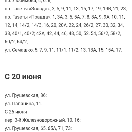
пр. Любимова, 4, 6, 8;
пр. Газеты «Звязда», 3, 5, 9, 11, 13, 15, 17, 19, 19В, 21, 23;
пр. Газеты «Правда», 1, 3А, 3, 5, 5А, 7, 8, 8А, 9, 9А, 10, 11,
12, 14, 14/2, 14/3, 16, 20, 20А, 22, 24, 26/2, 27, 30, 32, 34,
38, 40/1, 40/2; 42А, 42, 44, 46, 48, 50, 52, 54, 56/2, 58/2,
60/2, 64/2;
ул. Семашко, 5, 7, 9, 11, 11/1, 11/2, 13, 13А, 15, 15А, 17.
С 20 июня
ул. Грушевская, 86;
ул. Папанина, 11.
С 26 июня
пер. 3-й Железнодорожный, 10, 16;
ул. Грушевская, 65, 65А, 71, 73;