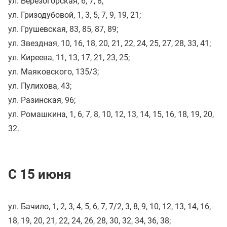
ул. Березогорская, 6, 7, 8;
ул. Гризодубовой, 1, 3, 5, 7, 9, 19, 21;
ул. Грушевская, 83, 85, 87, 89;
ул. Звездная, 10, 16, 18, 20, 21, 22, 24, 25, 27, 28, 33, 41;
ул. Киреева, 11, 13, 17, 21, 23, 25;
ул. Маяковского, 135/3;
ул. Пулихова, 43;
ул. Разинская, 96;
ул. Ромашкина, 1, 6, 7, 8, 10, 12, 13, 14, 15, 16, 18, 19, 20,
32.
С 15 июня
ул. Бачило, 1, 2, 3, 4, 5, 6, 7, 7/2, 3, 8, 9, 10, 12, 13, 14, 16,
18, 19, 20, 21, 22, 24, 26, 28, 30, 32, 34, 36, 38;