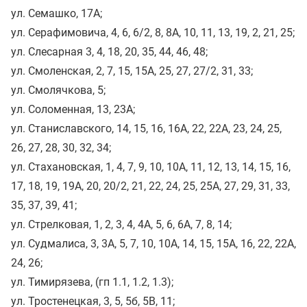
ул. Семашко, 17А;
ул. Серафимовича, 4, 6, 6/2, 8, 8А, 10, 11, 13, 19, 2, 21, 25;
ул. Слесарная 3, 4, 18, 20, 35, 44, 46, 48;
ул. Смоленская, 2, 7, 15, 15А, 25, 27, 27/2, 31, 33;
ул. Смолячкова, 5;
ул. Соломенная, 13, 23А;
ул. Станиславского, 14, 15, 16, 16А, 22, 22А, 23, 24, 25,
26, 27, 28, 30, 32, 34;
ул. Стахановская, 1, 4, 7, 9, 10, 10А, 11, 12, 13, 14, 15, 16,
17, 18, 19, 19А, 20, 20/2, 21, 22, 24, 25, 25А, 27, 29, 31, 33,
35, 37, 39, 41;
ул. Стрелковая, 1, 2, 3, 4, 4А, 5, 6, 6А, 7, 8, 14;
ул. Судмалиса, 3, 3А, 5, 7, 10, 10А, 14, 15, 15А, 16, 22, 22А,
24, 26;
ул. Тимирязева, (гп 1.1, 1.2, 1.3);
ул. Тростенецкая, 3, 5, 5б, 5В, 11;