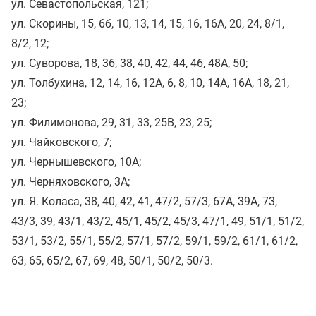
ул. Севастопольская, 121;
ул. Скорины, 15, 6б, 10, 13, 14, 15, 16, 16А, 20, 24, 8/1,
8/2, 12;
ул. Суворова, 18, 36, 38, 40, 42, 44, 46, 48А, 50;
ул. Толбухина, 12, 14, 16, 12А, 6, 8, 10, 14А, 16А, 18, 21,
23;
ул. Филимонова, 29, 31, 33, 25В, 23, 25;
ул. Чайковского, 7;
ул. Чернышевского, 10А;
ул. Черняховского, 3А;
ул. Я. Коласа, 38, 40, 42, 41, 47/2, 57/3, 67А, 39А, 73,
43/3, 39, 43/1, 43/2, 45/1, 45/2, 45/3, 47/1, 49, 51/1, 51/2,
53/1, 53/2, 55/1, 55/2, 57/1, 57/2, 59/1, 59/2, 61/1, 61/2,
63, 65, 65/2, 67, 69, 48, 50/1, 50/2, 50/3.