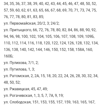
34, 35, 36, 37, 38, 39, 40, 42, 43, 44, 45, 46, 47, 48, 50, 52,
57, 59, 60, 62, 61, 63, 65, 66, 67, 68, 69, 70, 71, 73, 74, 75,
76, 77, 78, 80, 81, 83, 85;
ул. Первомайская, 20/2, 3; 24/2;
ул. Притыцкого, 66, 72, 76, 78, 80, 82, 84, 86, 88, 90, 92,
94, 96, 98, 100, 102, 104, 105, 106, 107, 108, 109, 109Б,
110, 112, 114, 116, 118, 120, 122, 124, 126, 128, 132, 134,
136, 138, 140, 142, 144, 146, 150, 152, 158, 158А, 160,
160Б;
ул. Пулихова, 7/1, 2;
ул. Путилова, 1, 3;
ул. Ратомская, 2, 2А, 15, 18, 20, 22, 24, 26, 28, 30, 32, 34,
48, 50, 52;
ул. Ржавецкая, 45, 47, 49;
ул. Рогачевская, 1, 3, 5, 7, 7А, 9, 19;
ул. Слободская, 151, 153, 155, 157, 159, 163, 165, 167,