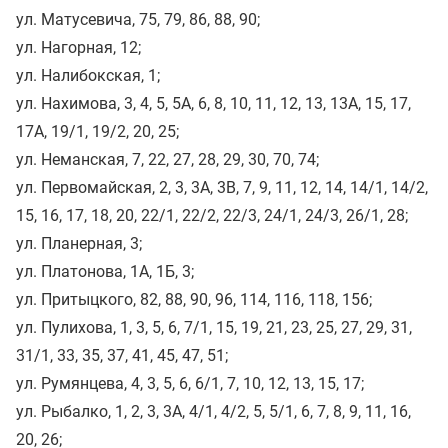
ул. Матусевича, 75, 79, 86, 88, 90;
ул. Нагорная, 12;
ул. Налибокская, 1;
ул. Нахимова, 3, 4, 5, 5А, 6, 8, 10, 11, 12, 13, 13А, 15, 17,
17А, 19/1, 19/2, 20, 25;
ул. Неманская, 7, 22, 27, 28, 29, 30, 70, 74;
ул. Первомайская, 2, 3, 3А, 3В, 7, 9, 11, 12, 14, 14/1, 14/2,
15, 16, 17, 18, 20, 22/1, 22/2, 22/3, 24/1, 24/3, 26/1, 28;
ул. Планерная, 3;
ул. Платонова, 1А, 1Б, 3;
ул. Притыцкого, 82, 88, 90, 96, 114, 116, 118, 156;
ул. Пулихова, 1, 3, 5, 6, 7/1, 15, 19, 21, 23, 25, 27, 29, 31,
31/1, 33, 35, 37, 41, 45, 47, 51;
ул. Румянцева, 4, 3, 5, 6, 6/1, 7, 10, 12, 13, 15, 17;
ул. Рыбалко, 1, 2, 3, 3А, 4/1, 4/2, 5, 5/1, 6, 7, 8, 9, 11, 16,
20, 26;