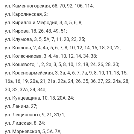
ул. Каменногорская, 68, 70, 92, 106, 114;
ул. Каролинская, 2;
ул. Кирилла и Мефодия, 3, 4, 5, 6, 8;
ул. Кирова, 18, 26, 43, 49, 51;
ул. Клумова, 3, 5, 5А, 7, 11, 20, 23, 25;
ул. Козлова, 2, 4, 4а, 5, 6, 7, 8, 10, 12, 14, 16, 18, 20, 22;
ул. Колесникова, 3, 4, 4а, 10, 12, 14, 34, 38;
ул. Кошевого, 1, 2, 2а, 3, 5, 8, 10, 12, 18, 24, 26, 28, 30;
ул. Красноармейская, 3, 3а, 4, 6, 7, 7а, 9, 8, 10, 11, 13, 15,
16а, 16, 19, 20а, 21, 21а, 22а, 24, 26, 35, 36, 37, 22, 24а, 28,
30, 32, 32а, 34, 34а;
ул. Кунцевщина, 10, 18, 20А, 24;
ул. Ленина, 27;
ул. Лещинского, 9, 21, 31/1;
ул. Лидская, 8, 24;
ул. Марьевская, 5, 5А, 7А;