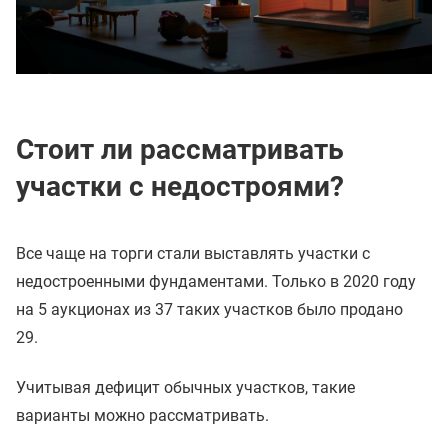
Стоит ли рассматривать
участки с недостроями?
Все чаще на торги стали выставлять участки с
недостроенными фундаментами. Только в 2020 году
на 5 аукционах из 37 таких участков было продано
29.
Учитывая дефицит обычных участков, такие
варианты можно рассматривать.