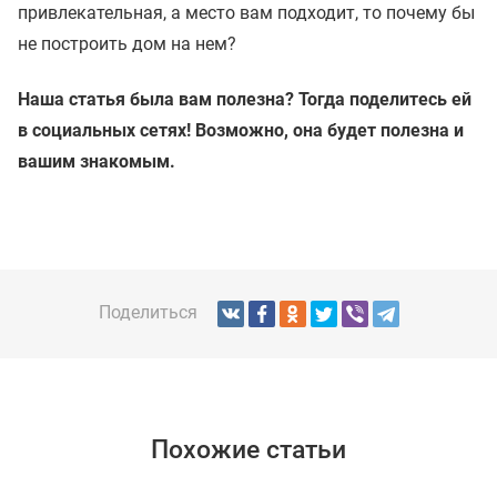
привлекательная, а место вам подходит, то почему бы
не построить дом на нем?
Наша статья была вам полезна? Тогда поделитесь ей
в социальных сетях! Возможно, она будет полезна и
вашим знакомым.
Поделиться
Похожие статьи