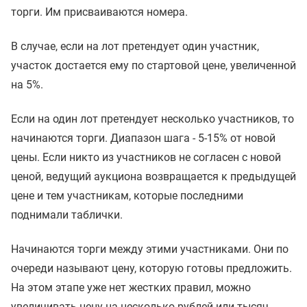
торги. Им присваиваются номера.
В случае, если на лот претендует один участник,
участок достается ему по стартовой цене, увеличенной
на 5%.
Если на один лот претендует несколько участников, то
начинаются торги. Диапазон шага - 5-15% от новой
цены. Если никто из участников не согласен с новой
ценой, ведущий аукциона возвращается к предыдущей
цене и тем участникам, которые последними
поднимали таблички.
Начинаются торги между этими участниками. Они по
очереди называют цену, которую готовы предложить.
На этом этапе уже нет жестких правил, можно
увеличивать цену на несколько рублей или тысяч