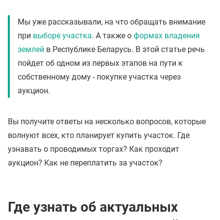
Мы уже рассказывали, на что обращать внимание
при
выборе участка
. А также о
формах владения
землей
в Республике Беларусь. В этой статье речь
пойдет об одном из первых этапов на пути к
собственному дому - покупке участка через
аукцион.
Вы получите ответы на несколько вопросов, которые
волнуют всех, кто планирует купить участок. Где
узнавать о проводимых торгах? Как проходит
аукцион? Как не переплатить за участок?
Где узнать об актуальных