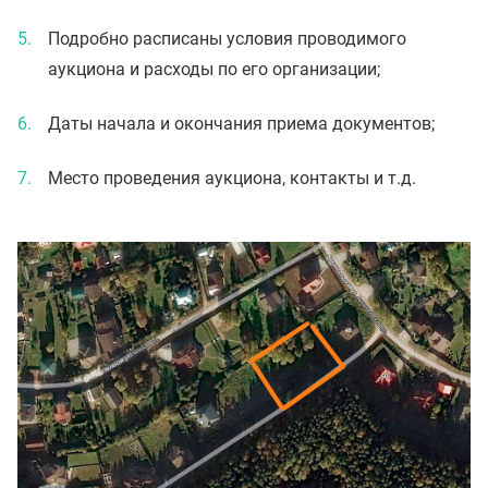
Подробно расписаны условия проводимого
аукциона и расходы по его организации;
Даты начала и окончания приема документов;
Место проведения аукциона, контакты и т.д.