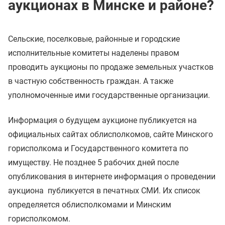
аукционах в Минске и районе?
Сельские, поселковые, районные и городские
исполнительные комитеты наделены правом
проводить аукционы по продаже земельных участков
в частную собственность граждан. А также
уполномоченные ими государственные организации.
Информация о будущем аукционе публикуется на
официальных сайтах облисполкомов, сайте Минского
горисполкома и Государственного комитета по
имуществу. Не позднее 5 рабочих дней после
опубликования в интернете информация о проведении
аукциона публикуется в печатных СМИ. Их список
определяется облисполкомами и Минским
горисполкомом.