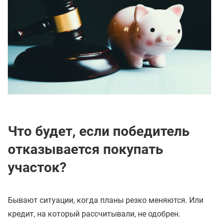
Что будет, если победитель
отказывается покупать
участок?
Бывают ситуации, когда планы резко меняются. Или
кредит, на который рассчитывали, не одобрен.