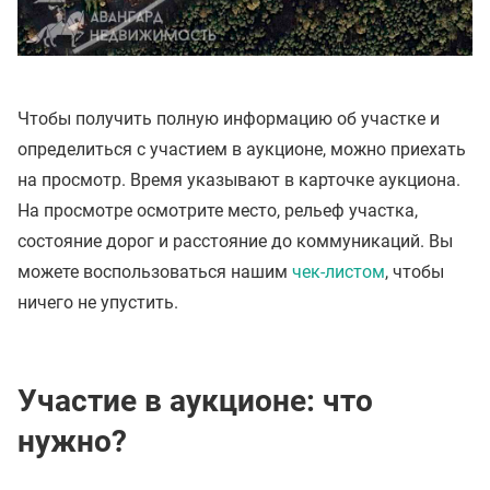
Чтобы получить полную информацию об участке и
определиться с участием в аукционе, можно приехать
на просмотр. Время указывают в карточке аукциона.
На просмотре осмотрите место, рельеф участка,
состояние дорог и расстояние до коммуникаций. Вы
можете воспользоваться нашим
чек-листом
, чтобы
ничего не упустить.
Участие в аукционе: что
нужно?