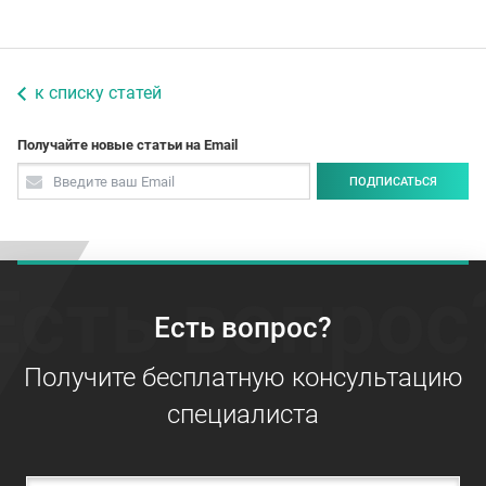
к списку статей
Получайте новые статьи на Email
ПОДПИСАТЬСЯ
Есть вопрос
Есть вопрос?
Получите бесплатную консультацию
специалиста