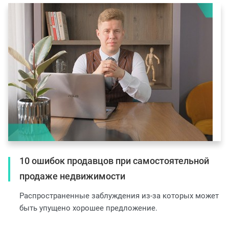
10 ошибок продавцов при самостоятельной
продаже недвижимости
Распространенные заблуждения из-за которых может
быть упущено хорошее предложение.