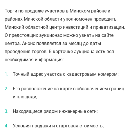
Торги по продаже участков в Минском районе и
районах Минской области уполномочен проводить
Минский областной центр инвестиций и приватизации.
О предстоящих аукционах можно узнать на сайте
центра. Анонс появляется за месяц до даты
проведения торгов. В карточке аукциона есть вся
необходимая информация:
Точный адрес участка с кадастровым номером;
Его расположение на карте с обозначением границ
и площади;
Находящиеся рядом инженерные сети;
Условия продажи и стартовая стоимость;