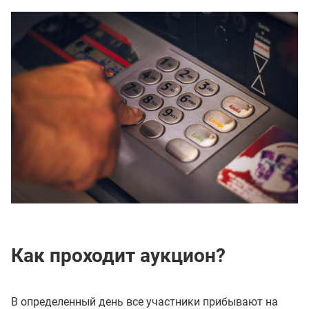
Как проходит аукцион?
В определенный день все участники прибывают на