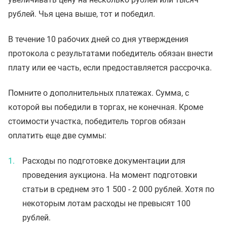
рублей. Чья цена выше, тот и победил.
В течение 10 рабочих дней со дня утверждения
протокола с результатами победитель обязан внести
плату или ее часть, если предоставляется рассрочка.
Помните о дополнительных платежах. Сумма, с
которой вы победили в торгах, не конечная. Кроме
стоимости участка, победитель торгов обязан
оплатить еще две суммы:
Расходы по подготовке документации для
проведения аукциона. На момент подготовки
статьи в среднем это 1 500 - 2 000 рублей. Хотя по
некоторым лотам расходы не превысят 100
рублей.