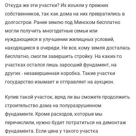
Откуда же эти участки? Их изъяли у прежних
собственников, так как дома на них превратились в
долгострои. Ранее землю под Минском бесплатно
могли получить многодетные семьи или
нуждающиеся в улучшении жилищных условий,
находящиеся в очереди. Не все, кому земля досталась
бесплатно, смогли завершить стройку. На каких-то
участках остался лишь заросший фундамент, на
других - незавершенная коробка. Такие участки
государство изымает и отправляет на аукцион.
Купив такой участок, вряд ли вы сможете продолжить
строительство дома на полуразрушенном
фундаменте. Кроме расходов, которые мы
перечислили, нужно будет потратиться на демонтаж
фундамента. Если цена у такого участка