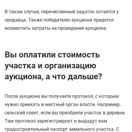
В таком случае, перечисленный задаток остается у
продавца. Также победителю аукциона придется
возместить затраты на проведение аукциона.
Вы оплатили стоимость
участка и организацию
аукциона, а что дальше?
После аукциона вы получаете протокол, с которым
нужно приехать в местный орган власти. Например,
сельский совет, если вы приобрели участок в деревне.
Там протокол зарегистрируют и выдадут вам
градостроительный паспорт земельного участка. С