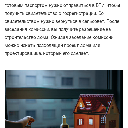
готовым паспортом нужно отправиться в БТИ, чтобы
получить свидетельство о госрегистрации. Со
свидетельством нужно вернуться в сельсовет. После
заседания комиссии, вы получите разрешение на
строительство дома. Ожидая заседание комиссии,
можно искать подходящий проект дома или
проектировщика, который его сделает.