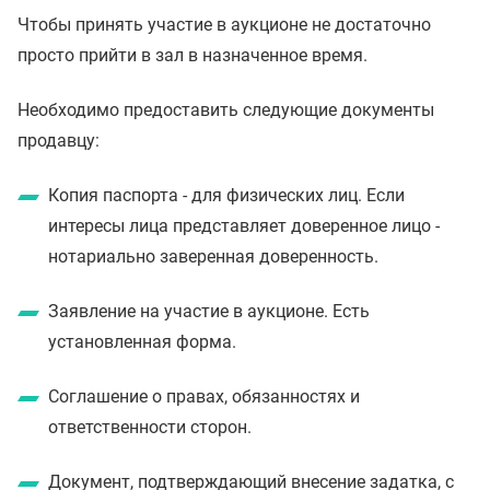
Чтобы принять участие в аукционе не достаточно
просто прийти в зал в назначенное время.
Необходимо предоставить следующие документы
продавцу:
Копия паспорта - для физических лиц. Если
интересы лица представляет доверенное лицо -
нотариально заверенная доверенность.
Заявление на участие в аукционе. Есть
установленная форма.
Соглашение о правах, обязанностях и
ответственности сторон.
Документ, подтверждающий внесение задатка, с