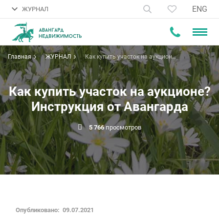
ENG
ЖУРНАЛ
Главная
ЖУРНАЛ
Как купить участок на аукционе?
Инструкция от Авангарда
Как купить участок на аукционе?
Инструкция от Авангарда
5 766
просмотров
Опубликовано: 09.07.2021