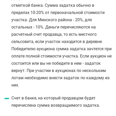
отметкой банка. Сумма задатка обычно в
пределах 10-20% от первоначальной стоимости
участка. Для Минского района - 20%, для
остальных - 10%. Деньги перечисляются на
расчетный счет продавца, то есть местного
сельсовета, если участок находится в деревне.
Победителю аукциона сумма задатка зачтется при
оплате полной стоимости участка. Если аукцион не
состоится или вы не победите в нем - задаток
вернут. При участии в аукционах по нескольким
лотам необходимо внести задаток по каждому из
них.
Счет в банке, на который продавцом будет
перечислена сумма возвращаемого задатка.