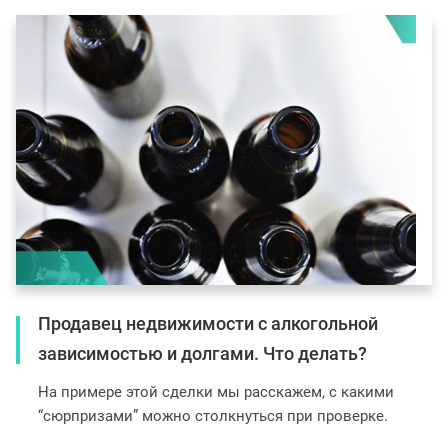
Продавец недвижимости с алкогольной
зависимостью и долгами. Что делать?
На примере этой сделки мы расскажем, с какими
“сюрпризами” можно столкнуться при проверке.