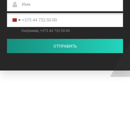
Например, +375 44 732-50-00
ОТПРАВИТЬ