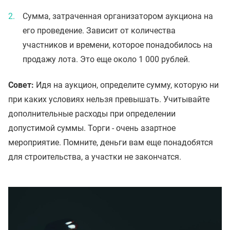
Сумма, затраченная организатором аукциона на
его проведение. Зависит от количества
участников и времени, которое понадобилось на
продажу лота. Это еще около 1 000 рублей.
Совет:
Идя на аукцион, определите сумму, которую ни
при каких условиях нельзя превышать. Учитывайте
дополнительные расходы при определении
допустимой суммы. Торги - очень азартное
мероприятие. Помните, деньги вам еще понадобятся
для строительства, а участки не закончатся.