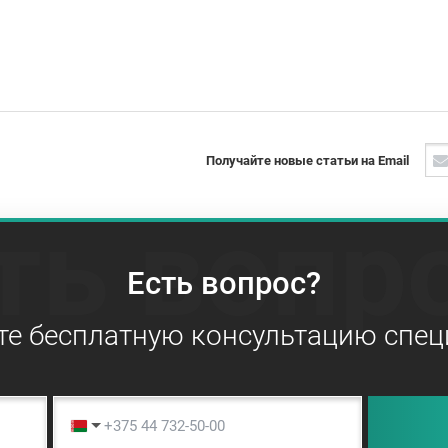
Получайте новые статьи на Email
ть вопр
Есть вопрос?
те бесплатную консультацию спец