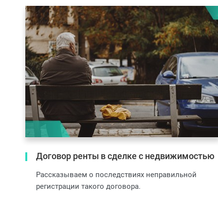
Договор ренты в сделке с недвижимостью
Рассказываем о последствиях неправильной
регистрации такого договора.