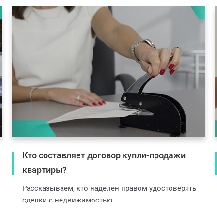
Кто составляет договор купли-продажи
квартиры?
Рассказываем, кто наделен правом удостоверять
сделки с недвижимостью.