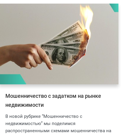
Мошенничество с задатком на рынке
недвижимости
В новой рубрике “Мошенничество с
недвижимостью” мы поделимся
распространенными схемами мошенничества на