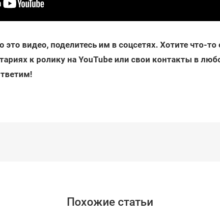
 это видео, поделитесь им в соцсетях. Хотите что-то
тариях к ролику на YouTube или свои контакты в любо
ответим!
Похожие статьи