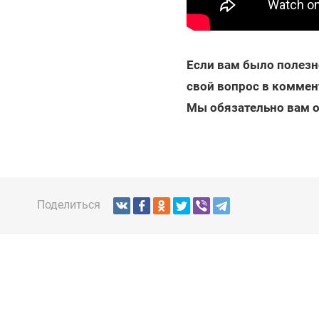
Если вам было полезно
свой вопрос в коммен
Мы обязательно вам 
Поделиться