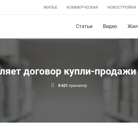
ЖИЛЬЕ
КОММЕРЧЕСКАЯ
НОВОСТРОЙКИ
Статьи
Видео
Жил
вляет договор купли-продажи
8 621
просмотр