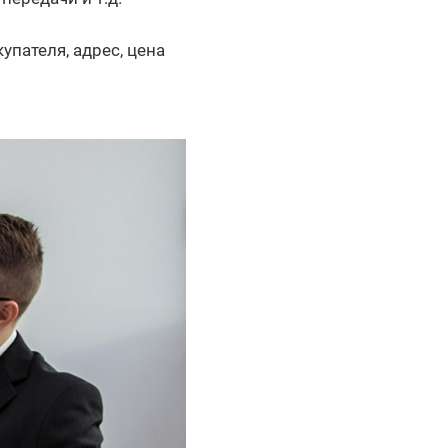
пателя, адрес, цена