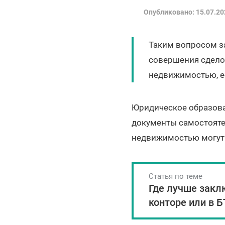
Опубликовано: 15.07.20
Таким вопросом з
совершения сделок
недвижимостью, е
Юридическое образова
документы самостоятел
недвижимостью могут 
Статья по теме
Где лучше закл
конторе или в 