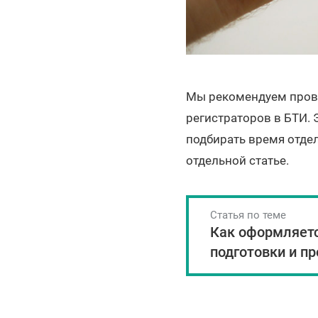
Мы рекомендуем прово
регистраторов в БТИ. Э
подбирать время отдел
отдельной статье.
Статья по теме
Как оформляетс
подготовки и п