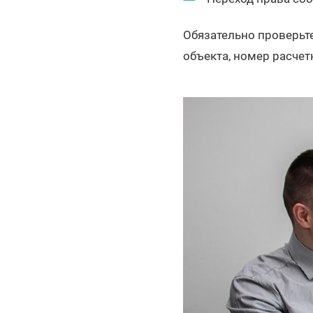
Обязательно проверьте
объекта, номер расчет