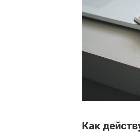
Как дейст