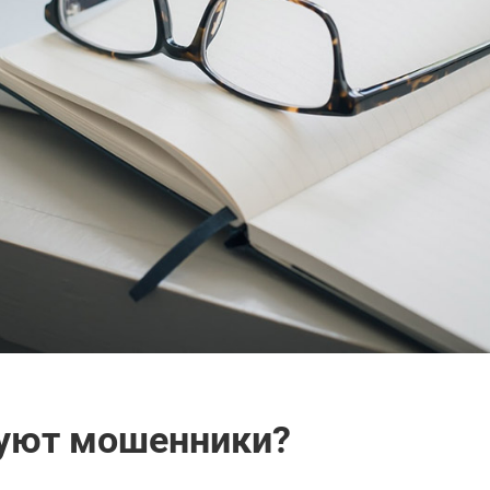
вуют мошенники?