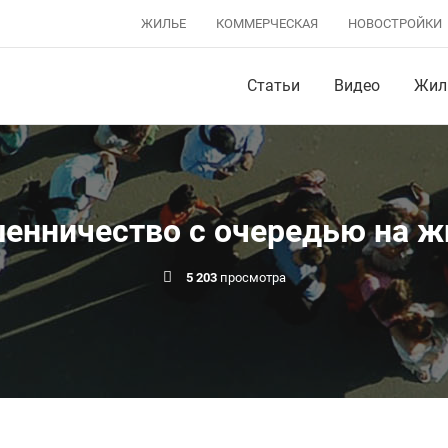
ЖИЛЬЕ
КОММЕРЧЕСКАЯ
НОВОСТРОЙКИ
Статьи
Видео
Жил
енничество с очередью на ж
5 203
просмотра