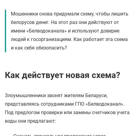
Мошенники снова придумали схему, чтобы лишить
белорусов денег. На этот раз они действуют от
имени «Белводоканала» и используют доверие
людей к госорганизациям. Как работает эта схема
и как себя обезопасить?
Как действует новая схема?
Злоумышленники звонят жителям Беларуси,
представляясь сотрудниками ГПО «Белводоканал».
Под предлогом проверки или замены счетчиков учета
воды они предлагают: