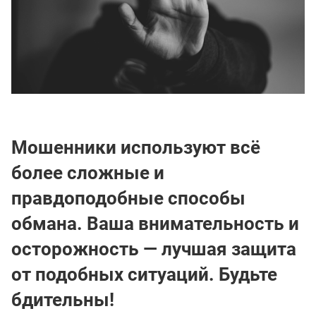
Мошенники используют всё
более сложные и
правдоподобные способы
обмана. Ваша внимательность и
осторожность — лучшая защита
от подобных ситуаций. Будьте
бдительны!