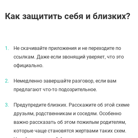
Как защитить себя и близких?
Не скачивайте приложения и не переходите по
ссылкам. Даже если звонящий уверяет, что это
официально.
Немедленно завершайте разговор, если вам
предлагают что-то подозрительное.
Предупредите близких. Расскажите об этой схеме
друзьям, родственникам и соседям. Особенно
важно рассказать об этом пожилым родителям,
которые чаще становятся жертвами таких схем.