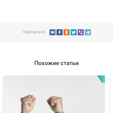
Поделиться
Похожие статьи