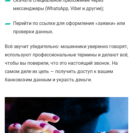
Скачать специальное приложение через
мессенджеры (WhatsApp, Viber и другие);
Перейти по ссылке для оформления «заявки» или
проверки данных.
Всё звучит убедительно: мошенники уверенно говорят,
используют профессиональные термины и делают всё,
чтобы вы поверили, что это настоящий звонок. На
самом деле их цель — получить доступ к вашим
банковским данным и украсть деньги.