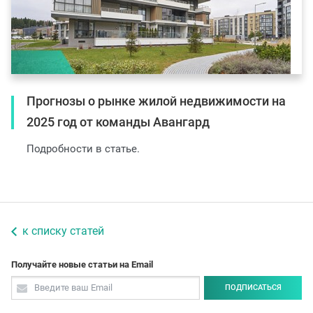
Прогнозы о рынке жилой недвижимости на
2025 год от команды Авангард
Подробности в статье.
к списку статей
Получайте новые статьи на Email
ПОДПИСАТЬСЯ