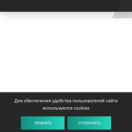
Для обеспечения удобства пользователей сайта
используются cookies
ПРИНЯТЬ
ОТКЛОНИТЬ