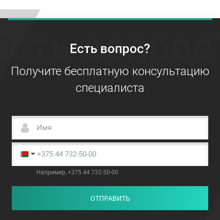
Есть вопрос
Есть вопрос?
Получите бесплатную консультацию
специалиста
Например, +375 44 732-50-00
ОТПРАВИТЬ