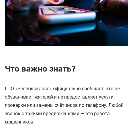
Что важно знать?
ГПО «Белводоканал» официально сообщает, что не
обзванивает жителей и не предоставляет услуги
проверки или замены счётчиков по телефону. Любой
звонок с такими предложениями — это работа
мошенников.