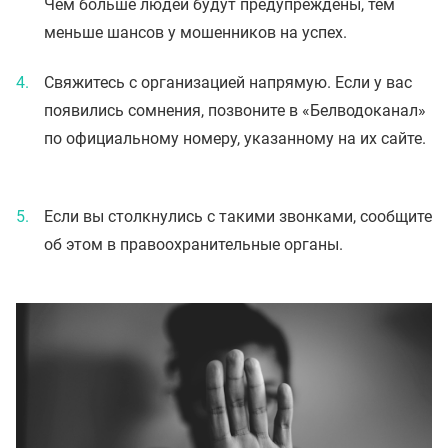
Чем больше людей будут предупреждены, тем
меньше шансов у мошенников на успех.
Свяжитесь с организацией напрямую. Если у вас
появились сомнения, позвоните в «Белводоканал»
по официальному номеру, указанному на их сайте.
Если вы столкнулись с такими звонками, сообщите
об этом в правоохранительные органы.