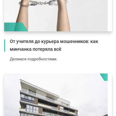
От учителя до курьера мошенников: как
минчанка потеряла всё
Делимся подробностями.