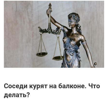
Соседи курят на балконе. Что
делать?