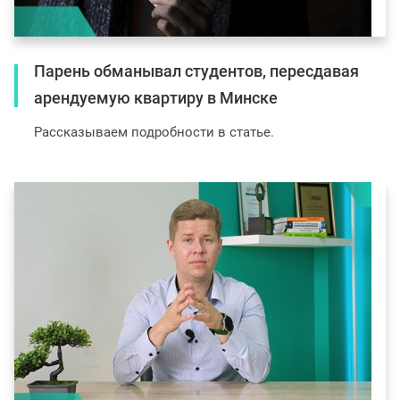
Парень обманывал студентов, пересдавая
арендуемую квартиру в Минске
Рассказываем подробности в статье.