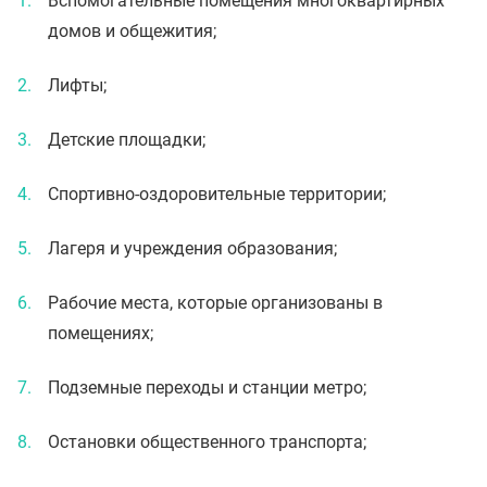
Вспомогательные помещения многоквартирных
домов и общежития;
Лифты;
Детские площадки;
Спортивно-оздоровительные территории;
Лагеря и учреждения образования;
Рабочие места, которые организованы в
помещениях;
Подземные переходы и станции метро;
Остановки общественного транспорта;