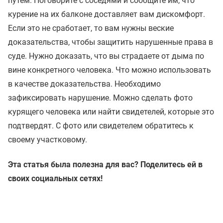
путем. Поговорите с соседями и сообщите им, что
курение на их балконе доставляет вам дискомфорт.
Если это не сработает, то вам нужны веские
доказательства, чтобы защитить нарушенные права в
суде. Нужно доказать, что вы страдаете от дыма по
вине конкретного человека. Что можно использовать
в качестве доказательства. Необходимо
зафиксировать нарушение. Можно сделать фото
курящего человека или найти свидетелей, которые это
подтвердят. С фото или свидетелем обратитесь к
своему участковому.
Эта статья была полезна для вас? Поделитесь ей в
своих социальных сетях!