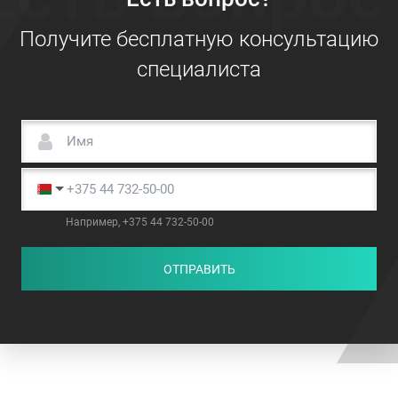
Получите бесплатную консультацию
специалиста
Например, +375 44 732-50-00
ОТПРАВИТЬ