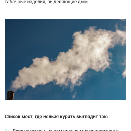
табачные изделия, выделяющие дым.
Список мест, где нельзя курить выглядит так: