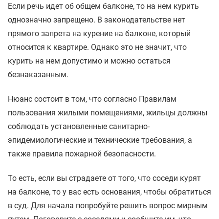
Если речь идет об общем балконе, то на нем курить
однозначно запрещено. В законодательстве нет
прямого запрета на курение на балконе, который
относится к квартире. Однако это не значит, что
курить на нем допустимо и можно остаться
безнаказанным.
Нюанс состоит в том, что согласно Правилам
пользования жилыми помещениями, жильцы должны
соблюдать установленные санитарно-
эпидемиологические и технические требования, а
также правила пожарной безопасности.
То есть, если вы страдаете от того, что соседи курят
на балконе, то у вас есть основания, чтобы обратиться
в суд. Для начала попробуйте решить вопрос мирным