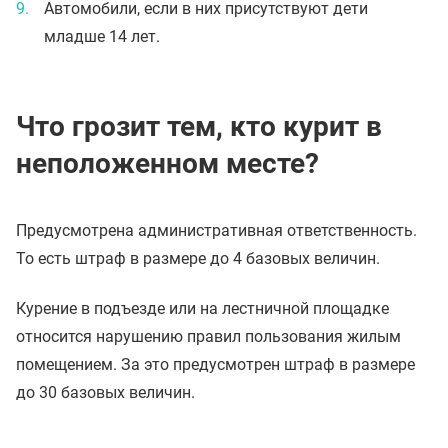
Автомобили, если в них присутствуют дети
младше 14 лет.
Что грозит тем, кто курит в
неположенном месте?
Предусмотрена административная ответственность.
То есть штраф в размере до 4 базовых величин.
Курение в подъезде или на лестничной площадке
относится нарушению правил пользования жилым
помещением. За это предусмотрен штраф в размере
до 30 базовых величин.