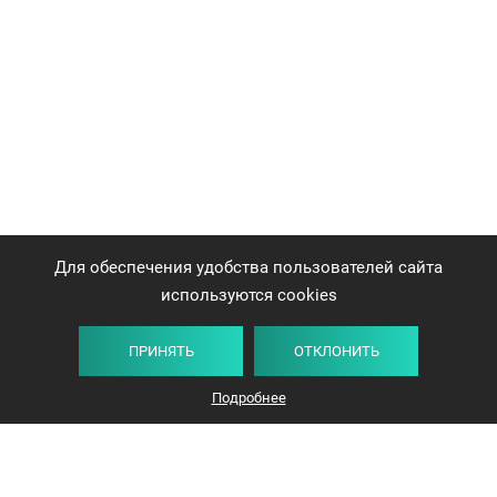
Для обеспечения удобства пользователей сайта
используются cookies
ПРИНЯТЬ
ОТКЛОНИТЬ
Подробнее
+375 44 732-5000