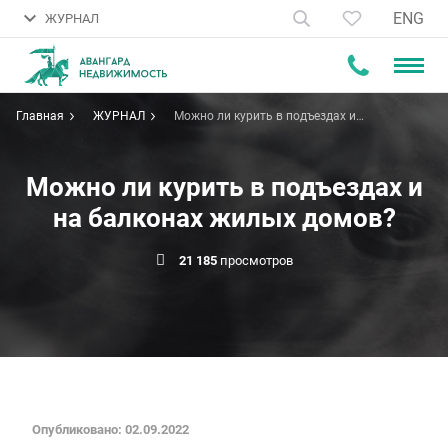
ENG
ЖУРНАЛ
Главная
ЖУРНАЛ
Можно ли курить в подъездах и
на балконах жилых домов?
Можно ли курить в подъездах и
на балконах жилых домов?
21 185
просмотров
Опубликовано: 02.09.2022