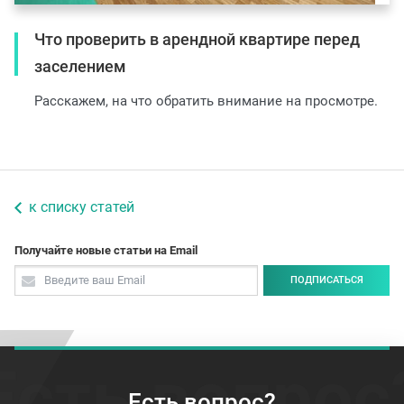
Что проверить в арендной квартире перед
заселением
Расскажем, на что обратить внимание на просмотре.
к списку статей
Получайте новые статьи на Email
ПОДПИСАТЬСЯ
Есть вопрос
Есть вопрос?