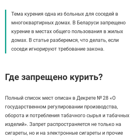
Тема курения одна из больных для соседей в
многоквартирных домах. В Беларуси запрещено
курение в местах общего пользования в жилых
домах. В статье разберемся, что делать, если
соседи игнорируют требование закона.
Где запрещено курить?
Полный список мест описан в Декрете № 28 «О
государственном регулировании производства,
оборота и потребления табачного сырья и табачных
изделий». Запрет распространяется не только на
сигареты, но и на электронные сигареты и прочие