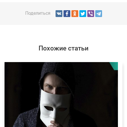
Поделиться
Похожие статьи