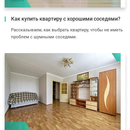
Как купить квартиру с хорошими соседями?
Рассказываем, как выбрать квартиру, чтобы не иметь
проблем с шумными соседями.