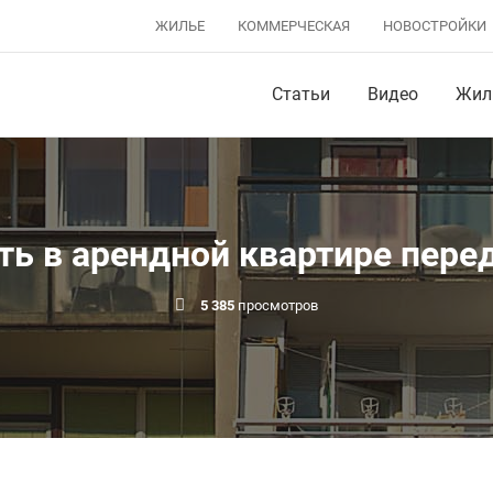
ЖИЛЬЕ
КОММЕРЧЕСКАЯ
НОВОСТРОЙКИ
Статьи
Видео
Жил
ть в арендной квартире пере
5 385
просмотров