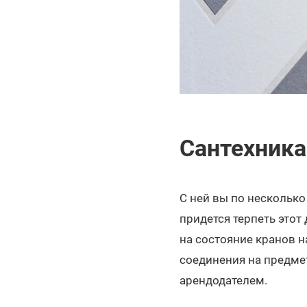
Сантехника
С ней вы по несколько 
придется терпеть этот
на состояние кранов на
соединения на предмет
арендодателем.