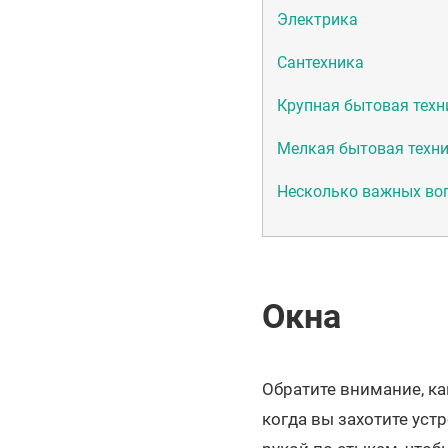
Электрика
Сантехника
Крупная бытовая техн
Мелкая бытовая техни
Несколько важных воп
Окна
Обратите внимание, ка
когда вы захотите уст