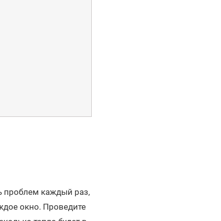
ть проблем каждый раз,
аждое окно. Проведите