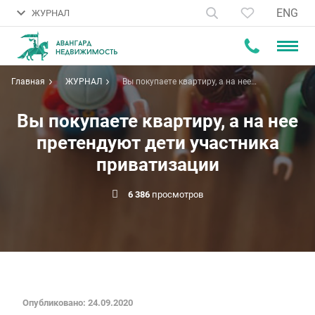
ENG
ЖУРНАЛ
Главная
ЖУРНАЛ
Вы покупаете квартиру, а на нее
претендуют дети участника
приватизации
Вы покупаете квартиру, а на нее
претендуют дети участника
приватизации
6 386
просмотров
Опубликовано: 24.09.2020