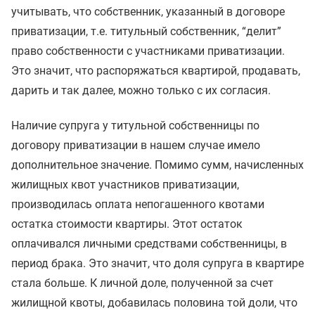
учитывать, что собственник, указанный в договоре
приватизации, т.е. титульный собственник, “делит”
право собственности с участниками приватизации.
Это значит, что распоряжаться квартирой, продавать,
дарить и так далее, можно только с их согласия.
Наличие супруга у титульной собственницы по
договору приватизации в нашем случае имело
дополнительное значение. Помимо сумм, начисленных
жилищных квот участников приватизации,
производилась оплата непогашенного квотами
остатка стоимости квартиры. Этот остаток
оплачивался личными средствами собственницы, в
период брака. Это значит, что доля супруга в квартире
стала больше. К личной доле, полученной за счет
жилищной квоты, добавилась половина той доли, что