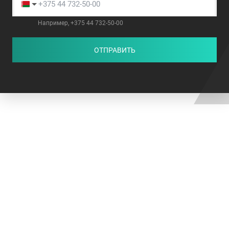
Например, +375 44 732-50-00
ОТПРАВИТЬ