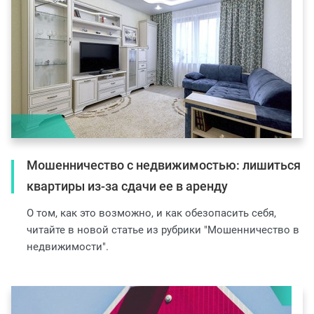
Мошенничество с недвижимостью: лишиться
квартиры из-за сдачи ее в аренду
О том, как это возможно, и как обезопасить себя,
читайте в новой статье из рубрики "Мошенничество в
недвижимости".