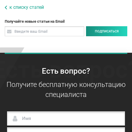
к списку статей
Получайте новые статьи на Email
ПОДПИСАТЬСЯ
Есть вопрос
Есть вопрос?
Получите бесплатную консультацию
специалиста