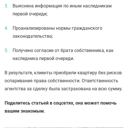
Выяснена информация по иным наследникам
первой очереди;
Проанализированы нормы гражданского
законодательства;
Получено согласие от брата собственника, как
наследника первой очереди.
В результате, клиенты приобрели квартиру без рисков
оспаривания права собственности. Ответственность
агентства за сделку была застрахована на всю сумму.
Поделитесь статьей в соцсетях, она может помочь
вашим знакомым.