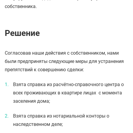
собственника.
Решение
Согласовав наши действия с собственником, нами
были предприняты следующие меры для устранения
препятствий к совершению сделки:
Взята справка из расчётно-справочного центра о
всех проживающих в квартире лицах с момента
заселения дома;
Взята справка из нотариальной конторы о
наследственном деле;