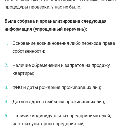
процедуры проверки, у нас не было.
Была собрана и проанализирована следующая
информация (упрощенный перечень):
Основание возникновения либо перехода права
собственности;
Наличие обременений и запретов на продажу
квартиры;
ФИО и даты рождения проживавших лиц;
Даты и адреса выбытия проживавших лиц;
Наличие индивидуальных предпринимателей,
частных унитарных предприятий,