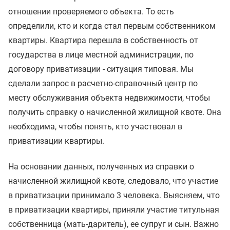
отношении проверяемого объекта. То есть
определили, кто и когда стал первым собственником
квартиры. Квартира перешла в собственность от
государства в лице местной администрации, по
договору приватизации - ситуация типовая. Мы
сделали запрос в расчетно-справочный центр по
месту обслуживания объекта недвижимости, чтобы
получить справку о начисленной жилищной квоте. Она
необходима, чтобы понять, кто участвовал в
приватизации квартиры.
На основании данных, полученных из справки о
начисленной жилищной квоте, следовало, что участие
в приватизации принимало 3 человека. Выясняем, что
в приватизации квартиры, приняли участие титульная
собственница (мать-даритель), ее супруг и сын. Важно