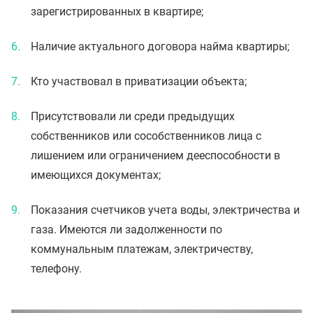
зарегистрированных в квартире;
Наличие актуального договора найма квартиры;
Кто участвовал в приватизации объекта;
Присутствовали ли среди предыдущих
собственников или сособственников лица с
лишением или ограничением дееспособности в
имеющихся документах;
Показания счетчиков учета воды, электричества и
газа. Имеются ли задолженности по
коммунальным платежам, электричеству,
телефону.