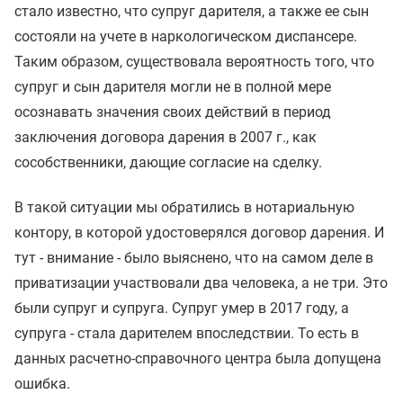
стало известно, что супруг дарителя, а также ее сын
состояли на учете в наркологическом диспансере.
Таким образом, существовала вероятность того, что
супруг и сын дарителя могли не в полной мере
осознавать значения своих действий в период
заключения договора дарения в 2007 г., как
сособственники, дающие согласие на сделку.
В такой ситуации мы обратились в нотариальную
контору, в которой удостоверялся договор дарения. И
тут - внимание - было выяснено, что на самом деле в
приватизации участвовали два человека, а не три. Это
были супруг и супруга. Супруг умер в 2017 году, а
супруга - стала дарителем впоследствии. То есть в
данных расчетно-справочного центра была допущена
ошибка.