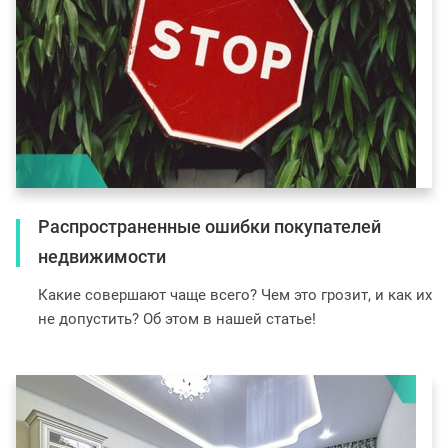
Распространенные ошибки покупателей
недвижимости
Какие совершают чаще всего? Чем это грозит, и как их
не допустить? Об этом в нашей статье!