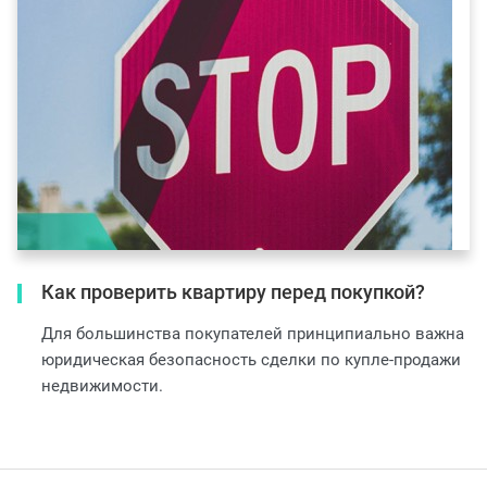
Как проверить квартиру перед покупкой?
Для большинства покупателей принципиально важна
юридическая безопасность сделки по купле-продажи
недвижимости.