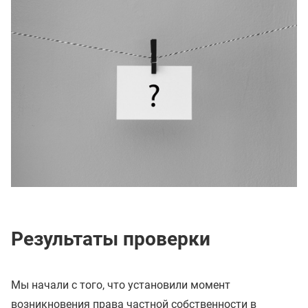
Результаты проверки
Мы начали с того, что установили момент
возникновения права частной собственности в