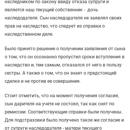
наследником по закону ввиду отказа супруги и
является наш текущий собственник - дочь
наследодателя. Сын наследодателя не заявлял своих
прав на наследство, что следует из справки о
наследственном деле.
Было принято решение о получении заявления от сына
о том, что он осознанно пропустил сроки вступления в
наследство и, тем самым, отказался от него в пользу
сестры. А также о том, что он знает о предстоящей
сделке и не против ее совершения.
Стоит отметить, что на момент получения согласия,
сын дарителя на учете не состоял, так как снят по
ремиссии. Соответствующие справки были получены.
Для подстраховки было получено такое же согласие и
от супруги наследодателя - матери текущего