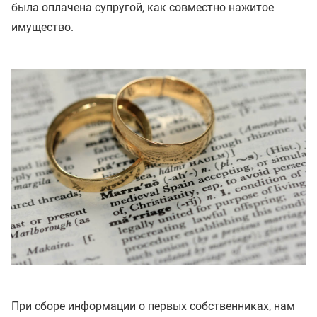
была оплачена супругой, как совместно нажитое
имущество.
При сборе информации о первых собственниках, нам