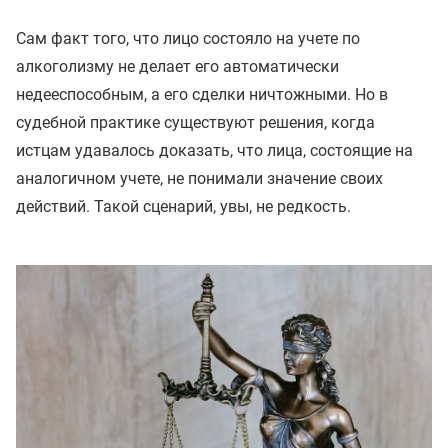
Сам факт того, что лицо состояло на учете по
алкоголизму не делает его автоматически
недееспособным, а его сделки ничтожными. Но в
судебной практике существуют решения, когда
истцам удавалось доказать, что лица, состоящие на
аналогичном учете, не понимали значение своих
действий. Такой сценарий, увы, не редкость.