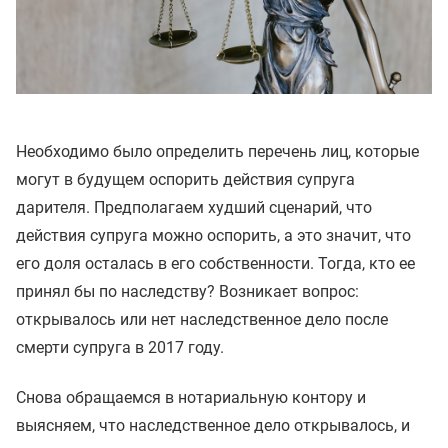
Необходимо было определить перечень лиц, которые
могут в будущем оспорить действия супруга
дарителя. Предполагаем худший сценарий, что
действия супруга можно оспорить, а это значит, что
его доля осталась в его собственности. Тогда, кто ее
принял бы по наследству? Возникает вопрос:
открывалось или нет наследственное дело после
смерти супруга в 2017 году.
Снова обращаемся в нотариальную контору и
выясняем, что наследственное дело открывалось, и