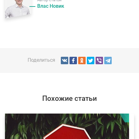
Влас Новик
Поделиться
Похожие статьи