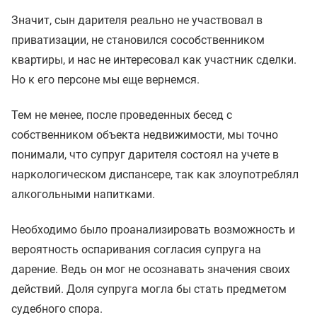
Значит, сын дарителя реально не участвовал в
приватизации, не становился сособственником
квартиры, и нас не интересовал как участник сделки.
Но к его персоне мы еще вернемся.
Тем не менее, после проведенных бесед с
собственником объекта недвижимости, мы точно
понимали, что супруг дарителя состоял на учете в
наркологическом диспансере, так как злоупотреблял
алкогольными напитками.
Необходимо было проанализировать возможность и
вероятность оспаривания согласия супруга на
дарение. Ведь он мог не осознавать значения своих
действий. Доля супруга могла бы стать предметом
судебного спора.