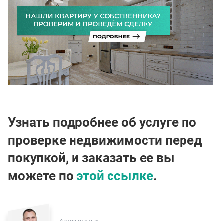
Узнать подробнее об услуге по
проверке недвижимости перед
покупкой, и заказать ее вы
можете по
этой ссылке
.
Автор статьи