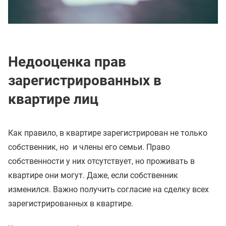
Недооценка прав
зарегистрированных в
квартире лиц
Как правило, в квартире зарегистрирован не только
собственник, но и члены его семьи. Право
собственности у них отсутствует, но проживать в
квартире они могут. Даже, если собственник
изменился. Важно получить согласие на сделку всех
зарегистрированных в квартире.