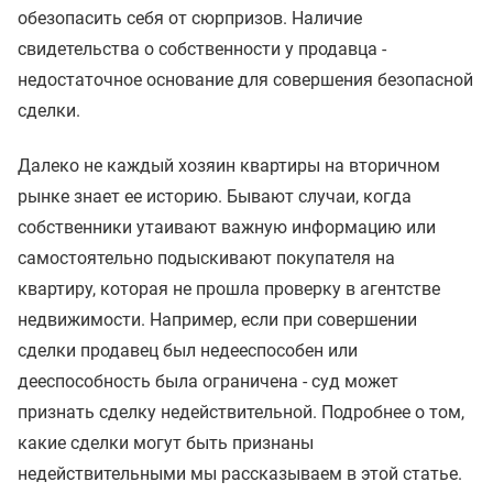
обезопасить себя от сюрпризов. Наличие
свидетельства о собственности у продавца -
недостаточное основание для совершения безопасной
сделки.
Далеко не каждый хозяин квартиры на вторичном
рынке знает ее историю. Бывают случаи, когда
собственники утаивают важную информацию или
самостоятельно подыскивают покупателя на
квартиру, которая не прошла проверку в агентстве
недвижимости. Например, если при совершении
сделки продавец был недееспособен или
дееспособность была ограничена - суд может
признать сделку недействительной. Подробнее о том,
какие сделки могут быть признаны
недействительными мы рассказываем в этой статье.