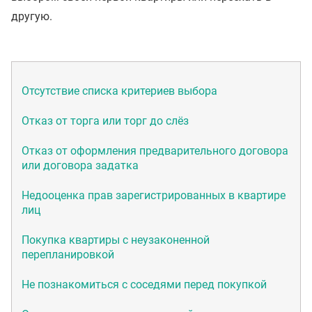
другую.
Отсутствие списка критериев выбора
Отказ от торга или торг до слёз
Отказ от оформления предварительного договора
или договора задатка
Недооценка прав зарегистрированных в квартире
лиц
Покупка квартиры с неузаконенной
перепланировкой
Не познакомиться с соседями перед покупкой