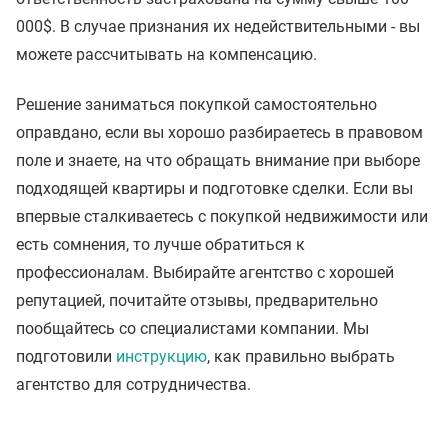
000$. В случае признания их недействительными - вы
можете рассчитывать на компенсацию.
Решение заниматься покупкой самостоятельно
оправдано, если вы хорошо разбираетесь в правовом
поле и знаете, на что обращать внимание при выборе
подходящей квартиры и подготовке сделки. Если вы
впервые сталкиваетесь с покупкой недвижимости или
есть сомнения, то лучше обратиться к
профессионалам. Выбирайте агентство с хорошей
репутацией, почитайте отзывы, предварительно
пообщайтесь со специалистами компании. Мы
подготовили
инструкцию
, как правильно выбрать
агентство для сотрудничества.