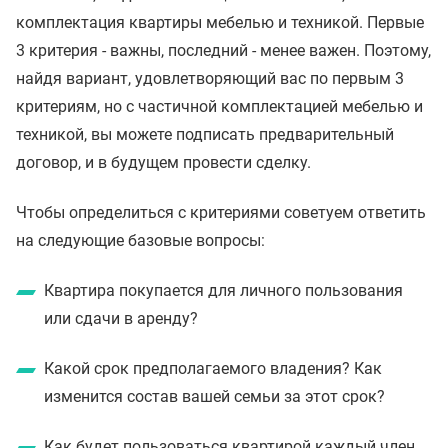
комплектация квартиры мебелью и техникой. Первые
3 критерия - важны, последний - менее важен. Поэтому,
найдя вариант, удовлетворяющий вас по первым 3
критериям, но с частичной комплектацией мебелью и
техникой, вы можете подписать предварительный
договор, и в будущем провести сделку.
Чтобы определиться с критериями советуем ответить
на следующие базовые вопросы:
Квартира покупается для личного пользования
или сдачи в аренду?
Какой срок предполагаемого владения? Как
изменится состав вашей семьи за этот срок?
Как будет пользоваться квартирой каждый член