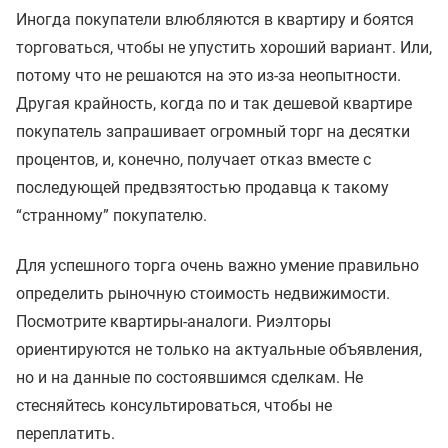
Иногда покупатели влюбляются в квартиру и боятся
торговаться, чтобы не упустить хороший вариант. Или,
потому что не решаются на это из-за неопытности.
Другая крайность, когда по и так дешевой квартире
покупатель запрашивает огромный торг на десятки
процентов, и, конечно, получает отказ вместе с
последующей предвзятостью продавца к такому
“странному” покупателю.
Для успешного торга очень важно умение правильно
определить рыночную стоимость недвижимости.
Посмотрите квартиры-аналоги. Риэлторы
ориентируются не только на актуальные объявления,
но и на данные по состоявшимся сделкам. Не
стесняйтесь консультироваться, чтобы не
переплатить.