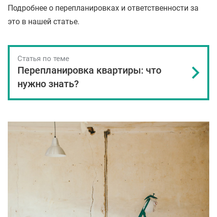
Подробнее о перепланировках и ответственности за
это в нашей статье.
Статья по теме
Перепланировка квартиры: что
нужно знать?