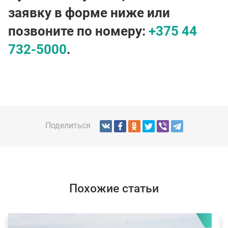
заявку в форме ниже или
позвоните по номеру:
+375 44
732-5000
.
Поделиться
Похожие статьи