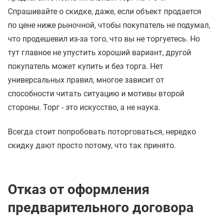
Спрашивайте о скидке, даже, если объект продается
по цене ниже рыночной, чтобы покупатель не подумал,
что продешевил из-за того, что вы не торгуетесь. Но
тут главное не упустить хороший вариант, другой
покупатель может купить и без торга. Нет
универсальных правил, многое зависит от
способности читать ситуацию и мотивы второй
стороны. Торг - это искусство, а не наука.
Всегда стоит попробовать поторговаться, нередко
скидку дают просто потому, что так принято.
Отказ от оформления
предварительного договора