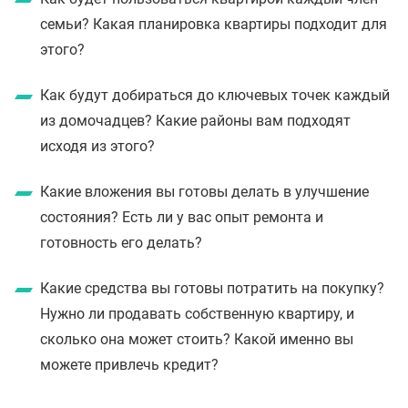
семьи? Какая планировка квартиры подходит для
этого?
Как будут добираться до ключевых точек каждый
из домочадцев? Какие районы вам подходят
исходя из этого?
Какие вложения вы готовы делать в улучшение
состояния? Есть ли у вас опыт ремонта и
готовность его делать?
Какие средства вы готовы потратить на покупку?
Нужно ли продавать собственную квартиру, и
сколько она может стоить? Какой именно вы
можете привлечь кредит?