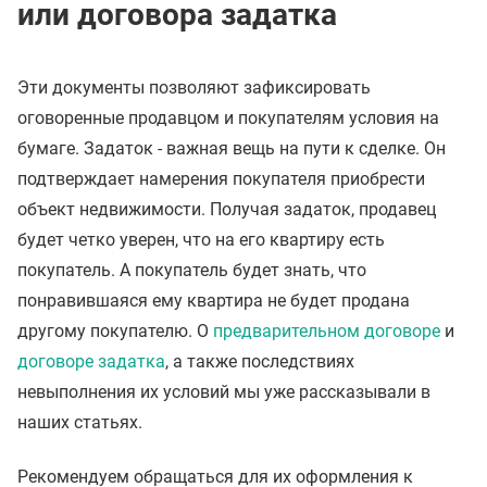
или договора задатка
Эти документы позволяют зафиксировать
оговоренные продавцом и покупателям условия на
бумаге. Задаток - важная вещь на пути к сделке. Он
подтверждает намерения покупателя приобрести
объект недвижимости. Получая задаток, продавец
будет четко уверен, что на его квартиру есть
покупатель. А покупатель будет знать, что
понравившаяся ему квартира не будет продана
другому покупателю. О
предварительном договоре
и
договоре задатка
, а также последствиях
невыполнения их условий мы уже рассказывали в
наших статьях.
Рекомендуем обращаться для их оформления к