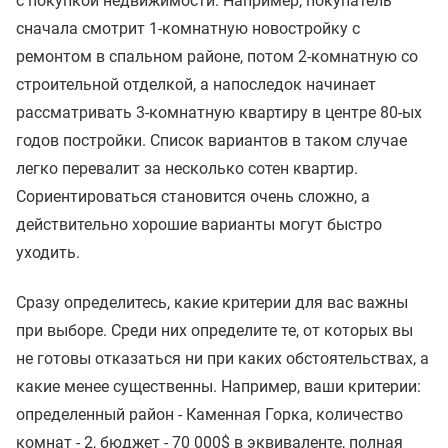
с покупкой недвижимости. Например, покупатель
сначала смотрит 1-комнатную новостройку с
ремонтом в спальном районе, потом 2-комнатную со
строительной отделкой, а напоследок начинает
рассматривать 3-комнатную квартиру в центре 80-ых
годов постройки. Список вариантов в таком случае
легко перевалит за несколько сотен квартир.
Сориентироваться становится очень сложно, а
действительно хорошие варианты могут быстро
уходить.
Сразу определитесь, какие критерии для вас важны
при выборе. Среди них определите те, от которых вы
не готовы отказаться ни при каких обстоятельствах, а
какие менее существенны. Например, ваши критерии:
определенный район - Каменная Горка, количество
комнат - 2, бюджет - 70 000$ в эквиваленте, полная