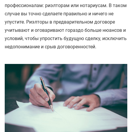
профессионалам: риэлторам или нотариусам. В таком
случае вы точно сделаете правильно и ничего не
упустите. Риэлторы в предварительном договоре
учитывают и оговаривают гораздо больше нюансов и
условий, чтобы упростить будущую сделку, исключить
недопонимание и срыв договоренностей.