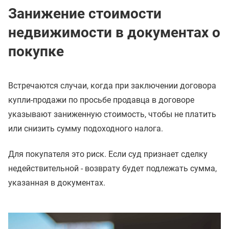
Занижение стоимости
недвижимости в документах о
покупке
Встречаются случаи, когда при заключении договора
купли-продажи по просьбе продавца в договоре
указывают заниженную стоимость, чтобы не платить
или снизить сумму подоходного налога.
Для покупателя это риск. Если суд признает сделку
недействительной - возврату будет подлежать сумма,
указанная в документах.