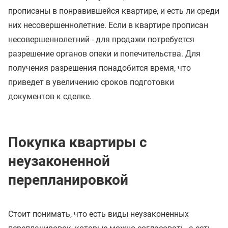
прописаны в понравившейся квартире, и есть ли среди
них несовершеннолетние. Если в квартире прописан
несовершеннолетний - для продажи потребуется
разрешение органов опеки и попечительства. Для
получения разрешения понадобится время, что
приведет в увеличению сроков подготовки
документов к сделке.
Покупка квартиры с
неузаконенной
перепланировкой
Стоит понимать, что есть виды неузаконенных