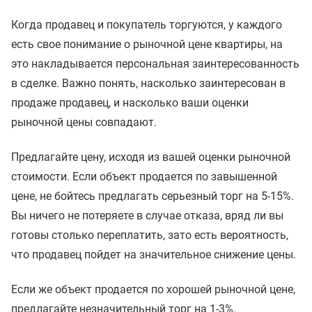
Когда продавец и покупатель торгуются, у каждого
есть свое понимание о рыночной цене квартиры, на
это накладывается персональная заинтересованность
в сделке. Важно понять, насколько заинтересован в
продаже продавец, и насколько ваши оценки
рыночной цены совпадают.
Предлагайте цену, исходя из вашей оценки рыночной
стоимости. Если объект продается по завышенной
цене, не бойтесь предлагать серьезный торг на 5-15%.
Вы ничего не потеряете в случае отказа, вряд ли вы
готовы столько переплатить, зато есть вероятность,
что продавец пойдет на значительное снижение цены.
Если же объект продается по хорошей рыночной цене,
предлагайте незначительный торг на 1-3%.