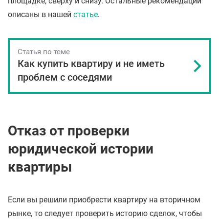
площадке, сверху и снизу. Остальные рекомендации
описаны в нашей
статье
.
Статья по теме
Как купить квартиру и не иметь
проблем с соседями
Отказ от проверки
юридической истории
квартиры
Если вы решили приобрести квартиру на вторичном
рынке, то следует проверить историю сделок, чтобы