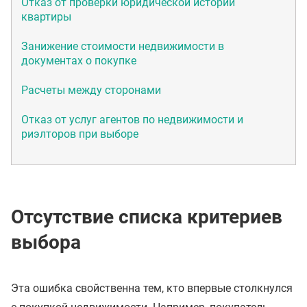
Отказ от проверки юридической истории
квартиры
Занижение стоимости недвижимости в
документах о покупке
Расчеты между сторонами
Отказ от услуг агентов по недвижимости и
риэлторов при выборе
Отсутствие списка критериев
выбора
Эта ошибка свойственна тем, кто впервые столкнулся