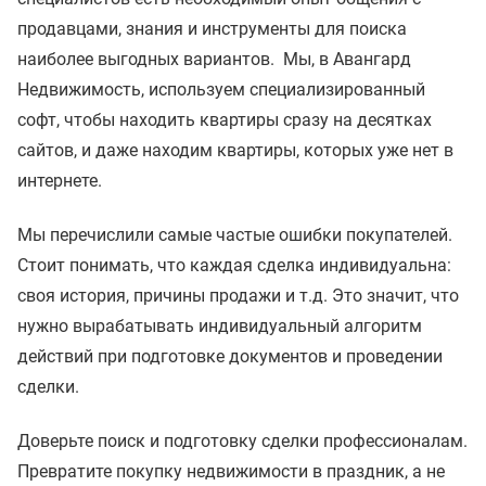
продавцами, знания и инструменты для поиска
наиболее выгодных вариантов. Мы, в Авангард
Недвижимость, используем специализированный
софт, чтобы находить квартиры сразу на десятках
сайтов, и даже находим квартиры, которых уже нет в
интернете.
Мы перечислили самые частые ошибки покупателей.
Стоит понимать, что каждая сделка индивидуальна:
своя история, причины продажи и т.д. Это значит, что
нужно вырабатывать индивидуальный алгоритм
действий при подготовке документов и проведении
сделки.
Доверьте поиск и подготовку сделки профессионалам.
Превратите покупку недвижимости в праздник, а не