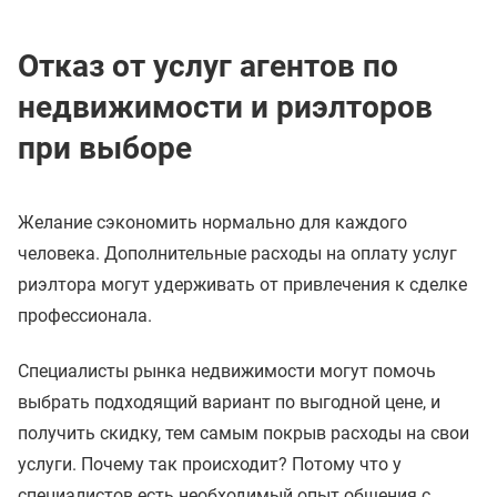
Отказ от услуг агентов по
недвижимости и риэлторов
при выборе
Желание сэкономить нормально для каждого
человека. Дополнительные расходы на оплату услуг
риэлтора могут удерживать от привлечения к сделке
профессионала.
Специалисты рынка недвижимости могут помочь
выбрать подходящий вариант по выгодной цене, и
получить скидку, тем самым покрыв расходы на свои
услуги. Почему так происходит? Потому что у
специалистов есть необходимый опыт общения с