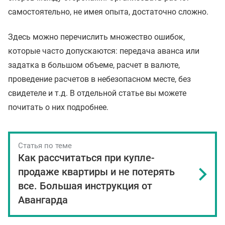
самостоятельно, не имея опыта, достаточно сложно.
Здесь можно перечислить множество ошибок,
которые часто допускаются: передача аванса или
задатка в большом объеме, расчет в валюте,
проведение расчетов в небезопасном месте, без
свидетеле и т.д. В отдельной статье вы можете
почитать о них подробнее.
Статья по теме
Как рассчитаться при купле-
продаже квартиры и не потерять
все. Большая инструкция от
Авангарда