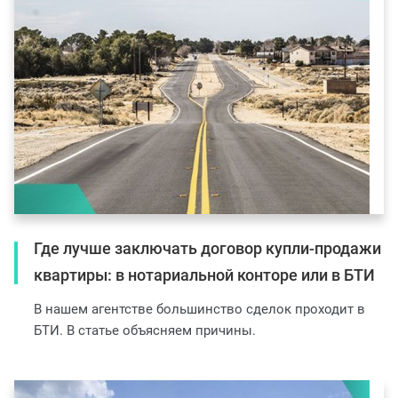
Где лучше заключать договор купли-продажи
квартиры: в нотариальной конторе или в БТИ
В нашем агентстве большинство сделок проходит в
БТИ. В статье объясняем причины.