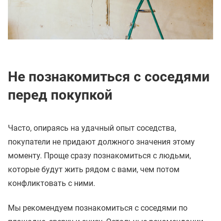
Не познакомиться с соседями
перед покупкой
Часто, опираясь на удачный опыт соседства,
покупатели не придают должного значения этому
моменту. Проще сразу познакомиться с людьми,
которые будут жить рядом с вами, чем потом
конфликтовать с ними.
Мы рекомендуем познакомиться с соседями по