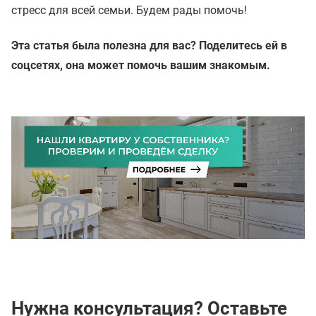
стресс для всей семьи. Будем рады помочь!
Эта статья была полезна для вас? Поделитесь ей в
соцсетях, она может помочь вашим знакомым.
Нужна консультация? Оставьте