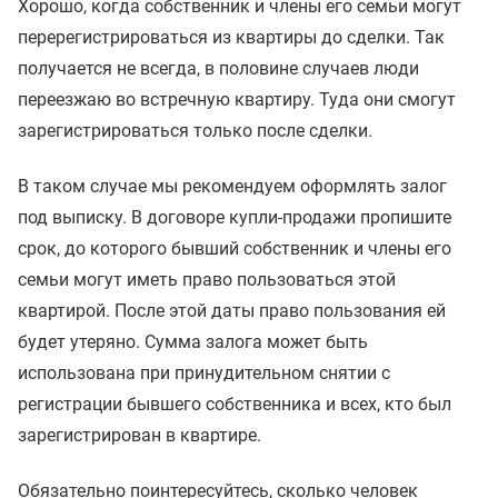
Хорошо, когда собственник и члены его семьи могут
перерегистрироваться из квартиры до сделки. Так
получается не всегда, в половине случаев люди
переезжаю во встречную квартиру. Туда они смогут
зарегистрироваться только после сделки.
В таком случае мы рекомендуем оформлять залог
под выписку. В договоре купли-продажи пропишите
срок, до которого бывший собственник и члены его
семьи могут иметь право пользоваться этой
квартирой. После этой даты право пользования ей
будет утеряно. Сумма залога может быть
использована при принудительном снятии с
регистрации бывшего собственника и всех, кто был
зарегистрирован в квартире.
Обязательно поинтересуйтесь, сколько человек