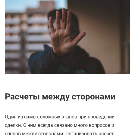
Расчеты между сторонами
Один из самых сложных этапов при проведении
сделки. С ним всегда связано много вопросов и
споров между сторонами. Организовать расчет