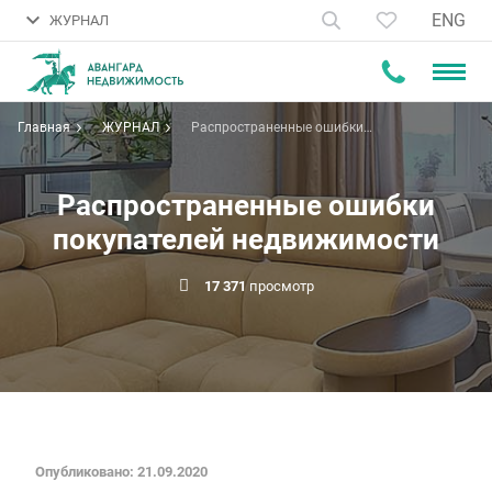
ENG
ЖУРНАЛ
Главная
ЖУРНАЛ
Распространенные ошибки
покупателей недвижимости
Распространенные ошибки
покупателей недвижимости
17 371
просмотр
Опубликовано: 21.09.2020