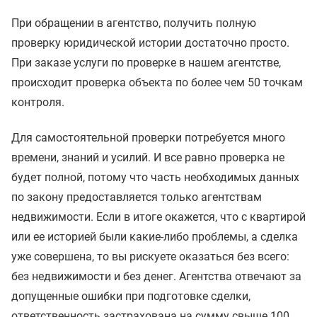
При обращении в агентство, получить полную
проверку юридической истории достаточно просто.
При заказе услуги по проверке в нашем агентстве,
происходит проверка объекта по более чем 50 точкам
контроля.
Для самостоятельной проверки потребуется много
времени, знаний и усилий. И все равно проверка не
будет полной, потому что часть необходимых данных
по закону предоставляется только агентствам
недвижимости. Если в итоге окажется, что с квартирой
или ее историей были какие-либо проблемы, а сделка
уже совершена, то вы рискуете оказаться без всего:
без недвижимости и без денег. Агентства отвечают за
допущенные ошибки при подготовке сделки,
ответственность застрахована на сумму свыше 100