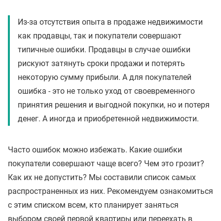
Из-за отсутствия опыта в продаже недвижимости
как продавцы, так и покупатели совершают
типичные ошибки. Продавцы в случае ошибки
рискуют затянуть сроки продажи и потерять
некоторую сумму прибыли. А для покупателей
ошибка - это не только уход от своевременного
принятия решения и выгодной покупки, но и потеря
денег. А иногда и приобретенной недвижимости.
Часто ошибок можно избежать. Какие ошибки
покупатели совершают чаще всего? Чем это грозит?
Как их не допустить? Мы составили список самых
распространенных из них. Рекомендуем ознакомиться
с этим списком всем, кто планирует заняться
выбором своей первой квартиры или переехать в