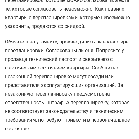
перепланировок, которые можно согласовать, а есть
те, которые согласовать невозможно. Как правило,
квартиры с перепланировками, которые невозможно
узаконить, продаются со скидкой.
Обязательно уточните, производились ли в квартире
перепланировки. Согласованы ли они. Попросите у
продавца технический паспорт и сверьте его с
фактическим состоянием квартиры. Сообщить о
незаконной перепланировке могут соседи или
представители эксплуатирующих организаций. За
незаконную перепланировку предусмотрена
ответственность - штраф. А перепланировку, которая
не соответствует законодательству и техническим
требованиям, потребуют привести в первоначальное
состояние.